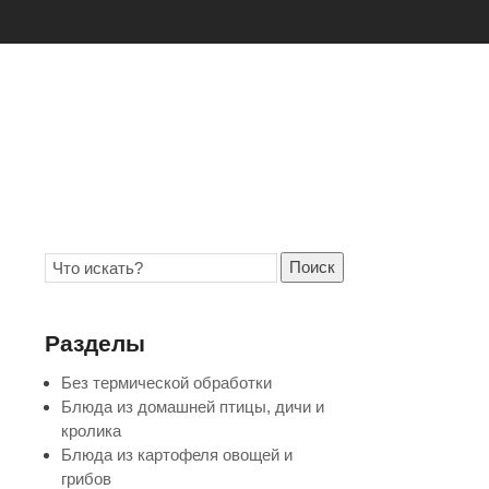
Поиск
Разделы
Без термической обработки
Блюда из домашней птицы, дичи и
кролика
Блюда из картофеля овощей и
грибов