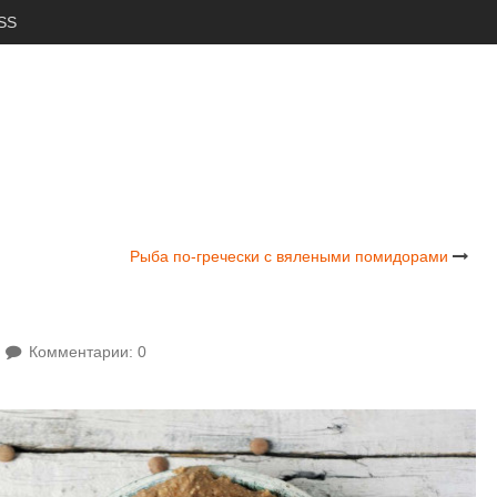
SS
Рыба по-гречески с вялеными помидорами
Комментарии: 0