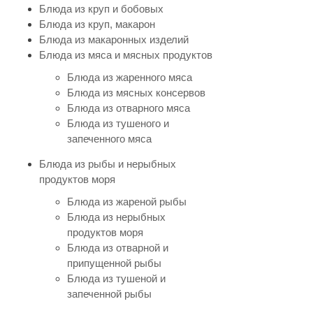
Блюда из круп и бобовых
Блюда из круп, макарон
Блюда из макаронных изделий
Блюда из мяса и мясных продуктов
Блюда из жаренного мяса
Блюда из мясных консервов
Блюда из отварного мяса
Блюда из тушеного и
запеченного мяса
Блюда из рыбы и нерыбных
продуктов моря
Блюда из жареной рыбы
Блюда из нерыбных
продуктов моря
Блюда из отварной и
припущенной рыбы
Блюда из тушеной и
запеченной рыбы