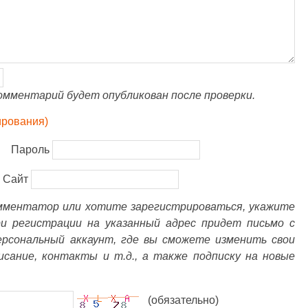
омментарий будет опубликован после проверки.
ирования)
Пароль
Сайт
омментатор или хотите зарегистрироваться, укажите
ри регистрации на указанный адрес придет письмо с
ерсональный аккаунт, где вы сможете изменить свои
писание, контакты и т.д., а также подписку на новые
(обязательно)