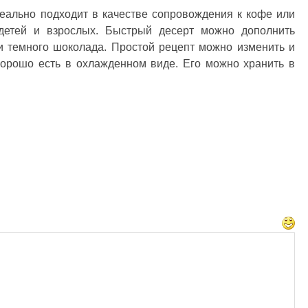
деально подходит в качестве сопровождения к кофе или
детей и взрослых. Быстрый десерт можно дополнить
и темного шоколада. Простой рецепт можно изменить и
хорошо есть в охлажденном виде. Его можно хранить в