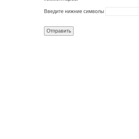
Введите нижние символы
Отправить