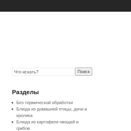
Поиск
Разделы
Без термической обработки
Блюда из домашней птицы, дичи и
кролика
Блюда из картофеля овощей и
грибов