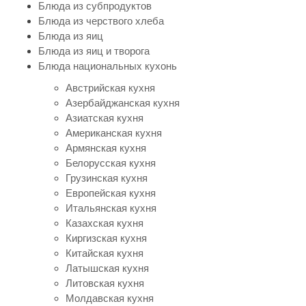
Блюда из субпродуктов
Блюда из черствого хлеба
Блюда из яиц
Блюда из яиц и творога
Блюда национальных кухонь
Австрийская кухня
Азербайджанская кухня
Азиатская кухня
Американская кухня
Армянская кухня
Белорусская кухня
Грузинская кухня
Европейская кухня
Итальянская кухня
Казахская кухня
Киргизская кухня
Китайская кухня
Латышская кухня
Литовская кухня
Молдавская кухня