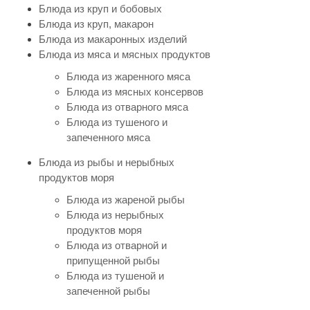
Блюда из круп и бобовых
Блюда из круп, макарон
Блюда из макаронных изделий
Блюда из мяса и мясных продуктов
Блюда из жаренного мяса
Блюда из мясных консервов
Блюда из отварного мяса
Блюда из тушеного и
запеченного мяса
Блюда из рыбы и нерыбных
продуктов моря
Блюда из жареной рыбы
Блюда из нерыбных
продуктов моря
Блюда из отварной и
припущенной рыбы
Блюда из тушеной и
запеченной рыбы