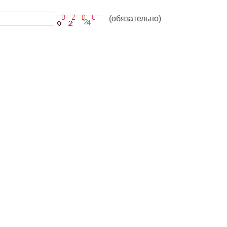
(обязательно)