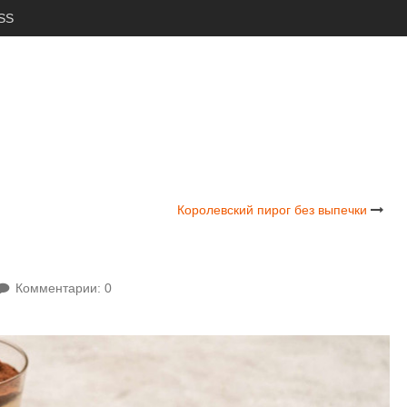
SS
Королевский пирог без выпечки
Комментарии: 0