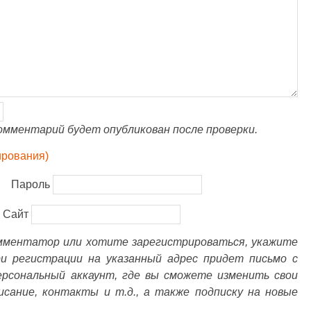
омментарий будет опубликован после проверки.
ирования)
Пароль
Сайт
омментатор или хотите зарегистрироваться, укажите
ри регистрации на указанный адрес придет письмо с
ерсональный аккаунт, где вы сможете изменить свои
писание, контакты и т.д., а также подписку на новые