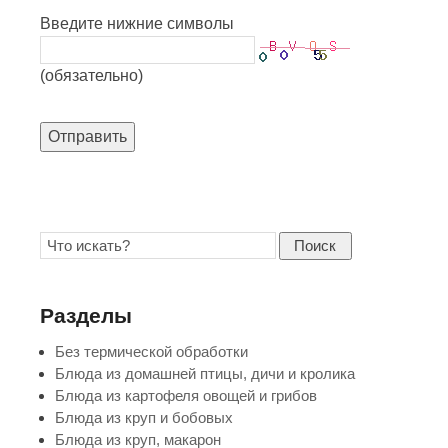
Введите нижние символы
(обязательно)
Отправить
Поиск
Разделы
Без термической обработки
Блюда из домашней птицы, дичи и кролика
Блюда из картофеля овощей и грибов
Блюда из круп и бобовых
Блюда из круп, макарон