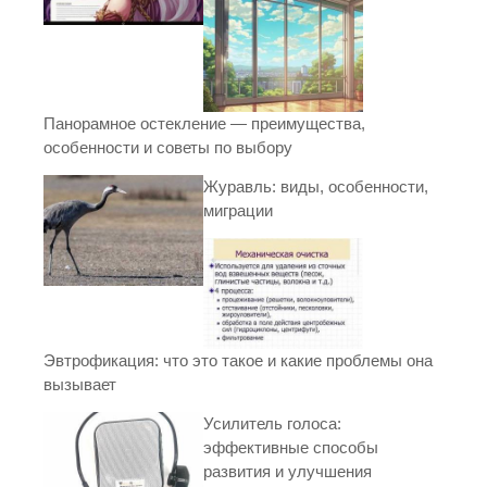
Панорамное остекление — преимущества,
особенности и советы по выбору
Журавль: виды, особенности,
миграции
Эвтрофикация: что это такое и какие проблемы она
вызывает
Усилитель голоса:
эффективные способы
развития и улучшения