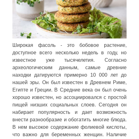
Широкая фасоль - это бобовое растение,
доступное всего несколько недель в году, но
известное уже тысячелетия. Согласно
археологическим данным, самые древние
находки датируются примерно 10 000 лет до
нашей эры. Он был известен в Древнем Риме,
Египте и Греции. В Средние века он был очень
хорошо известен, но ассоциировался с простой
пищей низших социальных слоев. Сегодня он
набирает популярность и дает возможность
внести разнообразие и обогатить многие блюда.
В нем высокое содержание фолиевой кислоты,
что важно для беременных женщин. Наличие