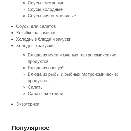
Соусы сметанные
Соусы холодные
Соусы яично-масляные
Соусы для салатов
Хозяйке на заметку
Холодные блюда и закуски
Холодные закуски
Блюда из мяса и мясных гастрономических
продуктов
Блюда из овощей
Блюда из рыбы и рыбных гастрономических
продуктов
Салаты
Салаты-коктейли
Экзотерика
Популярное