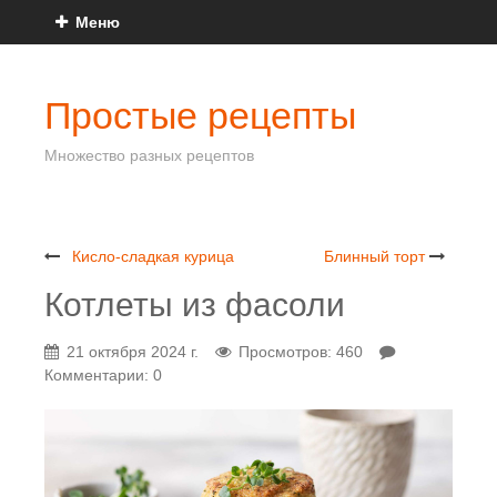
Меню
Простые рецепты
Множество разных рецептов
Кисло-сладкая курица
Блинный торт
Котлеты из фасоли
21 октября 2024 г.
Просмотров: 460
Комментарии: 0