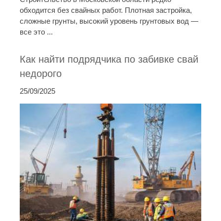
обходится без свайных работ. Плотная застройка,
сложные грунты, высокий уровень грунтовых вод —
все это ...
Как найти подрядчика по забивке свай
недорого
25/09/2025