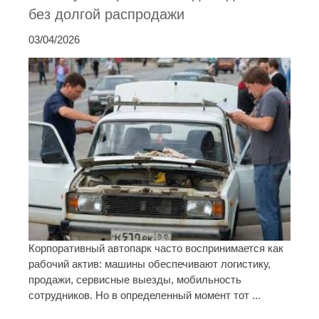
без долгой распродажи
03/04/2026
Корпоративный автопарк часто воспринимается как
рабочий актив: машины обеспечивают логистику,
продажи, сервисные выезды, мобильность
сотрудников. Но в определенный момент тот ...