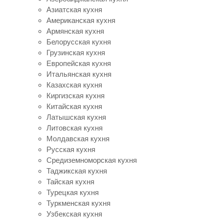
Азиатская кухня
Американская кухня
Армянская кухня
Белорусская кухня
Грузинская кухня
Европейская кухня
Итальянская кухня
Казахская кухня
Киргизская кухня
Китайская кухня
Латышская кухня
Литовская кухня
Молдавская кухня
Русская кухня
Средиземноморская кухня
Таджикская кухня
Тайская кухня
Турецкая кухня
Туркменская кухня
Узбекская кухня