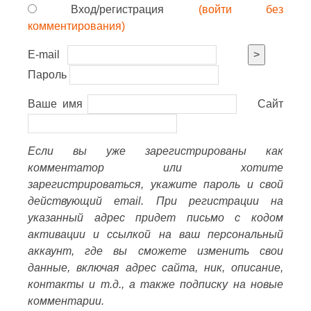
Вход/регистрация
(войти без
комментирования)
E-mail
>
Пароль
Ваше имя
Сайт
Если вы уже зарегистрированы как
комментатор или хотите
зарегистрироваться, укажите пароль и свой
действующий email. При регистрации на
указанный адрес придет письмо с кодом
активации и ссылкой на ваш персональный
аккаунт, где вы сможете изменить свои
данные, включая адрес сайта, ник, описание,
контакты и т.д., а также подписку на новые
комментарии.