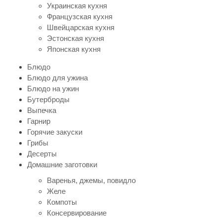
Украинская кухня
Французская кухня
Швейцарская кухня
Эстонская кухня
Японская кухня
Блюдо
Блюдо для ужина
Блюдо на ужин
Бутерброды
Выпечка
Гарнир
Горячие закуски
Грибы
Десерты
Домашние заготовки
Варенья, джемы, повидло
Желе
Компоты
Консервирование