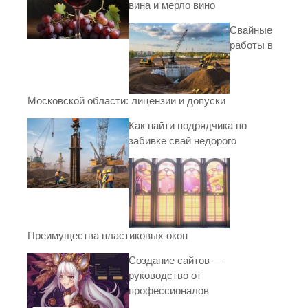
вина и мерло вино
Свайные
работы в
Московской области: лицензии и допуски
Как найти подрядчика по
забивке свай недорого
Преимущества пластиковых окон
Создание сайтов —
руководство от
профессионалов