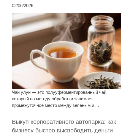
02/06/2026
Чай улун — это полууферментированный чай,
который по методу обработки занимает
промежуточное место между зелёным и ...
Выкуп корпоративного автопарка: как
бизнесу быстро высвободить деньги