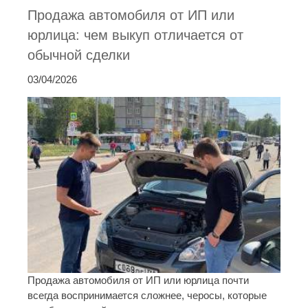
Продажа автомобиля от ИП или
юрлица: чем выкуп отличается от
обычной сделки
03/04/2026
Продажа автомобиля от ИП или юрлица почти
всегда воспринимается сложнее, черосы, которые