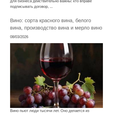
для бизнеса действительно важны: кто вправе
подписывать договор, ...
Вино: сорта красного вина, белого
вина, производство вина и мерло вино
08/03/2026
Вино пьют люди тысячи лет. Оно делается из