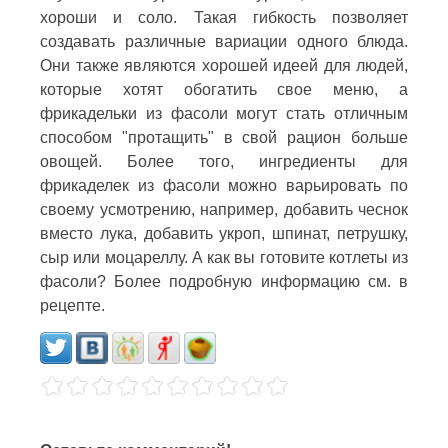
хороши и соло. Такая гибкость позволяет
создавать различные вариации одного блюда.
Они также являются хорошей идеей для людей,
которые хотят обогатить свое меню, а
фрикадельки из фасоли могут стать отличным
способом "протащить" в свой рацион больше
овощей. Более того, ингредиенты для
фрикаделек из фасоли можно варьировать по
своему усмотрению, например, добавить чеснок
вместо лука, добавить укроп, шпинат, петрушку,
сыр или моцареллу. А как вы готовите котлеты из
фасоли? Более подробную информацию см. в
рецепте.