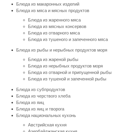
Блюда из макаронных изделий
Блюда из мяса и мясных продуктов
Блюда из жаренного мяса
Блюда из мясных консервов
Блюда из отварного мяса
Блюда из тушеного и запеченного мяса
Блюда из рыбы и нерыбных продуктов моря
Блюда из жареной рыбы
Блюда из нерыбных продуктов моря
Блюда из отварной и припущенной рыбы
Блюда из тушеной и запеченной рыбы
Блюда из субпродуктов
Блюда из черствого хлеба
Блюда из яиц
Блюда из яиц и творога
Блюда национальных кухонь
Австрийская кухня
Азербайджанская кухня