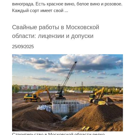
винограда. Есть красное вино, белое вино и розовое.
Каждый сорт имеет свой ...
Свайные работы в Московской
области: лицензии и допуски
25/09/2025
Строительство в Московской области редко