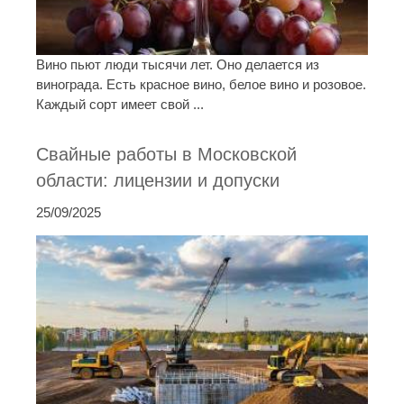
Вино пьют люди тысячи лет. Оно делается из
винограда. Есть красное вино, белое вино и розовое.
Каждый сорт имеет свой ...
Свайные работы в Московской
области: лицензии и допуски
25/09/2025