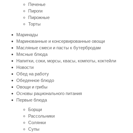
Печенье
Пироги
Пирожные
Торты
Маринады
Маринованные и консервированные овощи
Масляные смеси и пасты к бутербродам
Мясные блюда
Напитки, соки, морсы, квасы, компоты, коктейли
Новости
Обед на работу
Обеденное блюдо
Овощи и грибы
Основы рационального питания
Первые блюда
Борщи
Рассольники
Солянки
Супы