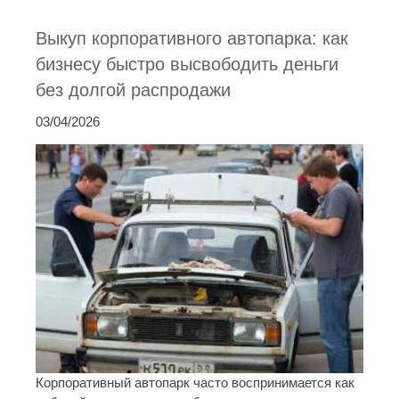
Выкуп корпоративного автопарка: как
бизнесу быстро высвободить деньги
без долгой распродажи
03/04/2026
Корпоративный автопарк часто воспринимается как