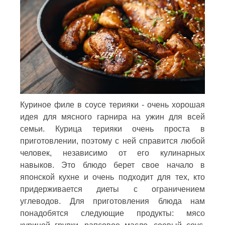
Куриное филе в соусе терияки - очень хорошая
идея для мясного гарнира на ужин для всей
семьи. Курица терияки очень проста в
приготовлении, поэтому с ней справится любой
человек, независимо от его кулинарных
навыков. Это блюдо берет свое начало в
японской кухне и очень подходит для тех, кто
придерживается диеты с ограничением
углеводов. Для приготовления блюда нам
понадобятся следующие продукты: мясо