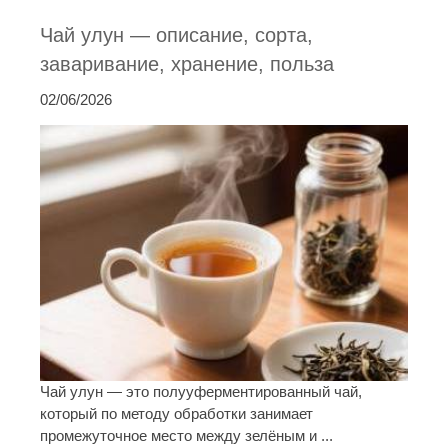
Чай улун — описание, сорта,
заваривание, хранение, польза
02/06/2026
Чай улун — это полууферментированный чай,
который по методу обработки занимает
промежуточное место между зелёным и ...