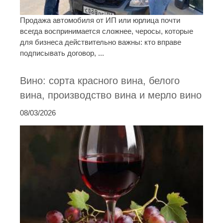
Продажа автомобиля от ИП или юрлица почти
всегда воспринимается сложнее, черосы, которые
для бизнеса действительно важны: кто вправе
подписывать договор, ...
Вино: сорта красного вина, белого
вина, производство вина и мерло вино
08/03/2026