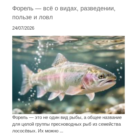
Форель — всё о видах, разведении,
пользе и ловл
24/07/2026
Форель — это не один вид рыбы, а общее название
для целой группы пресноводных рыб из семейства
лососёвых. Их можно ...