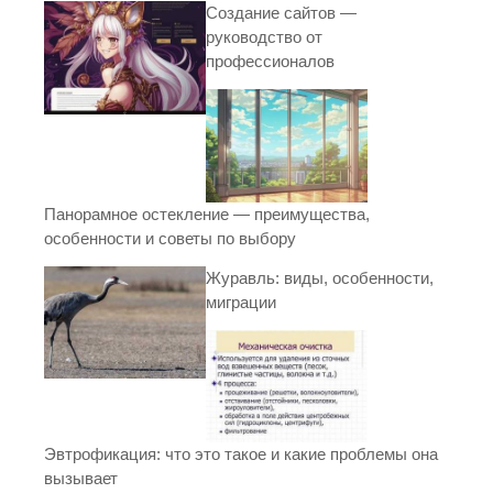
Создание сайтов —
руководство от
профессионалов
Панорамное остекление — преимущества,
особенности и советы по выбору
Журавль: виды, особенности,
миграции
Эвтрофикация: что это такое и какие проблемы она
вызывает