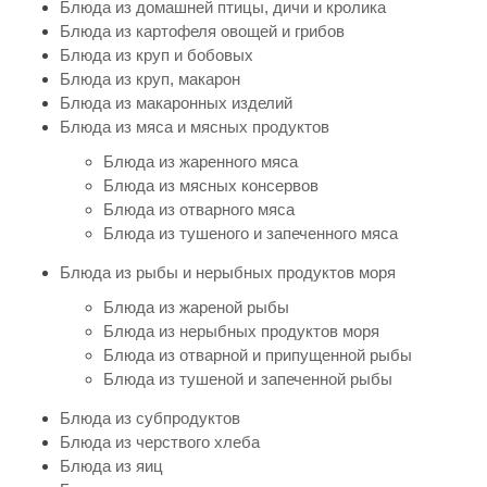
Блюда из домашней птицы, дичи и кролика
Блюда из картофеля овощей и грибов
Блюда из круп и бобовых
Блюда из круп, макарон
Блюда из макаронных изделий
Блюда из мяса и мясных продуктов
Блюда из жаренного мяса
Блюда из мясных консервов
Блюда из отварного мяса
Блюда из тушеного и запеченного мяса
Блюда из рыбы и нерыбных продуктов моря
Блюда из жареной рыбы
Блюда из нерыбных продуктов моря
Блюда из отварной и припущенной рыбы
Блюда из тушеной и запеченной рыбы
Блюда из субпродуктов
Блюда из черствого хлеба
Блюда из яиц