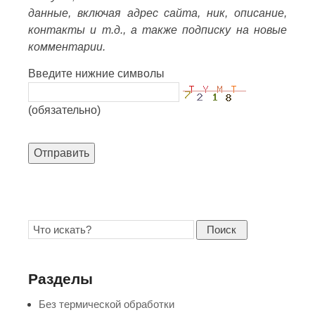
данные, включая адрес сайта, ник, описание,
контакты и т.д., а также подписку на новые
комментарии.
Введите нижние символы
(обязательно)
Отправить
Поиск
Разделы
Без термической обработки