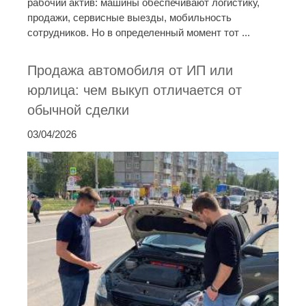
рабочий актив: машины обеспечивают логистику,
продажи, сервисные выезды, мобильность
сотрудников. Но в определенный момент тот ...
Продажа автомобиля от ИП или
юрлица: чем выкуп отличается от
обычной сделки
03/04/2026