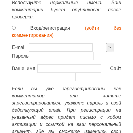
Используйте нормальные имена. Ваш
комментарий будет опубликован после
проверки.
Вход/регистрация
(войти без
комментирования)
E-mail
>
Пароль
Ваше имя
Сайт
Если вы уже зарегистрированы как
комментатор или хотите
зарегистрироваться, укажите пароль и свой
действующий email. При регистрации на
указанный адрес придет письмо с кодом
активации и ссылкой на ваш персональный
аккаунт, где вы сможете изменить свои