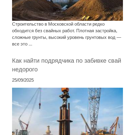
Строительство в Московской области редко
обходится без свайных работ. Плотная застройка,
сложные грунты, высокий уровень грунтовых вод —
все это ...
Как найти подрядчика по забивке свай
недорого
25/09/2025