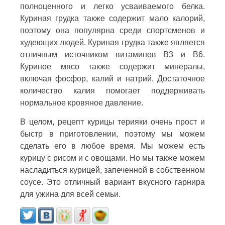
полноценного и легко усваиваемого белка.
Куриная грудка также содержит мало калорий,
поэтому она популярна среди спортсменов и
худеющих людей. Куриная грудка также является
отличным источником витаминов B3 и B6.
Куриное мясо также содержит минералы,
включая фосфор, калий и натрий. Достаточное
количество калия помогает поддерживать
нормальное кровяное давление.
В целом, рецепт курицы терияки очень прост и
быстр в приготовлении, поэтому мы можем
сделать его в любое время. Мы можем есть
курицу с рисом и с овощами. Но мы также можем
насладиться курицей, запеченной в собственном
соусе. Это отличный вариант вкусного гарнира
для ужина для всей семьи.