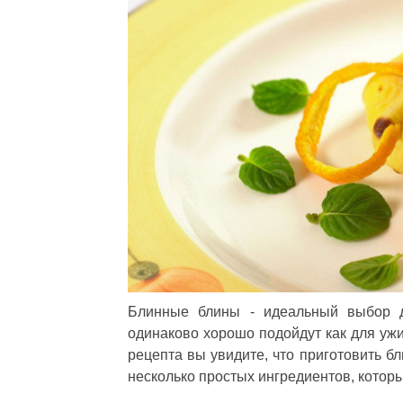
Блинные блины - идеальный выбор д
одинаково хорошо подойдут как для ужи
рецепта вы увидите, что приготовить б
несколько простых ингредиентов, котор