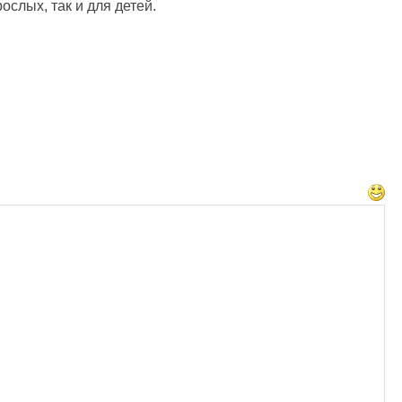
слых, так и для детей.