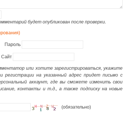
омментарий будет опубликован после проверки.
ирования)
Пароль
Сайт
омментатор или хотите зарегистрироваться, укажите
ри регистрации на указанный адрес придет письмо с
ерсональный аккаунт, где вы сможете изменить свои
писание, контакты и т.д., а также подписку на новые
(обязательно)