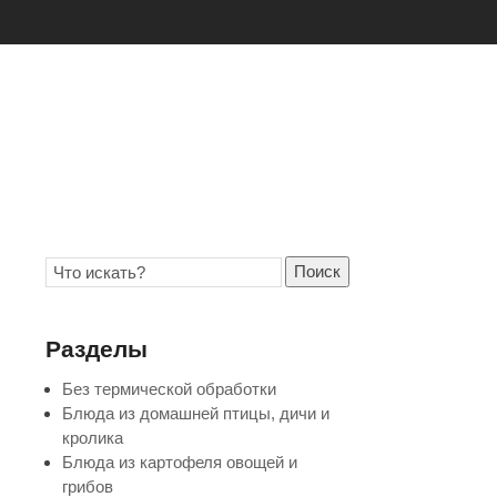
Поиск
Разделы
Без термической обработки
Блюда из домашней птицы, дичи и
кролика
Блюда из картофеля овощей и
грибов