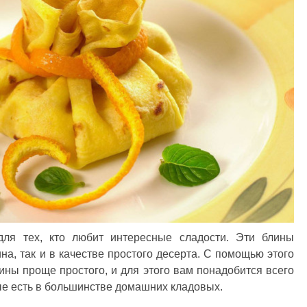
ля тех, кто любит интересные сладости. Эти блины
на, так и в качестве простого десерта. С помощью этого
лины проще простого, и для этого вам понадобится всего
ые есть в большинстве домашних кладовых.