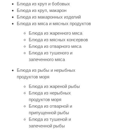
Блюда из круп и бобовых
Блюда из круп, макарон
Блюда из макаронных изделий
Блюда из мяса и мясных продуктов
Блюда из жаренного мяса
Блюда из мясных консервов
Блюда из отварного мяса
Блюда из тушеного и
запеченного мяса
Блюда из рыбы и нерыбных
продуктов моря
Блюда из жареной рыбы
Блюда из нерыбных
продуктов моря
Блюда из отварной и
припущенной рыбы
Блюда из тушеной и
запеченной рыбы