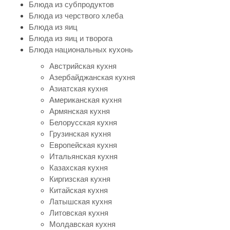
Блюда из субпродуктов
Блюда из черствого хлеба
Блюда из яиц
Блюда из яиц и творога
Блюда национальных кухонь
Австрийская кухня
Азербайджанская кухня
Азиатская кухня
Американская кухня
Армянская кухня
Белорусская кухня
Грузинская кухня
Европейская кухня
Итальянская кухня
Казахская кухня
Киргизская кухня
Китайская кухня
Латышская кухня
Литовская кухня
Молдавская кухня