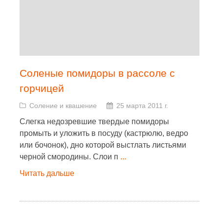
Соленые помидоры в рассоле с
горчицей
Соление и квашение
25 марта 2011 г.
Слегка недозревшие твердые помидоры
промыть и уложить в посуду (кастрюлю, ведро
или бочонок), дно которой выстлать листьями
черной смородины. Слои п
...
Читать дальше