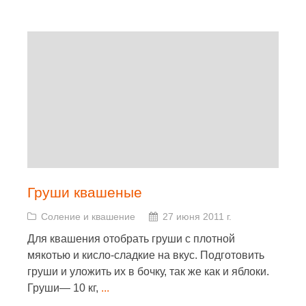
Груши квашеные
Соление и квашение
27 июня 2011 г.
Для квашения отобрать груши с плотной
мякотью и кисло-сладкие на вкус. Подготовить
груши и уложить их в бочку, так же как и яблоки.
Груши— 10 кг,
...