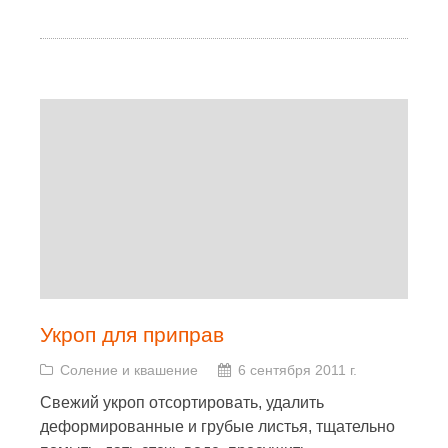
Укроп для приправ
Соление и квашение
6 сентября 2011 г.
Свежий укроп отсортировать, удалить
деформированные и грубые листья, тщательно