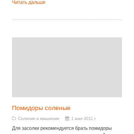
Читать дальше
Помидоры соленые
Соление и квашение
1 мая 2011 г.
Для засолки рекомендуется брать помидоры