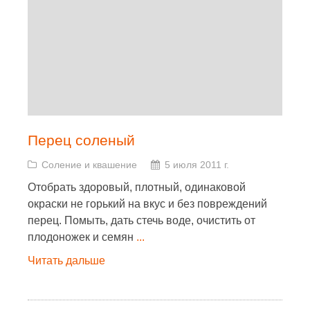
Перец соленый
Соление и квашение
5 июля 2011 г.
Отобрать здоровый, плотный, одинаковой
окраски не горький на вкус и без повреждений
перец. Помыть, дать стечь воде, очистить от
плодоножек и семян
...
Читать дальше