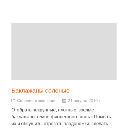
Баклажаны соленые
Соление и квашение
21 августа 2010 г.
Отобрать некрупные, плотные, зрелые
баклажаны темно-фиолетового цвета. Помыть
их и обсушить, отрезать плодоножки, сделать