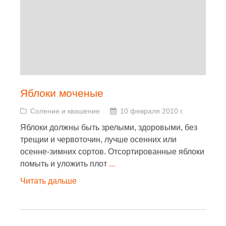
Яблоки моченые
Соление и квашение
10 февраля 2010 г.
Яблоки должны быть зрелыми, здоровыми, без
трещии и червоточин, лучше осенних или
осенне-зимних сортов. Отсортированные яблоки
помыть и уложить плот
...
Читать дальше