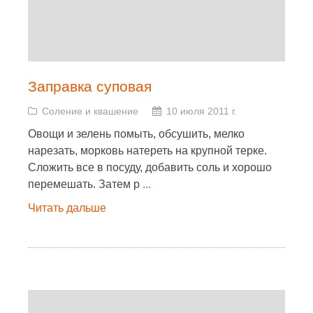
Заправка суповая
Соление и квашение
10 июля 2011 г.
Овощи и зелень помыть, обсушить, мелко
нарезать, морковь натереть на крупной терке.
Сложить все в посуду, добавить соль и хорошо
перемешать. Затем р
...
Читать дальше