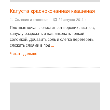
Капуста краснокочанная квашеная
Соление и квашение
24 августа 2011 г.
Плотные кочаны очистить от верхних листьев,
капусту разрезать и нашинковать тонкой
соломкой. Добавить соль и слегка перетереть,
сложить слоями в под
...
Читать дальше