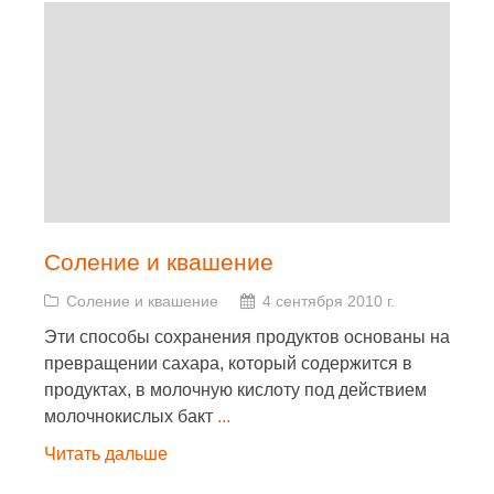
Соление и квашение
Соление и квашение
4 сентября 2010 г.
Эти способы сохранения продуктов основаны на
превращении сахара, который содержится в
продуктах, в молочную кислоту под действием
молочнокислых бакт
...
Читать дальше