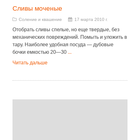
Сливы моченые
Соление и квашение
17 марта 2010 г.
Отобрать сливы спелые, но еще твердые, без
механических повреждений. Помыть и уложить в
тару. Наиболее удобная посуда — дубовые
бочки емкостью 20—30
...
Читать дальше