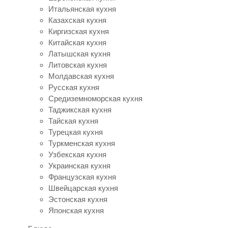
Итальянская кухня
Казахская кухня
Киргизская кухня
Китайская кухня
Латышская кухня
Литовская кухня
Молдавская кухня
Русская кухня
Средиземноморская кухня
Таджикская кухня
Тайская кухня
Турецкая кухня
Туркменская кухня
Узбекская кухня
Украинская кухня
Французская кухня
Швейцарская кухня
Эстонская кухня
Японская кухня