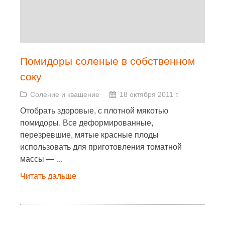
Помидоры соленые в собственном
соку
Соление и квашение
18 октября 2011 г.
Отобрать здоровые, с плотной мякотью
помидоры. Все деформированные,
перезревшие, мятые красные плоды
использовать для приготовления томатной
массы —
...
Читать дальше