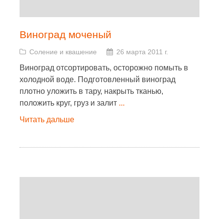
Виноград моченый
Соление и квашение
26 марта 2011 г.
Виноград отсортировать, осторожно помыть в
холодной воде. Подготовленный виноград
плотно уложить в тару, накрыть тканью,
положить круг, груз и залит
...
Читать дальше