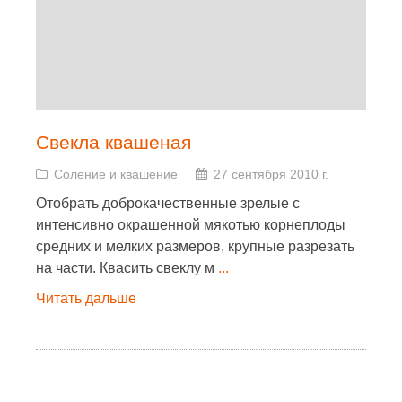
Свекла квашеная
Соление и квашение
27 сентября 2010 г.
Отобрать доброкачественные зрелые с
интенсивно окрашенной мякотью корнеплоды
средних и мелких размеров, крупные разрезать
на части. Квасить свеклу м
...
Читать дальше