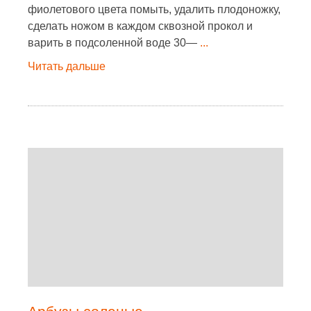
фиолетового цвета помыть, удалить плодоножку,
сделать ножом в каждом сквозной прокол и
варить в подсоленной воде 30—
...
Читать дальше