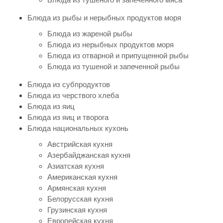
Блюда из рыбы и нерыбных продуктов моря
Блюда из жареной рыбы
Блюда из нерыбных продуктов моря
Блюда из отварной и припущенной рыбы
Блюда из тушеной и запеченной рыбы
Блюда из субпродуктов
Блюда из черствого хлеба
Блюда из яиц
Блюда из яиц и творога
Блюда национальных кухонь
Австрийская кухня
Азербайджанская кухня
Азиатская кухня
Американская кухня
Армянская кухня
Белорусская кухня
Грузинская кухня
Европейская кухня