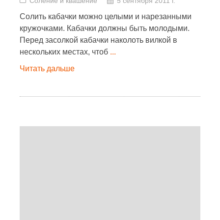
Соление и квашение
5 сентября 2011 г.
Солить кабачки можно целыми и нарезанными
кружочками. Кабачки должны быть молодыми.
Перед засолкой кабачки наколоть вилкой в
нескольких местах, чтоб
...
Читать дальше