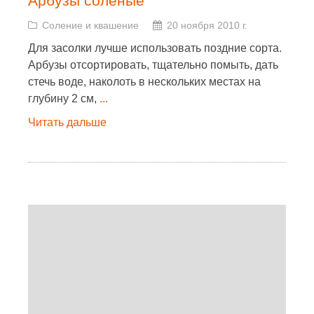
Арбузы соленые
Соление и квашение
20 ноября 2010 г.
Для засолки лучше использовать поздние сорта.
Арбузы отсортировать, тщательно помыть, дать
стечь воде, наколоть в нескольких местах на
глубину 2 см,
...
Читать дальше