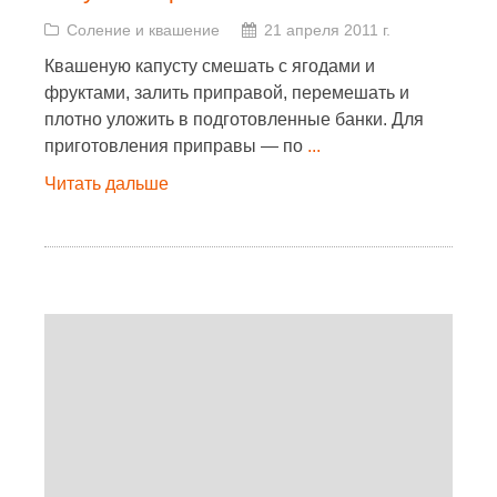
Соление и квашение
21 апреля 2011 г.
Квашеную капусту смешать с ягодами и
фруктами, залить приправой, перемешать и
плотно уложить в подготовленные банки. Для
приготовления приправы — по
...
Читать дальше