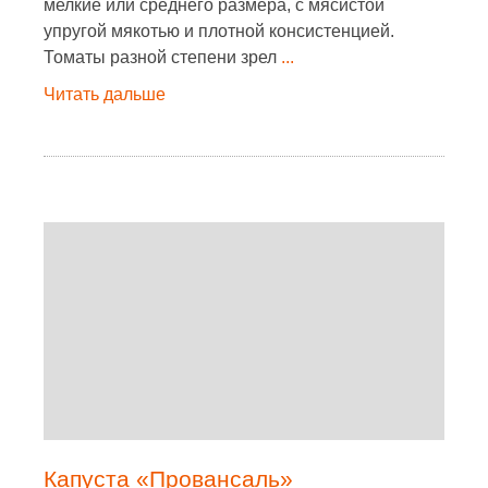
мелкие или среднего размера, с мясистой
упругой мякотью и плотной консистенцией.
Томаты разной степени зрел
...
Читать дальше
Капуста «Провансаль»