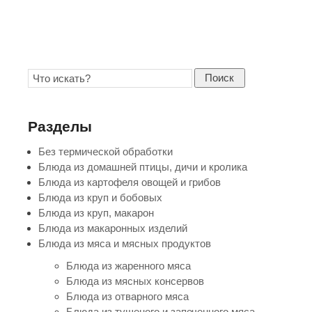
Поиск
Разделы
Без термической обработки
Блюда из домашней птицы, дичи и кролика
Блюда из картофеля овощей и грибов
Блюда из круп и бобовых
Блюда из круп, макарон
Блюда из макаронных изделий
Блюда из мяса и мясных продуктов
Блюда из жаренного мяса
Блюда из мясных консервов
Блюда из отварного мяса
Блюда из тушеного и запеченного мяса