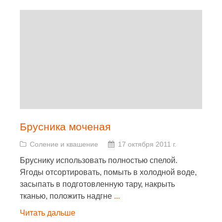
Брусника моченая
Соление и квашение
17 октября 2011 г.
Бруснику использовать полностью спелой.
Ягоды отсортировать, помыть в холодной воде,
засыпать в подготовленную тару, накрыть
тканью, положить надгне
...
Читать дальше