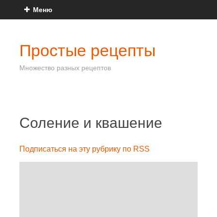
Меню
Простые рецепты
Множество разных рецептов
Соление и квашение
Подписаться на эту рубрику по RSS