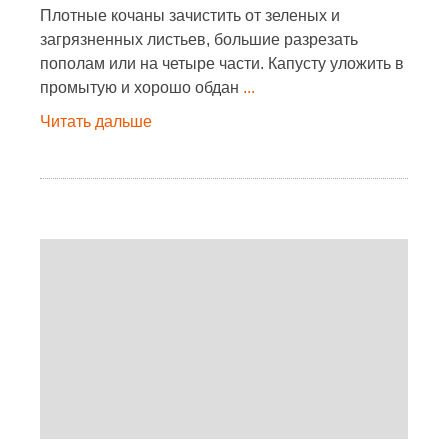
Плотные кочаны зачистить от зеленых и
загрязненных листьев, большие разрезать
пополам или на четыре части. Капусту уложить в
промытую и хорошо обдан
...
Читать дальше