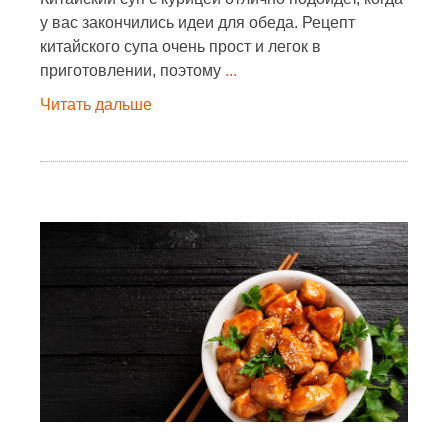
у вас закончились идеи для обеда. Рецепт
китайского супа очень прост и легок в
приготовлении, поэтому
...
Читать дальше