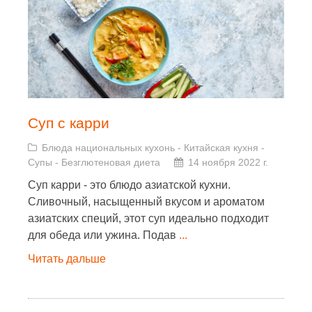
Суп с карри
Блюда национальных кухонь
-
Китайская кухня
-
Супы
-
Безглютеновая диета
14 ноября 2022 г.
Суп карри - это блюдо азиатской кухни.
Сливочный, насыщенный вкусом и ароматом
азиатских специй, этот суп идеально подходит
для обеда или ужина. Подав
...
Читать дальше