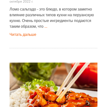
октября 2022 г.
Ломо сальтадо - это блюдо, в котором заметно
влияние различных типов кухни на перуанскую
кухню. Очень простые ингредиенты подаются
таким образом, что
...
Читать дальше