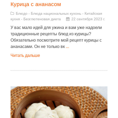
Курица с ананасом
Блюдо
-
Блюда национальных кухонь
-
Китайская
кухня
-
Безглютеновая диета
22 сентября 2023 г.
У вас мало идей для ужина и вам уже надоели
традиционные рецепты блюд из курицы?
Обязательно посмотрите мой рецепт курицы с
ананасами. Он не только вк
...
Читать дальше