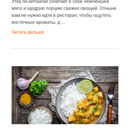
Утка по-китайски сочетает в себе нежнейшее
мясо и щедрую порцию свежих овощей. Отныне
вам не нужно идти в ресторан, чтобы ощутить
восточные ароматы, д
...
Читать дальше