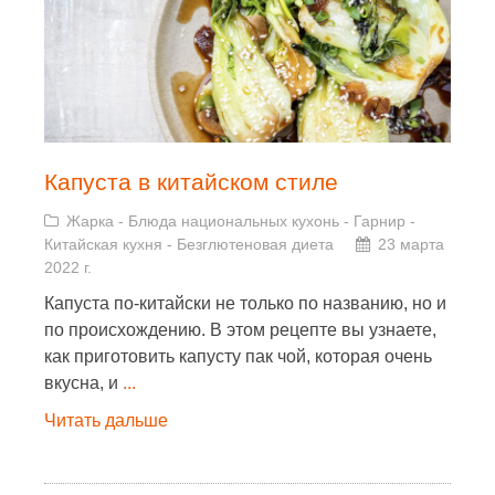
Капуста в китайском стиле
Жарка
-
Блюда национальных кухонь
-
Гарнир
-
Китайская кухня
-
Безглютеновая диета
23 марта
2022 г.
Капуста по-китайски не только по названию, но и
по происхождению. В этом рецепте вы узнаете,
как приготовить капусту пак чой, которая очень
вкусна, и
...
Читать дальше