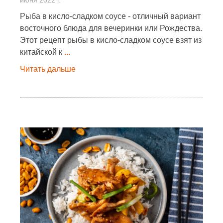
июня 2022 г.
Рыба в кисло-сладком соусе - отличный вариант
восточного блюда для вечеринки или Рождества.
Этот рецепт рыбы в кисло-сладком соусе взят из
китайской к
...
Читать дальше