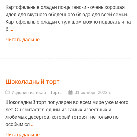
Картофельные оладьи по-цыгански - очень хорошая
идея для вкусного обеденного блюда для всей семьи.
Картофельные оладьи с гуляшом можно подавать и на
б
...
Читать дальше
Шоколадный торт
Изделия из теста
-
Торты
31 октября 2022 г.
Шоколадный торт популярен во всем мире уже много
лет. Он считается одним из самых известных и
любимых десертов, который готовят не только по
особым сл
...
Читать дальше