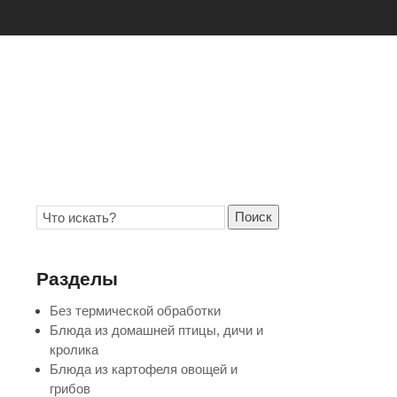
Поиск
Разделы
Без термической обработки
Блюда из домашней птицы, дичи и
кролика
Блюда из картофеля овощей и
грибов