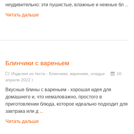
неудивительно: эти пушистые, влажные и нежные бл
...
Читать дальше
Блинчики с вареньем
Изделия из теста
-
Блинчики, вареники, оладьи
10
апреля 2022 г.
Вкусные блины с вареньем - хорошая идея для
домашнего и, что немаловажно, простого в
приготовлении блюда, которое идеально подходит для
завтрака или д
...
Читать дальше