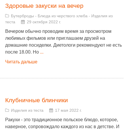
Здоровые закуски на вечер
Бутерброды
-
Блюда из черствого хлеба
-
Изделия из
теста
29 октября 2022 г.
Вечером обычно проводим время за просмотром
любимых фильмов или приглашаем друзей на
домашние посиделки. Диетологи рекомендуют не есть
после 18.00. Но
...
Читать дальше
Клубничные блинчики
Изделия из теста
17 мая 2022 г.
Ракухи - это традиционное польское блюдо, которое,
наверное, сопровождало каждого из нас в детстве. И