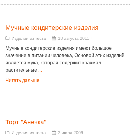
Мучные кондитерские изделия
Изделия из теста
18 августа 2011 г.
Мучные кондитерские изделия имеют большое
значение в питании человека, Основой этих изделий
является мука, которая содержит крахмал,
растительные
...
Читать дальше
Торт "Анечка"
Изделия из теста
2 июля 2009 г.