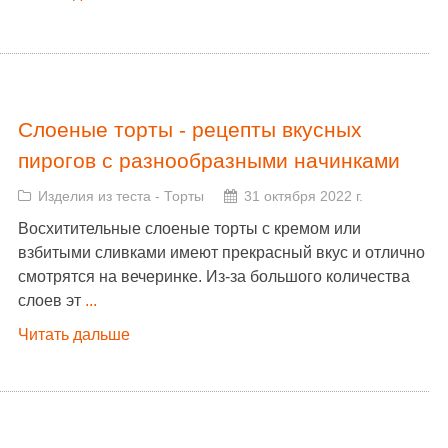
Слоеные торты - рецепты вкусных
пирогов с разнообразными начинками
Изделия из теста
-
Торты
31 октября 2022 г.
Восхитительные слоеные торты с кремом или
взбитыми сливками имеют прекрасный вкус и отлично
смотрятся на вечеринке. Из-за большого количества
слоев эт
...
Читать дальше