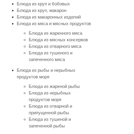
Блюда из круп и бобовых
Блюда из круп, макарон
Блюда из макаронных изделий
Блюда из мяса и мясных продуктов
Блюда из жаренного мяса
Блюда из мясных консервов
Блюда из отварного мяса
Блюда из тушеного и
запеченного мяса
Блюда из рыбы и нерыбных
продуктов моря
Блюда из жареной рыбы
Блюда из нерыбных
продуктов моря
Блюда из отварной и
припущенной рыбы
Блюда из тушеной и
запеченной рыбы