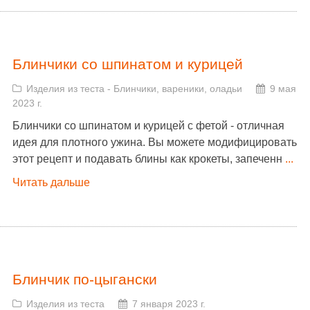
Блинчики со шпинатом и курицей
Изделия из теста
-
Блинчики, вареники, оладьи
9 мая
2023 г.
Блинчики со шпинатом и курицей с фетой - отличная
идея для плотного ужина. Вы можете модифицировать
этот рецепт и подавать блины как крокеты, запеченн
...
Читать дальше
Блинчик по-цыгански
Изделия из теста
7 января 2023 г.