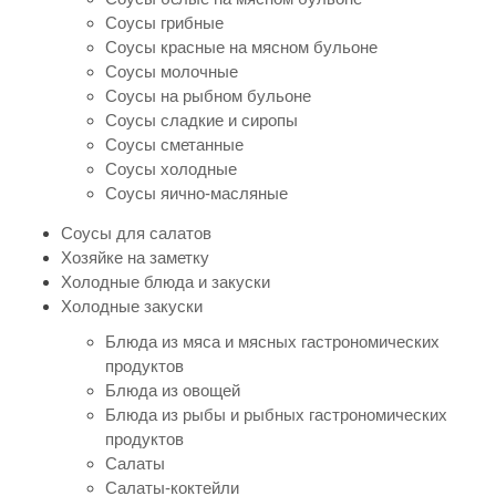
Соусы грибные
Соусы красные на мясном бульоне
Соусы молочные
Соусы на рыбном бульоне
Соусы сладкие и сиропы
Соусы сметанные
Соусы холодные
Соусы яично-масляные
Соусы для салатов
Хозяйке на заметку
Холодные блюда и закуски
Холодные закуски
Блюда из мяса и мясных гастрономических
продуктов
Блюда из овощей
Блюда из рыбы и рыбных гастрономических
продуктов
Салаты
Салаты-коктейли