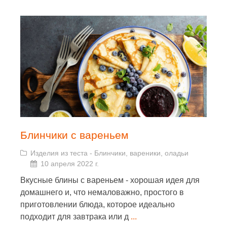
Блинчики с вареньем
Изделия из теста
-
Блинчики, вареники, оладьи
10 апреля 2022 г.
Вкусные блины с вареньем - хорошая идея для
домашнего и, что немаловажно, простого в
приготовлении блюда, которое идеально
подходит для завтрака или д
...