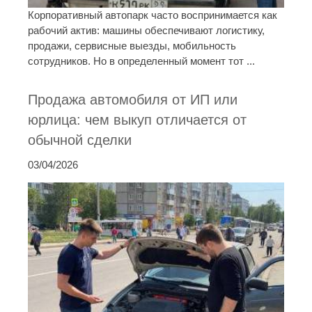
Корпоративный автопарк часто воспринимается как
рабочий актив: машины обеспечивают логистику,
продажи, сервисные выезды, мобильность
сотрудников. Но в определенный момент тот ...
Продажа автомобиля от ИП или
юрлица: чем выкуп отличается от
обычной сделки
03/04/2026