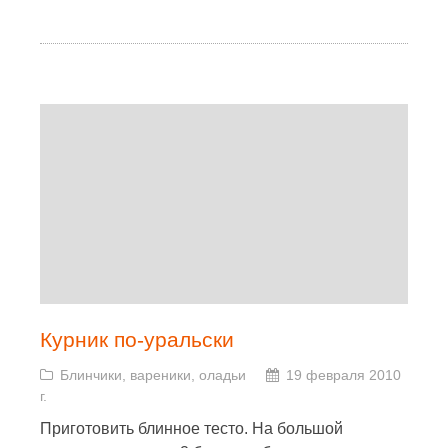
Курник по-уральски
Блинчики, вареники, оладьи
19 февраля 2010
г.
Приготовить блинное тесто. На большой