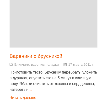
Вареники с брусникой
Блинчики, вареники, оладьи
17 марта 2011 г.
Приготовить тесто. Бруснику перебрать, уложить
в дуршлаг, опустить его на 5 минут в кипящую
воду. Яблоки очистить от кожицы и сердцевины,
натереть н
...
Читать дальше