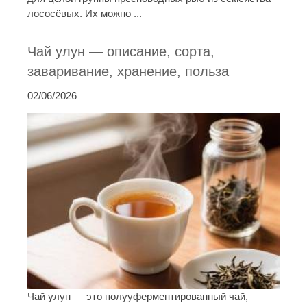
лососёвых. Их можно ...
Чай улун — описание, сорта,
заваривание, хранение, польза
02/06/2026
Чай улун — это полууферментированный чай,