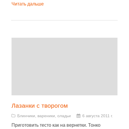
Читать дальше
Лазанки с творогом
Блинчики, вареники, оладьи
6 августа 2011 г.
Приготовить тесто как на вернетки. Тонко