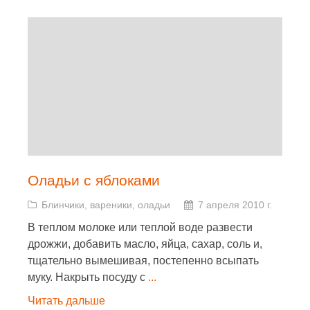
Оладьи с яблоками
Блинчики, вареники, оладьи
7 апреля 2010 г.
В теплом молоке или теплой воде развести
дрожжи, добавить масло, яйца, сахар, соль и,
тщательно вымешивая, постепенно всыпать
муку. Накрыть посуду с
...
Читать дальше