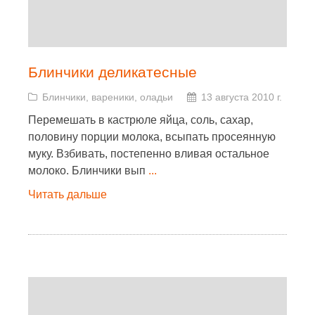
Блинчики деликатесные
Блинчики, вареники, оладьи
13 августа 2010 г.
Перемешать в кастрюле яйца, соль, сахар,
половину порции молока, всыпать просеянную
муку. Взбивать, постепенно вливая остальное
молоко. Блинчики вып
...
Читать дальше