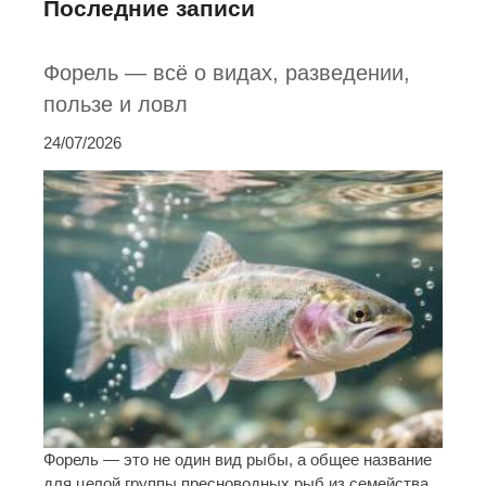
Последние записи
Форель — всё о видах, разведении,
пользе и ловл
24/07/2026
Форель — это не один вид рыбы, а общее название
для целой группы пресноводных рыб из семейства