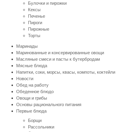
Булочки и пирожки
Кексы
Печенье
Пироги
Пирожные
Торты
Маринады
Маринованные и консервированные овощи
Масляные смеси и пасты к бутербродам
Мясные блюда
Напитки, соки, морсы, квасы, компоты, коктейли
Новости
Обед на работу
Обеденное блюдо
Овощи и грибы
Основы рационального питания
Первые блюда
Борщи
Рассольники