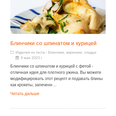
Блинчики со шпинатом и курицей
Изделия из теста
-
Блинчики, вареники, оладьи
9 мая 2023 г.
Блинчики со шпинатом и курицей с фетой -
отличная идея для плотного ужина. Вы можете
модифицировать этот рецепт и подавать блины
как крокеты, запеченн
...
Читать дальше