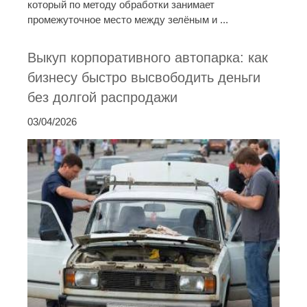
который по методу обработки занимает
промежуточное место между зелёным и ...
Выкуп корпоративного автопарка: как
бизнесу быстро высвободить деньги
без долгой распродажи
03/04/2026