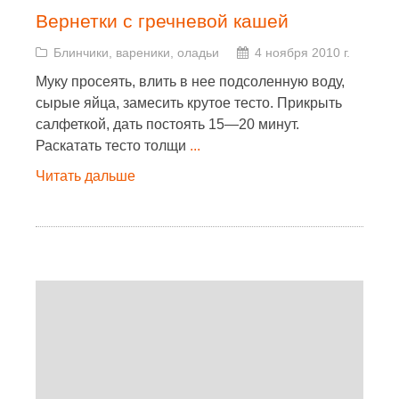
Вернетки с гречневой кашей
Блинчики, вареники, оладьи
4 ноября 2010 г.
Муку просеять, влить в нее подсоленную воду,
сырые яйца, замесить крутое тесто. Прикрыть
салфеткой, дать постоять 15—20 минут.
Раскатать тесто толщи
...
Читать дальше