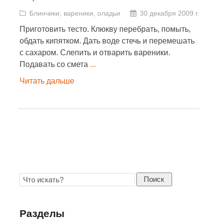
Блинчики, вареники, оладьи
30 декабря 2009 г.
Приготовить тесто. Клюкву перебрать, помыть,
обдать кипятком. Дать воде стечь и перемешать
с сахаром. Слепить и отварить вареники.
Подавать со смета
...
Читать дальше
Поиск
Разделы