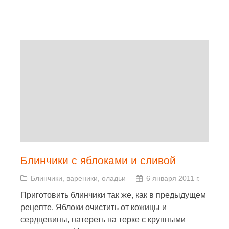
Блинчики с яблоками и сливой
Блинчики, вареники, оладьи
6 января 2011 г.
Приготовить блинчики так же, как в предыдущем
рецепте. Яблоки очистить от кожицы и
сердцевины, натереть на терке с крупными