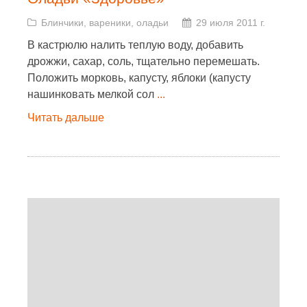
Блинчики, вареники, оладьи
29 июля 2011 г.
В кастрюлю налить теплую воду, добавить
дрожжи, сахар, соль, тщательно перемешать.
Положить морковь, капусту, яблоки (капусту
нашинковать мелкой сол
...
Читать дальше