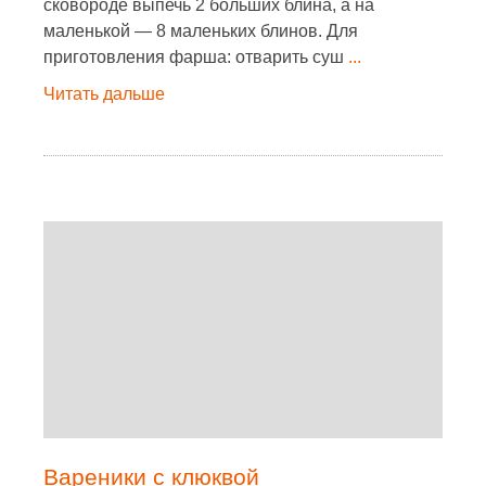
сковороде выпечь 2 больших блина, а на
маленькой — 8 маленьких блинов. Для
приготовления фарша: отварить суш
...
Читать дальше
Вареники с клюквой