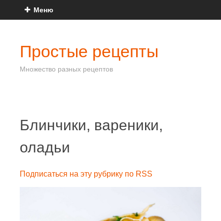
Меню
Простые рецепты
Множество разных рецептов
Блинчики, вареники,
оладьи
Подписаться на эту рубрику по RSS