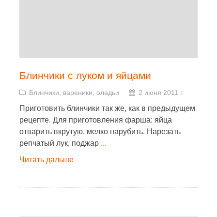
Блинчики с луком и яйцами
Блинчики, вареники, оладьи
2 июня 2011 г.
Приготовить блинчики так же, как в предыдущем
рецепте. Для приготовления фарша: яйца
отварить вкрутую, мелко нарубить. Нарезать
репчатый лук, поджар
...
Читать дальше