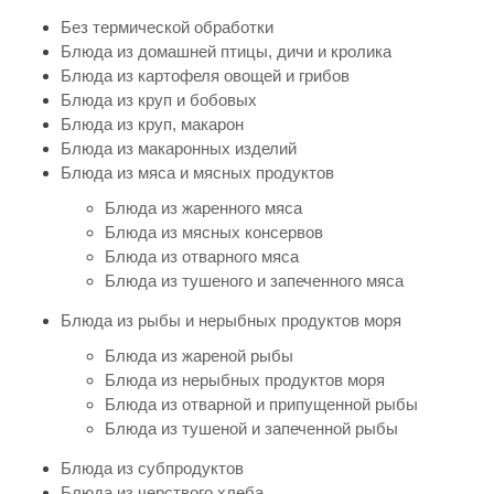
Без термической обработки
Блюда из домашней птицы, дичи и кролика
Блюда из картофеля овощей и грибов
Блюда из круп и бобовых
Блюда из круп, макарон
Блюда из макаронных изделий
Блюда из мяса и мясных продуктов
Блюда из жаренного мяса
Блюда из мясных консервов
Блюда из отварного мяса
Блюда из тушеного и запеченного мяса
Блюда из рыбы и нерыбных продуктов моря
Блюда из жареной рыбы
Блюда из нерыбных продуктов моря
Блюда из отварной и припущенной рыбы
Блюда из тушеной и запеченной рыбы
Блюда из субпродуктов
Блюда из черствого хлеба