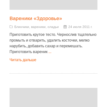
Вареники «Здоровье»
Блинчики, вареники, оладьи
24 июля 2011 г.
Приготовить крутое тесто. Чернослив тщательно
промыть и отварить, удалить косточки, мелко
нарубить, добавить сахар и перемешать.
Приготовить вареник
...
Читать дальше