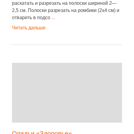
раскатать и разрезать на полоски шириной 2—
2,5 см. Полоски разрезать на ромбики (2х4 см) и
отварить в подсо
...
Читать дальше
Оладьи «Здоровье»