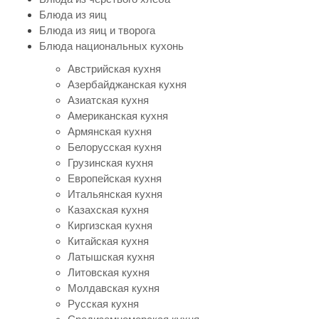
Блюда из яиц
Блюда из яиц и творога
Блюда национальных кухонь
Австрийская кухня
Азербайджанская кухня
Азиатская кухня
Американская кухня
Армянская кухня
Белорусская кухня
Грузинская кухня
Европейская кухня
Итальянская кухня
Казахская кухня
Киргизская кухня
Китайская кухня
Латышская кухня
Литовская кухня
Молдавская кухня
Русская кухня