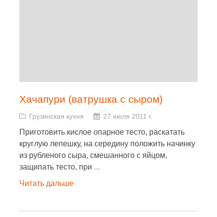
Хачапури (ватрушка с сыром)
Грузинская кухня
27 июля 2011 г.
Приготовить кислое опарное тесто, раскатать
круглую лепешку, на середину положить начинку
из рубленого сыра, смешанного с яйцом,
защипать тесто, при
...
Читать дальше