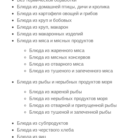
Блюда из домашней птицы, дичи и кролика
Блюда из картофеля овощей и грибов
Блюда из круп и бобовых
Блюда из круп, макарон
Блюда из макаронных изделий
Блюда из мяса и мясных продуктов
Блюда из жаренного мяса
Блюда из мясных консервов
Блюда из отварного мяса
Блюда из тушеного и запеченного мяса
Блюда из рыбы и нерыбных продуктов моря
Блюда из жареной рыбы
Блюда из нерыбных продуктов моря
Блюда из отварной и припущенной рыбы
Блюда из тушеной и запеченной рыбы
Блюда из субпродуктов
Блюда из черствого хлеба
Блюда из яиц