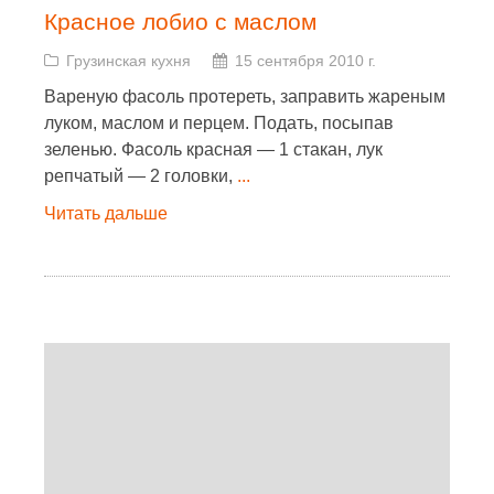
Красное лобио с маслом
Грузинская кухня
15 сентября 2010 г.
Вареную фасоль протереть, заправить жареным
луком, маслом и перцем. Подать, посыпав
зеленью. Фасоль красная — 1 стакан, лук
репчатый — 2 головки,
...
Читать дальше