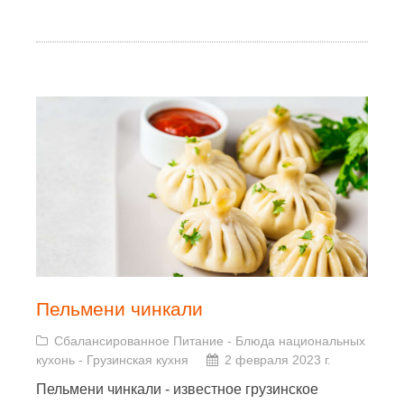
Пельмени чинкали
Сбалансированное Питание
-
Блюда национальных
кухонь
-
Грузинская кухня
2 февраля 2023 г.
Пельмени чинкали - известное грузинское