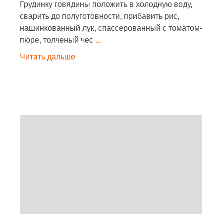
Грудинку говядины положить в холодную воду,
сварить до полуготовности, прибавить рис,
нашинкованный лук, спассерованный с томатом-
пюре, толченый чес
...
Читать дальше