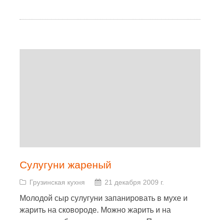
Сулугуни жареный
Грузинская кухня
21 декабря 2009 г.
Молодой сыр сулугуни запанировать в мухе и
жарить на сковороде. Можно жарить и на