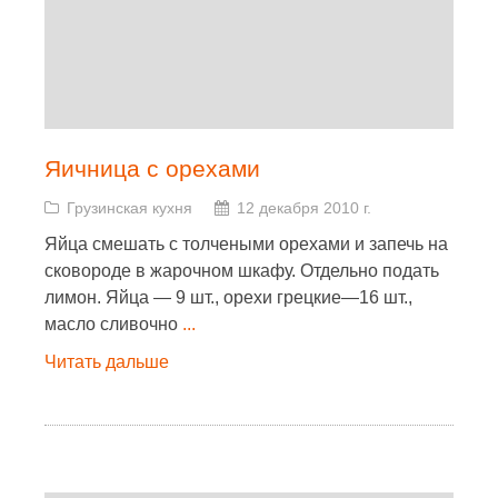
Яичница с орехами
Грузинская кухня
12 декабря 2010 г.
Яйца смешать с толчеными орехами и запечь на
сковороде в жарочном шкафу. Отдельно подать
лимон. Яйца — 9 шт., орехи грецкие—16 шт.,
масло сливочно
...
Читать дальше