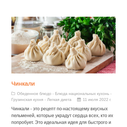
Чинкали
Обеденное блюдо
-
Блюда национальных кухонь
-
Грузинская кухня
-
Легкая диета
11 июля 2022 г.
Чинкали - это рецепт по-настоящему вкусных
пельменей, которые украдут сердца всех, кто их
попробует. Это идеальная идея для быстрого и