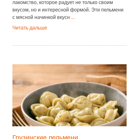
лакомство, которое радует не только своим
вкусом, но и интересной формой. Эти пельмени
с мясной начинкой вкусн
...
Читать дальше
Грузинские пельмени