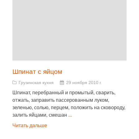
Шпинат с яйцом
Грузинская кухня
29 ноября 2010 г.
Шпинат, перебранный и промытый, сварить,
отжать, заправить пассерованным луком,
зеленью, солью, перцем, положить на сковороду,
залить яйцами, смешан
...
Читать дальше