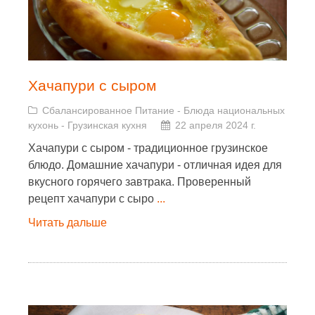
Хачапури с сыром
Сбалансированное Питание
-
Блюда национальных
кухонь
-
Грузинская кухня
22 апреля 2024 г.
Хачапури с сыром - традиционное грузинское
блюдо. Домашние хачапури - отличная идея для
вкусного горячего завтрака. Проверенный
рецепт хачапури с сыро
...
Читать дальше