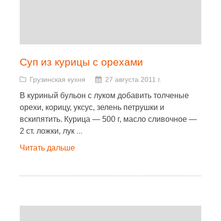
Суп из курицы с орехами
Грузинская кухня
27 августа 2011 г.
В куриный бульон с луком добавить толченые
орехи, корицу, уксус, зелень петрушки и
вскипятить. Курица — 500 г, масло сливочное —
2 ст. ложки, лук
...
Читать дальше