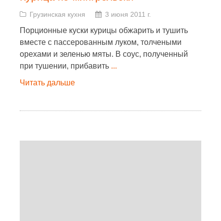
Грузинская кухня
3 июня 2011 г.
Порционные куски курицы обжарить и тушить
вместе с пассерованным луком, толчеными
орехами и зеленью мяты. В соус, полученный
при тушении, прибавить
...
Читать дальше