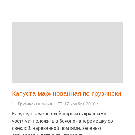
Капуста маринованная по-грузински
Грузинская кухня
17 ноября 2010 г.
Капусту с кочерыжкой нарезать крупными
частями, положить в бочонок вперемешку со
свеклой, нарезанной ломтями, зеленью