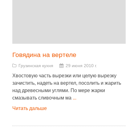
Говядина на вертеле
Грузинская кухня
29 июня 2010 г.
Хвостовую часть вырезки или целую вырезку
зачистить, надеть на вертел, посолить и жарить
над древесными углями. По мере жарки
смазывать сливочным ма
...
Читать дальше