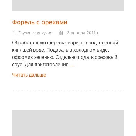
Форель с орехами
Грузинская кухня
13 апреля 2011 г.
Обработанную форель сварить в подсоленной
кипящей воде. Подавать в холодном виде,
оформив зеленью. Отдельно подать ореховый
соус. Для приготовления
...
Читать дальше