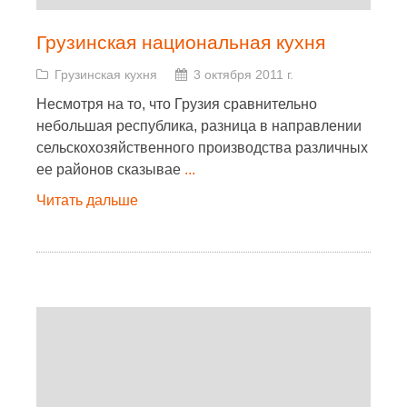
Грузинская национальная кухня
Грузинская кухня
3 октября 2011 г.
Несмотря на то, что Грузия сравнительно
небольшая республика, разница в направлении
сельскохозяйственного производства различных
ее районов сказывае
...
Читать дальше