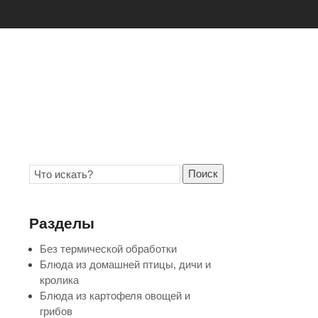
Поиск
Разделы
Без термической обработки
Блюда из домашней птицы, дичи и
кролика
Блюда из картофеля овощей и
грибов