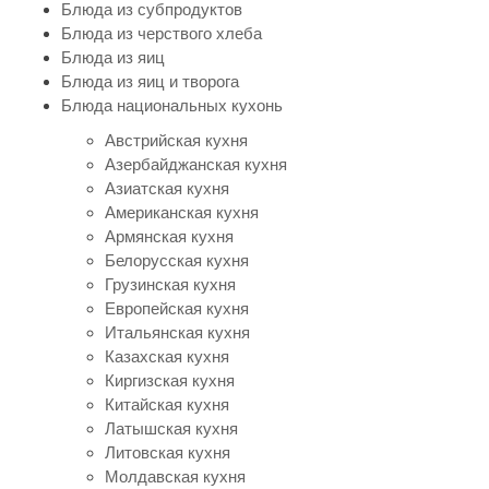
Блюда из субпродуктов
Блюда из черствого хлеба
Блюда из яиц
Блюда из яиц и творога
Блюда национальных кухонь
Австрийская кухня
Азербайджанская кухня
Азиатская кухня
Американская кухня
Армянская кухня
Белорусская кухня
Грузинская кухня
Европейская кухня
Итальянская кухня
Казахская кухня
Киргизская кухня
Китайская кухня
Латышская кухня
Литовская кухня
Молдавская кухня