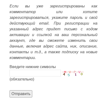
Если вы уже зарегистрированы как
комментатор или хотите
зарегистрироваться, укажите пароль и свой
действующий email. При регистрации на
указанный адрес придет письмо с кодом
активации и ссылкой на ваш персональный
аккаунт, где вы сможете изменить свои
данные, включая адрес сайта, ник, описание,
контакты и т.д., а также подписку на новые
комментарии.
Введите нижние символы
(обязательно)
Отправить