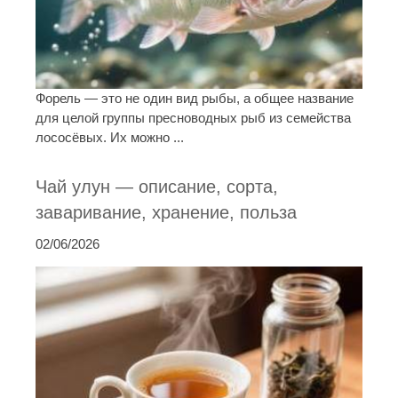
Форель — это не один вид рыбы, а общее название
для целой группы пресноводных рыб из семейства
лососёвых. Их можно ...
Чай улун — описание, сорта,
заваривание, хранение, польза
02/06/2026