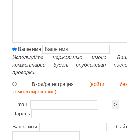
Ваше имя
Используйте нормальные имена. Ваш
комментарий будет опубликован после
проверки.
Вход/регистрация
(войти без
комментирования)
E-mail
>
Пароль
Ваше имя
Сайт