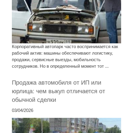
Корпоративный автопарк часто воспринимается как
рабочий актив: машины обеспечивают логистику,
продажи, сервисные выезды, мобильность
сотрудников. Но в определенный момент тот ...
Продажа автомобиля от ИП или
юрлица: чем выкуп отличается от
обычной сделки
03/04/2026