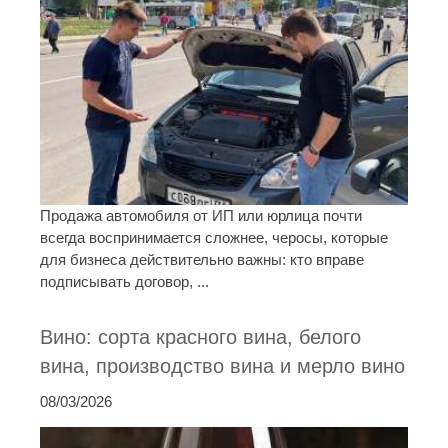
Продажа автомобиля от ИП или юрлица почти
всегда воспринимается сложнее, черосы, которые
для бизнеса действительно важны: кто вправе
подписывать договор, ...
Вино: сорта красного вина, белого
вина, производство вина и мерло вино
08/03/2026