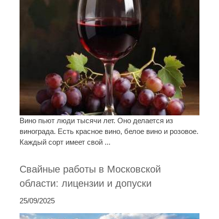
Вино пьют люди тысячи лет. Оно делается из
винограда. Есть красное вино, белое вино и розовое.
Каждый сорт имеет свой ...
Свайные работы в Московской
области: лицензии и допуски
25/09/2025