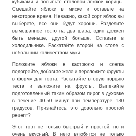
кубиками и посыпьте столовой ложкой корицы.
Смешайте яблоки в миске и оставьте на
некоторое время. Неважно, какой сорт яблок вы
выберете, все они будут хороши. Разделите
вымешанное тесто на два шара, один должен
быть меньше, другой больше. Оставьте в
холодильнике. Раскатайте второй на столе с
небольшим количеством муки.
Положите яблоки в кастрюлю и слегка
подогрейте, добавьте желе и переложите фрукты
в форму для торта. Раскатайте вторую порцию
теста и выложите на фрукты. Выпекайте
подготовленный таким образом пирог в духовке
в течение 40-50 минут при температуре 180
градусов. Признайтесь, это довольно простой
рецепт?
Этот торт не только быстрый и простой, но и
очень вкусный. В него влюбятся не только