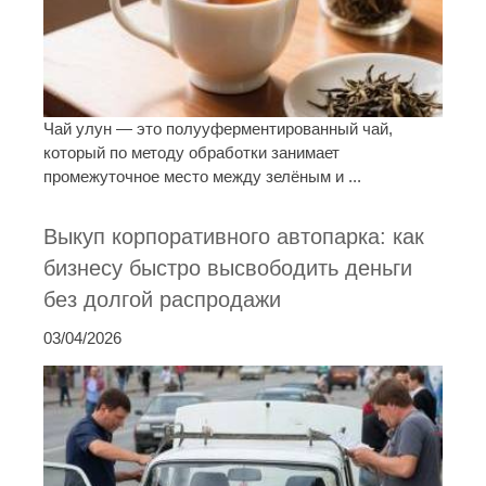
Чай улун — это полууферментированный чай,
который по методу обработки занимает
промежуточное место между зелёным и ...
Выкуп корпоративного автопарка: как
бизнесу быстро высвободить деньги
без долгой распродажи
03/04/2026