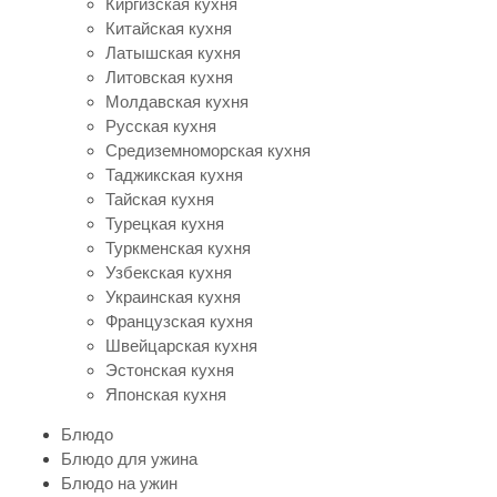
Киргизская кухня
Китайская кухня
Латышская кухня
Литовская кухня
Молдавская кухня
Русская кухня
Средиземноморская кухня
Таджикская кухня
Тайская кухня
Турецкая кухня
Туркменская кухня
Узбекская кухня
Украинская кухня
Французская кухня
Швейцарская кухня
Эстонская кухня
Японская кухня
Блюдо
Блюдо для ужина
Блюдо на ужин