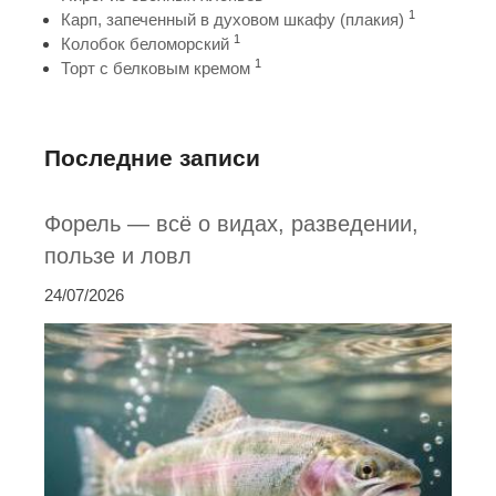
1
Карп, запеченный в духовом шкафу (плакия)
1
Колобок беломорский
1
Торт с белковым кремом
Последние записи
Форель — всё о видах, разведении,
пользе и ловл
24/07/2026