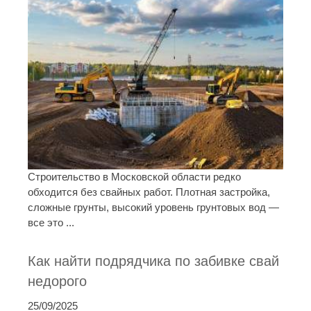
Строительство в Московской области редко
обходится без свайных работ. Плотная застройка,
сложные грунты, высокий уровень грунтовых вод —
все это ...
Как найти подрядчика по забивке свай
недорого
25/09/2025