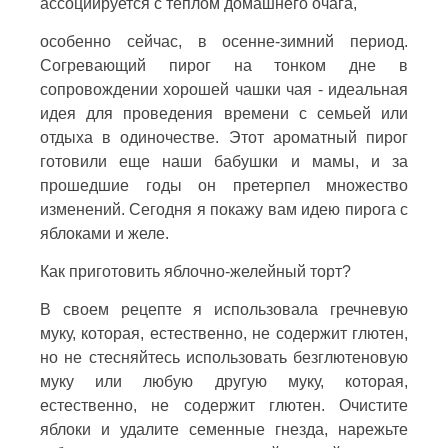
ассоциируется с теплом домашнего очага,
особенно сейчас, в осенне-зимний период.
Согревающий пирог на тонком дне в
сопровождении хорошей чашки чая - идеальная
идея для проведения времени с семьей или
отдыха в одиночестве. Этот ароматный пирог
готовили еще наши бабушки и мамы, и за
прошедшие годы он претерпел множество
изменений. Сегодня я покажу вам идею пирога с
яблоками и желе.
Как приготовить яблочно-желейный торт?
В своем рецепте я использовала гречневую
муку, которая, естественно, не содержит глютен,
но не стесняйтесь использовать безглютеновую
муку или любую другую муку, которая,
естественно, не содержит глютен. Очистите
яблоки и удалите семенные гнезда, нарежьте