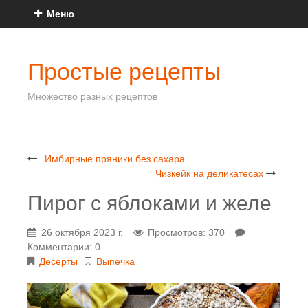
Меню
Простые рецепты
Множество разных рецептов
Имбирные пряники без сахара
Чизкейк на деликатесах
Пирог с яблоками и желе
26 октября 2023 г.
Просмотров: 370
Комментарии: 0
Десерты
Выпечка