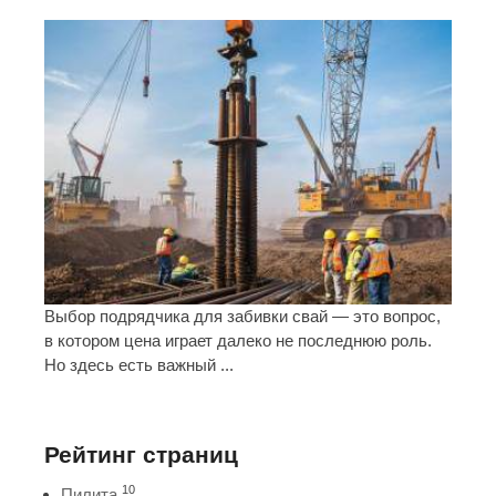
Выбор подрядчика для забивки свай — это вопрос,
в котором цена играет далеко не последнюю роль.
Но здесь есть важный ...
Рейтинг страниц
10
Пилита