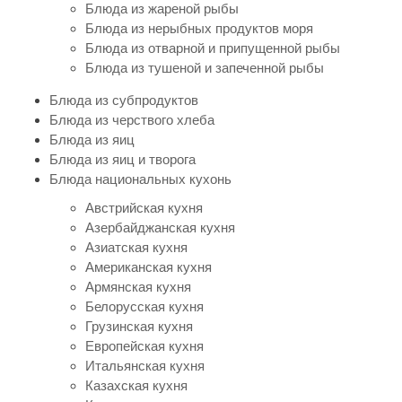
Блюда из жареной рыбы
Блюда из нерыбных продуктов моря
Блюда из отварной и припущенной рыбы
Блюда из тушеной и запеченной рыбы
Блюда из субпродуктов
Блюда из черствого хлеба
Блюда из яиц
Блюда из яиц и творога
Блюда национальных кухонь
Австрийская кухня
Азербайджанская кухня
Азиатская кухня
Американская кухня
Армянская кухня
Белорусская кухня
Грузинская кухня
Европейская кухня
Итальянская кухня
Казахская кухня