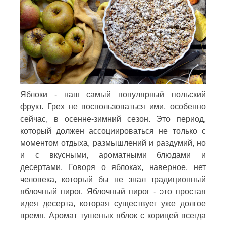
Яблоки - наш самый популярный польский
фрукт. Грех не воспользоваться ими, особенно
сейчас, в осенне-зимний сезон. Это период,
который должен ассоциироваться не только с
моментом отдыха, размышлений и раздумий, но
и с вкусными, ароматными блюдами и
десертами. Говоря о яблоках, наверное, нет
человека, который бы не знал традиционный
яблочный пирог. Яблочный пирог - это простая
идея десерта, которая существует уже долгое
время. Аромат тушеных яблок с корицей всегда