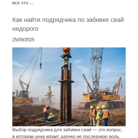
все это ...
Как найти подрядчика по забивке свай
недорого
25/09/2025
Выбор подрядчика для забивки свай — это вопрос,
в котором цена играет далеко не последнюю роль.