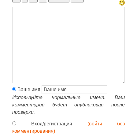
Ваше имя
Используйте нормальные имена. Ваш
комментарий будет опубликован после
проверки.
Вход/регистрация
(войти без
комментирования)