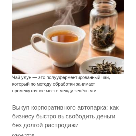
Чай улун — это полууферментированный чай,
который по методу обработки занимает
промежуточное место между зелёным и ...
Выкуп корпоративного автопарка: как
бизнесу быстро высвободить деньги
без долгой распродажи
03/04/2026