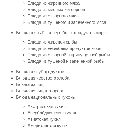
Блюда из жаренного мяса
Блюда из мясных консервов
Блюда из отварного мяса
Блюда из тушеного и запеченного мяса
Блюда из рыбы и нерыбных продуктов моря
Блюда из жареной рыбы
Блюда из нерыбных продуктов моря
Блюда из отварной и припущенной рыбы
Блюда из тушеной и запеченной рыбы
Блюда из субпродуктов
Блюда из черствого хлеба
Блюда из яиц
Блюда из яиц и творога
Блюда национальных кухонь
Австрийская кухня
Азербайджанская кухня
Азиатская кухня
Американская кухня