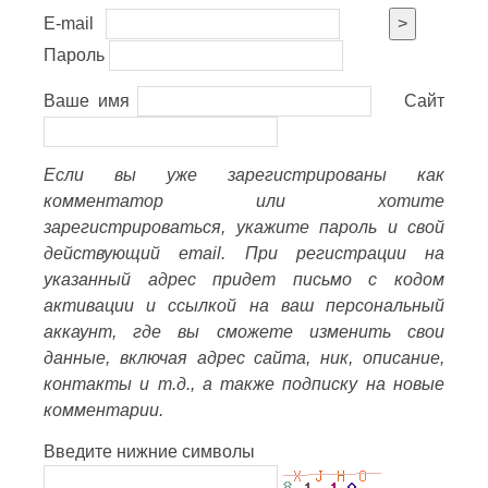
E-mail
>
Пароль
Ваше имя
Сайт
Если вы уже зарегистрированы как
комментатор или хотите
зарегистрироваться, укажите пароль и свой
действующий email. При регистрации на
указанный адрес придет письмо с кодом
активации и ссылкой на ваш персональный
аккаунт, где вы сможете изменить свои
данные, включая адрес сайта, ник, описание,
контакты и т.д., а также подписку на новые
комментарии.
Введите нижние символы