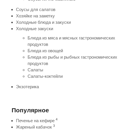
Соусы для салатов
Хозяйке на заметку
Холодные блюда и закуски
Холодные закуски
Блюда из мяса и мясных гастрономических
продуктов
Блюда из овощей
Блюда из рыбы и рыбных гастрономических
продуктов
Салаты
Салаты-коктейли
Экзотерика
Популярное
4
Печенье на кефире
3
Жареный кабачок