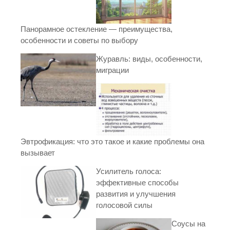
Панорамное остекление — преимущества,
особенности и советы по выбору
Журавль: виды, особенности,
миграции
Эвтрофикация: что это такое и какие проблемы она
вызывает
Усилитель голоса:
эффективные способы
развития и улучшения
голосовой силы
Соусы на