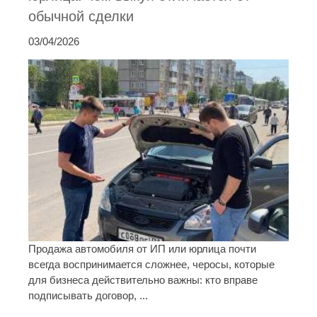
обычной сделки
03/04/2026
Продажа автомобиля от ИП или юрлица почти
всегда воспринимается сложнее, черосы, которые
для бизнеса действительно важны: кто вправе
подписывать договор, ...