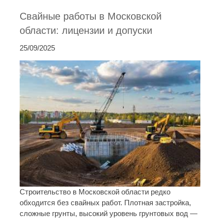
Свайные работы в Московской
области: лицензии и допуски
25/09/2025
Строительство в Московской области редко
обходится без свайных работ. Плотная застройка,
сложные грунты, высокий уровень грунтовых вод —