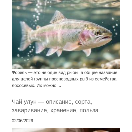
Форель — это не один вид рыбы, а общее название
для целой группы пресноводных рыб из семейства
лососёвых. Их можно ...
Чай улун — описание, сорта,
заваривание, хранение, польза
02/06/2026