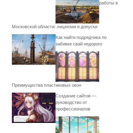
работы в
Московской области: лицензии и допуски
Как найти подрядчика по
забивке свай недорого
Преимущества пластиковых окон
Создание сайтов —
руководство от
профессионалов