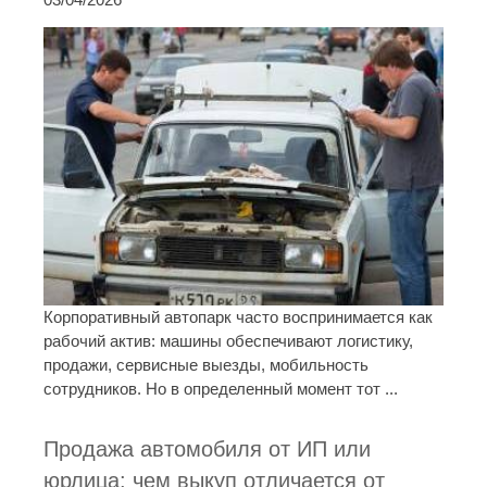
Корпоративный автопарк часто воспринимается как
рабочий актив: машины обеспечивают логистику,
продажи, сервисные выезды, мобильность
сотрудников. Но в определенный момент тот ...
Продажа автомобиля от ИП или
юрлица: чем выкуп отличается от