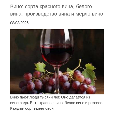
Вино: сорта красного вина, белого
вина, производство вина и мерло вино
08/03/2026
Вино пьют люди тысячи лет. Оно делается из
винограда. Есть красное вино, белое вино и розовое.
Каждый сорт имеет свой ...