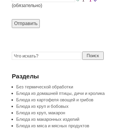
(обязательно)
Отправить
Поиск
Разделы
Без термической обработки
Блюда из домашней птицы, дичи и кролика
Блюда из картофеля овощей и грибов
Блюда из круп и бобовых
Блюда из круп, макарон
Блюда из макаронных изделий
Блюда из мяса и мясных продуктов