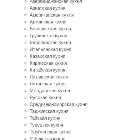
Азербайджанская кухня
Азиатская кухня
Американская кухня
Армянская кухня
Белорусская кухня
Грузинская кухня
Европейская кухня
Итальянская кухня
Казахская кухня
Киргизская кухня
Китайская кухня
Латышская кухня
Литовская кухня
Молдавская кухня
Русская кухня
Средиземноморская кухня
Таджикская кухня
Тайская кухня
Турецкая кухня
Туркменская кухня
Узбекская кухня