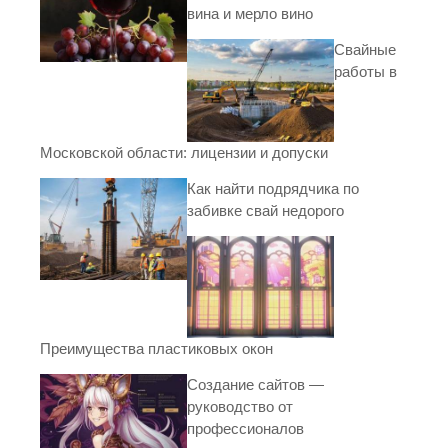
вина и мерло вино
Свайные
работы в
Московской области: лицензии и допуски
Как найти подрядчика по
забивке свай недорого
Преимущества пластиковых окон
Создание сайтов —
руководство от
профессионалов