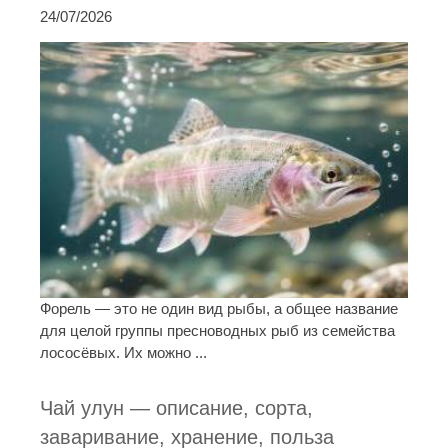
24/07/2026
Форель — это не один вид рыбы, а общее название
для целой группы пресноводных рыб из семейства
лососёвых. Их можно ...
Чай улун — описание, сорта,
заваривание, хранение, польза