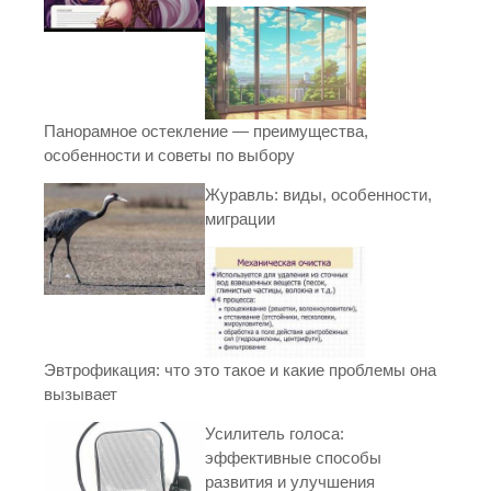
Панорамное остекление — преимущества,
особенности и советы по выбору
Журавль: виды, особенности,
миграции
Эвтрофикация: что это такое и какие проблемы она
вызывает
Усилитель голоса:
эффективные способы
развития и улучшения