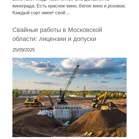
винограда. Есть красное вино, белое вино и розовое.
Каждый сорт имеет свой ...
Свайные работы в Московской
области: лицензии и допуски
25/09/2025