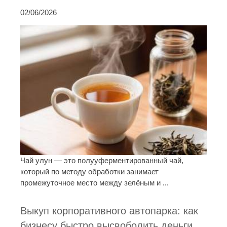
02/06/2026
Чай улун — это полууферментированный чай,
который по методу обработки занимает
промежуточное место между зелёным и ...
Выкуп корпоративного автопарка: как
бизнесу быстро высвободить деньги