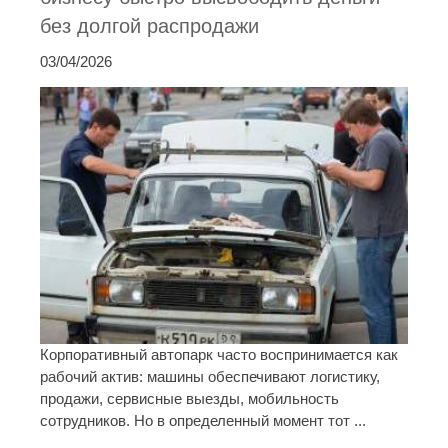
без долгой распродажи
03/04/2026
Корпоративный автопарк часто воспринимается как
рабочий актив: машины обеспечивают логистику,
продажи, сервисные выезды, мобильность
сотрудников. Но в определенный момент тот ...