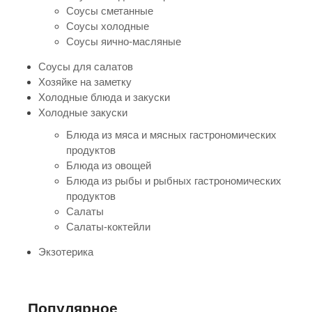
Соусы сметанные
Соусы холодные
Соусы яично-масляные
Соусы для салатов
Хозяйке на заметку
Холодные блюда и закуски
Холодные закуски
Блюда из мяса и мясных гастрономических
продуктов
Блюда из овощей
Блюда из рыбы и рыбных гастрономических
продуктов
Салаты
Салаты-коктейли
Экзотерика
Популярное