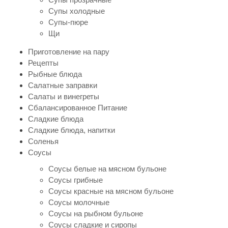
Супы холодные
Супы-пюре
Щи
Приготовление на пару
Рецепты
Рыбные блюда
Салатные заправки
Салаты и винегреты
Сбалансированное Питание
Сладкие блюда
Сладкие блюда, напитки
Соленья
Соусы
Соусы белые на мясном бульоне
Соусы грибные
Соусы красные на мясном бульоне
Соусы молочные
Соусы на рыбном бульоне
Соусы сладкие и сиропы