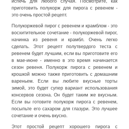
испечь для любого случая. Посмотрите, как
приготовить полукорж для пирога с ревенем -
это очень простой рецепт.
Полукоржевой пирог с ревенем и крамблом - это
восхитительное сочетание - полукоржевой пирог,
начинка из ревеня и крамбл. Очень легко
сделать. Этот рецепт полутвердого теста с
ревенем будет лучшим, если вы приготовите его
в мае-июне - именно в это время начинается
сезон ревеня. Полукорж пирога с ревенем и
крошкой можно также приготовить с домашним
вареньем. Если вы любите вкусные торты
зимой, это будет супер вариант использования
консервов сезона. Он будет таким же вкусным.
Если вы готовите полукорж пирога с ревенем,
посыпьте его сахаром для глазури. Это лучшее
сочетание и очень вкусно.
Этот простой рецепт хорошего пирога с