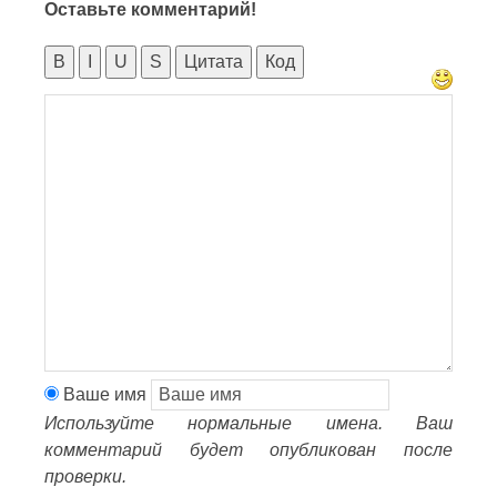
Оставьте комментарий!
B
I
U
S
Цитата
Код
Ваше имя
Используйте нормальные имена. Ваш
комментарий будет опубликован после
проверки.