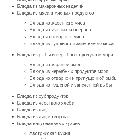
Блюда из макаронных изделий
Блюда из мяса и мясных продуктов
Блюда из жаренного мяса
Блюда из мясных консервов
Блюда из отварного мяса
Блюда из тушеного и запеченного мяса
Блюда из рыбы и нерыбных продуктов моря
Блюда из жареной рыбы
Блюда из нерыбных продуктов моря
Блюда из отварной и припущенной рыбы
Блюда из тушеной и запеченной рыбы
Блюда из субпродуктов
Блюда из черствого хлеба
Блюда из яиц
Блюда из яиц и творога
Блюда национальных кухонь
Австрийская кухня