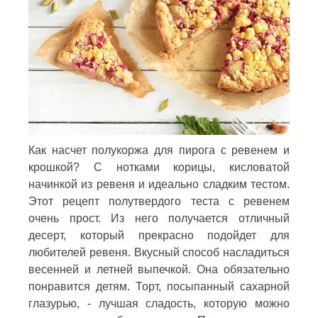
Как насчет полукоржа для пирога с ревенем и
крошкой? С нотками корицы, кисловатой
начинкой из ревеня и идеально сладким тестом.
Этот рецепт полутвердого теста с ревенем
очень прост. Из него получается отличный
десерт, который прекрасно подойдет для
любителей ревеня. Вкусный способ насладиться
весенней и летней выпечкой. Она обязательно
понравится детям. Торт, посыпанный сахарной
глазурью, - лучшая сладость, которую можно