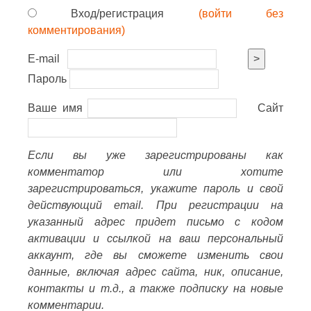
Вход/регистрация
(войти без
комментирования)
E-mail
>
Пароль
Ваше имя
Сайт
Если вы уже зарегистрированы как
комментатор или хотите
зарегистрироваться, укажите пароль и свой
действующий email. При регистрации на
указанный адрес придет письмо с кодом
активации и ссылкой на ваш персональный
аккаунт, где вы сможете изменить свои
данные, включая адрес сайта, ник, описание,
контакты и т.д., а также подписку на новые
комментарии.