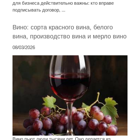
для бизнеса действительно важны: кто вправе
подписывать договор, ...
Вино: сорта красного вина, белого
вина, производство вина и мерло вино
08/03/2026
Вино пьют люди тысячи лет. Оно делается из