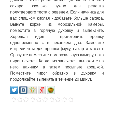
сахара, сколько нужно для рецепта
полутвердого теста с ревенем. Если начинка для
вас слишком кислая - добавьте больше сахара.
Выньте коржи из морозильной камеры,
поместите в горячую духовку и выпекайте.
Хорошая идея - приготовить крошку
одновременно с выпеканием дна. Замесите
ингредиенты для крошки (муку, сахар и масло).
Сразу же поместите в морозильную камеру, пока
пирог печется. Когда низ запечется, выложите на
него начинку, а затем посыпьте крошкой.
Поместите пирог обратно в духовку и
продолжайте выпекать в течение 20 минут.