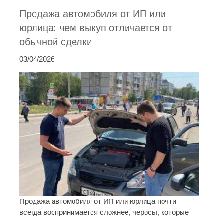
Продажа автомобиля от ИП или
юрлица: чем выкуп отличается от
обычной сделки
03/04/2026
Продажа автомобиля от ИП или юрлица почти
всегда воспринимается сложнее, черосы, которые