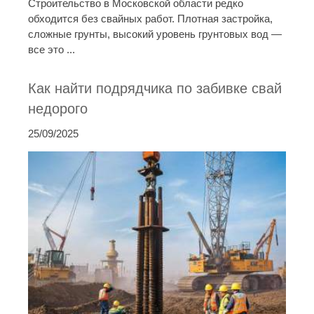
Строительство в Московской области редко
обходится без свайных работ. Плотная застройка,
сложные грунты, высокий уровень грунтовых вод —
все это ...
Как найти подрядчика по забивке свай
недорого
25/09/2025