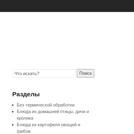
Поиск
Разделы
Без термической обработки
Блюда из домашней птицы, дичи и
кролика
Блюда из картофеля овощей и
грибов