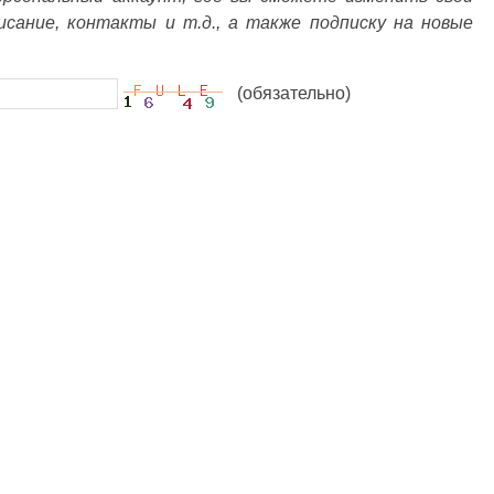
писание, контакты и т.д., а также подписку на новые
(обязательно)