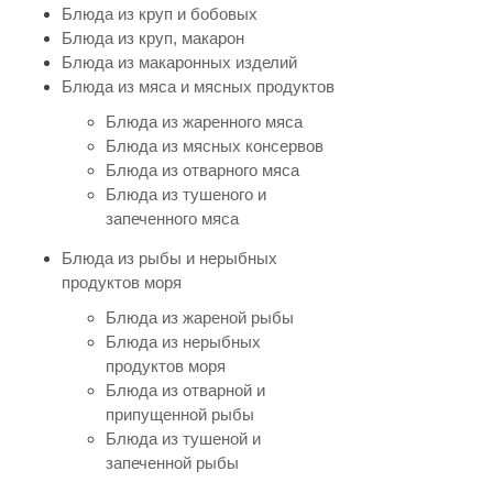
Блюда из круп и бобовых
Блюда из круп, макарон
Блюда из макаронных изделий
Блюда из мяса и мясных продуктов
Блюда из жаренного мяса
Блюда из мясных консервов
Блюда из отварного мяса
Блюда из тушеного и
запеченного мяса
Блюда из рыбы и нерыбных
продуктов моря
Блюда из жареной рыбы
Блюда из нерыбных
продуктов моря
Блюда из отварной и
припущенной рыбы
Блюда из тушеной и
запеченной рыбы