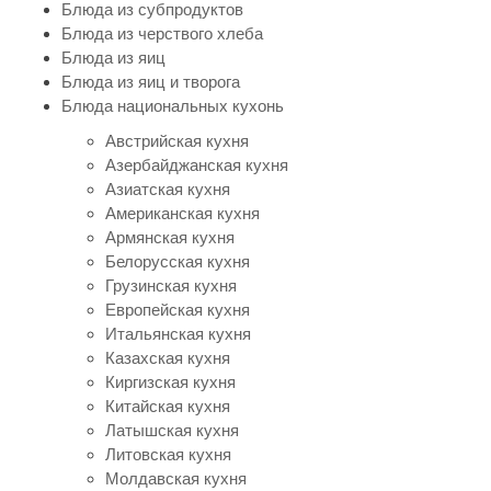
Блюда из субпродуктов
Блюда из черствого хлеба
Блюда из яиц
Блюда из яиц и творога
Блюда национальных кухонь
Австрийская кухня
Азербайджанская кухня
Азиатская кухня
Американская кухня
Армянская кухня
Белорусская кухня
Грузинская кухня
Европейская кухня
Итальянская кухня
Казахская кухня
Киргизская кухня
Китайская кухня
Латышская кухня
Литовская кухня
Молдавская кухня