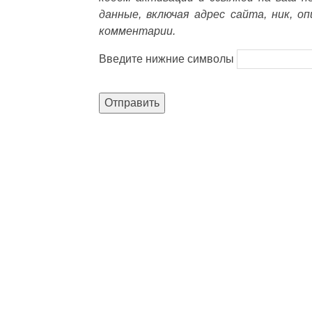
данные, включая адрес сайта, ник, о
комментарии.
Введите нижние символы
Отправить