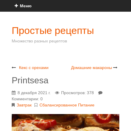
Меню
Простые рецепты
Множество разных рецептов
Кекс с орехами
Домашние макароны
Printsesa
8 декабря 2021 г.
Просмотров: 378
Комментарии: 0
Завтрак
Сбалансированное Питание