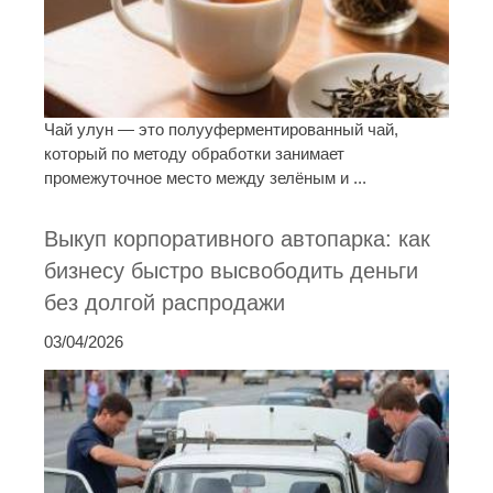
Чай улун — это полууферментированный чай,
который по методу обработки занимает
промежуточное место между зелёным и ...
Выкуп корпоративного автопарка: как
бизнесу быстро высвободить деньги
без долгой распродажи
03/04/2026