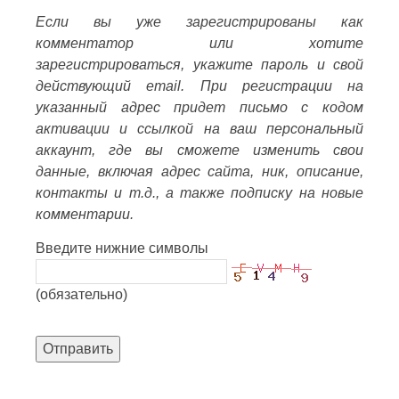
Если вы уже зарегистрированы как
комментатор или хотите
зарегистрироваться, укажите пароль и свой
действующий email. При регистрации на
указанный адрес придет письмо с кодом
активации и ссылкой на ваш персональный
аккаунт, где вы сможете изменить свои
данные, включая адрес сайта, ник, описание,
контакты и т.д., а также подписку на новые
комментарии.
Введите нижние символы
(обязательно)
Отправить