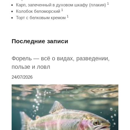
1
Карп, запеченный в духовом шкафу (плакия)
1
Колобок беломорский
1
Торт с белковым кремом
Последние записи
Форель — всё о видах, разведении,
пользе и ловл
24/07/2026