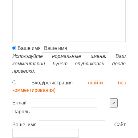
Ваше имя
Используйте нормальные имена. Ваш
комментарий будет опубликован после
проверки.
Вход/регистрация
(войти без
комментирования)
E-mail
>
Пароль
Ваше имя
Сайт