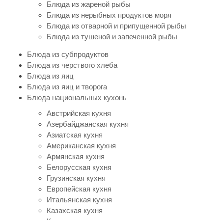
Блюда из жареной рыбы
Блюда из нерыбных продуктов моря
Блюда из отварной и припущенной рыбы
Блюда из тушеной и запеченной рыбы
Блюда из субпродуктов
Блюда из черствого хлеба
Блюда из яиц
Блюда из яиц и творога
Блюда национальных кухонь
Австрийская кухня
Азербайджанская кухня
Азиатская кухня
Американская кухня
Армянская кухня
Белорусская кухня
Грузинская кухня
Европейская кухня
Итальянская кухня
Казахская кухня