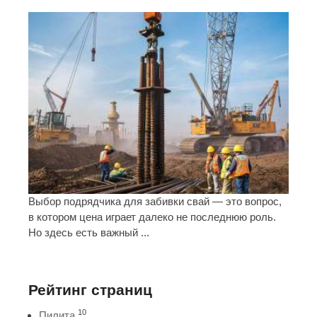
Выбор подрядчика для забивки свай — это вопрос,
в котором цена играет далеко не последнюю роль.
Но здесь есть важный ...
Рейтинг страниц
10
Пилита