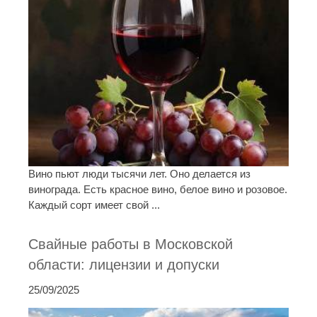
Вино пьют люди тысячи лет. Оно делается из
винограда. Есть красное вино, белое вино и розовое.
Каждый сорт имеет свой ...
Свайные работы в Московской
области: лицензии и допуски
25/09/2025