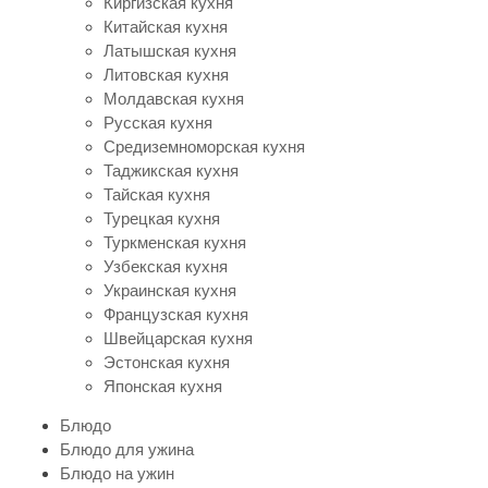
Киргизская кухня
Китайская кухня
Латышская кухня
Литовская кухня
Молдавская кухня
Русская кухня
Средиземноморская кухня
Таджикская кухня
Тайская кухня
Турецкая кухня
Туркменская кухня
Узбекская кухня
Украинская кухня
Французская кухня
Швейцарская кухня
Эстонская кухня
Японская кухня
Блюдо
Блюдо для ужина
Блюдо на ужин