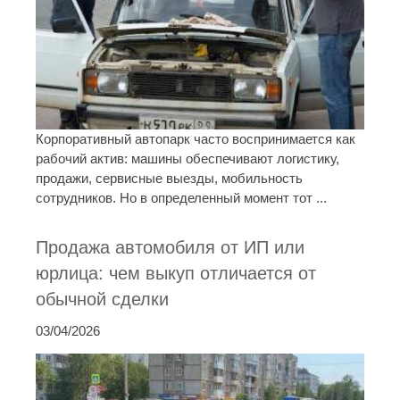
Корпоративный автопарк часто воспринимается как
рабочий актив: машины обеспечивают логистику,
продажи, сервисные выезды, мобильность
сотрудников. Но в определенный момент тот ...
Продажа автомобиля от ИП или
юрлица: чем выкуп отличается от
обычной сделки
03/04/2026