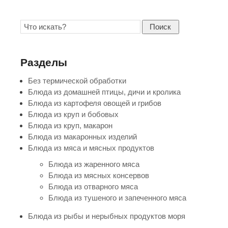
Поиск
Разделы
Без термической обработки
Блюда из домашней птицы, дичи и кролика
Блюда из картофеля овощей и грибов
Блюда из круп и бобовых
Блюда из круп, макарон
Блюда из макаронных изделий
Блюда из мяса и мясных продуктов
Блюда из жаренного мяса
Блюда из мясных консервов
Блюда из отварного мяса
Блюда из тушеного и запеченного мяса
Блюда из рыбы и нерыбных продуктов моря