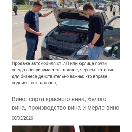
Продажа автомобиля от ИП или юрлица почти
всегда воспринимается сложнее, черосы, которые
для бизнеса действительно важны: кто вправе
подписывать договор, ...
Вино: сорта красного вина, белого
вина, производство вина и мерло вино
08/03/2026