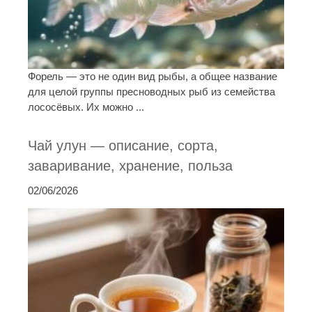
Форель — это не один вид рыбы, а общее название
для целой группы пресноводных рыб из семейства
лососёвых. Их можно ...
Чай улун — описание, сорта,
заваривание, хранение, польза
02/06/2026