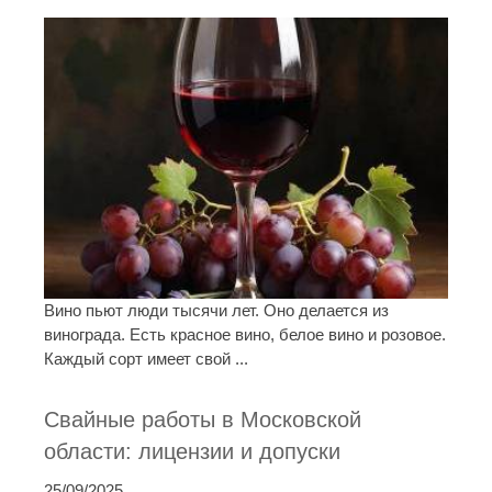
Вино пьют люди тысячи лет. Оно делается из
винограда. Есть красное вино, белое вино и розовое.
Каждый сорт имеет свой ...
Свайные работы в Московской
области: лицензии и допуски
25/09/2025