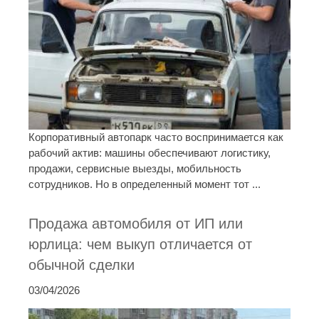
Корпоративный автопарк часто воспринимается как
рабочий актив: машины обеспечивают логистику,
продажи, сервисные выезды, мобильность
сотрудников. Но в определенный момент тот ...
Продажа автомобиля от ИП или
юрлица: чем выкуп отличается от
обычной сделки
03/04/2026