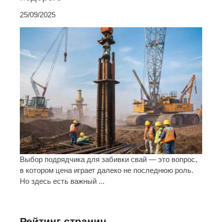
25/09/2025
Выбор подрядчика для забивки свай — это вопрос,
в котором цена играет далеко не последнюю роль.
Но здесь есть важный ...
Рейтинг страниц