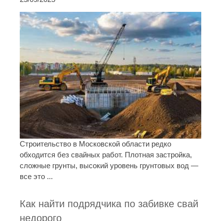
Строительство в Московской области редко
обходится без свайных работ. Плотная застройка,
сложные грунты, высокий уровень грунтовых вод —
все это ...
Как найти подрядчика по забивке свай
недорого