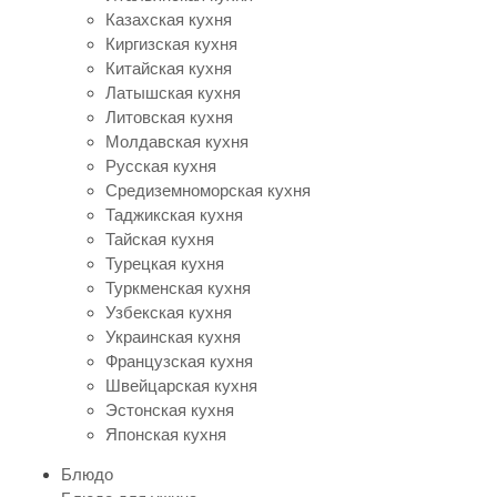
Казахская кухня
Киргизская кухня
Китайская кухня
Латышская кухня
Литовская кухня
Молдавская кухня
Русская кухня
Средиземноморская кухня
Таджикская кухня
Тайская кухня
Турецкая кухня
Туркменская кухня
Узбекская кухня
Украинская кухня
Французская кухня
Швейцарская кухня
Эстонская кухня
Японская кухня
Блюдо