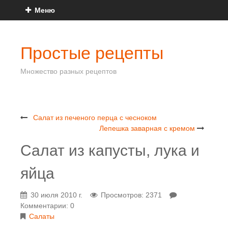
Меню
Простые рецепты
Множество разных рецептов
Салат из печеного перца с чесноком
Лепешка заварная с кремом
Салат из капусты, лука и
яйца
30 июля 2010 г.
Просмотров: 2371
Комментарии: 0
Салаты