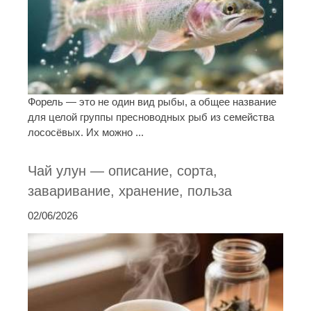
Форель — это не один вид рыбы, а общее название
для целой группы пресноводных рыб из семейства
лососёвых. Их можно ...
Чай улун — описание, сорта,
заваривание, хранение, польза
02/06/2026