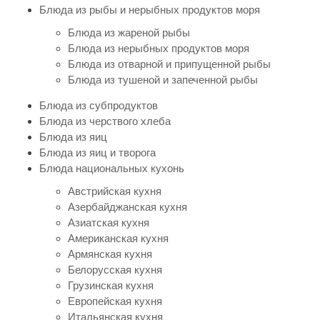
Блюда из рыбы и нерыбных продуктов моря
Блюда из жареной рыбы
Блюда из нерыбных продуктов моря
Блюда из отварной и припущенной рыбы
Блюда из тушеной и запеченной рыбы
Блюда из субпродуктов
Блюда из черствого хлеба
Блюда из яиц
Блюда из яиц и творога
Блюда национальных кухонь
Австрийская кухня
Азербайджанская кухня
Азиатская кухня
Американская кухня
Армянская кухня
Белорусская кухня
Грузинская кухня
Европейская кухня
Итальянская кухня