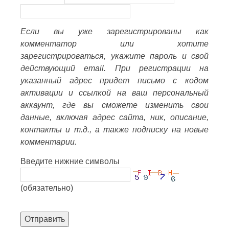
Если вы уже зарегистрированы как
комментатор или хотите
зарегистрироваться, укажите пароль и свой
действующий email. При регистрации на
указанный адрес придет письмо с кодом
активации и ссылкой на ваш персональный
аккаунт, где вы сможете изменить свои
данные, включая адрес сайта, ник, описание,
контакты и т.д., а также подписку на новые
комментарии.
Введите нижние символы
(обязательно)
Отправить