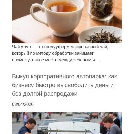
Чай улун — это полууферментированный чай,
который по методу обработки занимает
промежуточное место между зелёным и ...
Выкуп корпоративного автопарка: как
бизнесу быстро высвободить деньги
без долгой распродажи
03/04/2026