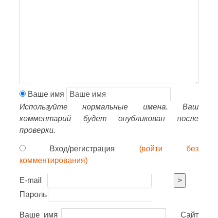
Ваше имя
Используйте нормальные имена. Ваш
комментарий будет опубликован после
проверки.
Вход/регистрация
(войти без
комментирования)
E-mail
>
Пароль
Ваше имя
Сайт