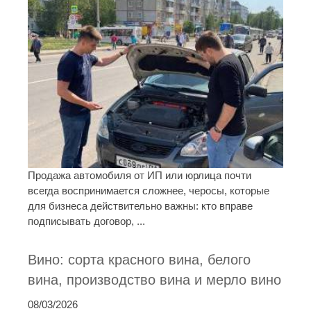
Продажа автомобиля от ИП или юрлица почти
всегда воспринимается сложнее, черосы, которые
для бизнеса действительно важны: кто вправе
подписывать договор, ...
Вино: сорта красного вина, белого
вина, производство вина и мерло вино
08/03/2026