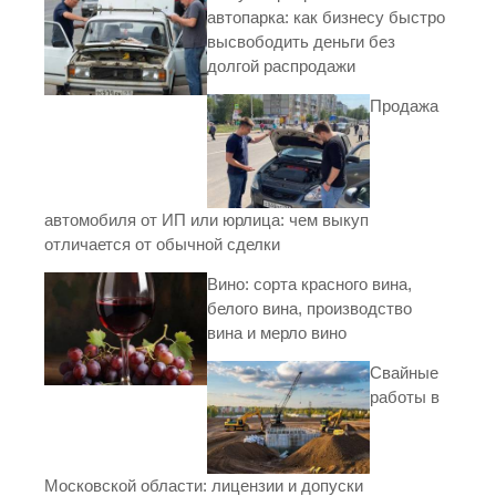
автопарка: как бизнесу быстро
высвободить деньги без
долгой распродажи
Продажа
автомобиля от ИП или юрлица: чем выкуп
отличается от обычной сделки
Вино: сорта красного вина,
белого вина, производство
вина и мерло вино
Свайные
работы в
Московской области: лицензии и допуски