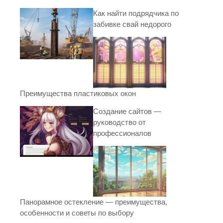
Как найти подрядчика по
забивке свай недорого
Преимущества пластиковых окон
Создание сайтов —
руководство от
профессионалов
Панорамное остекление — преимущества,
особенности и советы по выбору