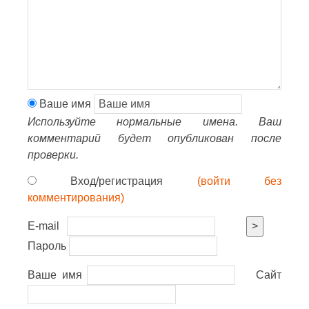
Ваше имя
Используйте нормальные имена. Ваш
комментарий будет опубликован после
проверки.
Вход/регистрация
(войти без
комментирования)
E-mail
>
Пароль
Ваше имя
Сайт