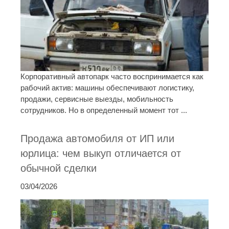
Корпоративный автопарк часто воспринимается как
рабочий актив: машины обеспечивают логистику,
продажи, сервисные выезды, мобильность
сотрудников. Но в определенный момент тот ...
Продажа автомобиля от ИП или
юрлица: чем выкуп отличается от
обычной сделки
03/04/2026