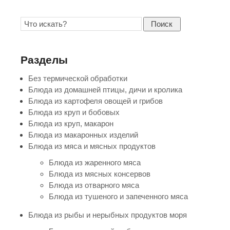
Поиск
Разделы
Без термической обработки
Блюда из домашней птицы, дичи и кролика
Блюда из картофеля овощей и грибов
Блюда из круп и бобовых
Блюда из круп, макарон
Блюда из макаронных изделий
Блюда из мяса и мясных продуктов
Блюда из жаренного мяса
Блюда из мясных консервов
Блюда из отварного мяса
Блюда из тушеного и запеченного мяса
Блюда из рыбы и нерыбных продуктов моря