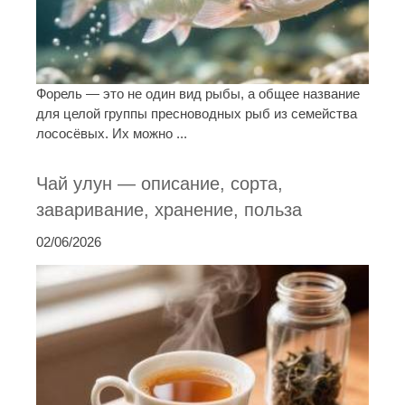
Форель — это не один вид рыбы, а общее название
для целой группы пресноводных рыб из семейства
лососёвых. Их можно ...
Чай улун — описание, сорта,
заваривание, хранение, польза
02/06/2026