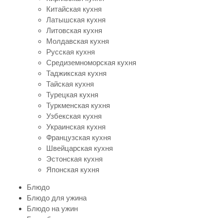
Китайская кухня
Латышская кухня
Литовская кухня
Молдавская кухня
Русская кухня
Средиземноморская кухня
Таджикская кухня
Тайская кухня
Турецкая кухня
Туркменская кухня
Узбекская кухня
Украинская кухня
Французская кухня
Швейцарская кухня
Эстонская кухня
Японская кухня
Блюдо
Блюдо для ужина
Блюдо на ужин