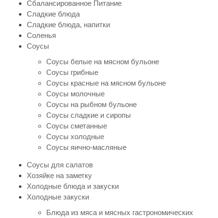
Сбалансированное Питание
Сладкие блюда
Сладкие блюда, напитки
Соленья
Соусы
Соусы белые на мясном бульоне
Соусы грибные
Соусы красные на мясном бульоне
Соусы молочные
Соусы на рыбном бульоне
Соусы сладкие и сиропы
Соусы сметанные
Соусы холодные
Соусы яично-масляные
Соусы для салатов
Хозяйке на заметку
Холодные блюда и закуски
Холодные закуски
Блюда из мяса и мясных гастрономических