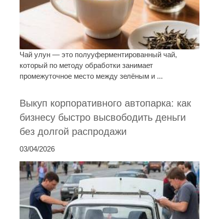
Чай улун — это полууферментированный чай,
который по методу обработки занимает
промежуточное место между зелёным и ...
Выкуп корпоративного автопарка: как
бизнесу быстро высвободить деньги
без долгой распродажи
03/04/2026