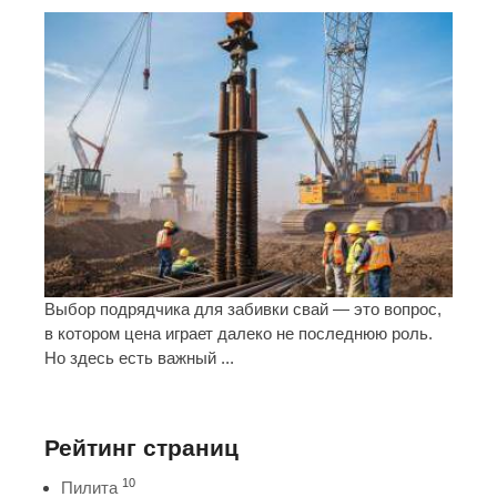
Выбор подрядчика для забивки свай — это вопрос,
в котором цена играет далеко не последнюю роль.
Но здесь есть важный ...
Рейтинг страниц
10
Пилита