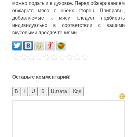
можно подать и в духовке. Перед обжариванием
обжарьте мясо с обеих сторон. Приправы,
добавляемые к мясу, следует подбирать
индивидуально в соответствии с вашими
вкусовыми предпочтениями.
Оставьте комментарий!
B
I
U
S
Цитата
Код