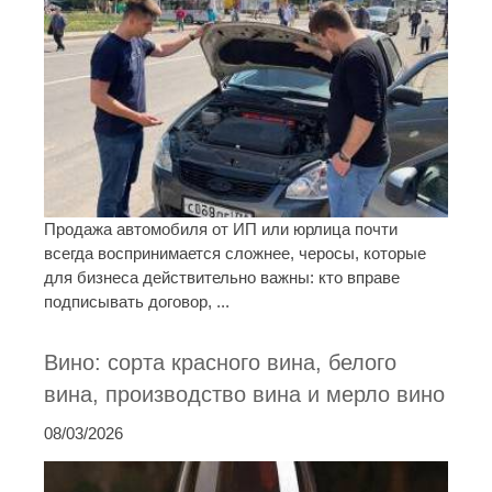
Продажа автомобиля от ИП или юрлица почти
всегда воспринимается сложнее, черосы, которые
для бизнеса действительно важны: кто вправе
подписывать договор, ...
Вино: сорта красного вина, белого
вина, производство вина и мерло вино
08/03/2026