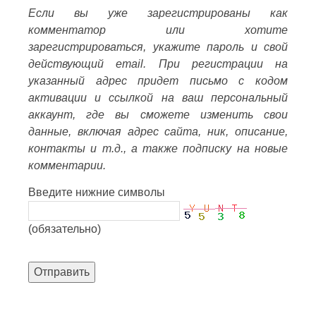
Если вы уже зарегистрированы как
комментатор или хотите
зарегистрироваться, укажите пароль и свой
действующий email. При регистрации на
указанный адрес придет письмо с кодом
активации и ссылкой на ваш персональный
аккаунт, где вы сможете изменить свои
данные, включая адрес сайта, ник, описание,
контакты и т.д., а также подписку на новые
комментарии.
Введите нижние символы
(обязательно)
Отправить