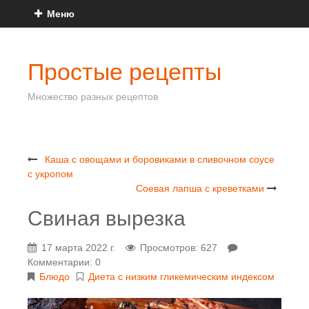
Меню
Простые рецепты
Множество разных рецептов
Каша с овощами и боровиками в сливочном соусе
с укропом
Соевая лапша с креветками
Свиная вырезка
17 марта 2022 г.
Просмотров: 627
Комментарии: 0
Блюдо
Диета с низким гликемическим индексом