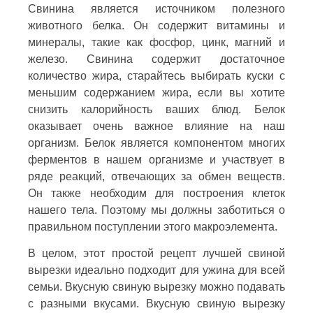
Свинина является источником полезного
животного белка. Он содержит витамины и
минералы, такие как фосфор, цинк, магний и
железо. Свинина содержит достаточное
количество жира, старайтесь выбирать куски с
меньшим содержанием жира, если вы хотите
снизить калорийность ваших блюд. Белок
оказывает очень важное влияние на наш
организм. Белок является компонентом многих
ферментов в нашем организме и участвует в
ряде реакций, отвечающих за обмен веществ.
Он также необходим для построения клеток
нашего тела. Поэтому мы должны заботиться о
правильном поступлении этого макроэлемента.
В целом, этот простой рецепт лучшей свиной
вырезки идеально подходит для ужина для всей
семьи. Вкусную свиную вырезку можно подавать
с разными вкусами. Вкусную свиную вырезку