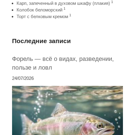
1
Карп, запеченный в духовом шкафу (плакия)
1
Колобок беломорский
1
Торт с белковым кремом
Последние записи
Форель — всё о видах, разведении,
пользе и ловл
24/07/2026