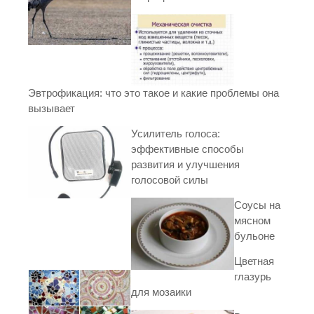
Эвтрофикация: что это такое и какие проблемы она
вызывает
Усилитель голоса:
эффективные способы
развития и улучшения
голосовой силы
Соусы на
мясном
бульоне
Цветная
глазурь
для мозаики