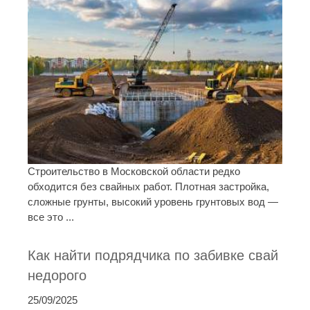
Строительство в Московской области редко
обходится без свайных работ. Плотная застройка,
сложные грунты, высокий уровень грунтовых вод —
все это ...
Как найти подрядчика по забивке свай
недорого
25/09/2025