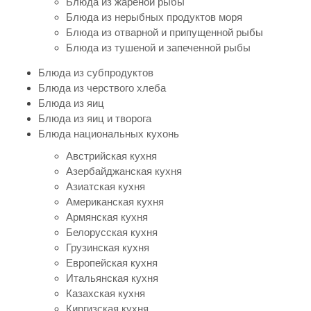
Блюда из жареной рыбы
Блюда из нерыбных продуктов моря
Блюда из отварной и припущенной рыбы
Блюда из тушеной и запеченной рыбы
Блюда из субпродуктов
Блюда из черствого хлеба
Блюда из яиц
Блюда из яиц и творога
Блюда национальных кухонь
Австрийская кухня
Азербайджанская кухня
Азиатская кухня
Американская кухня
Армянская кухня
Белорусская кухня
Грузинская кухня
Европейская кухня
Итальянская кухня
Казахская кухня
Киргизская кухня