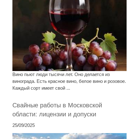
Вино пьют люди тысячи лет. Оно делается из
винограда. Есть красное вино, белое вино и розовое.
Каждый сорт имеет свой ...
Свайные работы в Московской
области: лицензии и допуски
25/09/2025