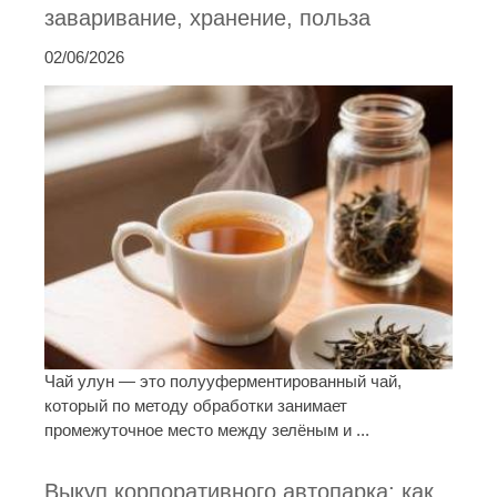
заваривание, хранение, польза
02/06/2026
Чай улун — это полууферментированный чай,
который по методу обработки занимает
промежуточное место между зелёным и ...
Выкуп корпоративного автопарка: как