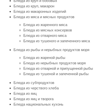
Блюда из круп и бобовых
Блюда из круп, макарон
Блюда из макаронных изделий
Блюда из мяса и мясных продуктов
Блюда из жаренного мяса
Блюда из мясных консервов
Блюда из отварного мяса
Блюда из тушеного и запеченного мяса
Блюда из рыбы и нерыбных продуктов моря
Блюда из жареной рыбы
Блюда из нерыбных продуктов моря
Блюда из отварной и припущенной рыбы
Блюда из тушеной и запеченной рыбы
Блюда из субпродуктов
Блюда из черствого хлеба
Блюда из яиц
Блюда из яиц и творога
Блюда национальных кухонь