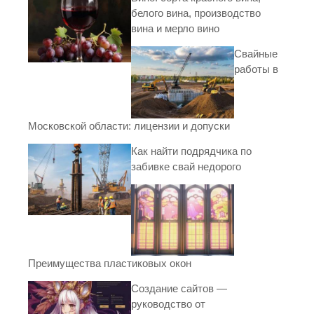
белого вина, производство
вина и мерло вино
Свайные
работы в
Московской области: лицензии и допуски
Как найти подрядчика по
забивке свай недорого
Преимущества пластиковых окон
Создание сайтов —
руководство от