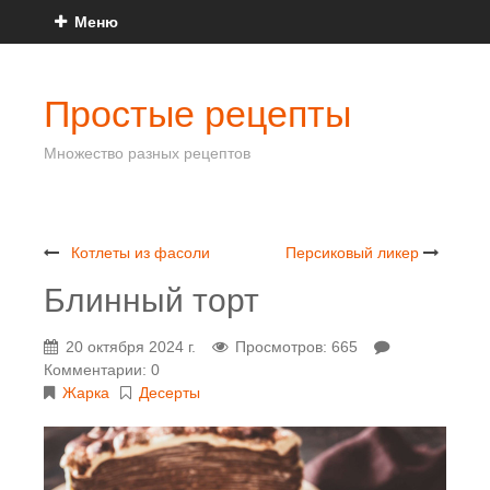
Меню
Простые рецепты
Множество разных рецептов
Котлеты из фасоли
Персиковый ликер
Блинный торт
20 октября 2024 г.
Просмотров: 665
Комментарии: 0
Жарка
Десерты