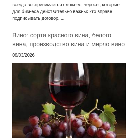
всегда воспринимается сложнее, черосы, которые
для бизнеса действительно важны: кто вправе
подписывать договор, ...
Вино: сорта красного вина, белого
вина, производство вина и мерло вино
08/03/2026