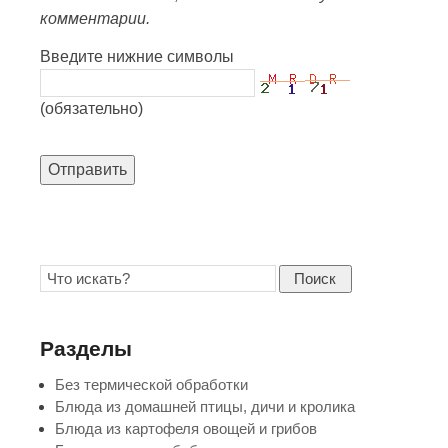
комментарии.
Введите нижние символы
(обязательно)
Отправить
Поиск
Разделы
Без термической обработки
Блюда из домашней птицы, дичи и кролика
Блюда из картофеля овощей и грибов