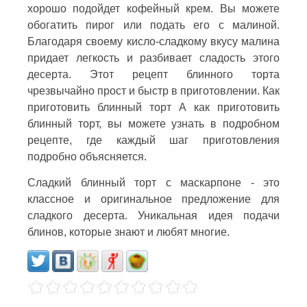
хорошо подойдет кофейный крем. Вы можете
обогатить пирог или подать его с малиной.
Благодаря своему кисло-сладкому вкусу малина
придает легкость и разбивает сладость этого
десерта. Этот рецепт блинного торта
чрезвычайно прост и быстр в приготовлении. Как
приготовить блинный торт А как приготовить
блинный торт, вы можете узнать в подробном
рецепте, где каждый шаг приготовления
подробно объясняется.
Сладкий блинный торт с маскарпоне - это
классное и оригинальное предложение для
сладкого десерта. Уникальная идея подачи
блинов, которые знают и любят многие.