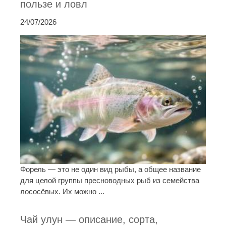
пользе и ловл
24/07/2026
Форель — это не один вид рыбы, а общее название
для целой группы пресноводных рыб из семейства
лососёвых. Их можно ...
Чай улун — описание, сорта,