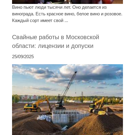
Вино пьют люди тысячи лет. Оно делается из
винограда. Есть красное вино, белое вино и розовое.
Каждый сорт имеет свой ...
Свайные работы в Московской
области: лицензии и допуски
25/09/2025