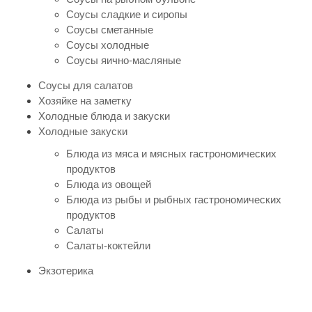
Соусы сладкие и сиропы
Соусы сметанные
Соусы холодные
Соусы яично-масляные
Соусы для салатов
Хозяйке на заметку
Холодные блюда и закуски
Холодные закуски
Блюда из мяса и мясных гастрономических
продуктов
Блюда из овощей
Блюда из рыбы и рыбных гастрономических
продуктов
Салаты
Салаты-коктейли
Экзотерика