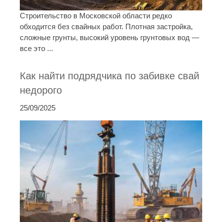
Строительство в Московской области редко
обходится без свайных работ. Плотная застройка,
сложные грунты, высокий уровень грунтовых вод —
все это ...
Как найти подрядчика по забивке свай
недорого
25/09/2025