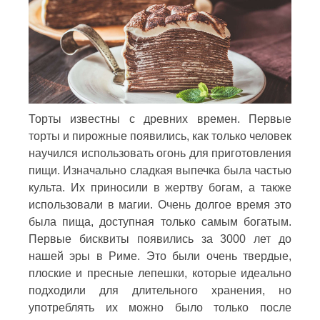
Торты известны с древних времен. Первые
торты и пирожные появились, как только человек
научился использовать огонь для приготовления
пищи. Изначально сладкая выпечка была частью
культа. Их приносили в жертву богам, а также
использовали в магии. Очень долгое время это
была пища, доступная только самым богатым.
Первые бисквиты появились за 3000 лет до
нашей эры в Риме. Это были очень твердые,
плоские и пресные лепешки, которые идеально
подходили для длительного хранения, но
употреблять их можно было только после