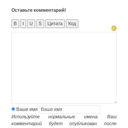
Оставьте комментарий!
B
I
U
S
Цитата
Код
Ваше имя
Используйте нормальные имена. Ваш
комментарий будет опубликован после