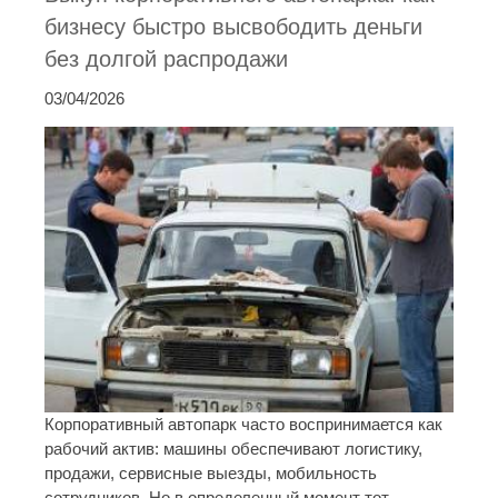
бизнесу быстро высвободить деньги
без долгой распродажи
03/04/2026
Корпоративный автопарк часто воспринимается как
рабочий актив: машины обеспечивают логистику,
продажи, сервисные выезды, мобильность
сотрудников. Но в определенный момент тот ...