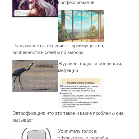
профессионалов
Панорамное остекление — преимущества,
особенности и советы по выбору
Журавль: виды, особенности,
миграции
Эвтрофикация: что это такое и какие проблемы она
вызывает
Усилитель голоса:
эффективные способы