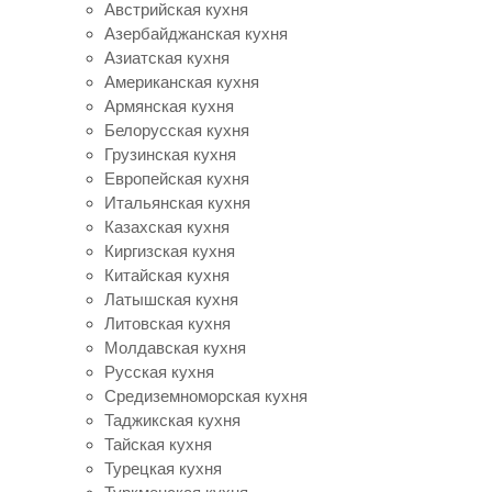
Австрийская кухня
Азербайджанская кухня
Азиатская кухня
Американская кухня
Армянская кухня
Белорусская кухня
Грузинская кухня
Европейская кухня
Итальянская кухня
Казахская кухня
Киргизская кухня
Китайская кухня
Латышская кухня
Литовская кухня
Молдавская кухня
Русская кухня
Средиземноморская кухня
Таджикская кухня
Тайская кухня
Турецкая кухня