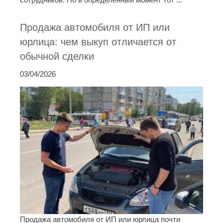
Продажа автомобиля от ИП или
юрлица: чем выкуп отличается от
обычной сделки
03/04/2026
Продажа автомобиля от ИП или юрлица почти