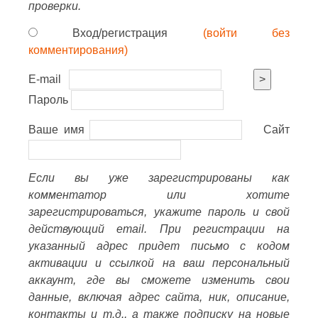
проверки.
Вход/регистрация
(войти без
комментирования)
E-mail
>
Пароль
Ваше имя
Сайт
Если вы уже зарегистрированы как
комментатор или хотите
зарегистрироваться, укажите пароль и свой
действующий email. При регистрации на
указанный адрес придет письмо с кодом
активации и ссылкой на ваш персональный
аккаунт, где вы сможете изменить свои
данные, включая адрес сайта, ник, описание,
контакты и т.д., а также подписку на новые