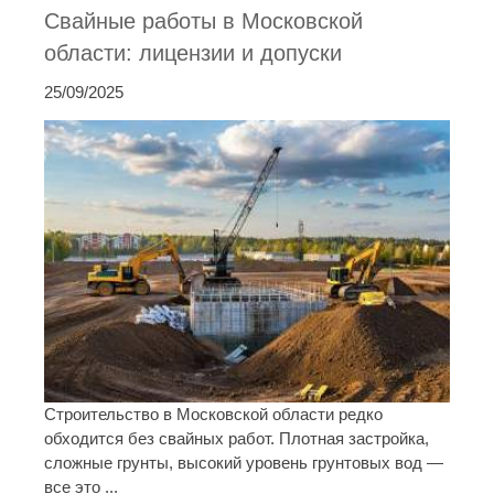
Свайные работы в Московской
области: лицензии и допуски
25/09/2025
Строительство в Московской области редко
обходится без свайных работ. Плотная застройка,
сложные грунты, высокий уровень грунтовых вод —
все это ...