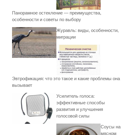
Панорамное остекление — преимущества,
особенности и советы по выбору
Журавль: виды, особенности,
миграции
Эвтрофикация: что это такое и какие проблемы она
вызывает
Усилитель голоса:
эффективные способы
развития и улучшения
голосовой силы
Соусы на
мясном