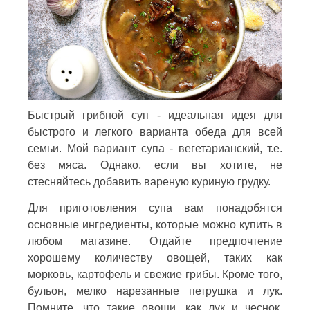
Быстрый грибной суп - идеальная идея для
быстрого и легкого варианта обеда для всей
семьи. Мой вариант супа - вегетарианский, т.е.
без мяса. Однако, если вы хотите, не
стесняйтесь добавить вареную куриную грудку.
Для приготовления супа вам понадобятся
основные ингредиенты, которые можно купить в
любом магазине. Отдайте предпочтение
хорошему количеству овощей, таких как
морковь, картофель и свежие грибы. Кроме того,
бульон, мелко нарезанные петрушка и лук.
Помните, что такие овощи, как лук и чеснок,