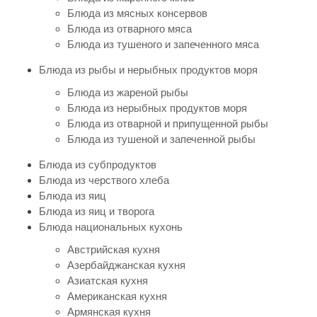
Блюда из мясных консервов
Блюда из отварного мяса
Блюда из тушеного и запеченного мяса
Блюда из рыбы и нерыбных продуктов моря
Блюда из жареной рыбы
Блюда из нерыбных продуктов моря
Блюда из отварной и припущенной рыбы
Блюда из тушеной и запеченной рыбы
Блюда из субпродуктов
Блюда из черствого хлеба
Блюда из яиц
Блюда из яиц и творога
Блюда национальных кухонь
Австрийская кухня
Азербайджанская кухня
Азиатская кухня
Американская кухня
Армянская кухня