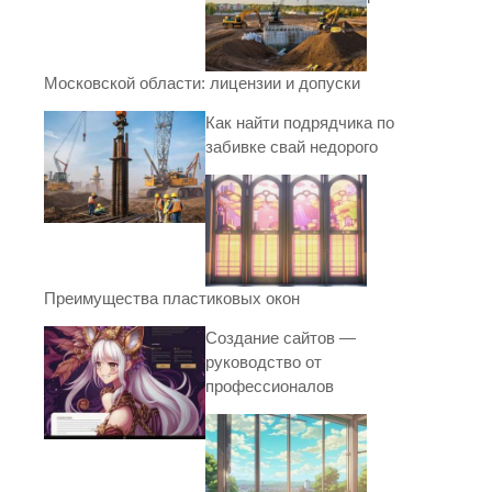
Московской области: лицензии и допуски
Как найти подрядчика по
забивке свай недорого
Преимущества пластиковых окон
Создание сайтов —
руководство от
профессионалов