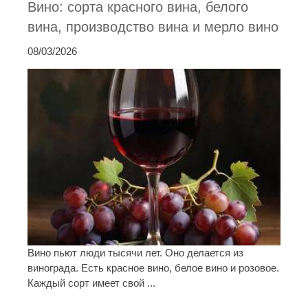
Вино: сорта красного вина, белого
вина, производство вина и мерло вино
08/03/2026
Вино пьют люди тысячи лет. Оно делается из
винограда. Есть красное вино, белое вино и розовое.
Каждый сорт имеет свой ...