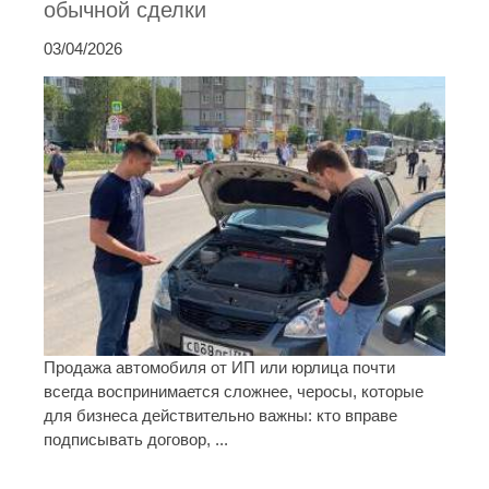
обычной сделки
03/04/2026
Продажа автомобиля от ИП или юрлица почти
всегда воспринимается сложнее, черосы, которые
для бизнеса действительно важны: кто вправе
подписывать договор, ...