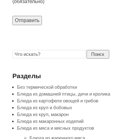
(обязательно)
Отправить
Поиск
Разделы
Без термической обработки
Блюда из домашней птицы, дичи и кролика
Блюда из картофеля овощей и грибов
Блюда из круп и бобовых
Блюда из круп, макарон
Блюда из макаронных изделий
Блюда из мяса и мясных продуктов
Блюда из жаренного мяса