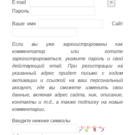
E-mail
>
Пароль
Ваше имя
Сайт
Если вы уже зарегистрированы как
комментатор или хотите
зарегистрироваться, укажите пароль и свой
действующий email. При регистрации на
указанный адрес придет письмо с кодом
активации и ссылкой на ваш персональный
аккаунт, где вы сможете изменить свои
данные, включая адрес сайта, ник, описание,
контакты и т.д., а также подписку на новые
комментарии.
Введите нижние символы