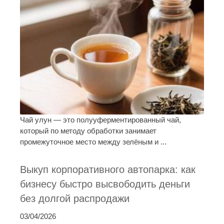
Чай улун — это полууферментированный чай,
который по методу обработки занимает
промежуточное место между зелёным и ...
Выкуп корпоративного автопарка: как
бизнесу быстро высвободить деньги
без долгой распродажи
03/04/2026