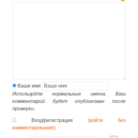
Ваше имя
Используйте нормальные имена. Ваш
комментарий будет опубликован после
проверки.
Вход/регистрация
(войти без
комментирования)