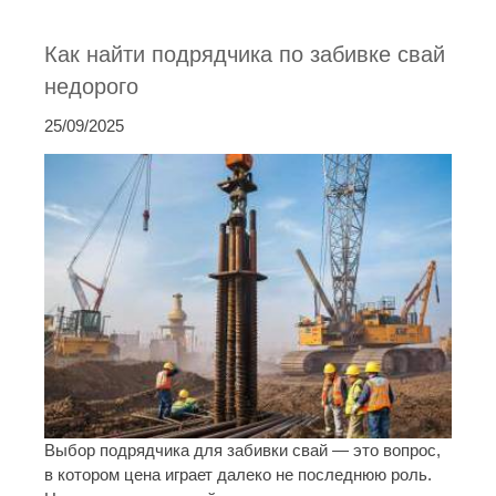
Как найти подрядчика по забивке свай
недорого
25/09/2025
Выбор подрядчика для забивки свай — это вопрос,
в котором цена играет далеко не последнюю роль.