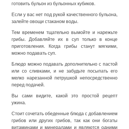
готовить бульон из бульонных кубиков.
Если у вас нет под рукой качественного бульона,
залейте овощи стаканом воды.
Тем временем тщательно вымойте и нарежьте
грибы. Добавляйте их в суп только в конце
приготовления. Когда грибы станут мягкими,
можно подавать суп.
Блюдо можно подавать дополнительно с пастой
или со сливками, и не забудьте посыпать его
мелко нарезанной петрушкой непосредственно
перед подачей.
Вы сами видите, какой это простой рецепт
ужина.
Стоит сочетать обеденные блюда с добавлением
грибов или других грибов, так как они богаты
витаминами и минералами и являются одними