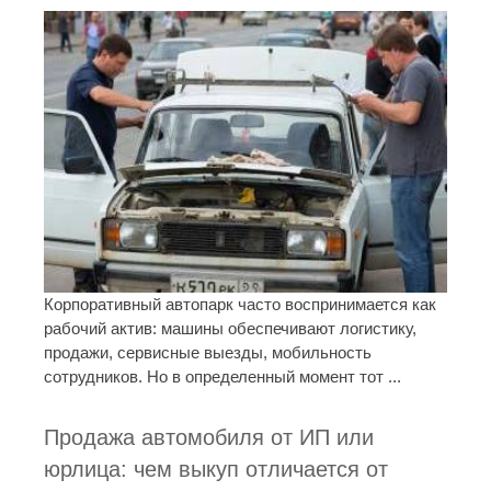
Корпоративный автопарк часто воспринимается как
рабочий актив: машины обеспечивают логистику,
продажи, сервисные выезды, мобильность
сотрудников. Но в определенный момент тот ...
Продажа автомобиля от ИП или
юрлица: чем выкуп отличается от