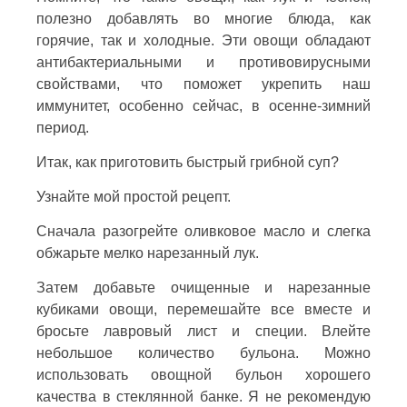
полезно добавлять во многие блюда, как
горячие, так и холодные. Эти овощи обладают
антибактериальными и противовирусными
свойствами, что поможет укрепить наш
иммунитет, особенно сейчас, в осенне-зимний
период.
Итак, как приготовить быстрый грибной суп?
Узнайте мой простой рецепт.
Сначала разогрейте оливковое масло и слегка
обжарьте мелко нарезанный лук.
Затем добавьте очищенные и нарезанные
кубиками овощи, перемешайте все вместе и
бросьте лавровый лист и специи. Влейте
небольшое количество бульона. Можно
использовать овощной бульон хорошего
качества в стеклянной банке. Я не рекомендую