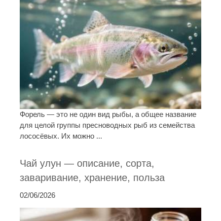
Форель — это не один вид рыбы, а общее название
для целой группы пресноводных рыб из семейства
лососёвых. Их можно ...
Чай улун — описание, сорта,
заваривание, хранение, польза
02/06/2026