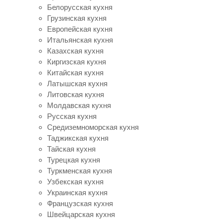
Белорусская кухня
Грузинская кухня
Европейская кухня
Итальянская кухня
Казахская кухня
Киргизская кухня
Китайская кухня
Латышская кухня
Литовская кухня
Молдавская кухня
Русская кухня
Средиземноморская кухня
Таджикская кухня
Тайская кухня
Турецкая кухня
Туркменская кухня
Узбекская кухня
Украинская кухня
Французская кухня
Швейцарская кухня