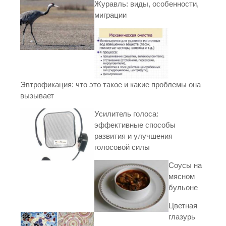
Журавль: виды, особенности,
миграции
Эвтрофикация: что это такое и какие проблемы она
вызывает
Усилитель голоса:
эффективные способы
развития и улучшения
голосовой силы
Соусы на
мясном
бульоне
Цветная
глазурь