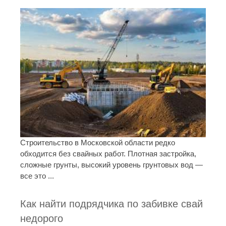
Строительство в Московской области редко
обходится без свайных работ. Плотная застройка,
сложные грунты, высокий уровень грунтовых вод —
все это ...
Как найти подрядчика по забивке свай
недорого