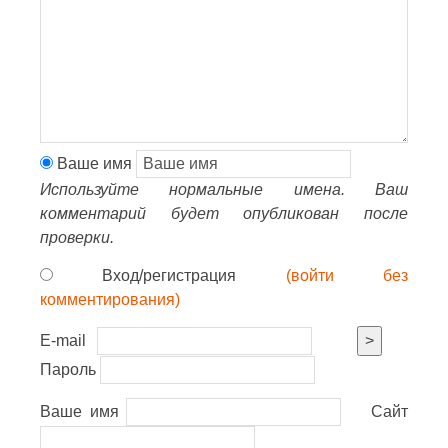
Ваше имя
Используйте нормальные имена. Ваш
комментарий будет опубликован после
проверки.
Вход/регистрация
(войти без
комментирования)
E-mail
>
Пароль
Ваше имя
Сайт