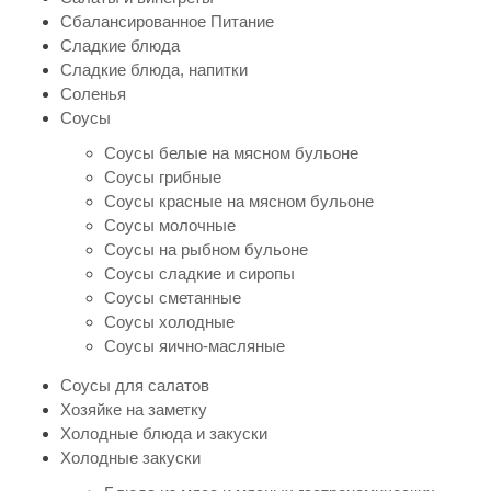
Сбалансированное Питание
Сладкие блюда
Сладкие блюда, напитки
Соленья
Соусы
Соусы белые на мясном бульоне
Соусы грибные
Соусы красные на мясном бульоне
Соусы молочные
Соусы на рыбном бульоне
Соусы сладкие и сиропы
Соусы сметанные
Соусы холодные
Соусы яично-масляные
Соусы для салатов
Хозяйке на заметку
Холодные блюда и закуски
Холодные закуски