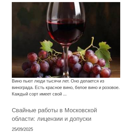
Вино пьют люди тысячи лет. Оно делается из
винограда. Есть красное вино, белое вино и розовое.
Каждый сорт имеет свой ...
Свайные работы в Московской
области: лицензии и допуски
25/09/2025