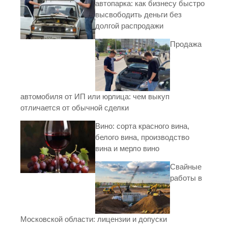
автопарка: как бизнесу быстро
высвободить деньги без
долгой распродажи
Продажа
автомобиля от ИП или юрлица: чем выкуп
отличается от обычной сделки
Вино: сорта красного вина,
белого вина, производство
вина и мерло вино
Свайные
работы в
Московской области: лицензии и допуски