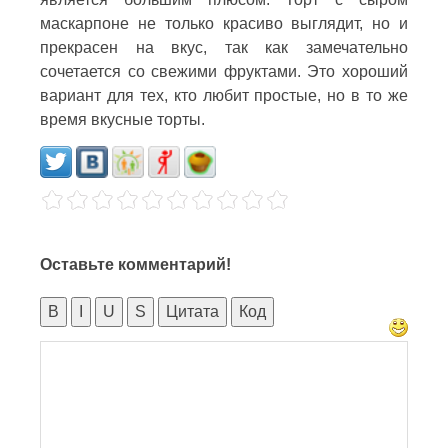
маскарпоне не только красиво выглядит, но и
прекрасен на вкус, так как замечательно
сочетается со свежими фруктами. Это хороший
вариант для тех, кто любит простые, но в то же
время вкусные торты.
Оставьте комментарий!
B
I
U
S
Цитата
Код