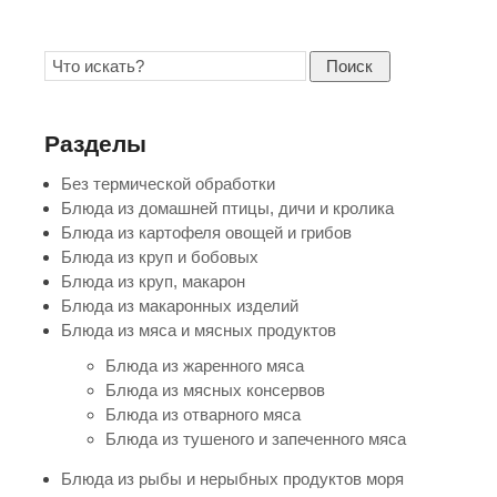
Поиск
Разделы
Без термической обработки
Блюда из домашней птицы, дичи и кролика
Блюда из картофеля овощей и грибов
Блюда из круп и бобовых
Блюда из круп, макарон
Блюда из макаронных изделий
Блюда из мяса и мясных продуктов
Блюда из жаренного мяса
Блюда из мясных консервов
Блюда из отварного мяса
Блюда из тушеного и запеченного мяса
Блюда из рыбы и нерыбных продуктов моря