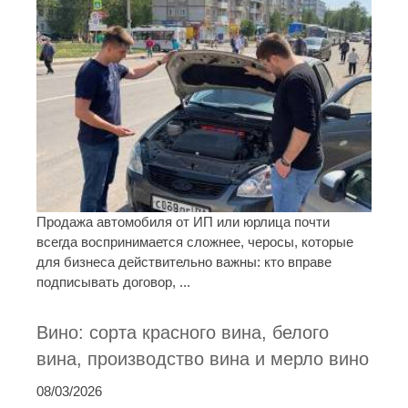
Продажа автомобиля от ИП или юрлица почти
всегда воспринимается сложнее, черосы, которые
для бизнеса действительно важны: кто вправе
подписывать договор, ...
Вино: сорта красного вина, белого
вина, производство вина и мерло вино
08/03/2026