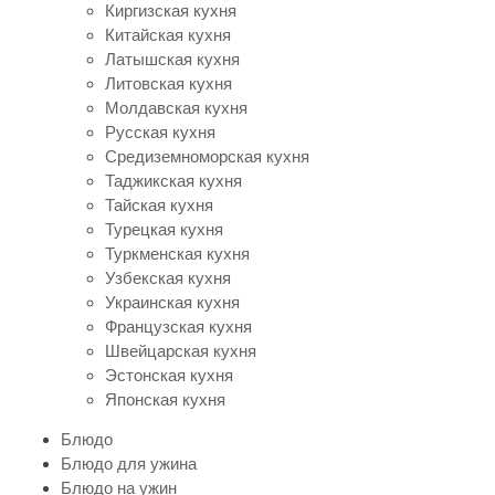
Киргизская кухня
Китайская кухня
Латышская кухня
Литовская кухня
Молдавская кухня
Русская кухня
Средиземноморская кухня
Таджикская кухня
Тайская кухня
Турецкая кухня
Туркменская кухня
Узбекская кухня
Украинская кухня
Французская кухня
Швейцарская кухня
Эстонская кухня
Японская кухня
Блюдо
Блюдо для ужина
Блюдо на ужин