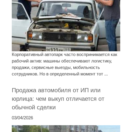
Корпоративный автопарк часто воспринимается как
рабочий актив: машины обеспечивают логистику,
продажи, сервисные выезды, мобильность
сотрудников. Но в определенный момент тот ...
Продажа автомобиля от ИП или
юрлица: чем выкуп отличается от
обычной сделки
03/04/2026