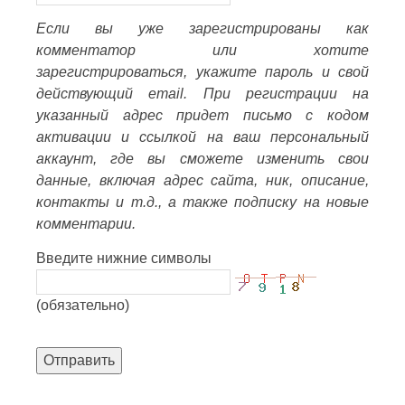
Если вы уже зарегистрированы как
комментатор или хотите
зарегистрироваться, укажите пароль и свой
действующий email. При регистрации на
указанный адрес придет письмо с кодом
активации и ссылкой на ваш персональный
аккаунт, где вы сможете изменить свои
данные, включая адрес сайта, ник, описание,
контакты и т.д., а также подписку на новые
комментарии.
Введите нижние символы
(обязательно)
Отправить