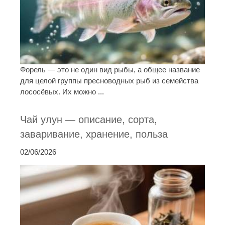
Форель — это не один вид рыбы, а общее название
для целой группы пресноводных рыб из семейства
лососёвых. Их можно ...
Чай улун — описание, сорта,
заваривание, хранение, польза
02/06/2026