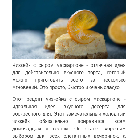
Чизкейк с сыром маскарпоне - отличная идея
для действительно вкусного торта, который
можно приготовить всего за несколько
мгновений. Это просто, быстро и очень сладко.
Этот рецепт чизкейка с сыром маскарпоне -
идеальная идея вкусного десерта для
воскресного дня. Этот замечательный холодный
чизкейк обязательно понравится всем
домочадцам и гостям. Он станет хорошим
выбором для всех элегантных вечеринок, а