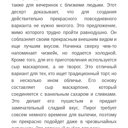
также для вечеринок с близкими людьми. Этот
десерт доказывает, что для создания
действительно прекрасного повседневного
варианта не нужно многого. Это предложение,
мимо которого трудно пройти равнодушно. Он
соблазняет своим прекрасным внешним видом и
еще лучшим вкусом. Начинка сверху чем-то
напоминает чизкейк, но подается холодной.
Кроме того, для его приготовления используется
сыр маскарпоне, а не творог. Это отличный
вариант для тех, кто ищет традиционный торт, но
в несколько ином обличье. Его основу
составляет сыр маскарпоне, который
соединяется с ванильным сахаром и сливками.
Это делает его пушистым и придает
замечательный сладкий вкус. Пирог требует
совсем немного времени для выпечки, поэтому
он прекрасно подойдет даже в чрезвычайных