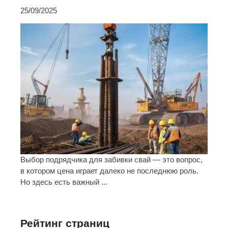
25/09/2025
Выбор подрядчика для забивки свай — это вопрос,
в котором цена играет далеко не последнюю роль.
Но здесь есть важный ...
Рейтинг страниц