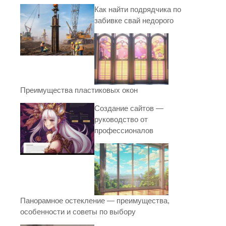
Как найти подрядчика по
забивке свай недорого
Преимущества пластиковых окон
Создание сайтов —
руководство от
профессионалов
Панорамное остекление — преимущества,
особенности и советы по выбору