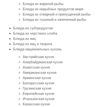
Блюда из жареной рыбы
Блюда из нерыбных продуктов моря
Блюда из отварной и припущенной рыбы
Блюда из тушеной и запеченной рыбы
Блюда из субпродуктов
Блюда из черствого хлеба
Блюда из яиц
Блюда из яиц и творога
Блюда национальных кухонь
Австрийская кухня
Азербайджанская кухня
Азиатская кухня
Американская кухня
Армянская кухня
Белорусская кухня
Грузинская кухня
Европейская кухня
Итальянская кухня
Казахская кухня