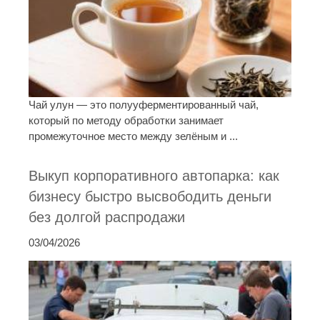
Чай улун — это полууферментированный чай,
который по методу обработки занимает
промежуточное место между зелёным и ...
Выкуп корпоративного автопарка: как
бизнесу быстро высвободить деньги
без долгой распродажи
03/04/2026