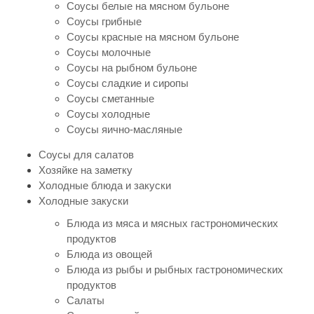
Соусы белые на мясном бульоне
Соусы грибные
Соусы красные на мясном бульоне
Соусы молочные
Соусы на рыбном бульоне
Соусы сладкие и сиропы
Соусы сметанные
Соусы холодные
Соусы яично-масляные
Соусы для салатов
Хозяйке на заметку
Холодные блюда и закуски
Холодные закуски
Блюда из мяса и мясных гастрономических
продуктов
Блюда из овощей
Блюда из рыбы и рыбных гастрономических
продуктов
Салаты