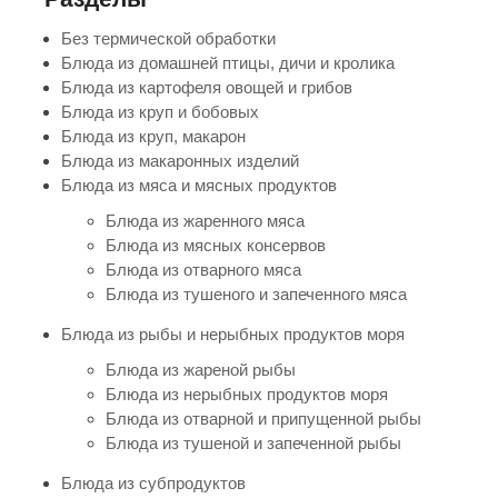
Без термической обработки
Блюда из домашней птицы, дичи и кролика
Блюда из картофеля овощей и грибов
Блюда из круп и бобовых
Блюда из круп, макарон
Блюда из макаронных изделий
Блюда из мяса и мясных продуктов
Блюда из жаренного мяса
Блюда из мясных консервов
Блюда из отварного мяса
Блюда из тушеного и запеченного мяса
Блюда из рыбы и нерыбных продуктов моря
Блюда из жареной рыбы
Блюда из нерыбных продуктов моря
Блюда из отварной и припущенной рыбы
Блюда из тушеной и запеченной рыбы
Блюда из субпродуктов