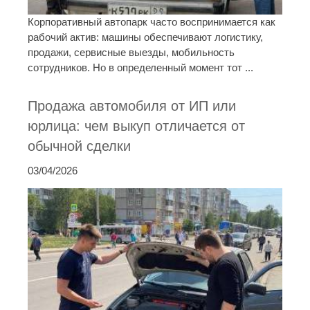
Корпоративный автопарк часто воспринимается как
рабочий актив: машины обеспечивают логистику,
продажи, сервисные выезды, мобильность
сотрудников. Но в определенный момент тот ...
Продажа автомобиля от ИП или
юрлица: чем выкуп отличается от
обычной сделки
03/04/2026