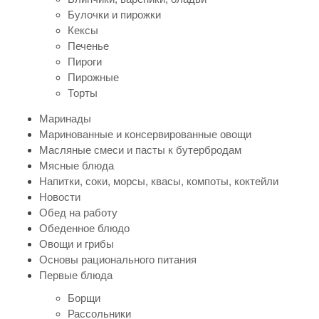
Булочки и пирожки
Кексы
Печенье
Пироги
Пирожные
Торты
Маринады
Маринованные и консервированные овощи
Масляные смеси и пасты к бутербродам
Мясные блюда
Напитки, соки, морсы, квасы, компоты, коктейли
Новости
Обед на работу
Обеденное блюдо
Овощи и грибы
Основы рационального питания
Первые блюда
Борщи
Рассольники