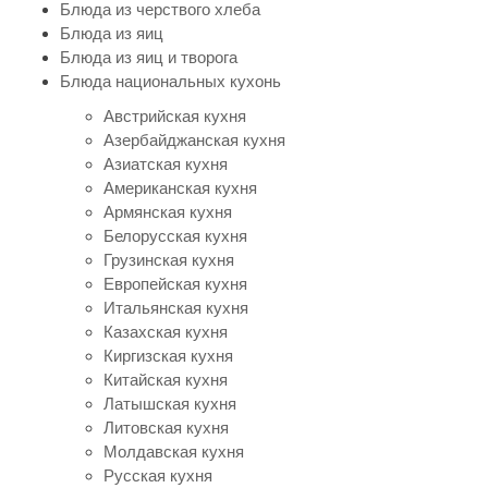
Блюда из черствого хлеба
Блюда из яиц
Блюда из яиц и творога
Блюда национальных кухонь
Австрийская кухня
Азербайджанская кухня
Азиатская кухня
Американская кухня
Армянская кухня
Белорусская кухня
Грузинская кухня
Европейская кухня
Итальянская кухня
Казахская кухня
Киргизская кухня
Китайская кухня
Латышская кухня
Литовская кухня
Молдавская кухня
Русская кухня