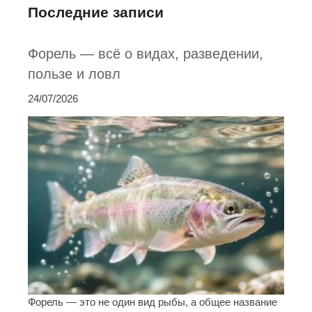
Последние записи
Форель — всё о видах, разведении,
пользе и ловл
24/07/2026
Форель — это не один вид рыбы, а общее название