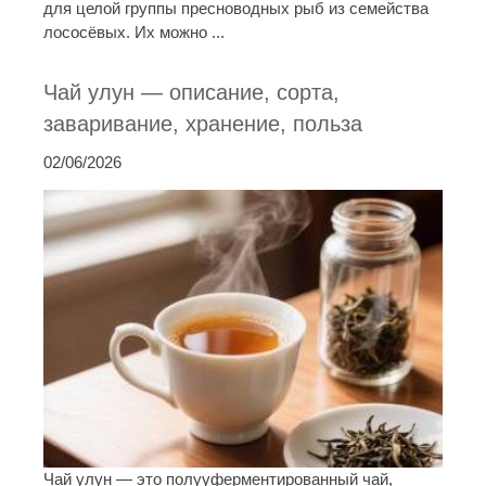
для целой группы пресноводных рыб из семейства
лососёвых. Их можно ...
Чай улун — описание, сорта,
заваривание, хранение, польза
02/06/2026
Чай улун — это полууферментированный чай,