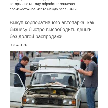
который по методу обработки занимает
промежуточное место между зелёным и ...
Выкуп корпоративного автопарка: как
бизнесу быстро высвободить деньги
без долгой распродажи
03/04/2026