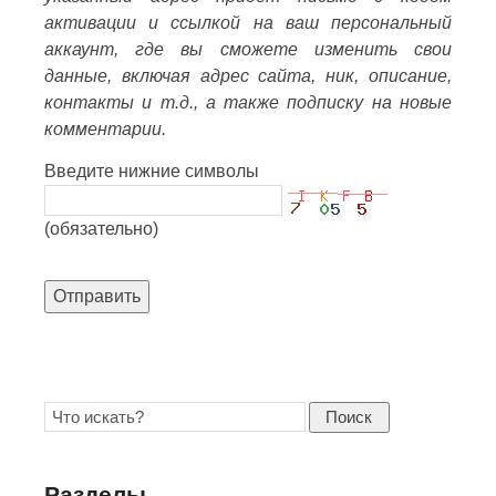
активации и ссылкой на ваш персональный
аккаунт, где вы сможете изменить свои
данные, включая адрес сайта, ник, описание,
контакты и т.д., а также подписку на новые
комментарии.
Введите нижние символы
(обязательно)
Отправить
Поиск
Разделы