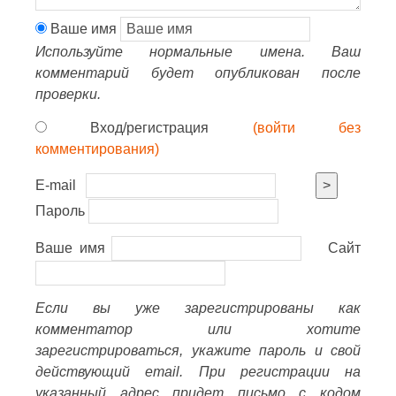
Ваше имя
Используйте нормальные имена. Ваш
комментарий будет опубликован после
проверки.
Вход/регистрация
(войти без
комментирования)
E-mail
>
Пароль
Ваше имя
Сайт
Если вы уже зарегистрированы как
комментатор или хотите
зарегистрироваться, укажите пароль и свой
действующий email. При регистрации на
указанный адрес придет письмо с кодом