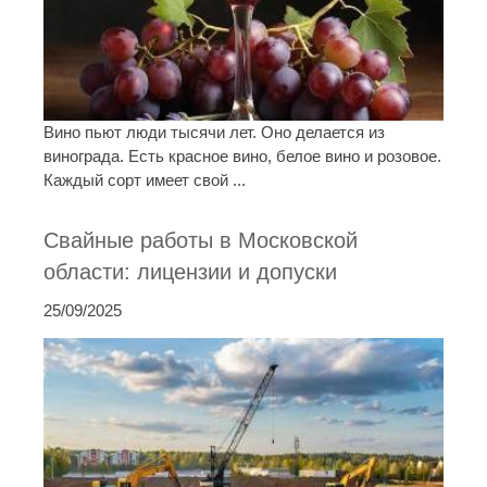
Вино пьют люди тысячи лет. Оно делается из
винограда. Есть красное вино, белое вино и розовое.
Каждый сорт имеет свой ...
Свайные работы в Московской
области: лицензии и допуски
25/09/2025