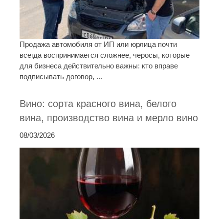
Продажа автомобиля от ИП или юрлица почти
всегда воспринимается сложнее, черосы, которые
для бизнеса действительно важны: кто вправе
подписывать договор, ...
Вино: сорта красного вина, белого
вина, производство вина и мерло вино
08/03/2026