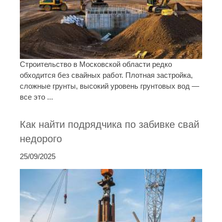
Строительство в Московской области редко
обходится без свайных работ. Плотная застройка,
сложные грунты, высокий уровень грунтовых вод —
все это ...
Как найти подрядчика по забивке свай
недорого
25/09/2025