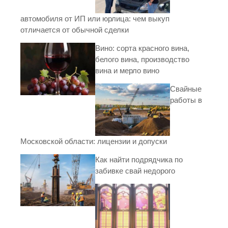
автомобиля от ИП или юрлица: чем выкуп
отличается от обычной сделки
Вино: сорта красного вина,
белого вина, производство
вина и мерло вино
Свайные
работы в
Московской области: лицензии и допуски
Как найти подрядчика по
забивке свай недорого