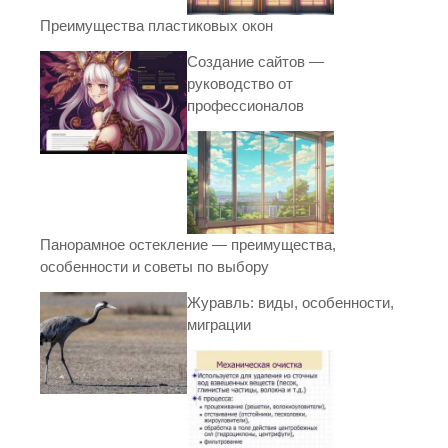
Преимущества пластиковых окон
Создание сайтов —
руководство от
профессионалов
Панорамное остекление — преимущества,
особенности и советы по выбору
Журавль: виды, особенности,
миграции