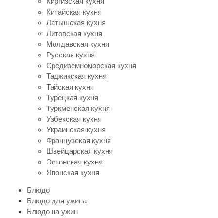
Киргизская кухня
Китайская кухня
Латышская кухня
Литовская кухня
Молдавская кухня
Русская кухня
Средиземноморская кухня
Таджикская кухня
Тайская кухня
Турецкая кухня
Туркменская кухня
Узбекская кухня
Украинская кухня
Французская кухня
Швейцарская кухня
Эстонская кухня
Японская кухня
Блюдо
Блюдо для ужина
Блюдо на ужин