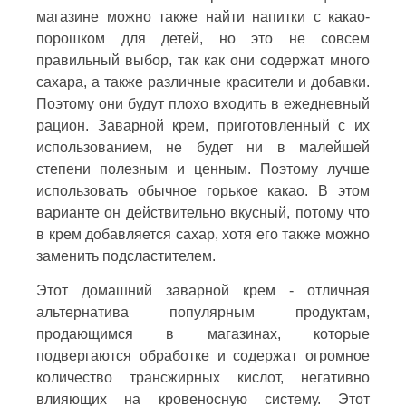
магазине можно также найти напитки с какао-
порошком для детей, но это не совсем
правильный выбор, так как они содержат много
сахара, а также различные красители и добавки.
Поэтому они будут плохо входить в ежедневный
рацион. Заварной крем, приготовленный с их
использованием, не будет ни в малейшей
степени полезным и ценным. Поэтому лучше
использовать обычное горькое какао. В этом
варианте он действительно вкусный, потому что
в крем добавляется сахар, хотя его также можно
заменить подсластителем.
Этот домашний заварной крем - отличная
альтернатива популярным продуктам,
продающимся в магазинах, которые
подвергаются обработке и содержат огромное
количество трансжирных кислот, негативно
влияющих на кровеносную систему. Этот