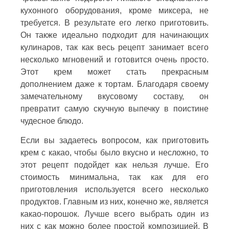
кухонного оборудования, кроме миксера, не
требуется. В результате его легко приготовить.
Он также идеально подходит для начинающих
кулинаров, так как весь рецепт занимает всего
несколько мгновений и готовится очень просто.
Этот крем может стать прекрасным
дополнением даже к тортам. Благодаря своему
замечательному вкусовому составу, он
превратит самую скучную выпечку в поистине
чудесное блюдо.
Если вы задаетесь вопросом, как приготовить
крем с какао, чтобы было вкусно и несложно, то
этот рецепт подойдет как нельзя лучше. Его
стоимость минимальна, так как для его
приготовления используется всего несколько
продуктов. Главным из них, конечно же, является
какао-порошок. Лучше всего выбрать один из
них с как можно более простой композицией. В