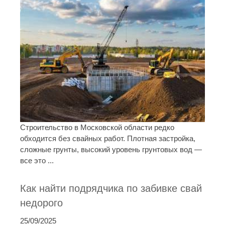
Строительство в Московской области редко
обходится без свайных работ. Плотная застройка,
сложные грунты, высокий уровень грунтовых вод —
все это ...
Как найти подрядчика по забивке свай
недорого
25/09/2025