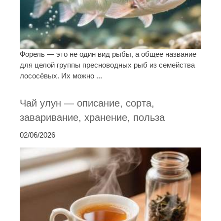
Форель — это не один вид рыбы, а общее название
для целой группы пресноводных рыб из семейства
лососёвых. Их можно ...
Чай улун — описание, сорта,
заваривание, хранение, польза
02/06/2026