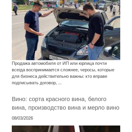
Продажа автомобиля от ИП или юрлица почти
всегда воспринимается сложнее, черосы, которые
для бизнеса действительно важны: кто вправе
подписывать договор, ...
Вино: сорта красного вина, белого
вина, производство вина и мерло вино
08/03/2026