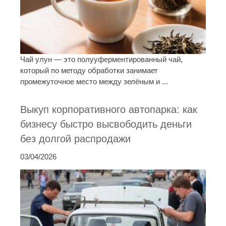
Чай улун — это полууферментированный чай,
который по методу обработки занимает
промежуточное место между зелёным и ...
Выкуп корпоративного автопарка: как
бизнесу быстро высвободить деньги
без долгой распродажи
03/04/2026