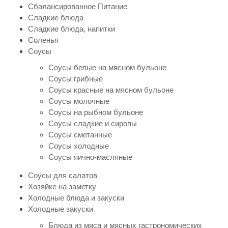
Сбалансированное Питание
Сладкие блюда
Сладкие блюда, напитки
Соленья
Соусы
Соусы белые на мясном бульоне
Соусы грибные
Соусы красные на мясном бульоне
Соусы молочные
Соусы на рыбном бульоне
Соусы сладкие и сиропы
Соусы сметанные
Соусы холодные
Соусы яично-масляные
Соусы для салатов
Хозяйке на заметку
Холодные блюда и закуски
Холодные закуски
Блюда из мяса и мясных гастрономических