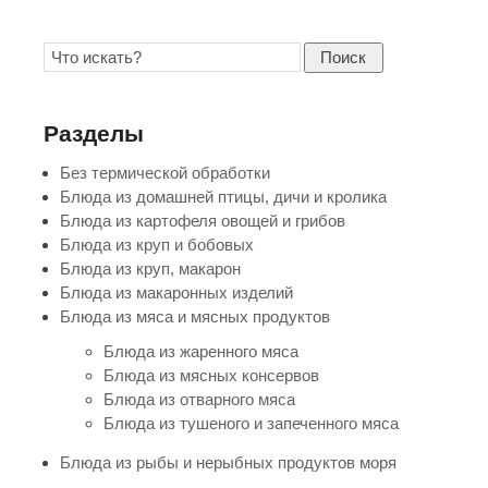
Поиск
Разделы
Без термической обработки
Блюда из домашней птицы, дичи и кролика
Блюда из картофеля овощей и грибов
Блюда из круп и бобовых
Блюда из круп, макарон
Блюда из макаронных изделий
Блюда из мяса и мясных продуктов
Блюда из жаренного мяса
Блюда из мясных консервов
Блюда из отварного мяса
Блюда из тушеного и запеченного мяса
Блюда из рыбы и нерыбных продуктов моря