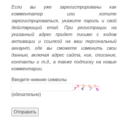
Если вы уже зарегистрированы как
комментатор или хотите
зарегистрироваться, укажите пароль и свой
действующий email. При регистрации на
указанный адрес придет письмо с кодом
активации и ссылкой на ваш персональный
аккаунт, где вы сможете изменить свои
данные, включая адрес сайта, ник, описание,
контакты и т.д., а также подписку на новые
комментарии.
Введите нижние символы
(обязательно)
Отправить