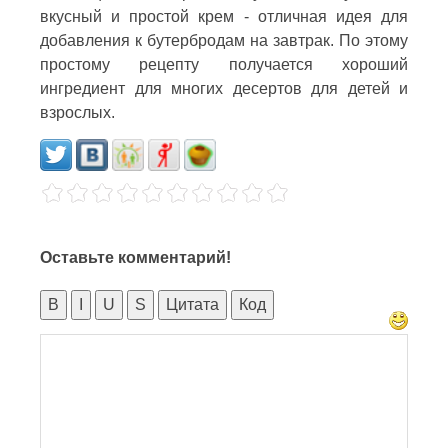
вкусный и простой крем - отличная идея для
добавления к бутербродам на завтрак. По этому
простому рецепту получается хороший
ингредиент для многих десертов для детей и
взрослых.
Оставьте комментарий!
B
I
U
S
Цитата
Код