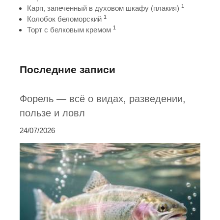
1
Карп, запеченный в духовом шкафу (плакия)
1
Колобок беломорский
1
Торт с белковым кремом
Последние записи
Форель — всё о видах, разведении,
пользе и ловл
24/07/2026