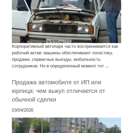
Корпоративный автопарк часто воспринимается как
рабочий актив: машины обеспечивают логистику,
продажи, сервисные выезды, мобильность
сотрудников. Но в определенный момент тот ...
Продажа автомобиля от ИП или
юрлица: чем выкуп отличается от
обычной сделки
03/04/2026