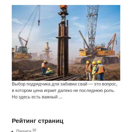
Выбор подрядчика для забивки свай — это вопрос,
в котором цена играет далеко не последнюю роль.
Но здесь есть важный ...
Рейтинг страниц
10
Пилита