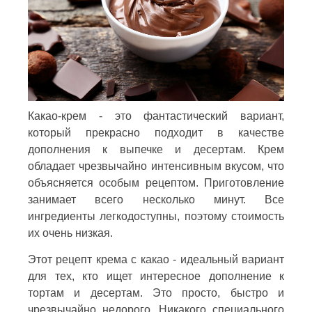
Какао-крем - это фантастический вариант,
который прекрасно подходит в качестве
дополнения к выпечке и десертам. Крем
обладает чрезвычайно интенсивным вкусом, что
объясняется особым рецептом. Приготовление
занимает всего несколько минут. Все
ингредиенты легкодоступны, поэтому стоимость
их очень низкая.
Этот рецепт крема с какао - идеальный вариант
для тех, кто ищет интересное дополнение к
тортам и десертам. Это просто, быстро и
чрезвычайно недорого. Никакого специального