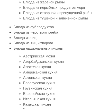
Блюда из жареной рыбы
Блюда из нерыбных продуктов моря
Блюда из отварной и припущенной рыбы
Блюда из тушеной и запеченной рыбы
Блюда из субпродуктов
Блюда из черствого хлеба
Блюда из яиц
Блюда из яиц и творога
Блюда национальных кухонь
Австрийская кухня
Азербайджанская кухня
Азиатская кухня
Американская кухня
Армянская кухня
Белорусская кухня
Грузинская кухня
Европейская кухня
Итальянская кухня
Казахская кухня