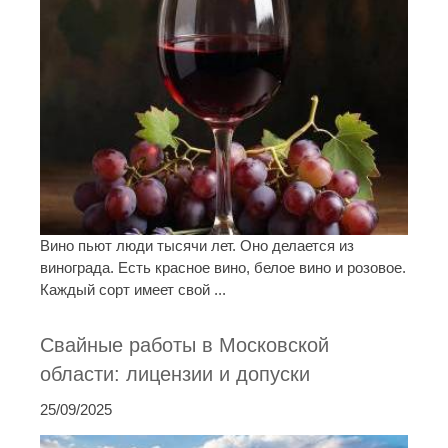
Вино пьют люди тысячи лет. Оно делается из
винограда. Есть красное вино, белое вино и розовое.
Каждый сорт имеет свой ...
Свайные работы в Московской
области: лицензии и допуски
25/09/2025