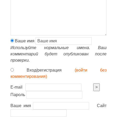
Ваше имя
Используйте нормальные имена. Ваш
комментарий будет опубликован после
проверки.
Вход/регистрация
(войти без
комментирования)
E-mail
>
Пароль
Ваше имя
Сайт