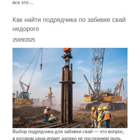
все это ...
Как найти подрядчика по забивке свай
недорого
25/09/2025
Выбор подрядчика для забивки свай — это вопрос,
в котором цена играет далеко не последнюю роль.