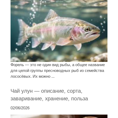
Форель — это не один вид рыбы, а общее название
для целой группы пресноводных рыб из семейства
лососёвых. Их можно ...
Чай улун — описание, сорта,
заваривание, хранение, польза
02/06/2026