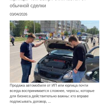
обычной сделки
03/04/2026
Продажа автомобиля от ИП или юрлица почти
всегда воспринимается сложнее, черосы, которые
для бизнеса действительно важны: кто вправе
подписывать договор, ...