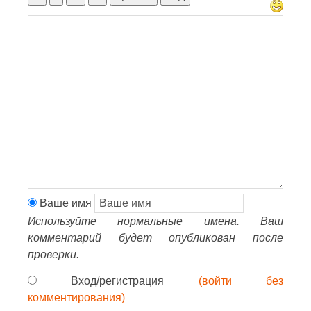
Ваше имя
Используйте нормальные имена. Ваш
комментарий будет опубликован после
проверки.
Вход/регистрация
(войти без
комментирования)