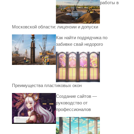
работы в
Московской области: лицензии и допуски
Как найти подрядчика по
забивке свай недорого
Преимущества пластиковых окон
Создание сайтов —
руководство от
профессионалов