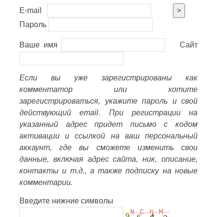
E-mail
>
Пароль
Ваше имя
Сайт
Если вы уже зарегистрированы как
комментатор или хотите
зарегистрироваться, укажите пароль и свой
действующий email. При регистрации на
указанный адрес придет письмо с кодом
активации и ссылкой на ваш персональный
аккаунт, где вы сможете изменить свои
данные, включая адрес сайта, ник, описание,
контакты и т.д., а также подписку на новые
комментарии.
Введите нижние символы