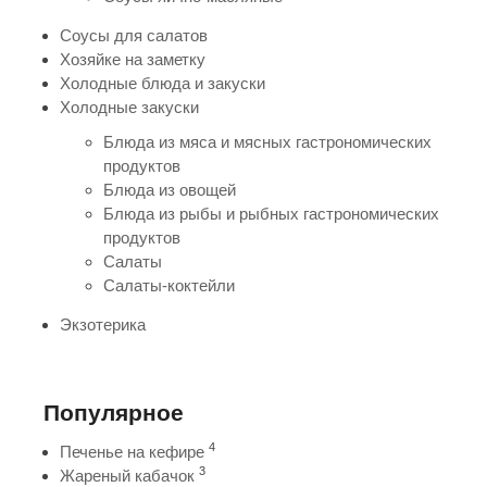
Соусы для салатов
Хозяйке на заметку
Холодные блюда и закуски
Холодные закуски
Блюда из мяса и мясных гастрономических
продуктов
Блюда из овощей
Блюда из рыбы и рыбных гастрономических
продуктов
Салаты
Салаты-коктейли
Экзотерика
Популярное
4
Печенье на кефире
3
Жареный кабачок