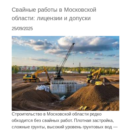
Свайные работы в Московской
области: лицензии и допуски
25/09/2025
Строительство в Московской области редко
обходится без свайных работ. Плотная застройка,
сложные грунты, высокий уровень грунтовых вод —