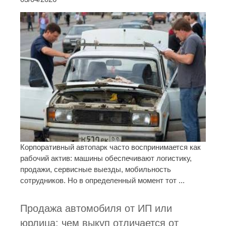
Корпоративный автопарк часто воспринимается как
рабочий актив: машины обеспечивают логистику,
продажи, сервисные выезды, мобильность
сотрудников. Но в определенный момент тот ...
Продажа автомобиля от ИП или
юрлица: чем выкуп отличается от