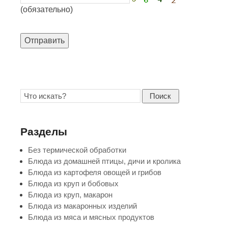
(обязательно)
Отправить
Поиск
Разделы
Без термической обработки
Блюда из домашней птицы, дичи и кролика
Блюда из картофеля овощей и грибов
Блюда из круп и бобовых
Блюда из круп, макарон
Блюда из макаронных изделий
Блюда из мяса и мясных продуктов