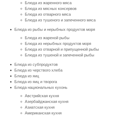
Блюда из жаренного мяса
Блюда из мясных консервов
Блюда из отварного мяса
Блюда из тушеного и запеченного мяса
Блюда из рыбы и нерыбных продуктов моря
Блюда из жареной рыбы
Блюда из нерыбных продуктов моря
Блюда из отварной и припущенной рыбы
Блюда из тушеной и запеченной рыбы
Блюда из субпродуктов
Блюда из черствого хлеба
Блюда из яиц
Блюда из яиц и творога
Блюда национальных кухонь
Австрийская кухня
Азербайджанская кухня
Азиатская кухня
Американская кухня