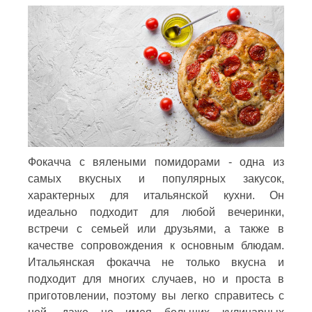
Фокачча с вялеными помидорами - одна из
самых вкусных и популярных закусок,
характерных для итальянской кухни. Он
идеально подходит для любой вечеринки,
встречи с семьей или друзьями, а также в
качестве сопровождения к основным блюдам.
Итальянская фокачча не только вкусна и
подходит для многих случаев, но и проста в
приготовлении, поэтому вы легко справитесь с