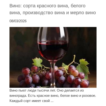
Вино: сорта красного вина, белого
вина, производство вина и мерло вино
08/03/2026
Вино пьют люди тысячи лет. Оно делается из
винограда. Есть красное вино, белое вино и розовое.
Каждый сорт имеет свой ...