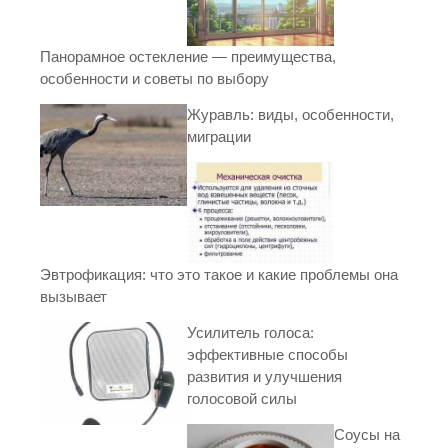
Панорамное остекление — преимущества,
особенности и советы по выбору
Журавль: виды, особенности,
миграции
Эвтрофикация: что это такое и какие проблемы она
вызывает
Усилитель голоса:
эффективные способы
развития и улучшения
голосовой силы
Соусы на