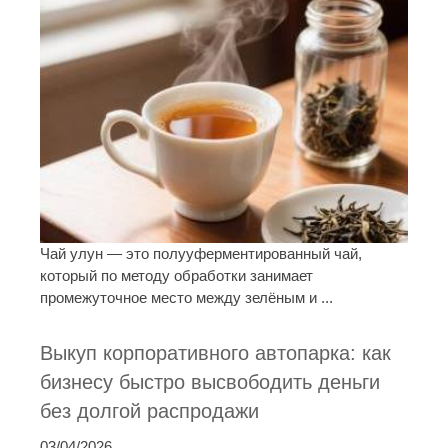
Чай улун — это полууферментированный чай,
который по методу обработки занимает
промежуточное место между зелёным и ...
Выкуп корпоративного автопарка: как
бизнесу быстро высвободить деньги
без долгой распродажи
03/04/2026