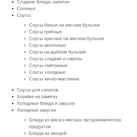
Сладкие блюда, напитки
Соленья
Соусы
Соусы белые на мясном бульоне
Соусы грибные
Соусы красные на мясном бульоне
Соусы молочные
Соусы на рыбном бульоне
Соусы сладкие и сиропы
Соусы сметанные
Соусы холодные
Соусы яично-масляные
Соусы для салатов
Хозяйке на заметку
Холодные блюда и закуски
Холодные закуски
Блюда из мяса и мясных гастрономических
продуктов
Блюда из овощей