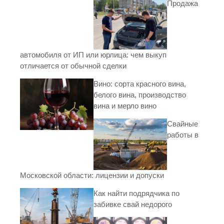
Продажа
автомобиля от ИП или юрлица: чем выкуп
отличается от обычной сделки
Вино: сорта красного вина,
белого вина, производство
вина и мерло вино
Свайные
работы в
Московской области: лицензии и допуски
Как найти подрядчика по
забивке свай недорого