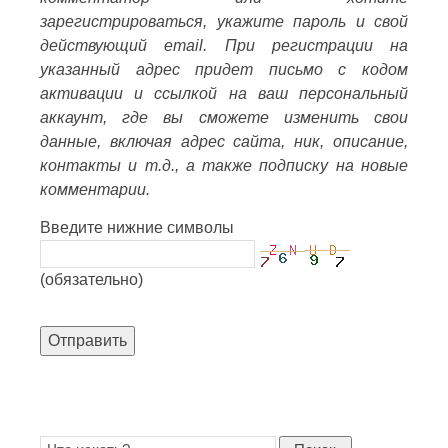
зарегистрироваться, укажите пароль и свой
действующий email. При регистрации на
указанный адрес придет письмо с кодом
активации и ссылкой на ваш персональный
аккаунт, где вы сможете изменить свои
данные, включая адрес сайта, ник, описание,
контакты и т.д., а также подписку на новые
комментарии.
Введите нижние символы
(обязательно)
Отправить