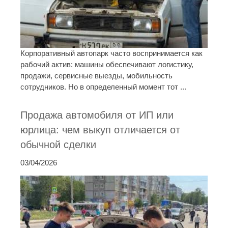
Корпоративный автопарк часто воспринимается как
рабочий актив: машины обеспечивают логистику,
продажи, сервисные выезды, мобильность
сотрудников. Но в определенный момент тот ...
Продажа автомобиля от ИП или
юрлица: чем выкуп отличается от
обычной сделки
03/04/2026