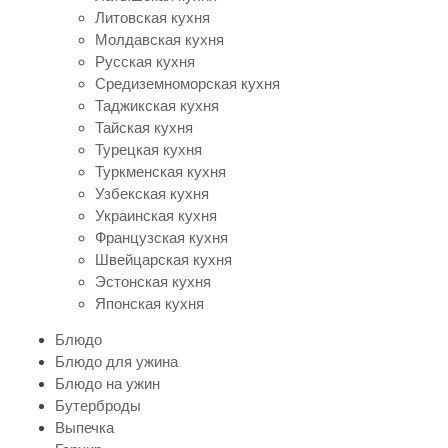
Литовская кухня
Молдавская кухня
Русская кухня
Средиземноморская кухня
Таджикская кухня
Тайская кухня
Турецкая кухня
Туркменская кухня
Узбекская кухня
Украинская кухня
Французская кухня
Швейцарская кухня
Эстонская кухня
Японская кухня
Блюдо
Блюдо для ужина
Блюдо на ужин
Бутерброды
Выпечка