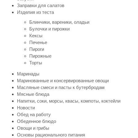
Заправки для салатов
Изделия из теста
Блинчики, вареники, оладьи
Булочки и пирожки
Кексы
Печенье
Пироги
Пирожные
Торты
Маринады
Маринованные и консервированные овощи
Масляные смеси и пасты к бутербродам
Мясные блюда
Напитки, соки, морсы, квасы, компоты, коктейли
Новости
Обед на работу
Обеденное блюдо
Овощи и грибы
Основы рационального питания