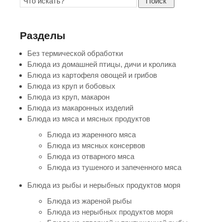
Поиск
Разделы
Без термической обработки
Блюда из домашней птицы, дичи и кролика
Блюда из картофеля овощей и грибов
Блюда из круп и бобовых
Блюда из круп, макарон
Блюда из макаронных изделий
Блюда из мяса и мясных продуктов
Блюда из жаренного мяса
Блюда из мясных консервов
Блюда из отварного мяса
Блюда из тушеного и запеченного мяса
Блюда из рыбы и нерыбных продуктов моря
Блюда из жареной рыбы
Блюда из нерыбных продуктов моря