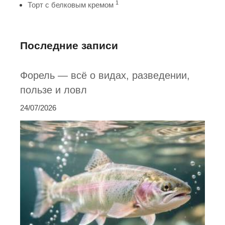
1
Торт с белковым кремом
Последние записи
Форель — всё о видах, разведении,
пользе и ловл
24/07/2026