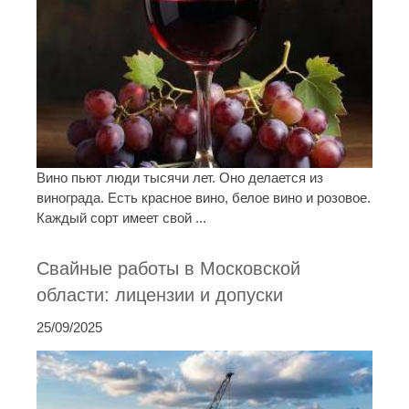
Вино пьют люди тысячи лет. Оно делается из
винограда. Есть красное вино, белое вино и розовое.
Каждый сорт имеет свой ...
Свайные работы в Московской
области: лицензии и допуски
25/09/2025