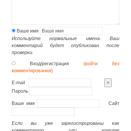
Ваше имя
Используйте нормальные имена. Ваш
комментарий будет опубликован после
проверки.
Вход/регистрация
(войти без
комментирования)
E-mail
>
Пароль
Ваше имя
Сайт
Если вы уже зарегистрированы как
комментатор или хотите