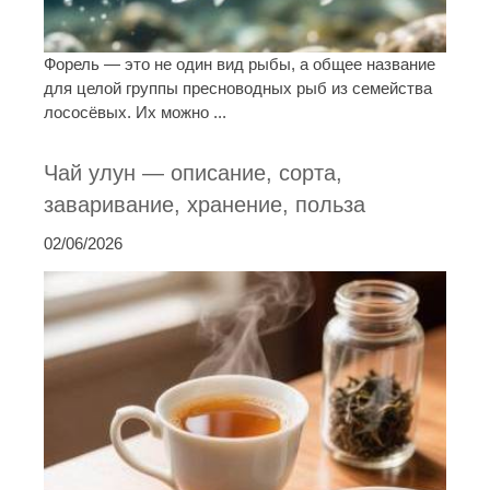
Форель — это не один вид рыбы, а общее название
для целой группы пресноводных рыб из семейства
лососёвых. Их можно ...
Чай улун — описание, сорта,
заваривание, хранение, польза
02/06/2026