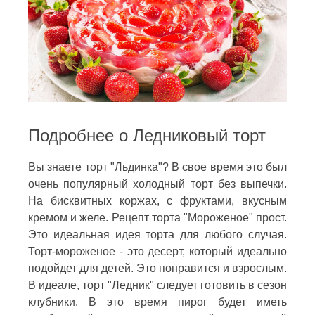
Подробнее о Ледниковый торт
Вы знаете торт "Льдинка"? В свое время это был
очень популярный холодный торт без выпечки.
На бисквитных коржах, с фруктами, вкусным
кремом и желе. Рецепт торта "Мороженое" прост.
Это идеальная идея торта для любого случая.
Торт-мороженое - это десерт, который идеально
подойдет для детей. Это понравится и взрослым.
В идеале, торт "Ледник" следует готовить в сезон
клубники. В это время пирог будет иметь