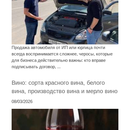
Продажа автомобиля от ИП или юрлица почти
всегда воспринимается сложнее, черосы, которые
для бизнеса действительно важны: кто вправе
подписывать договор, ...
Вино: сорта красного вина, белого
вина, производство вина и мерло вино
08/03/2026