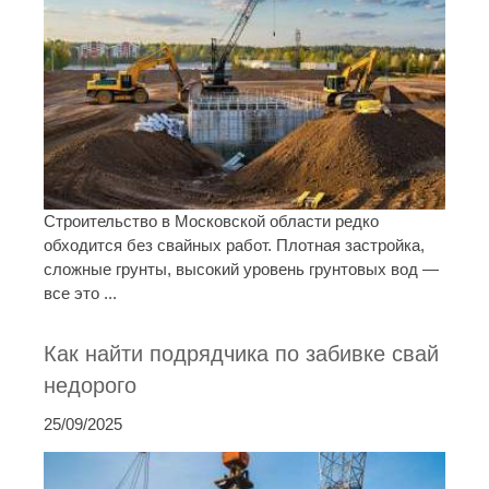
Строительство в Московской области редко
обходится без свайных работ. Плотная застройка,
сложные грунты, высокий уровень грунтовых вод —
все это ...
Как найти подрядчика по забивке свай
недорого
25/09/2025