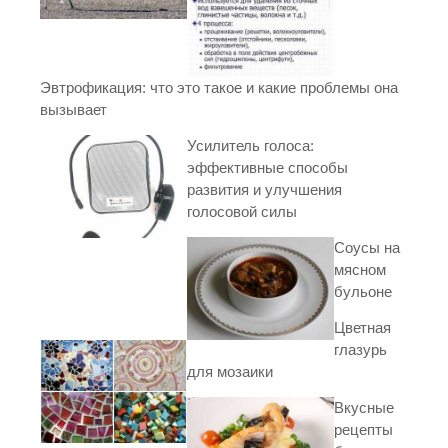
Эвтрофикация: что это такое и какие проблемы она
вызывает
Усилитель голоса:
эффективные способы
развития и улучшения
голосовой силы
Соусы на
мясном
бульоне
Цветная
глазурь
для мозаики
Вкусные
рецепты