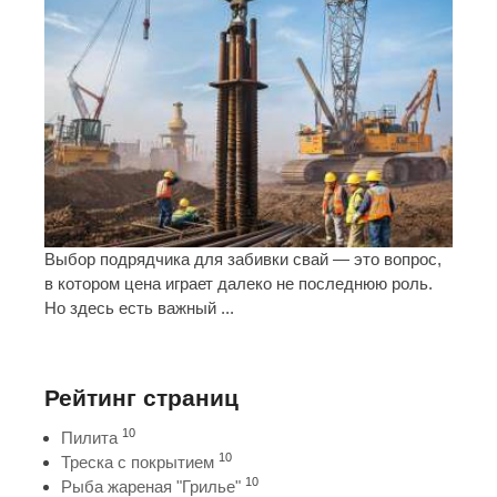
Выбор подрядчика для забивки свай — это вопрос,
в котором цена играет далеко не последнюю роль.
Но здесь есть важный ...
Рейтинг страниц
10
Пилита
10
Треска с покрытием
10
Рыба жареная "Грилье"