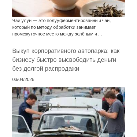
Чай улун — это полууферментированный чай,
который по методу обработки занимает
промежуточное место между зелёным и ...
Выкуп корпоративного автопарка: как
бизнесу быстро высвободить деньги
без долгой распродажи
03/04/2026