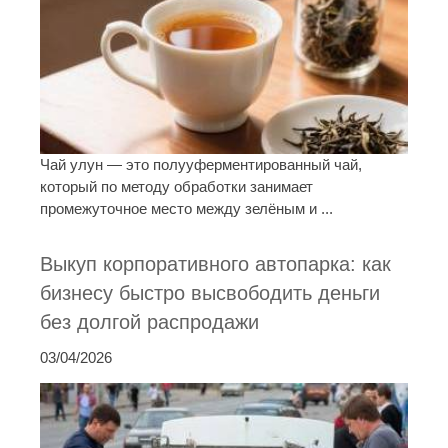
Чай улун — это полууферментированный чай,
который по методу обработки занимает
промежуточное место между зелёным и ...
Выкуп корпоративного автопарка: как
бизнесу быстро высвободить деньги
без долгой распродажи
03/04/2026