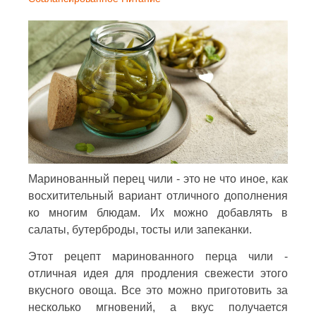
Маринованный перец чили - это не что иное, как
восхитительный вариант отличного дополнения
ко многим блюдам. Их можно добавлять в
салаты, бутерброды, тосты или запеканки.
Этот рецепт маринованного перца чили -
отличная идея для продления свежести этого
вкусного овоща. Все это можно приготовить за
несколько мгновений, а вкус получается