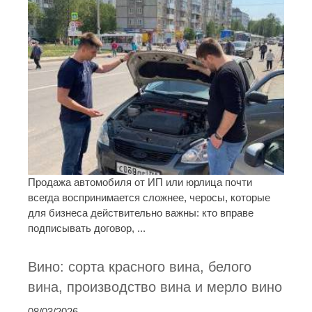
Продажа автомобиля от ИП или юрлица почти
всегда воспринимается сложнее, черосы, которые
для бизнеса действительно важны: кто вправе
подписывать договор, ...
Вино: сорта красного вина, белого
вина, производство вина и мерло вино
08/03/2026