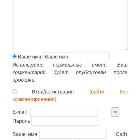
Ваше имя
Используйте нормальные имена. Ваш
комментарий будет опубликован после
проверки.
Вход/регистрация
(войти без
комментирования)
E-mail
>
Пароль
Ваше имя
Сайт