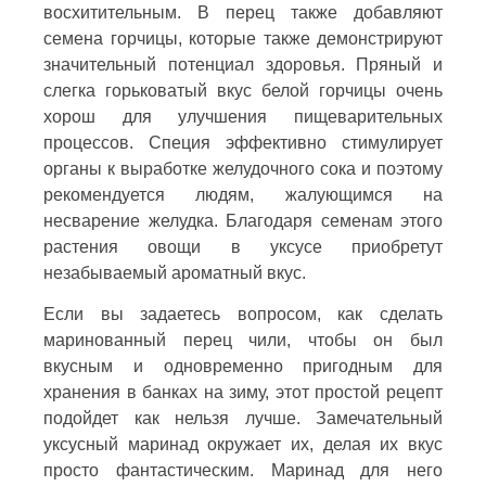
восхитительным. В перец также добавляют
семена горчицы, которые также демонстрируют
значительный потенциал здоровья. Пряный и
слегка горьковатый вкус белой горчицы очень
хорош для улучшения пищеварительных
процессов. Специя эффективно стимулирует
органы к выработке желудочного сока и поэтому
рекомендуется людям, жалующимся на
несварение желудка. Благодаря семенам этого
растения овощи в уксусе приобретут
незабываемый ароматный вкус.
Если вы задаетесь вопросом, как сделать
маринованный перец чили, чтобы он был
вкусным и одновременно пригодным для
хранения в банках на зиму, этот простой рецепт
подойдет как нельзя лучше. Замечательный
уксусный маринад окружает их, делая их вкус
просто фантастическим. Маринад для него