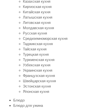
Казахская кухня
Киргизская кухня
Китайская кухня
Латышская кухня
Литовская кухня
Молдавская кухня
Русская кухня
Средиземноморская кухня
Таджикская кухня
Тайская кухня
Турецкая кухня
Туркменская кухня
Узбекская кухня
Украинская кухня
Французская кухня
Швейцарская кухня
Эстонская кухня
Японская кухня
Блюдо
Блюдо для ужина