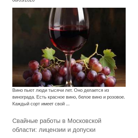
Вино пьют люди тысячи лет. Оно делается из
винограда. Есть красное вино, белое вино и розовое.
Каждый сорт имеет свой ...
Свайные работы в Московской
области: лицензии и допуски