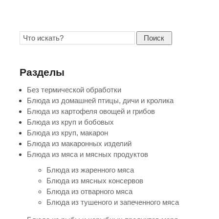
Поиск
Разделы
Без термической обработки
Блюда из домашней птицы, дичи и кролика
Блюда из картофеля овощей и грибов
Блюда из круп и бобовых
Блюда из круп, макарон
Блюда из макаронных изделий
Блюда из мяса и мясных продуктов
Блюда из жаренного мяса
Блюда из мясных консервов
Блюда из отварного мяса
Блюда из тушеного и запеченного мяса