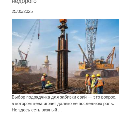
недорого
25/09/2025
Выбор подрядчика для забивки свай — это вопрос,
в котором цена играет далеко не последнюю роль.
Но здесь есть важный ...