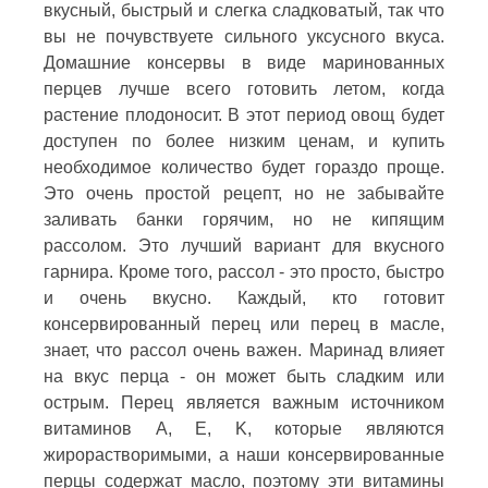
вкусный, быстрый и слегка сладковатый, так что
вы не почувствуете сильного уксусного вкуса.
Домашние консервы в виде маринованных
перцев лучше всего готовить летом, когда
растение плодоносит. В этот период овощ будет
доступен по более низким ценам, и купить
необходимое количество будет гораздо проще.
Это очень простой рецепт, но не забывайте
заливать банки горячим, но не кипящим
рассолом. Это лучший вариант для вкусного
гарнира. Кроме того, рассол - это просто, быстро
и очень вкусно. Каждый, кто готовит
консервированный перец или перец в масле,
знает, что рассол очень важен. Маринад влияет
на вкус перца - он может быть сладким или
острым. Перец является важным источником
витаминов A, E, K, которые являются
жирорастворимыми, а наши консервированные
перцы содержат масло, поэтому эти витамины