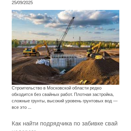
25/09/2025
Строительство в Московской области редко
обходится без свайных работ. Плотная застройка,
сложные грунты, высокий уровень грунтовых вод —
все это ...
Как найти подрядчика по забивке свай