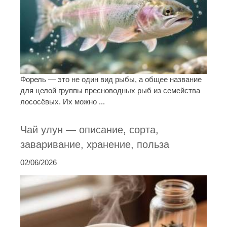
Форель — это не один вид рыбы, а общее название
для целой группы пресноводных рыб из семейства
лососёвых. Их можно ...
Чай улун — описание, сорта,
заваривание, хранение, польза
02/06/2026