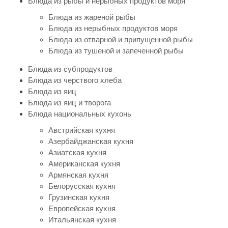
Блюда из рыбы и нерыбных продуктов моря
Блюда из жареной рыбы
Блюда из нерыбных продуктов моря
Блюда из отварной и припущенной рыбы
Блюда из тушеной и запеченной рыбы
Блюда из субпродуктов
Блюда из черствого хлеба
Блюда из яиц
Блюда из яиц и творога
Блюда национальных кухонь
Австрийская кухня
Азербайджанская кухня
Азиатская кухня
Американская кухня
Армянская кухня
Белорусская кухня
Грузинская кухня
Европейская кухня
Итальянская кухня