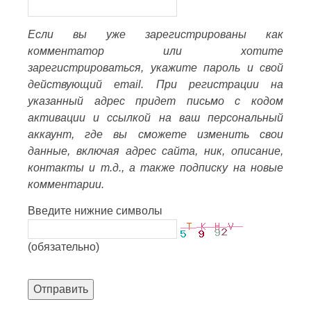
Если вы уже зарегистрированы как
комментатор или хотите
зарегистрироваться, укажите пароль и свой
действующий email. При регистрации на
указанный адрес придет письмо с кодом
активации и ссылкой на ваш персональный
аккаунт, где вы сможете изменить свои
данные, включая адрес сайта, ник, описание,
контакты и т.д., а также подписку на новые
комментарии.
Введите нижние символы
(обязательно)
Отправить