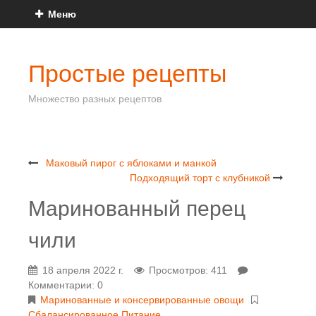
Меню
Простые рецепты
Множество разных рецептов
Маковый пирог с яблоками и манкой
Подходящий торт с клубникой
Маринованный перец
чили
18 апреля 2022 г.
Просмотров: 411
Комментарии: 0
Маринованные и консервированные овощи
Сбалансированное Питание