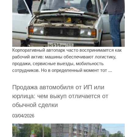
Корпоративный автопарк часто воспринимается как
рабочий актив: машины обеспечивают логистику,
продажи, сервисные выезды, мобильность
сотрудников. Но в определенный момент тот ...
Продажа автомобиля от ИП или
юрлица: чем выкуп отличается от
обычной сделки
03/04/2026