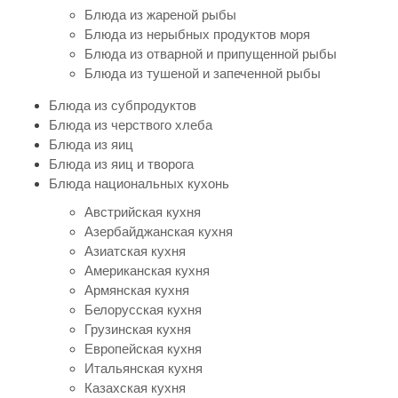
Блюда из жареной рыбы
Блюда из нерыбных продуктов моря
Блюда из отварной и припущенной рыбы
Блюда из тушеной и запеченной рыбы
Блюда из субпродуктов
Блюда из черствого хлеба
Блюда из яиц
Блюда из яиц и творога
Блюда национальных кухонь
Австрийская кухня
Азербайджанская кухня
Азиатская кухня
Американская кухня
Армянская кухня
Белорусская кухня
Грузинская кухня
Европейская кухня
Итальянская кухня
Казахская кухня