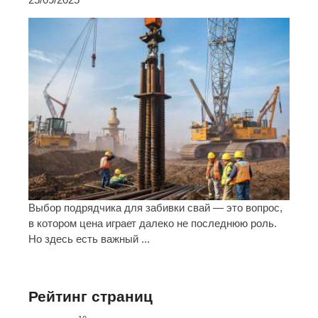
Выбор подрядчика для забивки свай — это вопрос,
в котором цена играет далеко не последнюю роль.
Но здесь есть важный ...
Рейтинг страниц