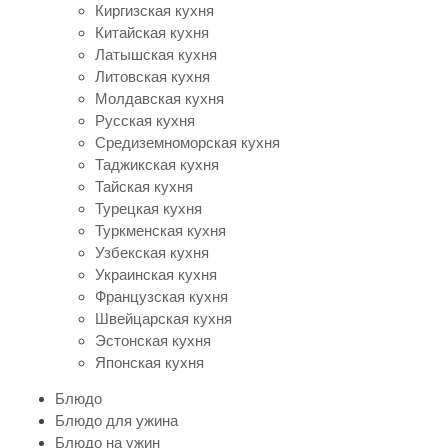
Киргизская кухня
Китайская кухня
Латышская кухня
Литовская кухня
Молдавская кухня
Русская кухня
Средиземноморская кухня
Таджикская кухня
Тайская кухня
Турецкая кухня
Туркменская кухня
Узбекская кухня
Украинская кухня
Французская кухня
Швейцарская кухня
Эстонская кухня
Японская кухня
Блюдо
Блюдо для ужина
Блюдо на ужин