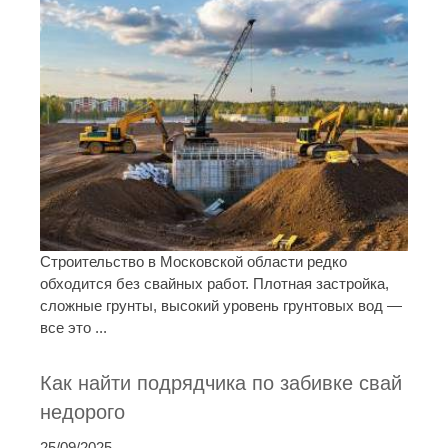
Строительство в Московской области редко
обходится без свайных работ. Плотная застройка,
сложные грунты, высокий уровень грунтовых вод —
все это ...
Как найти подрядчика по забивке свай
недорого
25/09/2025