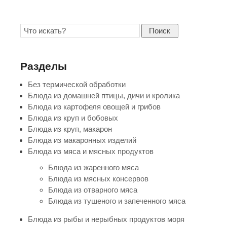
Поиск
Разделы
Без термической обработки
Блюда из домашней птицы, дичи и кролика
Блюда из картофеля овощей и грибов
Блюда из круп и бобовых
Блюда из круп, макарон
Блюда из макаронных изделий
Блюда из мяса и мясных продуктов
Блюда из жаренного мяса
Блюда из мясных консервов
Блюда из отварного мяса
Блюда из тушеного и запеченного мяса
Блюда из рыбы и нерыбных продуктов моря