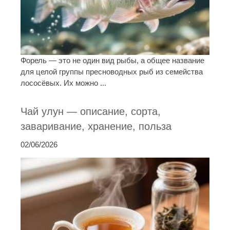
Форель — это не один вид рыбы, а общее название
для целой группы пресноводных рыб из семейства
лососёвых. Их можно ...
Чай улун — описание, сорта,
заваривание, хранение, польза
02/06/2026