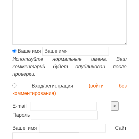
Ваше имя
Используйте нормальные имена. Ваш
комментарий будет опубликован после
проверки.
Вход/регистрация
(войти без
комментирования)
E-mail
>
Пароль
Ваше имя
Сайт