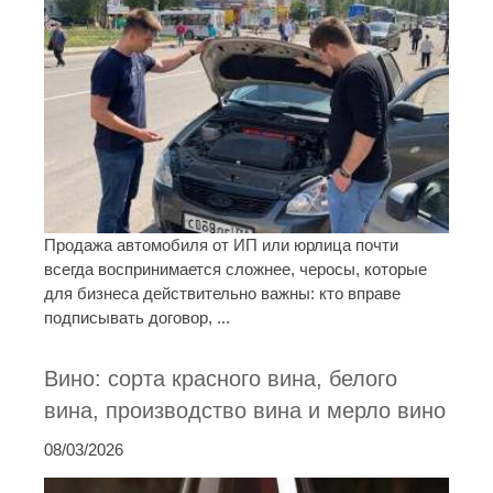
Продажа автомобиля от ИП или юрлица почти
всегда воспринимается сложнее, черосы, которые
для бизнеса действительно важны: кто вправе
подписывать договор, ...
Вино: сорта красного вина, белого
вина, производство вина и мерло вино
08/03/2026