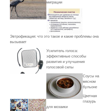
миграции
Эвтрофикация: что это такое и какие проблемы она
вызывает
Усилитель голоса:
эффективные способы
развития и улучшения
голосовой силы
Соусы на
мясном
бульоне
Цветная
глазурь
для мозаики