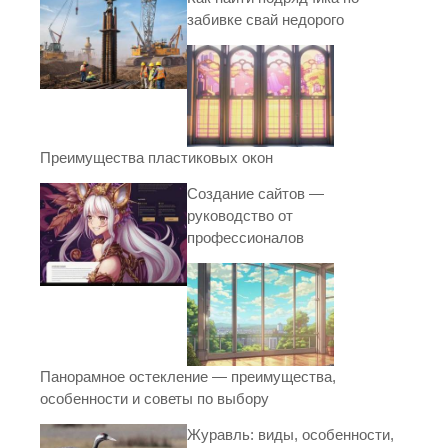
забивке свай недорого
Преимущества пластиковых окон
Создание сайтов —
руководство от
профессионалов
Панорамное остекление — преимущества,
особенности и советы по выбору
Журавль: виды, особенности,