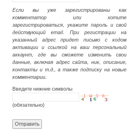
Если вы уже зарегистрированы как
комментатор или хотите
зарегистрироваться, укажите пароль и свой
действующий email. При регистрации на
указанный адрес придет письмо с кодом
активации и ссылкой на ваш персональный
аккаунт, где вы сможете изменить свои
данные, включая адрес сайта, ник, описание,
контакты и т.д., а также подписку на новые
комментарии.
Введите нижние символы
(обязательно)
Отправить