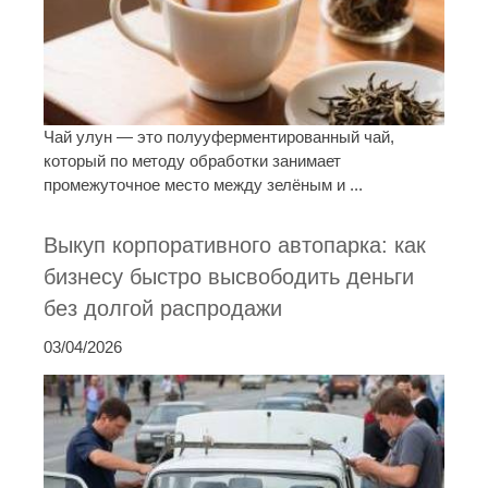
Чай улун — это полууферментированный чай,
который по методу обработки занимает
промежуточное место между зелёным и ...
Выкуп корпоративного автопарка: как
бизнесу быстро высвободить деньги
без долгой распродажи
03/04/2026