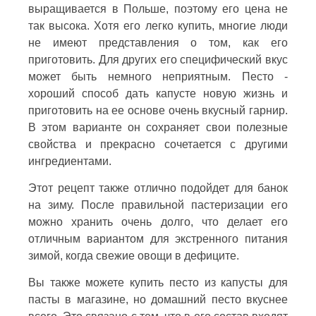
выращивается в Польше, поэтому его цена не
так высока. Хотя его легко купить, многие люди
не имеют представления о том, как его
приготовить. Для других его специфический вкус
может быть немного неприятным. Песто -
хороший способ дать капусте новую жизнь и
приготовить на ее основе очень вкусный гарнир.
В этом варианте он сохраняет свои полезные
свойства и прекрасно сочетается с другими
ингредиентами.
Этот рецепт также отлично подойдет для банок
на зиму. После правильной пастеризации его
можно хранить очень долго, что делает его
отличным вариантом для экстренного питания
зимой, когда свежие овощи в дефиците.
Вы также можете купить песто из капусты для
пасты в магазине, но домашний песто вкуснее