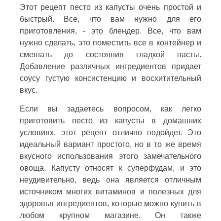
Этот рецепт песто из капусты очень простой и
быстрый. Все, что вам нужно для его
приготовления, - это блендер. Все, что вам
нужно сделать, это поместить все в контейнер и
смешать до состояния гладкой пасты.
Добавление различных ингредиентов придает
соусу густую консистенцию и восхитительный
вкус.
Если вы задаетесь вопросом, как легко
приготовить песто из капусты в домашних
условиях, этот рецепт отлично подойдет. Это
идеальный вариант простого, но в то же время
вкусного использования этого замечательного
овоща. Капусту относят к суперфудам, и это
неудивительно, ведь она является отличным
источником многих витаминов и полезных для
здоровья ингредиентов, которые можно купить в
любом крупном магазине. Он также