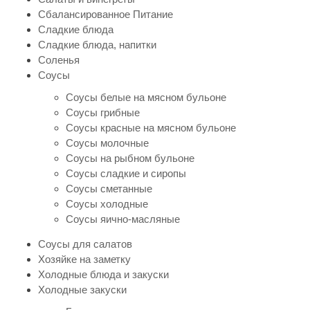
Сбалансированное Питание
Сладкие блюда
Сладкие блюда, напитки
Соленья
Соусы
Соусы белые на мясном бульоне
Соусы грибные
Соусы красные на мясном бульоне
Соусы молочные
Соусы на рыбном бульоне
Соусы сладкие и сиропы
Соусы сметанные
Соусы холодные
Соусы яично-масляные
Соусы для салатов
Хозяйке на заметку
Холодные блюда и закуски
Холодные закуски