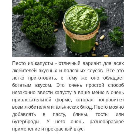
Песто из капусты - отличный вариант для всех
любителей вкусных и полезных соусов. Все это
легко приготовить, к тому же оно обладает
богатым вкусом. Это очень простой способ
незаконно ввести капусту в ваше меню в очень
привлекательной форме, которая понравится
всем любителям итальянских блюд. Песто можно
добавлять в пасту, блины, тосты или
бутерброды. У него очень разнообразное
применение и прекрасный вкус.