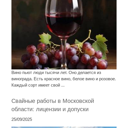
Вино пьют люди тысячи лет. Оно делается из
винограда. Есть красное вино, белое вино и розовое.
Каждый сорт имеет свой ...
Свайные работы в Московской
области: лицензии и допуски
25/09/2025