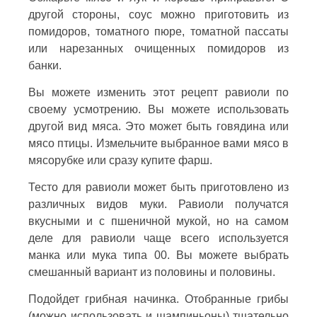
другой стороны, соус можно приготовить из
помидоров, томатного пюре, томатной пассаты
или нарезанных очищенных помидоров из
банки.
Вы можете изменить этот рецепт равиоли по
своему усмотрению. Вы можете использовать
другой вид мяса. Это может быть говядина или
мясо птицы. Измельчите выбранное вами мясо в
мясорубке или сразу купите фарш.
Тесто для равиоли может быть приготовлено из
различных видов муки. Равиоли получатся
вкусными и с пшеничной мукой, но на самом
деле для равиоли чаще всего используется
манка или мука типа 00. Вы можете выбрать
смешанный вариант из половины и половины.
Подойдет грибная начинка. Отобранные грибы
(можно использовать и шампиньоны) тщательно