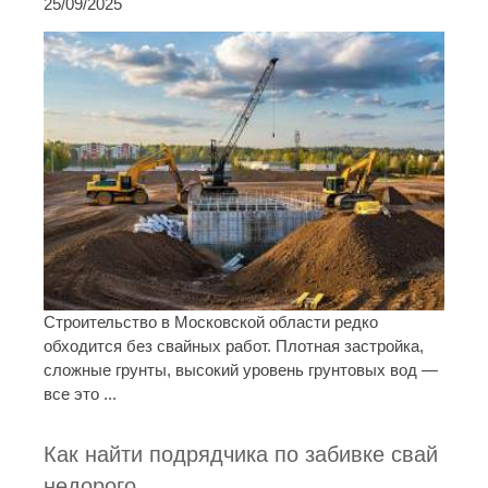
25/09/2025
Строительство в Московской области редко
обходится без свайных работ. Плотная застройка,
сложные грунты, высокий уровень грунтовых вод —
все это ...
Как найти подрядчика по забивке свай
недорого