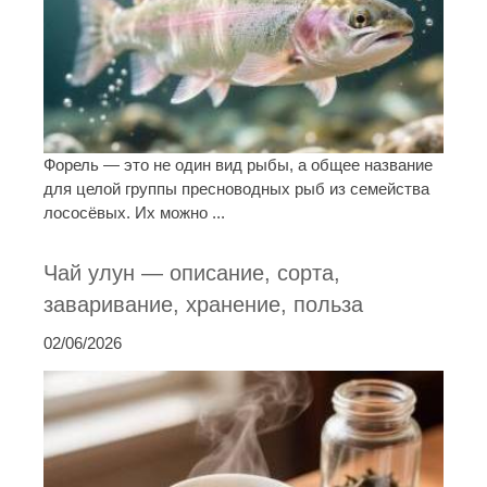
Форель — это не один вид рыбы, а общее название
для целой группы пресноводных рыб из семейства
лососёвых. Их можно ...
Чай улун — описание, сорта,
заваривание, хранение, польза
02/06/2026