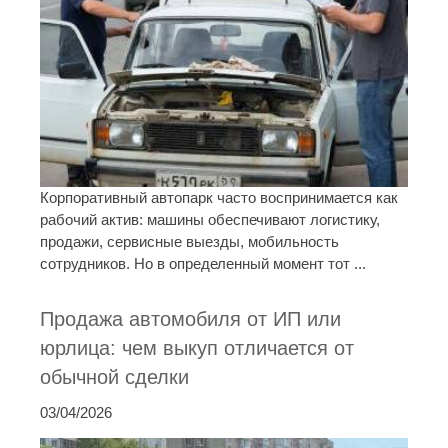
Корпоративный автопарк часто воспринимается как
рабочий актив: машины обеспечивают логистику,
продажи, сервисные выезды, мобильность
сотрудников. Но в определенный момент тот ...
Продажа автомобиля от ИП или
юрлица: чем выкуп отличается от
обычной сделки
03/04/2026