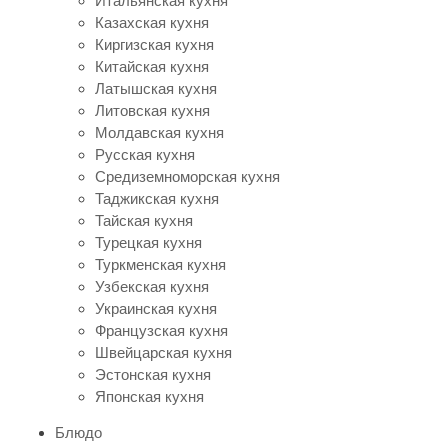
Итальянская кухня
Казахская кухня
Киргизская кухня
Китайская кухня
Латышская кухня
Литовская кухня
Молдавская кухня
Русская кухня
Средиземноморская кухня
Таджикская кухня
Тайская кухня
Турецкая кухня
Туркменская кухня
Узбекская кухня
Украинская кухня
Французская кухня
Швейцарская кухня
Эстонская кухня
Японская кухня
Блюдо