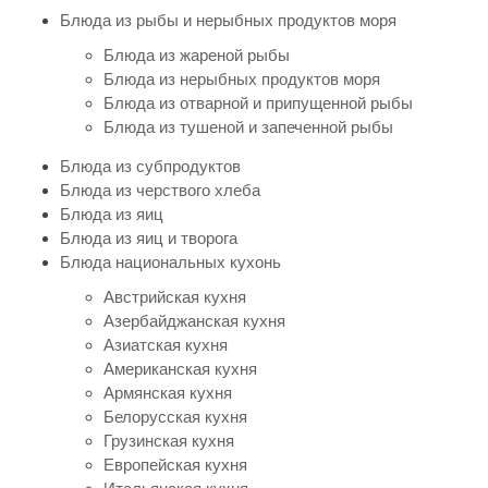
Блюда из рыбы и нерыбных продуктов моря
Блюда из жареной рыбы
Блюда из нерыбных продуктов моря
Блюда из отварной и припущенной рыбы
Блюда из тушеной и запеченной рыбы
Блюда из субпродуктов
Блюда из черствого хлеба
Блюда из яиц
Блюда из яиц и творога
Блюда национальных кухонь
Австрийская кухня
Азербайджанская кухня
Азиатская кухня
Американская кухня
Армянская кухня
Белорусская кухня
Грузинская кухня
Европейская кухня