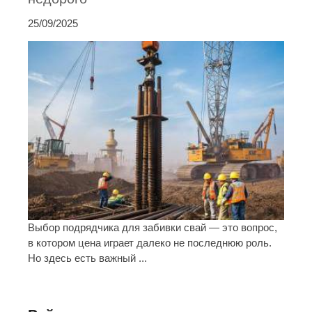
25/09/2025
Выбор подрядчика для забивки свай — это вопрос,
в котором цена играет далеко не последнюю роль.
Но здесь есть важный ...