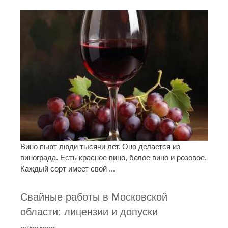
Вино пьют люди тысячи лет. Оно делается из
винограда. Есть красное вино, белое вино и розовое.
Каждый сорт имеет свой ...
Свайные работы в Московской
области: лицензии и допуски