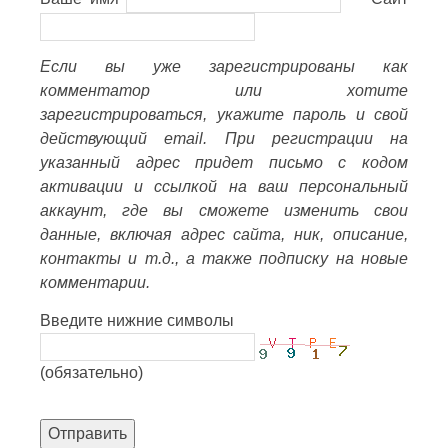
Если вы уже зарегистрированы как
комментатор или хотите
зарегистрироваться, укажите пароль и свой
действующий email. При регистрации на
указанный адрес придет письмо с кодом
активации и ссылкой на ваш персональный
аккаунт, где вы сможете изменить свои
данные, включая адрес сайта, ник, описание,
контакты и т.д., а также подписку на новые
комментарии.
Введите нижние символы
(обязательно)
Отправить