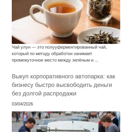
Чай улун — это полууферментированный чай,
который по методу обработки занимает
промежуточное место между зелёным и ...
Выкуп корпоративного автопарка: как
бизнесу быстро высвободить деньги
без долгой распродажи
03/04/2026