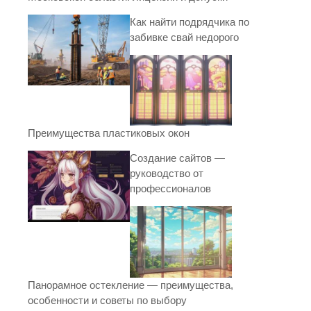
Как найти подрядчика по
забивке свай недорого
Преимущества пластиковых окон
Создание сайтов —
руководство от
профессионалов
Панорамное остекление — преимущества,
особенности и советы по выбору