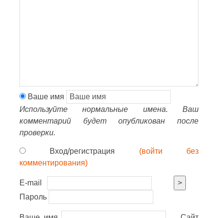
Ваше имя
Используйте нормальные имена. Ваш
комментарий будет опубликован после
проверки.
Вход/регистрация
(войти без
комментирования)
E-mail
>
Пароль
Ваше имя
Сайт