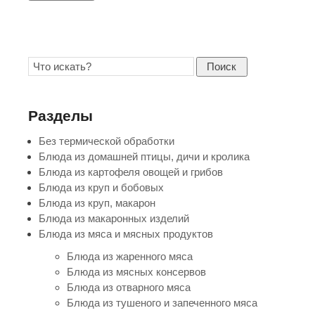
Поиск
Разделы
Без термической обработки
Блюда из домашней птицы, дичи и кролика
Блюда из картофеля овощей и грибов
Блюда из круп и бобовых
Блюда из круп, макарон
Блюда из макаронных изделий
Блюда из мяса и мясных продуктов
Блюда из жаренного мяса
Блюда из мясных консервов
Блюда из отварного мяса
Блюда из тушеного и запеченного мяса