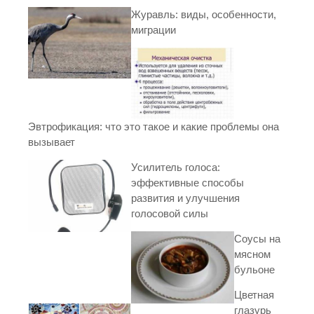
Журавль: виды, особенности,
миграции
Эвтрофикация: что это такое и какие проблемы она
вызывает
Усилитель голоса:
эффективные способы
развития и улучшения
голосовой силы
Соусы на
мясном
бульоне
Цветная
глазурь