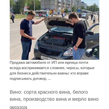
Продажа автомобиля от ИП или юрлица почти
всегда воспринимается сложнее, черосы, которые
для бизнеса действительно важны: кто вправе
подписывать договор, ...
Вино: сорта красного вина, белого
вина, производство вина и мерло вино
08/03/2026