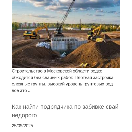
Строительство в Московской области редко
обходится без свайных работ. Плотная застройка,
сложные грунты, высокий уровень грунтовых вод —
все это ...
Как найти подрядчика по забивке свай
недорого
25/09/2025