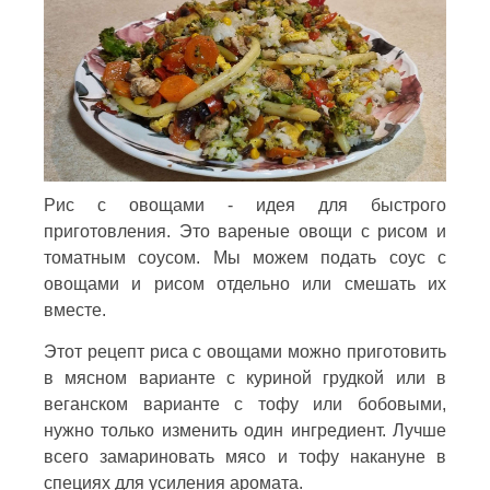
Рис с овощами - идея для быстрого
приготовления. Это вареные овощи с рисом и
томатным соусом. Мы можем подать соус с
овощами и рисом отдельно или смешать их
вместе.
Этот рецепт риса с овощами можно приготовить
в мясном варианте с куриной грудкой или в
веганском варианте с тофу или бобовыми,
нужно только изменить один ингредиент. Лучше
всего замариновать мясо и тофу накануне в
специях для усиления аромата.