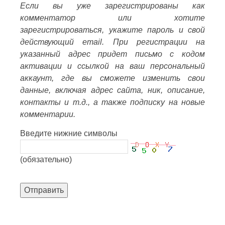
Если вы уже зарегистрированы как
комментатор или хотите
зарегистрироваться, укажите пароль и свой
действующий email. При регистрации на
указанный адрес придет письмо с кодом
активации и ссылкой на ваш персональный
аккаунт, где вы сможете изменить свои
данные, включая адрес сайта, ник, описание,
контакты и т.д., а также подписку на новые
комментарии.
Введите нижние символы
(обязательно)
Отправить