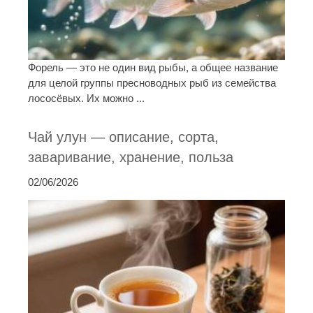
Форель — это не один вид рыбы, а общее название
для целой группы пресноводных рыб из семейства
лососёвых. Их можно ...
Чай улун — описание, сорта,
заваривание, хранение, польза
02/06/2026