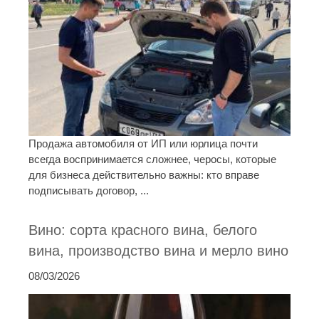
Продажа автомобиля от ИП или юрлица почти
всегда воспринимается сложнее, черосы, которые
для бизнеса действительно важны: кто вправе
подписывать договор, ...
Вино: сорта красного вина, белого
вина, производство вина и мерло вино
08/03/2026