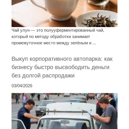
Чай улун — это полууферментированный чай,
который по методу обработки занимает
промежуточное место между зелёным и ...
Выкуп корпоративного автопарка: как
бизнесу быстро высвободить деньги
без долгой распродажи
03/04/2026