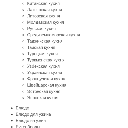
Китайская кухня
Латышская кухня
Литовская кухня
Молдавская кухня
Русская кухня
Средиземноморская кухня
Таджикская кухня
Тайская кухня
Турецкая кухня
Туркменская кухня
Узбекская кухня
Украинская кухня
Французская кухня
Швейцарская кухня
Эстонская кухня
Японская кухня
Блюдо
Блюдо для ужина
Блюдо на ужин
Бутерброды