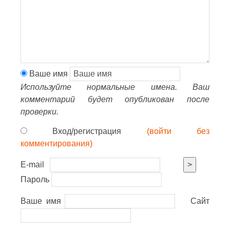
Ваше имя
Используйте нормальные имена. Ваш
комментарий будет опубликован после
проверки.
Вход/регистрация
(войти без
комментирования)
E-mail
>
Пароль
Ваше имя
Сайт