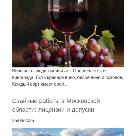
Вино пьют люди тысячи лет. Оно делается из
винограда. Есть красное вино, белое вино и розовое.
Каждый сорт имеет свой ...
Свайные работы в Московской
области: лицензии и допуски
25/09/2025