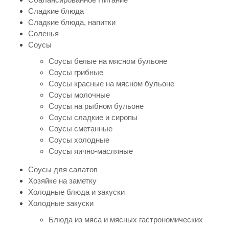
Сладкие блюда
Сладкие блюда, напитки
Соленья
Соусы
Соусы белые на мясном бульоне
Соусы грибные
Соусы красные на мясном бульоне
Соусы молочные
Соусы на рыбном бульоне
Соусы сладкие и сиропы
Соусы сметанные
Соусы холодные
Соусы яично-масляные
Соусы для салатов
Хозяйке на заметку
Холодные блюда и закуски
Холодные закуски
Блюда из мяса и мясных гастрономических