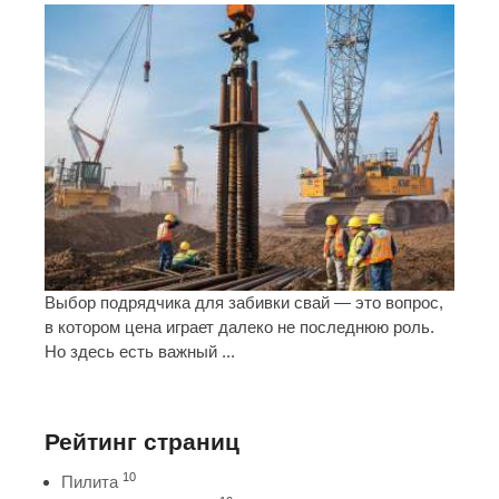
Выбор подрядчика для забивки свай — это вопрос,
в котором цена играет далеко не последнюю роль.
Но здесь есть важный ...
Рейтинг страниц
10
Пилита