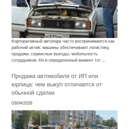
Корпоративный автопарк часто воспринимается как
рабочий актив: машины обеспечивают логистику,
продажи, сервисные выезды, мобильность
сотрудников. Но в определенный момент тот ...
Продажа автомобиля от ИП или
юрлица: чем выкуп отличается от
обычной сделки
03/04/2026