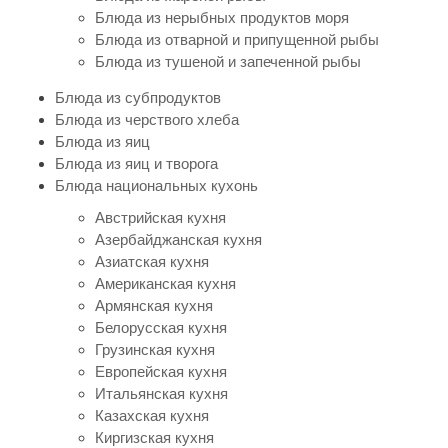
Блюда из нерыбных продуктов моря
Блюда из отварной и припущенной рыбы
Блюда из тушеной и запеченной рыбы
Блюда из субпродуктов
Блюда из черствого хлеба
Блюда из яиц
Блюда из яиц и творога
Блюда национальных кухонь
Австрийская кухня
Азербайджанская кухня
Азиатская кухня
Американская кухня
Армянская кухня
Белорусская кухня
Грузинская кухня
Европейская кухня
Итальянская кухня
Казахская кухня
Киргизская кухня