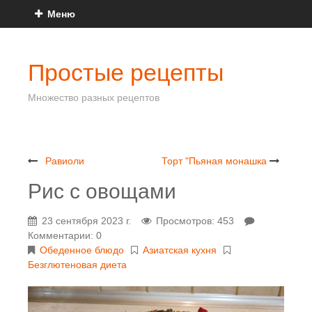
Меню
Простые рецепты
Множество разных рецептов
Равиоли
Торт "Пьяная монашка
Рис с овощами
23 сентября 2023 г.
Просмотров: 453
Комментарии: 0
Обеденное блюдо
Азиатская кухня
Безглютеновая диета