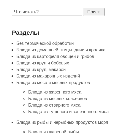
Поиск
Разделы
Без термической обработки
Блюда из домашней птицы, дичи и кролика
Блюда из картофеля овощей и грибов
Блюда из круп и бобовых
Блюда из круп, макарон
Блюда из макаронных изделий
Блюда из мяса и мясных продуктов
Блюда из жаренного мяса
Блюда из мясных консервов
Блюда из отварного мяса
Блюда из тушеного и запеченного мяса
Блюда из рыбы и нерыбных продуктов моря
Блюда из жареной рыбы