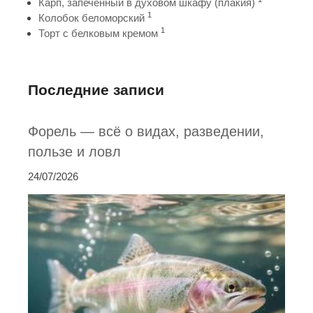
Карп, запеченный в духовом шкафу (плакия)
1
Колобок беломорский
1
Торт с белковым кремом
Последние записи
Форель — всё о видах, разведении,
пользе и ловл
24/07/2026