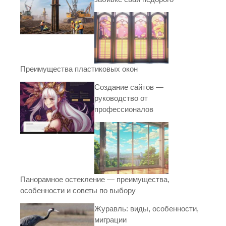
Преимущества пластиковых окон
Создание сайтов —
руководство от
профессионалов
Панорамное остекление — преимущества,
особенности и советы по выбору
Журавль: виды, особенности,
миграции