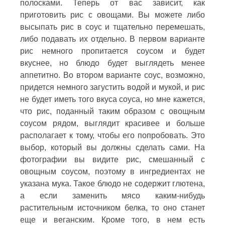
полосками. Теперь от вас зависит, как
приготовить рис с овощами. Вы можете либо
высыпать рис в соус и тщательно перемешать,
либо подавать их отдельно. В первом варианте
рис немного пропитается соусом и будет
вкуснее, но блюдо будет выглядеть менее
аппетитно. Во втором варианте соус, возможно,
придется немного загустить водой и мукой, и рис
не будет иметь того вкуса соуса, но мне кажется,
что рис, поданный таким образом с овощным
соусом рядом, выглядит красивее и больше
располагает к тому, чтобы его попробовать. Это
выбор, который вы должны сделать сами. На
фотографии вы видите рис, смешанный с
овощным соусом, поэтому в ингредиентах не
указана мука. Такое блюдо не содержит глютена,
а если заменить мясо каким-нибудь
растительным источником белка, то оно станет
еще и веганским. Кроме того, в нем есть