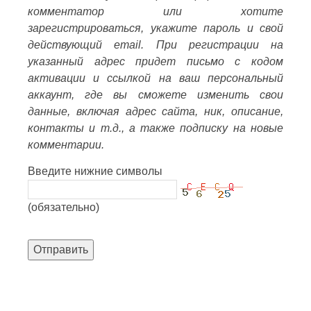
комментатор или хотите
зарегистрироваться, укажите пароль и свой
действующий email. При регистрации на
указанный адрес придет письмо с кодом
активации и ссылкой на ваш персональный
аккаунт, где вы сможете изменить свои
данные, включая адрес сайта, ник, описание,
контакты и т.д., а также подписку на новые
комментарии.
Введите нижние символы
(обязательно)
Отправить