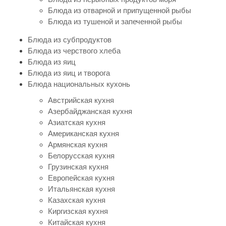
Блюда из отварной и припущенной рыбы
Блюда из тушеной и запеченной рыбы
Блюда из субпродуктов
Блюда из черствого хлеба
Блюда из яиц
Блюда из яиц и творога
Блюда национальных кухонь
Австрийская кухня
Азербайджанская кухня
Азиатская кухня
Американская кухня
Армянская кухня
Белорусская кухня
Грузинская кухня
Европейская кухня
Итальянская кухня
Казахская кухня
Киргизская кухня
Китайская кухня