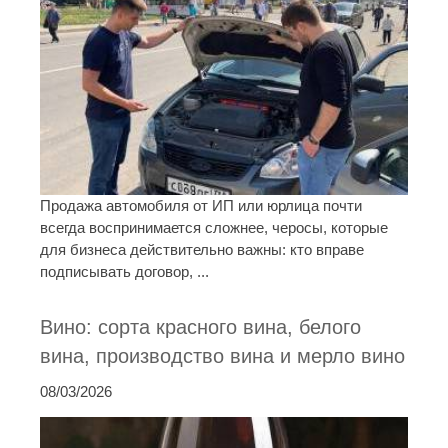
Продажа автомобиля от ИП или юрлица почти
всегда воспринимается сложнее, черосы, которые
для бизнеса действительно важны: кто вправе
подписывать договор, ...
Вино: сорта красного вина, белого
вина, производство вина и мерло вино
08/03/2026