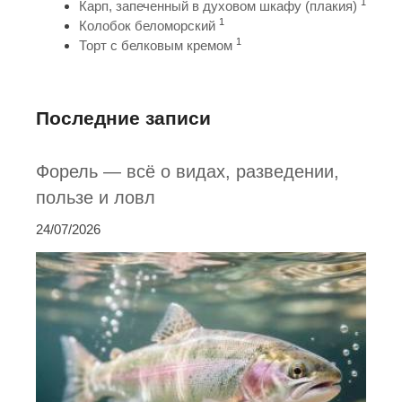
1
Карп, запеченный в духовом шкафу (плакия)
1
Колобок беломорский
1
Торт с белковым кремом
Последние записи
Форель — всё о видах, разведении,
пользе и ловл
24/07/2026