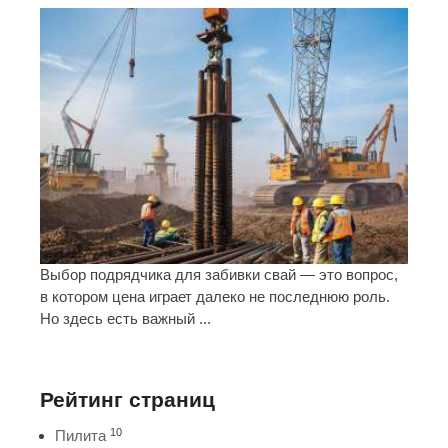
Выбор подрядчика для забивки свай — это вопрос,
в котором цена играет далеко не последнюю роль.
Но здесь есть важный ...
Рейтинг страниц
10
Пилита