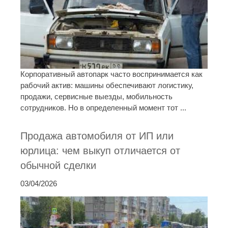
Корпоративный автопарк часто воспринимается как
рабочий актив: машины обеспечивают логистику,
продажи, сервисные выезды, мобильность
сотрудников. Но в определенный момент тот ...
Продажа автомобиля от ИП или
юрлица: чем выкуп отличается от
обычной сделки
03/04/2026