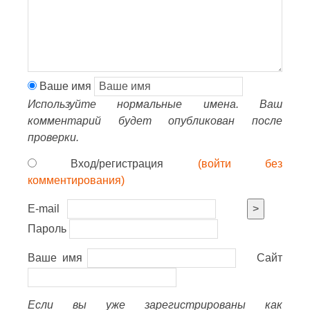
Ваше имя
Используйте нормальные имена. Ваш
комментарий будет опубликован после
проверки.
Вход/регистрация
(войти без
комментирования)
E-mail
>
Пароль
Ваше имя
Сайт
Если вы уже зарегистрированы как