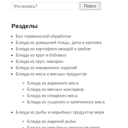
Поиск
Разделы
Без термической обработки
Блюда из домашней птицы, дичи и кролика
Блюда из картофеля овощей и грибов
Блюда из круп и бобовых
Блюда из круп, макарон
Блюда из макаронных изделий
Блюда из мяса и мясных продуктов
Блюда из жаренного мяса
Блюда из мясных консервов
Блюда из отварного мяса
Блюда из тушеного и запеченного мяса
Блюда из рыбы и нерыбных продуктов моря
Блюда из жареной рыбы
Блюда из нерыбных продуктов моря