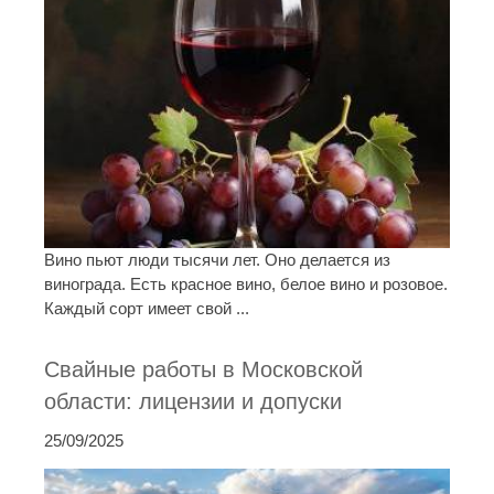
Вино пьют люди тысячи лет. Оно делается из
винограда. Есть красное вино, белое вино и розовое.
Каждый сорт имеет свой ...
Свайные работы в Московской
области: лицензии и допуски
25/09/2025