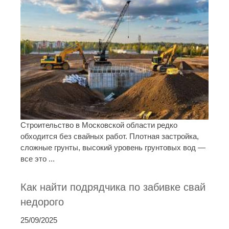
Строительство в Московской области редко
обходится без свайных работ. Плотная застройка,
сложные грунты, высокий уровень грунтовых вод —
все это ...
Как найти подрядчика по забивке свай
недорого
25/09/2025