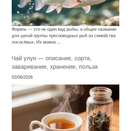
Форель — это не один вид рыбы, а общее название
для целой группы пресноводных рыб из семейства
лососёвых. Их можно ...
Чай улун — описание, сорта,
заваривание, хранение, польза
02/06/2026