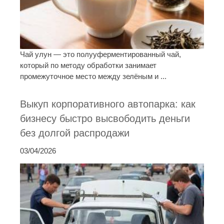
Чай улун — это полууферментированный чай,
который по методу обработки занимает
промежуточное место между зелёным и ...
Выкуп корпоративного автопарка: как
бизнесу быстро высвободить деньги
без долгой распродажи
03/04/2026