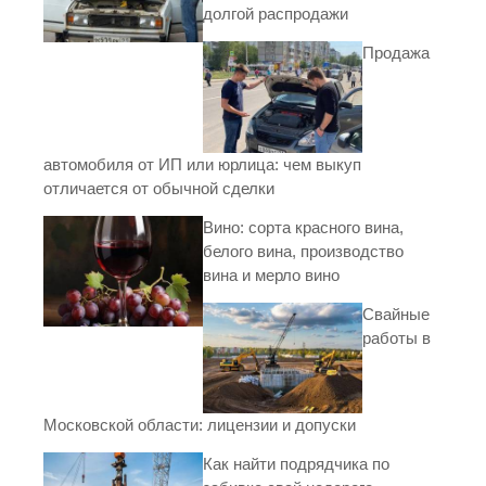
долгой распродажи
Продажа
автомобиля от ИП или юрлица: чем выкуп
отличается от обычной сделки
Вино: сорта красного вина,
белого вина, производство
вина и мерло вино
Свайные
работы в
Московской области: лицензии и допуски
Как найти подрядчика по