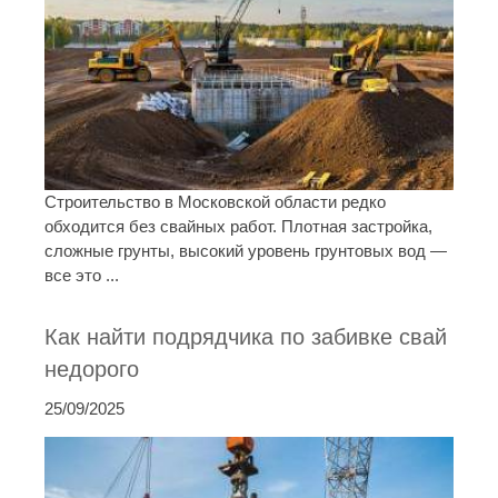
Строительство в Московской области редко
обходится без свайных работ. Плотная застройка,
сложные грунты, высокий уровень грунтовых вод —
все это ...
Как найти подрядчика по забивке свай
недорого
25/09/2025