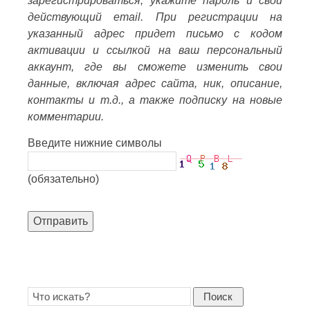
зарегистрироваться, укажите пароль и свой
действующий email. При регистрации на
указанный адрес придет письмо с кодом
активации и ссылкой на ваш персональный
аккаунт, где вы сможете изменить свои
данные, включая адрес сайта, ник, описание,
контакты и т.д., а также подписку на новые
комментарии.
Введите нижние символы
(обязательно)
Отправить
Поиск