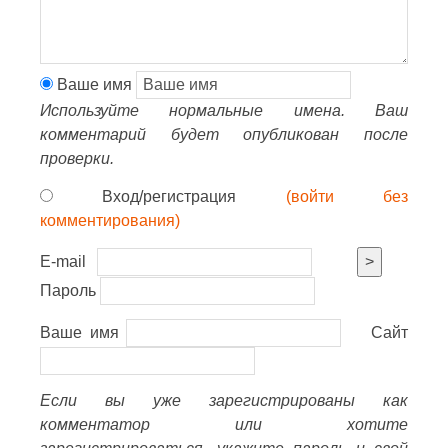
Ваше имя
Используйте нормальные имена. Ваш
комментарий будет опубликован после
проверки.
Вход/регистрация
(войти без
комментирования)
E-mail
>
Пароль
Ваше имя
Сайт
Если вы уже зарегистрированы как
комментатор или хотите