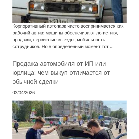
Корпоративный автопарк часто воспринимается как
рабочий актив: машины обеспечивают логистику,
продажи, сервисные выезды, мобильность
сотрудников. Но в определенный момент тот ...
Продажа автомобиля от ИП или
юрлица: чем выкуп отличается от
обычной сделки
03/04/2026