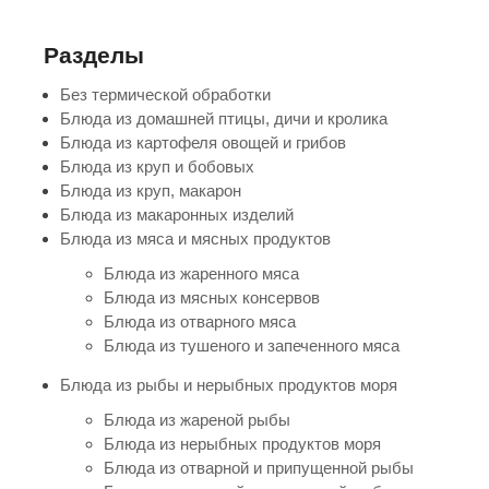
Разделы
Без термической обработки
Блюда из домашней птицы, дичи и кролика
Блюда из картофеля овощей и грибов
Блюда из круп и бобовых
Блюда из круп, макарон
Блюда из макаронных изделий
Блюда из мяса и мясных продуктов
Блюда из жаренного мяса
Блюда из мясных консервов
Блюда из отварного мяса
Блюда из тушеного и запеченного мяса
Блюда из рыбы и нерыбных продуктов моря
Блюда из жареной рыбы
Блюда из нерыбных продуктов моря
Блюда из отварной и припущенной рыбы