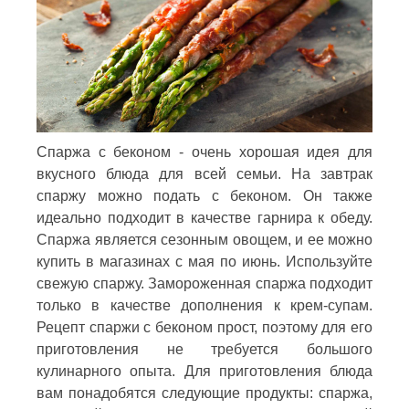
Спаржа с беконом - очень хорошая идея для
вкусного блюда для всей семьи. На завтрак
спаржу можно подать с беконом. Он также
идеально подходит в качестве гарнира к обеду.
Спаржа является сезонным овощем, и ее можно
купить в магазинах с мая по июнь. Используйте
свежую спаржу. Замороженная спаржа подходит
только в качестве дополнения к крем-супам.
Рецепт спаржи с беконом прост, поэтому для его
приготовления не требуется большого
кулинарного опыта. Для приготовления блюда
вам понадобятся следующие продукты: спаржа,