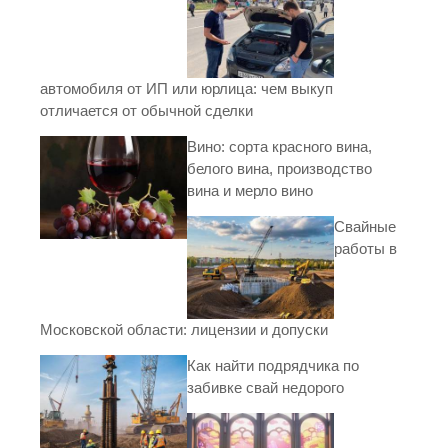
автомобиля от ИП или юрлица: чем выкуп
отличается от обычной сделки
Вино: сорта красного вина,
белого вина, производство
вина и мерло вино
Свайные
работы в
Московской области: лицензии и допуски
Как найти подрядчика по
забивке свай недорого