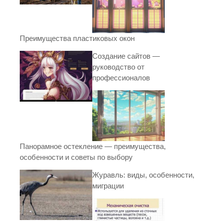
Преимущества пластиковых окон
Создание сайтов —
руководство от
профессионалов
Панорамное остекление — преимущества,
особенности и советы по выбору
Журавль: виды, особенности,
миграции