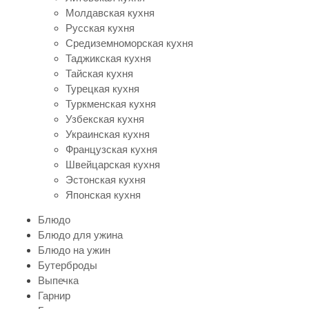
Молдавская кухня
Русская кухня
Средиземноморская кухня
Таджикская кухня
Тайская кухня
Турецкая кухня
Туркменская кухня
Узбекская кухня
Украинская кухня
Французская кухня
Швейцарская кухня
Эстонская кухня
Японская кухня
Блюдо
Блюдо для ужина
Блюдо на ужин
Бутерброды
Выпечка
Гарнир