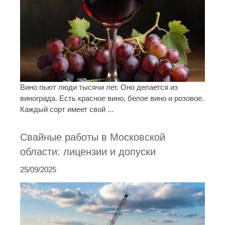
Вино пьют люди тысячи лет. Оно делается из
винограда. Есть красное вино, белое вино и розовое.
Каждый сорт имеет свой ...
Свайные работы в Московской
области: лицензии и допуски
25/09/2025