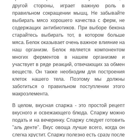
другой стороны, играет важную роль в
правильном сокращении мышц. Не забывайте
выбирать мясо хорошего качества с ферм, не
содержащих антибиотиков. При выборе бекона
старайтесь выбирать тот, в котором больше
мяса. Белок оказывает очень важное влияние на
наш организм. Белок является компонентом
многих ферментов в нашем организме и
участвует в ряде реакций, отвечающих за обмен
веществ. Он также необходим для построения
клеток нашего тела. Поэтому мы должны
заботиться о правильном поступлении этого
макроэлемента.
В целом, вкусная спаржа - это простой рецепт
вкусного и освежающего блюда. Спаржу можно
подать и на вечеринку. Спаржу следует готовить
"аль денте". Вкус овоща лучше всего, когда он
слегка хрустит. Спаржу полезно есть сразу после