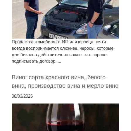
Продажа автомобиля от ИП или юрлица почти
всегда воспринимается сложнее, черосы, которые
для бизнеса действительно важны: кто вправе
подписывать договор, ...
Вино: сорта красного вина, белого
вина, производство вина и мерло вино
08/03/2026