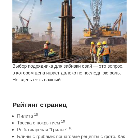
Выбор подрядчика для забивки свай — это вопрос,
в котором цена играет далеко не последнюю роль.
Но здесь есть важный ...
Рейтинг страниц
10
Пилита
10
Треска с покрытием
10
Рыба жареная "Грилье"
Блины с грибами: пошаговые рецепты с фото. Как