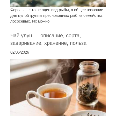
Форель — это не один вид рыбы, а общее название
для целой группы пресноводных рыб из семейства
лососёвых. Их можно ...
Чай улун — описание, сорта,
заваривание, хранение, польза
02/06/2026