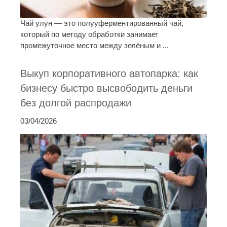
Чай улун — это полууферментированный чай,
который по методу обработки занимает
промежуточное место между зелёным и ...
Выкуп корпоративного автопарка: как
бизнесу быстро высвободить деньги
без долгой распродажи
03/04/2026