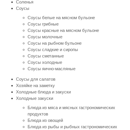
Соленья
Соусы
Соусы белые на мясном бульоне
Соусы грибные
Соусы красные на мясном бульоне
Соусы молочные
Соусы на рыбном бульоне
Соусы сладкие и сиропы
Соусы сметанные
Соусы холодные
Соусы яично-масляные
Соусы для салатов
Хозяйке на заметку
Холодные блюда и закуски
Холодные закуски
Блюда из мяса и мясных гастрономических
продуктов
Блюда из овощей
Блюда из рыбы и рыбных гастрономических