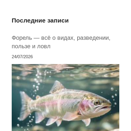
Последние записи
Форель — всё о видах, разведении,
пользе и ловл
24/07/2026