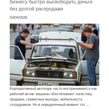
бизнесу быстро высвободить деньги
без долгой распродажи
03/04/2026
Корпоративный автопарк часто воспринимается как
рабочий актив: машины обеспечивают логистику,
продажи, сервисные выезды, мобильность
сотрудников. Но в определенный момент тот ...