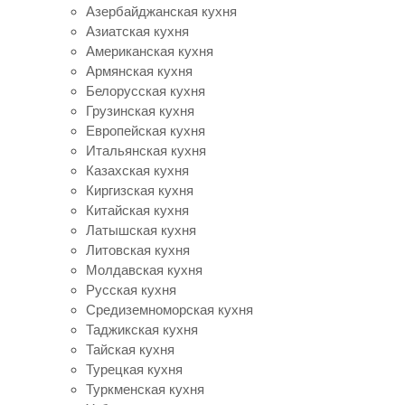
Азербайджанская кухня
Азиатская кухня
Американская кухня
Армянская кухня
Белорусская кухня
Грузинская кухня
Европейская кухня
Итальянская кухня
Казахская кухня
Киргизская кухня
Китайская кухня
Латышская кухня
Литовская кухня
Молдавская кухня
Русская кухня
Средиземноморская кухня
Таджикская кухня
Тайская кухня
Турецкая кухня
Туркменская кухня