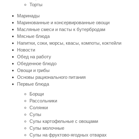
Торты
Маринады
Маринованные и консервированные овощи
Масляные смеси и пасты к бутербродам
Мясные блюда
Напитки, соки, морсы, квасы, компоты, коктейли
Новости
Обед на работу
Обеденное блюдо
Овощи и грибы
Основы рационального питания
Первые блюда
Борщи
Рассольники
Солянки
Супы
Супы картофельные с овощами
Супы молочные
Супы на фруктово-ягодных отварах