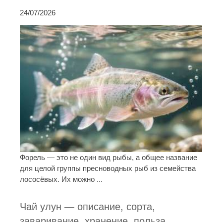
24/07/2026
Форель — это не один вид рыбы, а общее название
для целой группы пресноводных рыб из семейства
лососёвых. Их можно ...
Чай улун — описание, сорта,
заваривание, хранение, польза