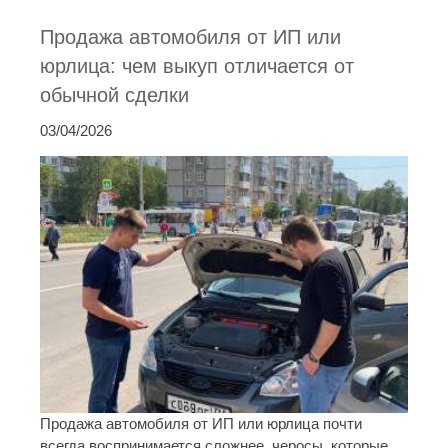
Продажа автомобиля от ИП или
юрлица: чем выкуп отличается от
обычной сделки
03/04/2026
Продажа автомобиля от ИП или юрлица почти
всегда воспринимается сложнее, черосы, которые