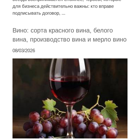
для бизнеса действительно важны: кто вправе
подписывать договор, ...
Вино: сорта красного вина, белого
вина, производство вина и мерло вино
08/03/2026