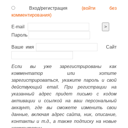
Вход/регистрация
(войти без
комментирования)
E-mail
>
Пароль
Ваше имя
Сайт
Если вы уже зарегистрированы как
комментатор или хотите
зарегистрироваться, укажите пароль и свой
действующий email. При регистрации на
указанный адрес придет письмо с кодом
активации и ссылкой на ваш персональный
аккаунт, где вы сможете изменить свои
данные, включая адрес сайта, ник, описание,
контакты и т.д., а также подписку на новые