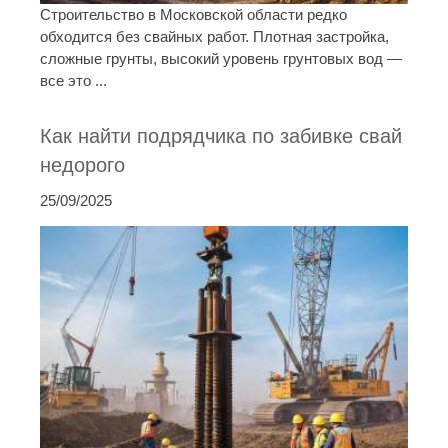
Строительство в Московской области редко
обходится без свайных работ. Плотная застройка,
сложные грунты, высокий уровень грунтовых вод —
все это ...
Как найти подрядчика по забивке свай
недорого
25/09/2025