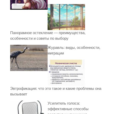
Панорамное остекление — преимущества,
особенности и советы по выбору
Журавль: виды, особенности,
миграции
Эвтрофикация: что это такое и какие проблемы она
вызывает
Усилитель голоса:
эффективные способы