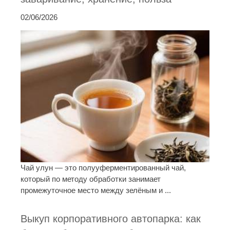
02/06/2026
Чай улун — это полууферментированный чай,
который по методу обработки занимает
промежуточное место между зелёным и ...
Выкуп корпоративного автопарка: как