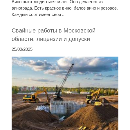
Вино пьют люди тысячи лет. Оно делается из
винограда. Есть красное вино, белое вино и розовое.
Каждый сорт имеет свой ...
Свайные работы в Московской
области: лицензии и допуски
25/09/2025