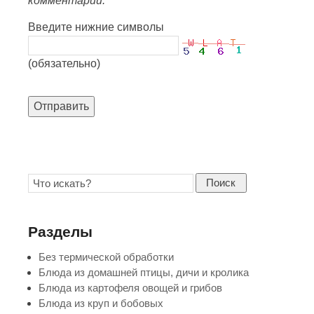
комментарии.
Введите нижние символы
(обязательно)
Отправить
Поиск
Разделы
Без термической обработки
Блюда из домашней птицы, дичи и кролика
Блюда из картофеля овощей и грибов
Блюда из круп и бобовых