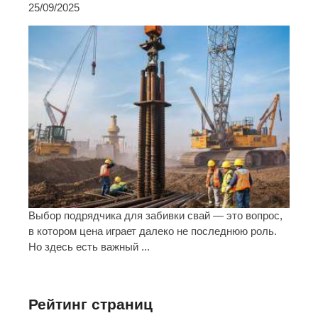
25/09/2025
Выбор подрядчика для забивки свай — это вопрос,
в котором цена играет далеко не последнюю роль.
Но здесь есть важный ...
Рейтинг страниц