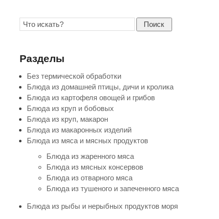
Поиск
Разделы
Без термической обработки
Блюда из домашней птицы, дичи и кролика
Блюда из картофеля овощей и грибов
Блюда из круп и бобовых
Блюда из круп, макарон
Блюда из макаронных изделий
Блюда из мяса и мясных продуктов
Блюда из жаренного мяса
Блюда из мясных консервов
Блюда из отварного мяса
Блюда из тушеного и запеченного мяса
Блюда из рыбы и нерыбных продуктов моря