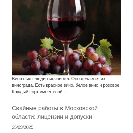
Вино пьют люди тысячи лет. Оно делается из
винограда. Есть красное вино, белое вино и розовое.
Каждый сорт имеет свой ...
Свайные работы в Московской
области: лицензии и допуски
25/09/2025