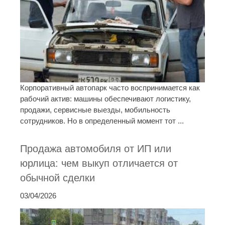
Корпоративный автопарк часто воспринимается как
рабочий актив: машины обеспечивают логистику,
продажи, сервисные выезды, мобильность
сотрудников. Но в определенный момент тот ...
Продажа автомобиля от ИП или
юрлица: чем выкуп отличается от
обычной сделки
03/04/2026