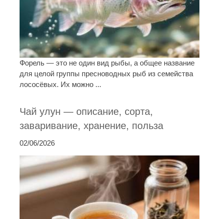
Форель — это не один вид рыбы, а общее название
для целой группы пресноводных рыб из семейства
лососёвых. Их можно ...
Чай улун — описание, сорта,
заваривание, хранение, польза
02/06/2026