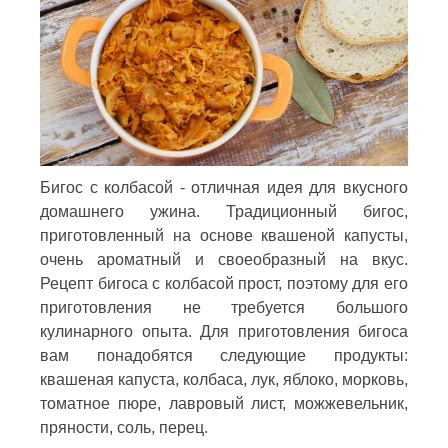
Бигос с колбасой - отличная идея для вкусного
домашнего ужина. Традиционный бигос,
приготовленный на основе квашеной капусты,
очень ароматный и своеобразный на вкус.
Рецепт бигоса с колбасой прост, поэтому для его
приготовления не требуется большого
кулинарного опыта. Для приготовления бигоса
вам понадобятся следующие продукты:
квашеная капуста, колбаса, лук, яблоко, морковь,
томатное пюре, лавровый лист, можжевельник,
пряности, соль, перец.