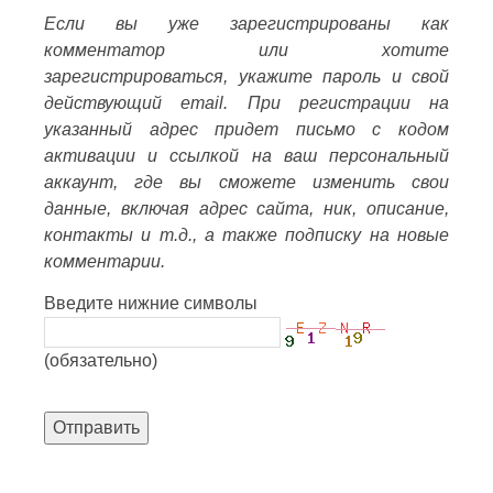
Если вы уже зарегистрированы как
комментатор или хотите
зарегистрироваться, укажите пароль и свой
действующий email. При регистрации на
указанный адрес придет письмо с кодом
активации и ссылкой на ваш персональный
аккаунт, где вы сможете изменить свои
данные, включая адрес сайта, ник, описание,
контакты и т.д., а также подписку на новые
комментарии.
Введите нижние символы
(обязательно)
Отправить