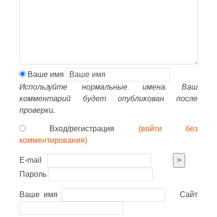
Ваше имя
Используйте нормальные имена. Ваш
комментарий будет опубликован после
проверки.
Вход/регистрация
(войти без
комментирования)
E-mail
>
Пароль
Ваше имя
Сайт