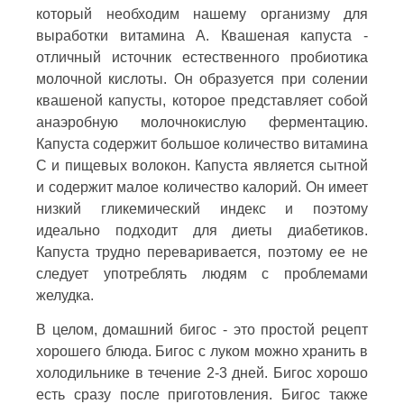
который необходим нашему организму для
выработки витамина А. Квашеная капуста -
отличный источник естественного пробиотика
молочной кислоты. Он образуется при солении
квашеной капусты, которое представляет собой
анаэробную молочнокислую ферментацию.
Капуста содержит большое количество витамина
С и пищевых волокон. Капуста является сытной
и содержит малое количество калорий. Он имеет
низкий гликемический индекс и поэтому
идеально подходит для диеты диабетиков.
Капуста трудно переваривается, поэтому ее не
следует употреблять людям с проблемами
желудка.
В целом, домашний бигос - это простой рецепт
хорошего блюда. Бигос с луком можно хранить в
холодильнике в течение 2-3 дней. Бигос хорошо
есть сразу после приготовления. Бигос также