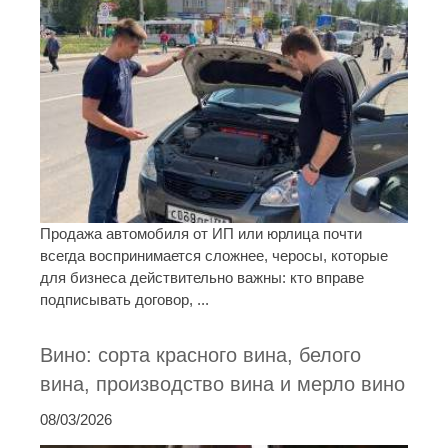
Продажа автомобиля от ИП или юрлица почти
всегда воспринимается сложнее, черосы, которые
для бизнеса действительно важны: кто вправе
подписывать договор, ...
Вино: сорта красного вина, белого
вина, производство вина и мерло вино
08/03/2026