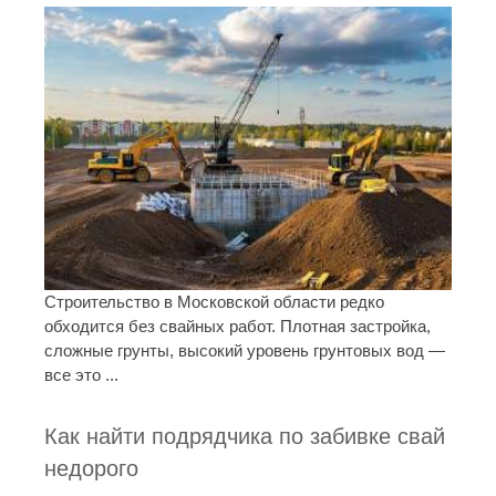
Строительство в Московской области редко
обходится без свайных работ. Плотная застройка,
сложные грунты, высокий уровень грунтовых вод —
все это ...
Как найти подрядчика по забивке свай
недорого