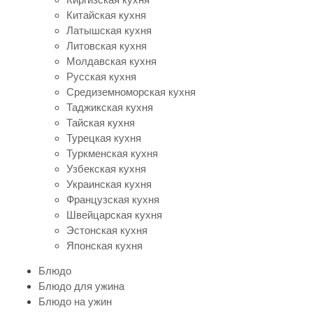
Китайская кухня
Латышская кухня
Литовская кухня
Молдавская кухня
Русская кухня
Средиземноморская кухня
Таджикская кухня
Тайская кухня
Турецкая кухня
Туркменская кухня
Узбекская кухня
Украинская кухня
Французская кухня
Швейцарская кухня
Эстонская кухня
Японская кухня
Блюдо
Блюдо для ужина
Блюдо на ужин