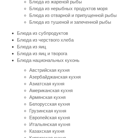
Блюда из жареной рыбы
Блюда из нерыбных продуктов моря
Блюда из отварной и припущенной рыбы
Блюда из тушеной и запеченной рыбы
Блюда из субпродуктов
Блюда из черствого хлеба
Блюда из яиц
Блюда из яиц и творога
Блюда национальных кухонь
Австрийская кухня
Азербайджанская кухня
Азиатская кухня
Американская кухня
Армянская кухня
Белорусская кухня
Грузинская кухня
Европейская кухня
Итальянская кухня
Казахская кухня
Киргизская кухня