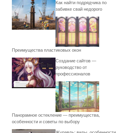
Как найти подрядчика по
забивке свай недорого
Преимущества пластиковых окон
Создание сайтов —
руководство от
профессионалов
Панорамное остекление — преимущества,
особенности и советы по выбору
Журавль: виды, особенности,