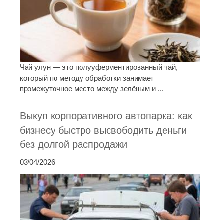
Чай улун — это полууферментированный чай,
который по методу обработки занимает
промежуточное место между зелёным и ...
Выкуп корпоративного автопарка: как
бизнесу быстро высвободить деньги
без долгой распродажи
03/04/2026