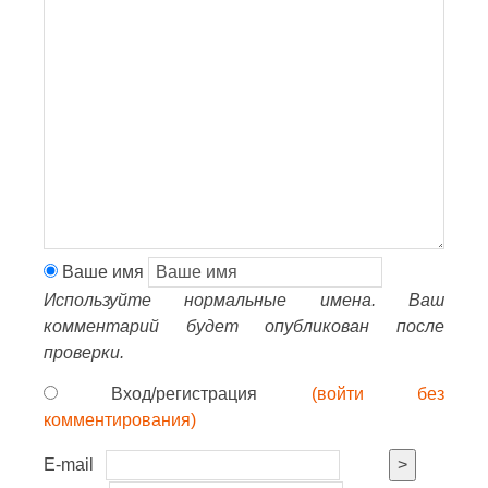
Ваше имя
Используйте нормальные имена. Ваш
комментарий будет опубликован после
проверки.
Вход/регистрация
(войти без
комментирования)
E-mail
>