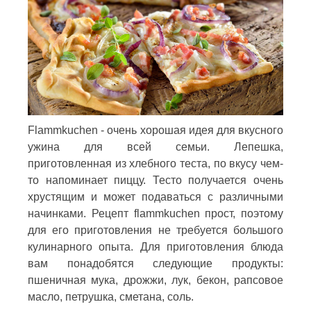
Flammkuchen - очень хорошая идея для вкусного
ужина для всей семьи. Лепешка,
приготовленная из хлебного теста, по вкусу чем-
то напоминает пиццу. Тесто получается очень
хрустящим и может подаваться с различными
начинками. Рецепт flammkuchen прост, поэтому
для его приготовления не требуется большого
кулинарного опыта. Для приготовления блюда
вам понадобятся следующие продукты:
пшеничная мука, дрожжи, лук, бекон, рапсовое
масло, петрушка, сметана, соль.