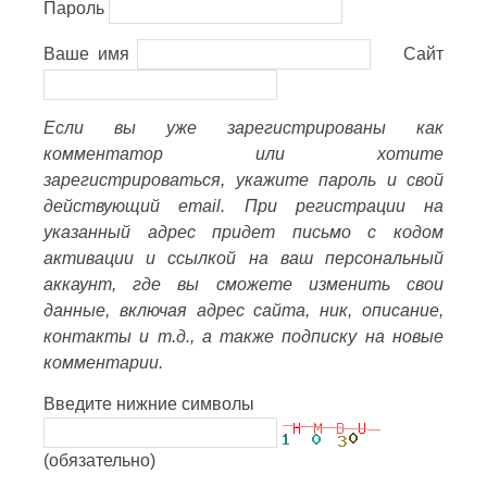
Пароль
Ваше имя
Сайт
Если вы уже зарегистрированы как
комментатор или хотите
зарегистрироваться, укажите пароль и свой
действующий email. При регистрации на
указанный адрес придет письмо с кодом
активации и ссылкой на ваш персональный
аккаунт, где вы сможете изменить свои
данные, включая адрес сайта, ник, описание,
контакты и т.д., а также подписку на новые
комментарии.
Введите нижние символы
(обязательно)