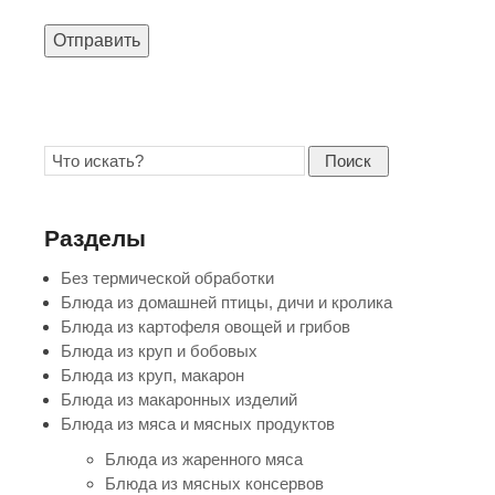
Отправить
Поиск
Разделы
Без термической обработки
Блюда из домашней птицы, дичи и кролика
Блюда из картофеля овощей и грибов
Блюда из круп и бобовых
Блюда из круп, макарон
Блюда из макаронных изделий
Блюда из мяса и мясных продуктов
Блюда из жаренного мяса
Блюда из мясных консервов