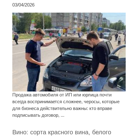
03/04/2026
Продажа автомобиля от ИП или юрлица почти
всегда воспринимается сложнее, черосы, которые
для бизнеса действительно важны: кто вправе
подписывать договор, ...
Вино: сорта красного вина, белого