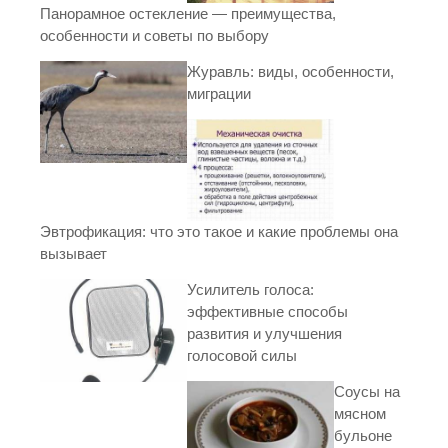
Панорамное остекление — преимущества,
особенности и советы по выбору
Журавль: виды, особенности,
миграции
Эвтрофикация: что это такое и какие проблемы она
вызывает
Усилитель голоса:
эффективные способы
развития и улучшения
голосовой силы
Соусы на
мясном
бульоне