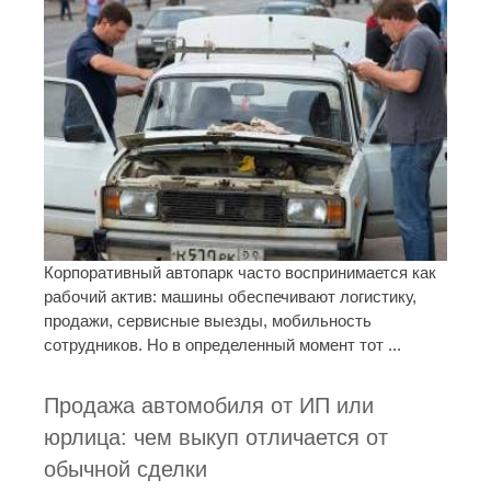
Корпоративный автопарк часто воспринимается как
рабочий актив: машины обеспечивают логистику,
продажи, сервисные выезды, мобильность
сотрудников. Но в определенный момент тот ...
Продажа автомобиля от ИП или
юрлица: чем выкуп отличается от
обычной сделки