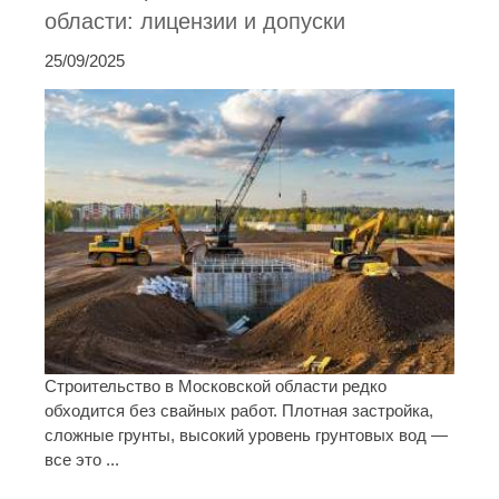
области: лицензии и допуски
25/09/2025
Строительство в Московской области редко
обходится без свайных работ. Плотная застройка,
сложные грунты, высокий уровень грунтовых вод —
все это ...