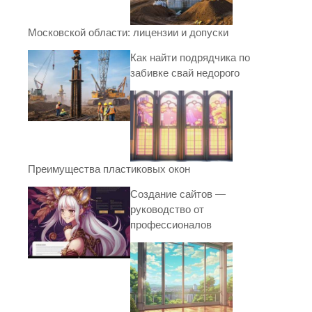
Московской области: лицензии и допуски
Как найти подрядчика по
забивке свай недорого
Преимущества пластиковых окон
Создание сайтов —
руководство от
профессионалов