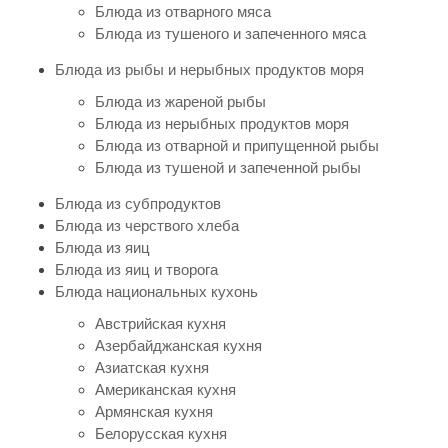
Блюда из отварного мяса
Блюда из тушеного и запеченного мяса
Блюда из рыбы и нерыбных продуктов моря
Блюда из жареной рыбы
Блюда из нерыбных продуктов моря
Блюда из отварной и припущенной рыбы
Блюда из тушеной и запеченной рыбы
Блюда из субпродуктов
Блюда из черствого хлеба
Блюда из яиц
Блюда из яиц и творога
Блюда национальных кухонь
Австрийская кухня
Азербайджанская кухня
Азиатская кухня
Американская кухня
Армянская кухня
Белорусская кухня