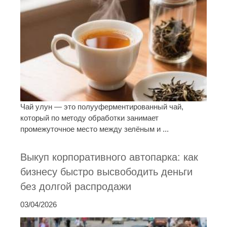
Чай улун — это полууферментированный чай,
который по методу обработки занимает
промежуточное место между зелёным и ...
Выкуп корпоративного автопарка: как
бизнесу быстро высвободить деньги
без долгой распродажи
03/04/2026