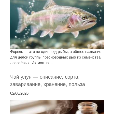
Форель — это не один вид рыбы, а общее название
для целой группы пресноводных рыб из семейства
лососёвых. Их можно ...
Чай улун — описание, сорта,
заваривание, хранение, польза
02/06/2026