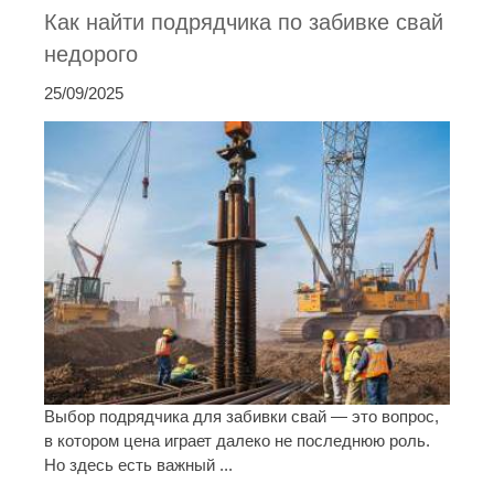
Как найти подрядчика по забивке свай
недорого
25/09/2025
Выбор подрядчика для забивки свай — это вопрос,
в котором цена играет далеко не последнюю роль.
Но здесь есть важный ...