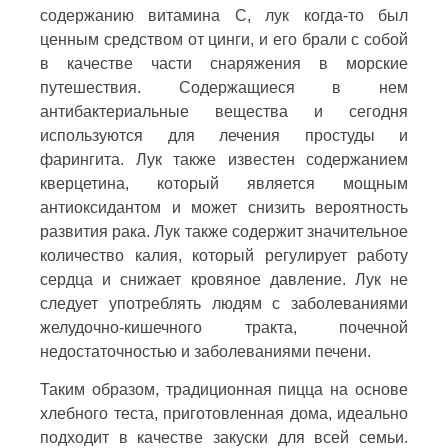
содержанию витамина С, лук когда-то был
ценным средством от цинги, и его брали с собой
в качестве части снаряжения в морские
путешествия. Содержащиеся в нем
антибактериальные вещества и сегодня
используются для лечения простуды и
фарингита. Лук также известен содержанием
кверцетина, который является мощным
антиоксидантом и может снизить вероятность
развития рака. Лук также содержит значительное
количество калия, который регулирует работу
сердца и снижает кровяное давление. Лук не
следует употреблять людям с заболеваниями
желудочно-кишечного тракта, почечной
недостаточностью и заболеваниями печени.
Таким образом, традиционная пицца на основе
хлебного теста, приготовленная дома, идеально
подходит в качестве закуски для всей семьи.