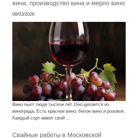
вина, производство вина и мерло вино
08/03/2026
Вино пьют люди тысячи лет. Оно делается из
винограда. Есть красное вино, белое вино и розовое.
Каждый сорт имеет свой ...
Свайные работы в Московской