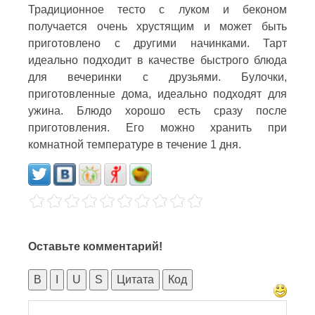
Традиционное тесто с луком и беконом
получается очень хрустящим и может быть
приготовлено с другими начинками. Тарт
идеально подходит в качестве быстрого блюда
для вечеринки с друзьями. Булочки,
приготовленные дома, идеально подходят для
ужина. Блюдо хорошо есть сразу после
приготовления. Его можно хранить при
комнатной температуре в течение 1 дня.
Оставьте комментарий!
B
I
U
S
Цитата
Код