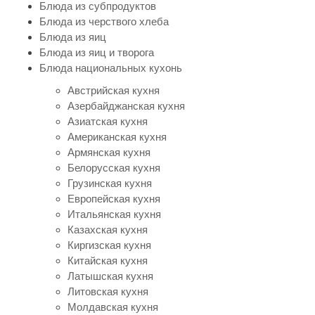
Блюда из субпродуктов
Блюда из черствого хлеба
Блюда из яиц
Блюда из яиц и творога
Блюда национальных кухонь
Австрийская кухня
Азербайджанская кухня
Азиатская кухня
Американская кухня
Армянская кухня
Белорусская кухня
Грузинская кухня
Европейская кухня
Итальянская кухня
Казахская кухня
Киргизская кухня
Китайская кухня
Латышская кухня
Литовская кухня
Молдавская кухня