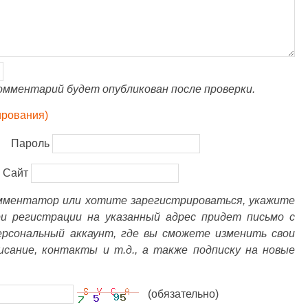
омментарий будет опубликован после проверки.
ирования)
Пароль
Сайт
омментатор или хотите зарегистрироваться, укажите
ри регистрации на указанный адрес придет письмо с
ерсональный аккаунт, где вы сможете изменить свои
писание, контакты и т.д., а также подписку на новые
(обязательно)