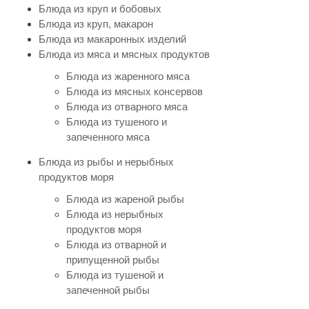
Блюда из круп и бобовых
Блюда из круп, макарон
Блюда из макаронных изделий
Блюда из мяса и мясных продуктов
Блюда из жаренного мяса
Блюда из мясных консервов
Блюда из отварного мяса
Блюда из тушеного и
запеченного мяса
Блюда из рыбы и нерыбных
продуктов моря
Блюда из жареной рыбы
Блюда из нерыбных
продуктов моря
Блюда из отварной и
припущенной рыбы
Блюда из тушеной и
запеченной рыбы