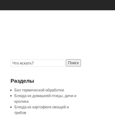
Поиск
Разделы
Без термической обработки
Блюда из домашней птицы, дичи и
кролика
Блюда из картофеля овощей и
грибов