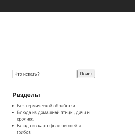
Поиск
Разделы
Без термической обработки
Блюда из домашней птицы, дичи и
кролика
Блюда из картофеля овощей и
грибов