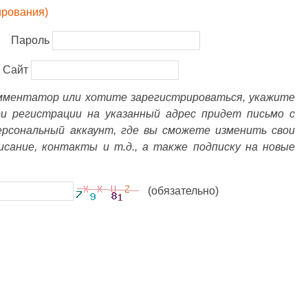
ирования)
Пароль
Сайт
омментатор или хотите зарегистрироваться, укажите
ри регистрации на указанный адрес придет письмо с
ерсональный аккаунт, где вы сможете изменить свои
писание, контакты и т.д., а также подписку на новые
(обязательно)