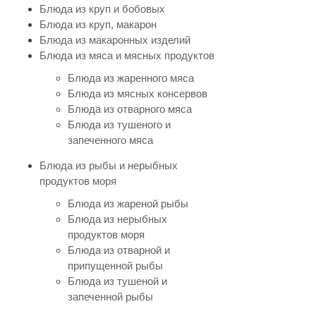
Блюда из круп и бобовых
Блюда из круп, макарон
Блюда из макаронных изделий
Блюда из мяса и мясных продуктов
Блюда из жаренного мяса
Блюда из мясных консервов
Блюда из отварного мяса
Блюда из тушеного и
запеченного мяса
Блюда из рыбы и нерыбных
продуктов моря
Блюда из жареной рыбы
Блюда из нерыбных
продуктов моря
Блюда из отварной и
припущенной рыбы
Блюда из тушеной и
запеченной рыбы