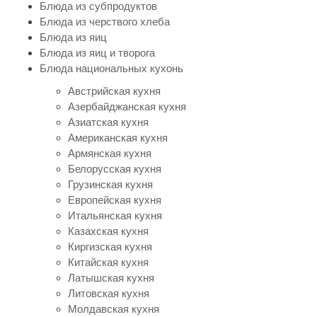
Блюда из субпродуктов
Блюда из черствого хлеба
Блюда из яиц
Блюда из яиц и творога
Блюда национальных кухонь
Австрийская кухня
Азербайджанская кухня
Азиатская кухня
Американская кухня
Армянская кухня
Белорусская кухня
Грузинская кухня
Европейская кухня
Итальянская кухня
Казахская кухня
Киргизская кухня
Китайская кухня
Латышская кухня
Литовская кухня
Молдавская кухня