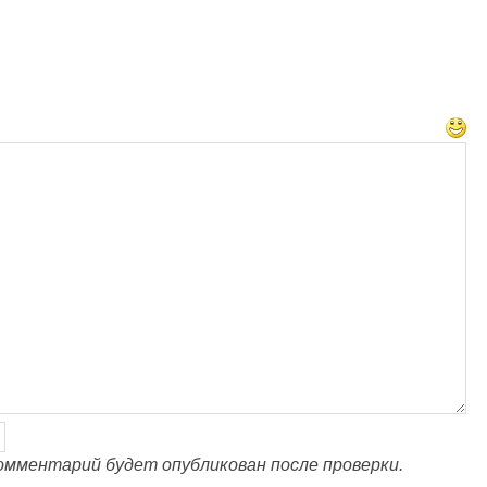
омментарий будет опубликован после проверки.