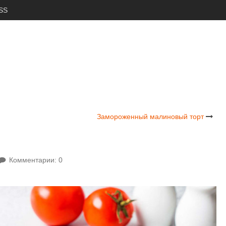
SS
Замороженный малиновый торт
Комментарии: 0