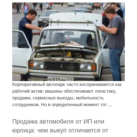
Корпоративный автопарк часто воспринимается как
рабочий актив: машины обеспечивают логистику,
продажи, сервисные выезды, мобильность
сотрудников. Но в определенный момент тот ...
Продажа автомобиля от ИП или
юрлица: чем выкуп отличается от