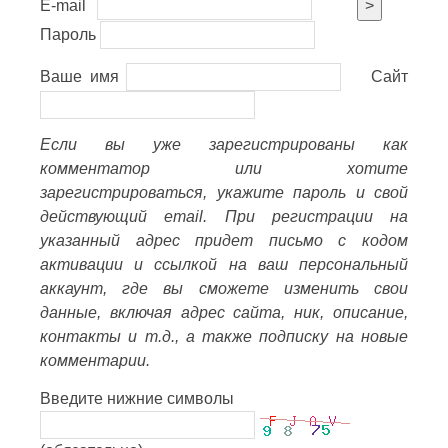
E-mail
>
Пароль
Ваше имя
Сайт
Если вы уже зарегистрированы как
комментатор или хотите
зарегистрироваться, укажите пароль и свой
действующий email. При регистрации на
указанный адрес придет письмо с кодом
активации и ссылкой на ваш персональный
аккаунт, где вы сможете изменить свои
данные, включая адрес сайта, ник, описание,
контакты и т.д., а также подписку на новые
комментарии.
Введите нижние символы