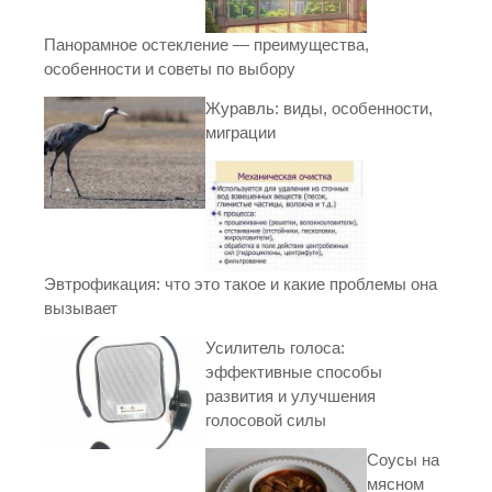
Панорамное остекление — преимущества,
особенности и советы по выбору
Журавль: виды, особенности,
миграции
Эвтрофикация: что это такое и какие проблемы она
вызывает
Усилитель голоса:
эффективные способы
развития и улучшения
голосовой силы
Соусы на
мясном