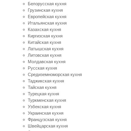
Белорусская кухня
Грузинская кухня
Европейская кухня
Итальянская кухня
Казахская кухня
Киргизская кухня
Китайская кухня
Латышская кухня
Литовская кухня
Молдавская кухня
Русская кухня
Средиземноморская кухня
Таджикская кухня
Тайская кухня
Турецкая кухня
Туркменская кухня
Узбекская кухня
Украинская кухня
Французская кухня
Швейцарская кухня