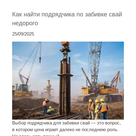
Как найти подрядчика по забивке свай
недорого
25/09/2025
Выбор подрядчика для забивки свай — это вопрос,
в котором цена играет далеко не последнюю роль.