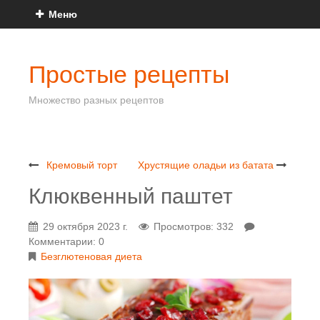
Меню
Простые рецепты
Множество разных рецептов
Кремовый торт
Хрустящие оладьи из батата
Клюквенный паштет
29 октября 2023 г.
Просмотров: 332
Комментарии: 0
Безглютеновая диета