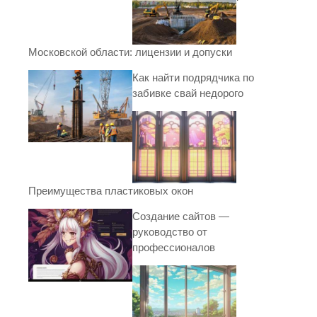
Московской области: лицензии и допуски
Как найти подрядчика по
забивке свай недорого
Преимущества пластиковых окон
Создание сайтов —
руководство от
профессионалов