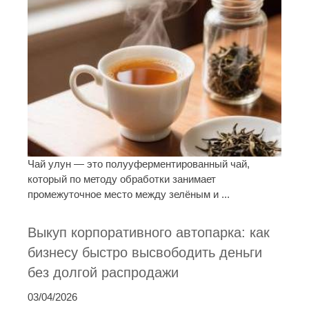
Чай улун — это полууферментированный чай,
который по методу обработки занимает
промежуточное место между зелёным и ...
Выкуп корпоративного автопарка: как
бизнесу быстро высвободить деньги
без долгой распродажи
03/04/2026