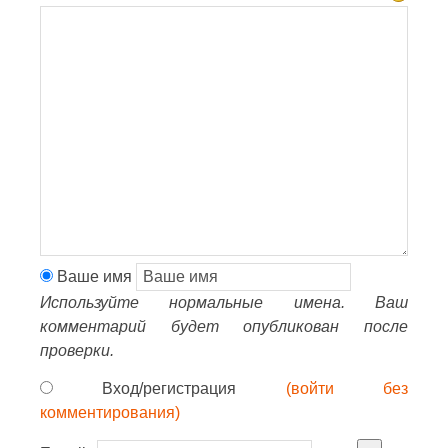
Ваше имя
Используйте нормальные имена. Ваш
комментарий будет опубликован после
проверки.
Вход/регистрация
(войти без
комментирования)