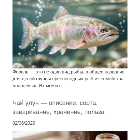
Форель — это не один вид рыбы, а общее название
для целой группы пресноводных рыб из семейства
лососёвых. Их можно ...
Чай улун — описание, сорта,
заваривание, хранение, польза
02/06/2026