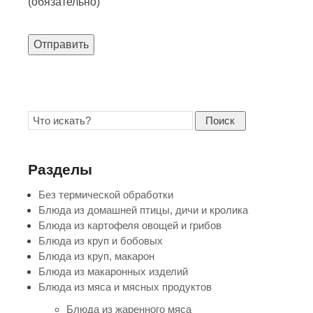
(обязательно)
Отправить
Поиск
Разделы
Без термической обработки
Блюда из домашней птицы, дичи и кролика
Блюда из картофеля овощей и грибов
Блюда из круп и бобовых
Блюда из круп, макарон
Блюда из макаронных изделий
Блюда из мяса и мясных продуктов
Блюда из жаренного мяса