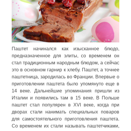
Паштет начинался как изысканное блюдо,
предназначенное для элиты, со временем он
стал традиционным народным блюдом, а сейчас
это в основном гарнир к хлебу. Паштет, а точнее
паштетница, зародилась во Франции. Впервые о
приготовлении паштета было упомянуто еще в
14 веке. Дальнейшие упоминания пришли из
Италии и появились там в 15 веке. В Польше
паштет стал популярен в XVI веке, когда при
дворах стали нанимать специальных поваров
для самостоятельного приготовления паштета.
Со временем их стали называть паштетчиками,