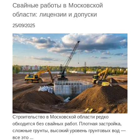
Свайные работы в Московской
области: лицензии и допуски
25/09/2025
Строительство в Московской области редко
обходится без свайных работ. Плотная застройка,
сложные грунты, высокий уровень грунтовых вод —
все это ...