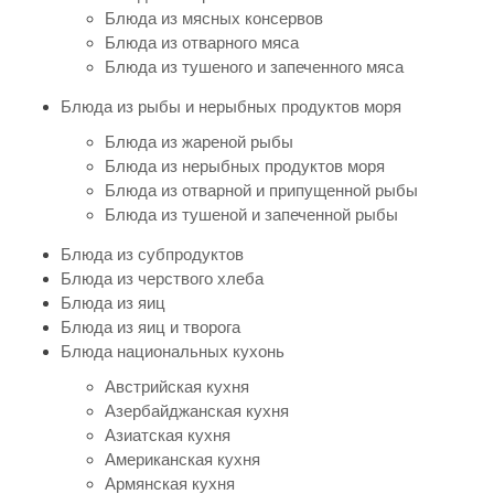
Блюда из мясных консервов
Блюда из отварного мяса
Блюда из тушеного и запеченного мяса
Блюда из рыбы и нерыбных продуктов моря
Блюда из жареной рыбы
Блюда из нерыбных продуктов моря
Блюда из отварной и припущенной рыбы
Блюда из тушеной и запеченной рыбы
Блюда из субпродуктов
Блюда из черствого хлеба
Блюда из яиц
Блюда из яиц и творога
Блюда национальных кухонь
Австрийская кухня
Азербайджанская кухня
Азиатская кухня
Американская кухня
Армянская кухня