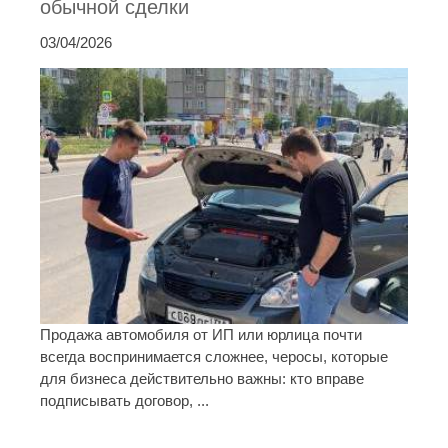
обычной сделки
03/04/2026
Продажа автомобиля от ИП или юрлица почти
всегда воспринимается сложнее, черосы, которые
для бизнеса действительно важны: кто вправе
подписывать договор, ...