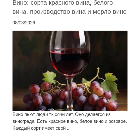
Вино: сорта красного вина, белого
вина, производство вина и мерло вино
08/03/2026
Вино пьют люди тысячи лет. Оно делается из
винограда. Есть красное вино, белое вино и розовое.
Каждый сорт имеет свой ...