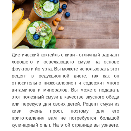
Диетический коктейль с киви - отличный вариант
хорошего и освежающего смузи на основе
фруктов и йогурта. Вы можете использовать этот
рецепт в редукционной диете, так как он
относительно низкокалориен и содержит много
витаминов и минералов. Вы можете подавать
этот полезный смузи в качестве вкусного обеда
или перекуса для своих детей. Рецепт смузи из
киви очень прост, поэтому для его
приготовления вам не потребуется большой
кулинарный опыт. На этой странице вы узнаете,