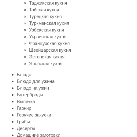
Таджикская кухня
Тайская кухня
Турецкая кухня
Туркменская кухня
Узбекская кухня
Украинская кухня
Французская кухня
Швейцарская кухня
Эстонская кухня
Японская кухня
Блюдо
Блюдо для ужина
Блюдо на ужин
Бутерброды
Выпечка
Гарнир
Горячие закуски
Грибы
Десерты
Домашние заготовки