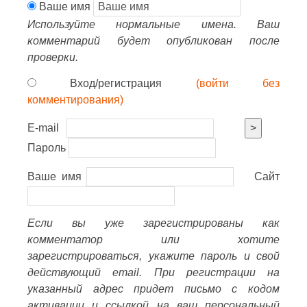
Ваше имя
Используйте нормальные имена. Ваш
комментарий будет опубликован после
проверки.
Вход/регистрация
(войти без
комментирования)
E-mail
>
Пароль
Ваше имя
Сайт
Если вы уже зарегистрированы как
комментатор или хотите
зарегистрироваться, укажите пароль и свой
действующий email. При регистрации на
указанный адрес придет письмо с кодом
активации и ссылкой на ваш персональный