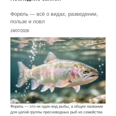
Форель — всё о видах, разведении,
пользе и ловл
24/07/2026
Форель — это не один вид рыбы, а общее название
для целой группы пресноводных рыб из семейства