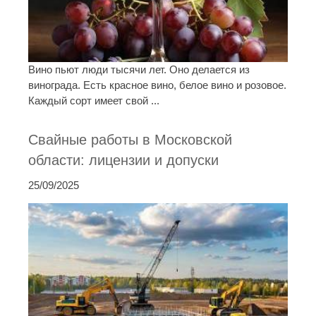
Вино пьют люди тысячи лет. Оно делается из
винограда. Есть красное вино, белое вино и розовое.
Каждый сорт имеет свой ...
Свайные работы в Московской
области: лицензии и допуски
25/09/2025