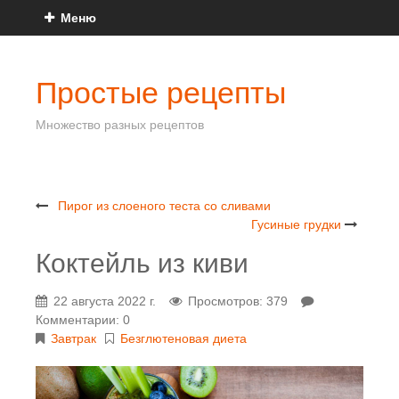
Меню
Простые рецепты
Множество разных рецептов
Пирог из слоеного теста со сливами
Гусиные грудки
Коктейль из киви
22 августа 2022 г.
Просмотров: 379
Комментарии: 0
Завтрак
Безглютеновая диета