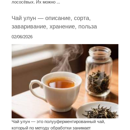
лососёвых. Их можно ...
Чай улун — описание, сорта,
заваривание, хранение, польза
02/06/2026
Чай улун — это полууферментированный чай,
который по методу обработки занимает