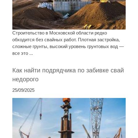
Строительство в Московской области редко
обходится без свайных работ. Плотная застройка,
сложные грунты, высокий уровень грунтовых вод —
все это ...
Как найти подрядчика по забивке свай
недорого
25/09/2025