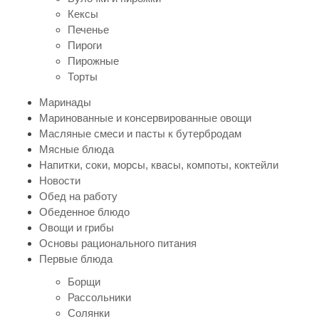
Кексы
Печенье
Пироги
Пирожные
Торты
Маринады
Маринованные и консервированные овощи
Масляные смеси и пасты к бутербродам
Мясные блюда
Напитки, соки, морсы, квасы, компоты, коктейли
Новости
Обед на работу
Обеденное блюдо
Овощи и грибы
Основы рационального питания
Первые блюда
Борщи
Рассольники
Солянки