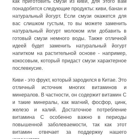
как приготовить смузи из киви, для этого вам
понадобятся следующие продукты: киви, банан и
натуральный йогурт. Если смузи окажется для
вас слишком густым, то вы можете заменить
натуральный йогурт молоком или добавить в
готовый смузи немного воды. Также отличной
идеей будет заменить натуральный йогурт
напитком на растительной основе - например,
кокосовым, который придаст смузи характерное
послевкусие.
Киви - это фрукт, который зародился в Китае. Это
отличный источник многих витаминов и
минералов. В частности, он содержит витамин С
и такие минералы, как магний, фосфор, цинк,
железо и калий. Достаточное потребление
витамина С особенно важно в периоды
повышенной заболеваемости, так как этот
витамин отвечает за поддержку нашего