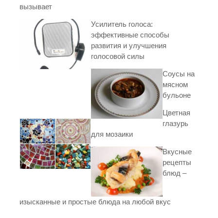
вызывает
Усилитель голоса:
эффективные способы
развития и улучшения
голосовой силы
Соусы на
мясном
бульоне
Цветная
глазурь
для мозаики
Вкусные
рецепты
блюд –
изысканные и простые блюда на любой вкус