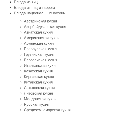
Блюда из яиц
Блюда из яиц и творога
Блюда национальных кухонь
Австрийская кухня
Азербайджанская кухня
Азиатская кухня
Американская кухня
Армянская кухня
Белорусская кухня
Грузинская кухня
Европейская кухня
Итальянская кухня
Казахская кухня
Киргизская кухня
Китайская кухня
Латышская кухня
Литовская кухня
Молдавская кухня
Русская кухня
Средиземноморская кухня