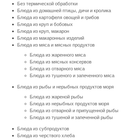
Без термической обработки
Блюда из домашней птицы, дичи и кролика
Блюда из картофеля овощей и грибов
Блюда из круп и бобовых
Блюда из круп, макарон
Блюда из макаронных изделий
Блюда из мяса и мясных продуктов
Блюда из жаренного мяса
Блюда из мясных консервов
Блюда из отварного мяса
Блюда из тушеного и запеченного мяса
Блюда из рыбы и нерыбных продуктов моря
Блюда из жареной рыбы
Блюда из нерыбных продуктов моря
Блюда из отварной и припущенной рыбы
Блюда из тушеной и запеченной рыбы
Блюда из субпродуктов
Блюда из черствого хлеба