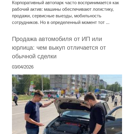
Корпоративный автопарк часто воспринимается как
рабочий актив: машины обеспечивают логистику,
продажи, сервисные выезды, мобильность
сотрудников. Но в определенный момент тот ...
Продажа автомобиля от ИП или
юрлица: чем выкуп отличается от
обычной сделки
03/04/2026