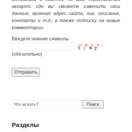
аккаунт, где вы сможете изменить свои
данные, включая адрес сайта, ник, описание,
контакты и т.д., а также подписку на новые
комментарии.
Введите нижние символы
(обязательно)
Отправить
Поиск
Разделы