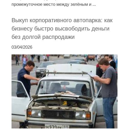
промежуточное место между зелёным и ...
Выкуп корпоративного автопарка: как
бизнесу быстро высвободить деньги
без долгой распродажи
03/04/2026