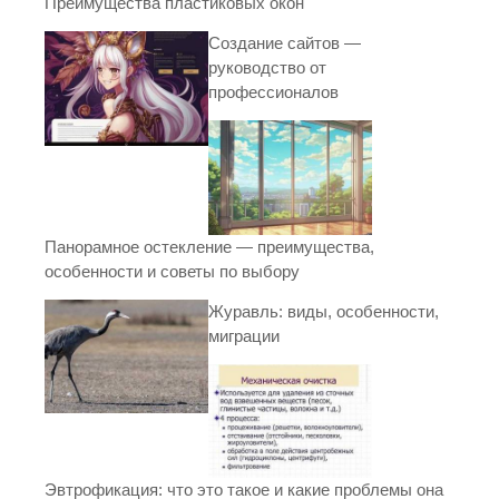
Преимущества пластиковых окон
Создание сайтов —
руководство от
профессионалов
Панорамное остекление — преимущества,
особенности и советы по выбору
Журавль: виды, особенности,
миграции
Эвтрофикация: что это такое и какие проблемы она