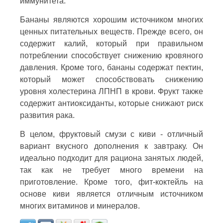
иммунитета.
Бананы являются хорошим источником многих
ценных питательных веществ. Прежде всего, он
содержит калий, который при правильном
потреблении способствует снижению кровяного
давления. Кроме того, бананы содержат пектин,
который может способствовать снижению
уровня холестерина ЛПНП в крови. Фрукт также
содержит антиоксиданты, которые снижают риск
развития рака.
В целом, фруктовый смузи с киви - отличный
вариант вкусного дополнения к завтраку. Он
идеально подходит для рациона занятых людей,
так как не требует много времени на
приготовление. Кроме того, фит-коктейль на
основе киви является отличным источником
многих витаминов и минералов.