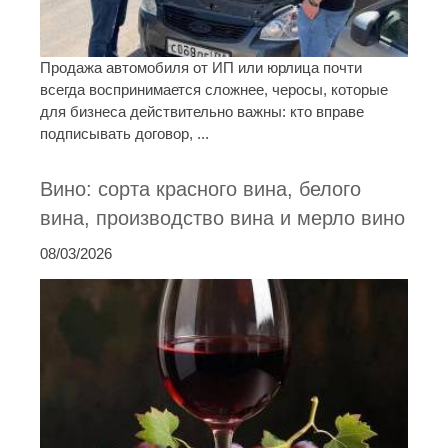
Продажа автомобиля от ИП или юрлица почти
всегда воспринимается сложнее, черосы, которые
для бизнеса действительно важны: кто вправе
подписывать договор, ...
Вино: сорта красного вина, белого
вина, производство вина и мерло вино
08/03/2026