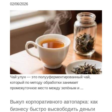
02/06/2026
Чай улун — это полууферментированный чай,
который по методу обработки занимает
промежуточное место между зелёным и ...
Выкуп корпоративного автопарка: как
бизнесу быстро высвободить деньги