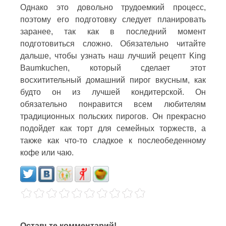
Однако это довольно трудоемкий процесс,
поэтому его подготовку следует планировать
заранее, так как в последний момент
подготовиться сложно. Обязательно читайте
дальше, чтобы узнать наш лучший рецепт King
Baumkuchen, который сделает этот
восхитительный домашний пирог вкусным, как
будто он из лучшей кондитерской. Он
обязательно понравится всем любителям
традиционных польских пирогов. Он прекрасно
подойдет как торт для семейных торжеств, а
также как что-то сладкое к послеобеденному
кофе или чаю.
Оставьте комментарий!