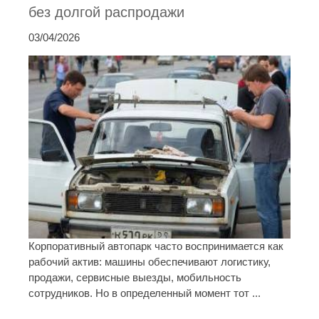
без долгой распродажи
03/04/2026
Корпоративный автопарк часто воспринимается как
рабочий актив: машины обеспечивают логистику,
продажи, сервисные выезды, мобильность
сотрудников. Но в определенный момент тот ...