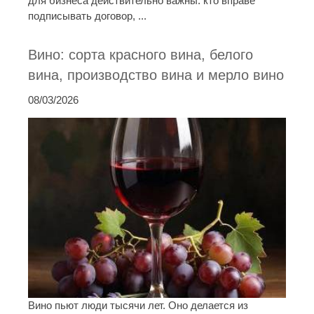
для бизнеса действительно важны: кто вправе
подписывать договор, ...
Вино: сорта красного вина, белого
вина, производство вина и мерло вино
08/03/2026
Вино пьют люди тысячи лет. Оно делается из