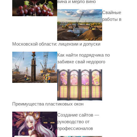
вина и мерло вино
Свайные
работы в
Московской области: лицензии и допуски
Как найти подрядчика по
забивке свай недорого
Преимущества пластиковых окон
Создание сайтов —
руководство от
профессионалов