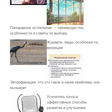
Панорамное остекление — преимущества,
особенности и советы по выбору
Журавль: виды, особенности,
миграции
Эвтрофикация: что это такое и какие проблемы она
вызывает
Усилитель голоса:
эффективные способы
развития и улучшения