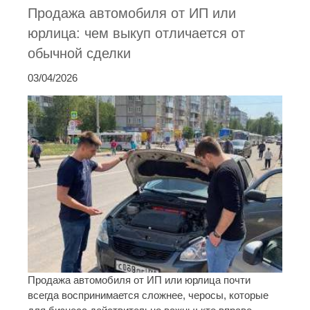
Продажа автомобиля от ИП или
юрлица: чем выкуп отличается от
обычной сделки
03/04/2026
Продажа автомобиля от ИП или юрлица почти
всегда воспринимается сложнее, черосы, которые