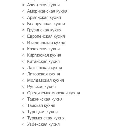
Азиатская кухня
Американская кухня
Армянская кухня
Белорусская кухня
Грузинская кухня
Европейская кухня
Итальянская кухня
Казахская кухня
Киргизская кухня
Китайская кухня
Латышская кухня
Литовская кухня
Молдавская кухня
Русская кухня
Средиземноморская кухня
Таджикская кухня
Тайская кухня
Турецкая кухня
Туркменская кухня
Узбекская кухня