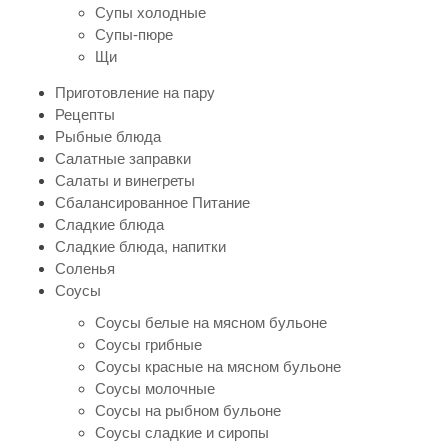
Супы холодные
Супы-пюре
Щи
Приготовление на пару
Рецепты
Рыбные блюда
Салатные заправки
Салаты и винегреты
Сбалансированное Питание
Сладкие блюда
Сладкие блюда, напитки
Соленья
Соусы
Соусы белые на мясном бульоне
Соусы грибные
Соусы красные на мясном бульоне
Соусы молочные
Соусы на рыбном бульоне
Соусы сладкие и сиропы