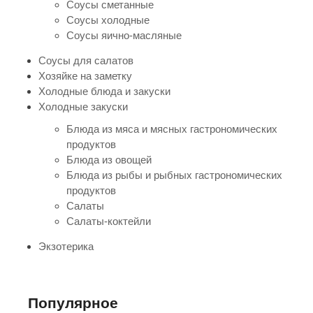
Соусы сметанные
Соусы холодные
Соусы яично-масляные
Соусы для салатов
Хозяйке на заметку
Холодные блюда и закуски
Холодные закуски
Блюда из мяса и мясных гастрономических
продуктов
Блюда из овощей
Блюда из рыбы и рыбных гастрономических
продуктов
Салаты
Салаты-коктейли
Экзотерика
Популярное