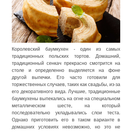
Королевский баумкухен - один из самых
традиционных польских тортов. Домашний,
традиционный сенкач прекрасно смотрится на
столе и определенно выделяется на фоне
другой выпечки. Его часто готовили для
торжественных случаев, таких как свадьбы, из-за
его декоративного вида. Лучшие, традиционные
баумкухены выпекались на огне на специальном
металлическом шесте, на который
последовательно укладывались слои теста.
Однако приготовить его в таком варианте в
домашних условиях невозможно, но это не