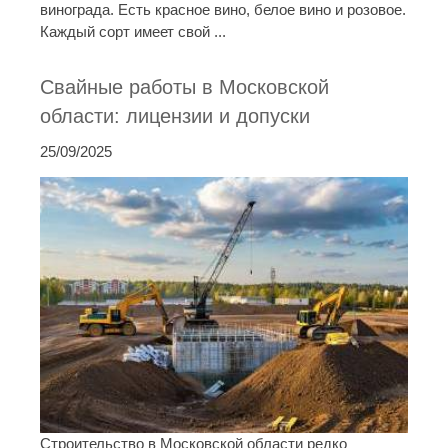
винограда. Есть красное вино, белое вино и розовое.
Каждый сорт имеет свой ...
Свайные работы в Московской
области: лицензии и допуски
25/09/2025
Строительство в Московской области редко