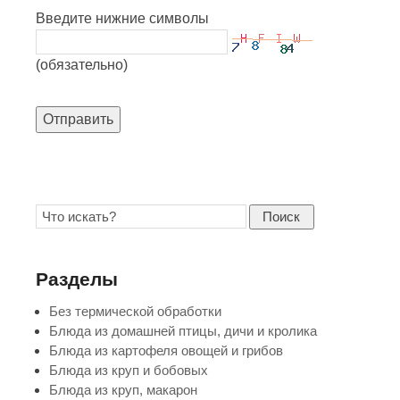
Введите нижние символы
(обязательно)
Отправить
Поиск
Разделы
Без термической обработки
Блюда из домашней птицы, дичи и кролика
Блюда из картофеля овощей и грибов
Блюда из круп и бобовых
Блюда из круп, макарон