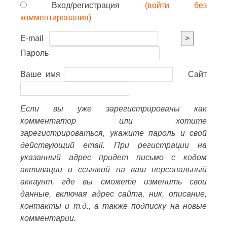
Вход/регистрация
(войти без
комментирования)
E-mail
>
Пароль
Ваше имя
Сайт
Если вы уже зарегистрированы как
комментатор или хотите
зарегистрироваться, укажите пароль и свой
действующий email. При регистрации на
указанный адрес придет письмо с кодом
активации и ссылкой на ваш персональный
аккаунт, где вы сможете изменить свои
данные, включая адрес сайта, ник, описание,
контакты и т.д., а также подписку на новые
комментарии.