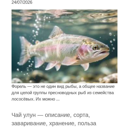
24/07/2026
Форель — это не один вид рыбы, а общее название
для целой группы пресноводных рыб из семейства
лососёвых. Их можно ...
Чай улун — описание, сорта,
заваривание, хранение, польза