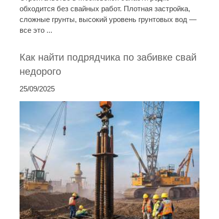
обходится без свайных работ. Плотная застройка,
сложные грунты, высокий уровень грунтовых вод —
все это ...
Как найти подрядчика по забивке свай
недорого
25/09/2025