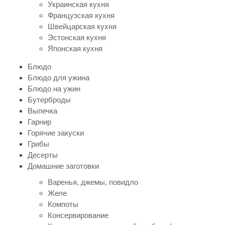
Украинская кухня
Французская кухня
Швейцарская кухня
Эстонская кухня
Японская кухня
Блюдо
Блюдо для ужина
Блюдо на ужин
Бутерброды
Выпечка
Гарнир
Горячие закуски
Грибы
Десерты
Домашние заготовки
Варенья, джемы, повидло
Желе
Компоты
Консервирование