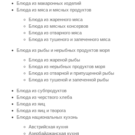
Блюда из макаронных изделий
Блюда из мяса и мясных продуктов
Блюда из жаренного мяса
Блюда из мясных консервов
Блюда из отварного мяса
Блюда из тушеного и запеченного мяса
Блюда из рыбы и нерыбных продуктов моря
Блюда из жареной рыбы
Блюда из нерыбных продуктов моря
Блюда из отварной и припущенной рыбы
Блюда из тушеной и запеченной рыбы
Блюда из субпродуктов
Блюда из черствого хлеба
Блюда из яиц
Блюда из яиц и творога
Блюда национальных кухонь
Австрийская кухня
Азербайджанская кухня