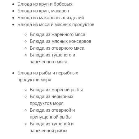
Блюда из круп и бобовых
Блюда из круп, макарон
Блюда из макаронных изделий
Блюда из мяса и мясных продуктов
Блюда из жаренного мяса
Блюда из мясных консервов
Блюда из отварного мяса
Блюда из тушеного и
запеченного мяса
Блюда из рыбы и нерыбных
продуктов моря
Блюда из жареной рыбы
Блюда из нерыбных
продуктов моря
Блюда из отварной и
припущенной рыбы
Блюда из тушеной и
запеченной рыбы