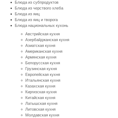
Блюда из субпродуктов
Блюда из черствого хлеба
Блюда из яиц
Блюда из яиц и творога
Блюда национальных кухонь
Австрийская кухня
Азербайджанская кухня
Азиатская кухня
Американская кухня
Армянская кухня
Белорусская кухня
Грузинская кухня
Европейская кухня
Итальянская кухня
Казахская кухня
Киргизская кухня
Китайская кухня
Латышская кухня
Литовская кухня
Молдавская кухня