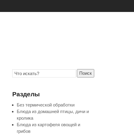
Поиск
Разделы
Без термической обработки
Блюда из домашней птицы, дичи и
кролика
Блюда из картофеля овощей и
грибов