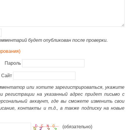
омментарий будет опубликован после проверки.
ирования)
Пароль
Сайт
омментатор или хотите зарегистрироваться, укажите
ри регистрации на указанный адрес придет письмо с
ерсональный аккаунт, где вы сможете изменить свои
писание, контакты и т.д., а также подписку на новые
(обязательно)