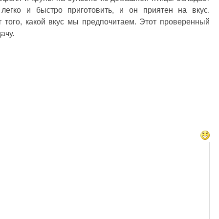
легко и быстро приготовить, и он приятен на вкус.
т того, какой вкус мы предпочитаем. Этот проверенный
ачу.