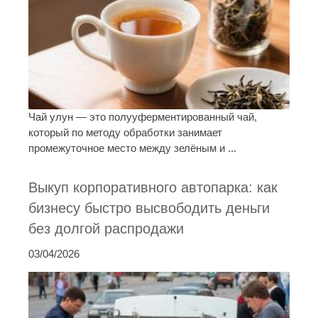
Чай улун — это полууферментированный чай,
который по методу обработки занимает
промежуточное место между зелёным и ...
Выкуп корпоративного автопарка: как
бизнесу быстро высвободить деньги
без долгой распродажи
03/04/2026