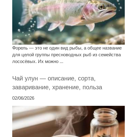
Форель — это не один вид рыбы, а общее название
для целой группы пресноводных рыб из семейства
лососёвых. Их можно ...
Чай улун — описание, сорта,
заваривание, хранение, польза
02/06/2026