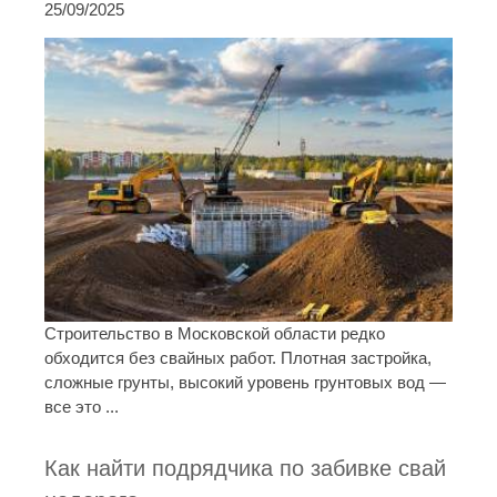
25/09/2025
Строительство в Московской области редко
обходится без свайных работ. Плотная застройка,
сложные грунты, высокий уровень грунтовых вод —
все это ...
Как найти подрядчика по забивке свай