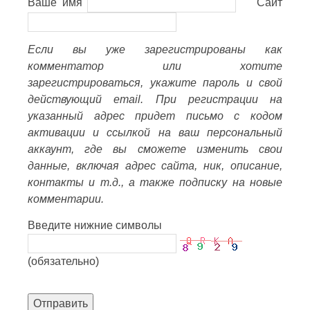
Ваше имя
Сайт
Если вы уже зарегистрированы как
комментатор или хотите
зарегистрироваться, укажите пароль и свой
действующий email. При регистрации на
указанный адрес придет письмо с кодом
активации и ссылкой на ваш персональный
аккаунт, где вы сможете изменить свои
данные, включая адрес сайта, ник, описание,
контакты и т.д., а также подписку на новые
комментарии.
Введите нижние символы
(обязательно)
Отправить