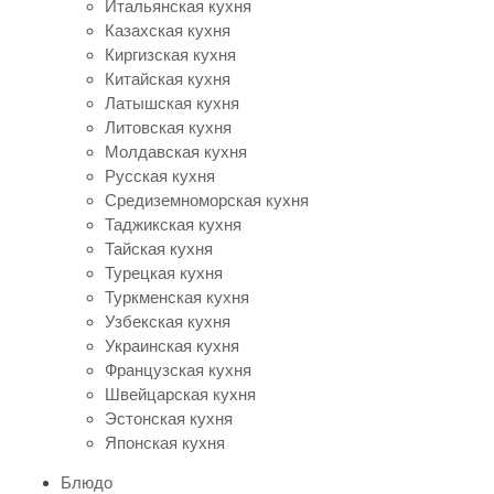
Итальянская кухня
Казахская кухня
Киргизская кухня
Китайская кухня
Латышская кухня
Литовская кухня
Молдавская кухня
Русская кухня
Средиземноморская кухня
Таджикская кухня
Тайская кухня
Турецкая кухня
Туркменская кухня
Узбекская кухня
Украинская кухня
Французская кухня
Швейцарская кухня
Эстонская кухня
Японская кухня
Блюдо