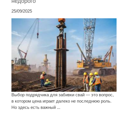
недорого
25/09/2025
Выбор подрядчика для забивки свай — это вопрос,
в котором цена играет далеко не последнюю роль.
Но здесь есть важный ...