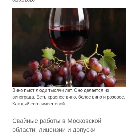
Вино пьют люди тысячи лет. Оно делается из
винограда. Есть красное вино, белое вино и розовое.
Каждый сорт имеет свой ...
Свайные работы в Московской
области: лицензии и допуски