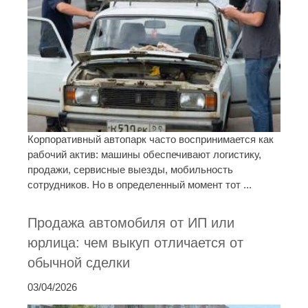
Корпоративный автопарк часто воспринимается как
рабочий актив: машины обеспечивают логистику,
продажи, сервисные выезды, мобильность
сотрудников. Но в определенный момент тот ...
Продажа автомобиля от ИП или
юрлица: чем выкуп отличается от
обычной сделки
03/04/2026