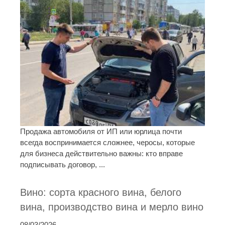
Продажа автомобиля от ИП или юрлица почти
всегда воспринимается сложнее, черосы, которые
для бизнеса действительно важны: кто вправе
подписывать договор, ...
Вино: сорта красного вина, белого
вина, производство вина и мерло вино
08/03/2026