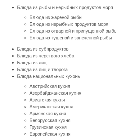
Блюда из рыбы и нерыбных продуктов моря
Блюда из жареной рыбы
Блюда из нерыбных продуктов моря
Блюда из отварной и припущенной рыбы
Блюда из тушеной и запеченной рыбы
Блюда из субпродуктов
Блюда из черствого хлеба
Блюда из яиц
Блюда из яиц и творога
Блюда национальных кухонь
Австрийская кухня
Азербайджанская кухня
Азиатская кухня
Американская кухня
Армянская кухня
Белорусская кухня
Грузинская кухня
Европейская кухня