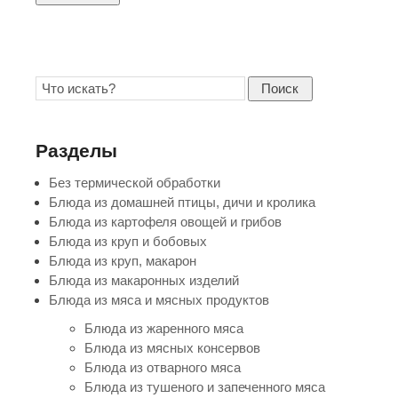
Поиск
Разделы
Без термической обработки
Блюда из домашней птицы, дичи и кролика
Блюда из картофеля овощей и грибов
Блюда из круп и бобовых
Блюда из круп, макарон
Блюда из макаронных изделий
Блюда из мяса и мясных продуктов
Блюда из жаренного мяса
Блюда из мясных консервов
Блюда из отварного мяса
Блюда из тушеного и запеченного мяса