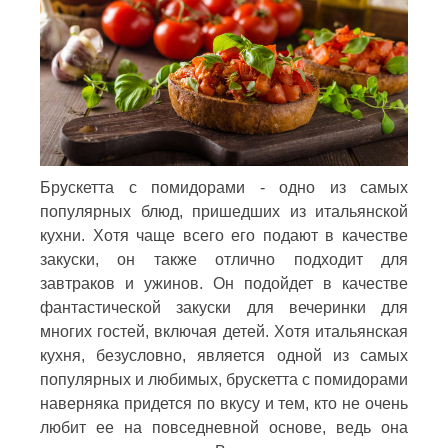
Брускетта с помидорами - одно из самых
популярных блюд, пришедших из итальянской
кухни. Хотя чаще всего его подают в качестве
закуски, он также отлично подходит для
завтраков и ужинов. Он подойдет в качестве
фантастической закуски для вечеринки для
многих гостей, включая детей. Хотя итальянская
кухня, безусловно, является одной из самых
популярных и любимых, брускетта с помидорами
наверняка придется по вкусу и тем, кто не очень
любит ее на повседневной основе, ведь она