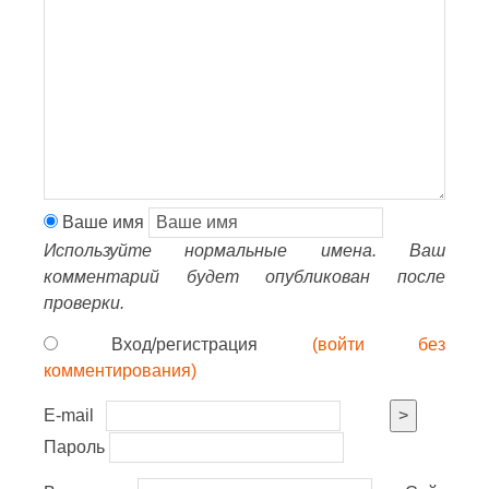
Ваше имя
Используйте нормальные имена. Ваш
комментарий будет опубликован после
проверки.
Вход/регистрация
(войти без
комментирования)
E-mail
>
Пароль