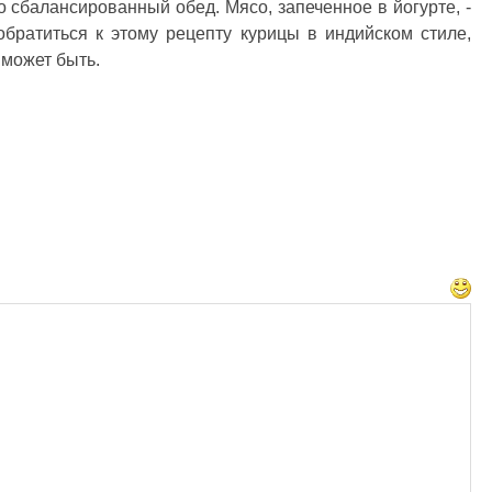
о сбалансированный обед. Мясо, запеченное в йогурте, -
обратиться к этому рецепту курицы в индийском стиле,
 может быть.