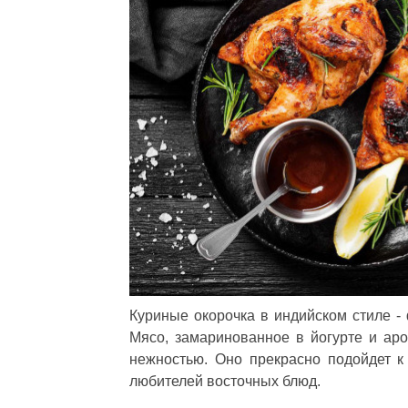
Куриные окорочка в индийском стиле - 
Мясо, замаринованное в йогурте и ар
нежностью. Оно прекрасно подойдет к
любителей восточных блюд.