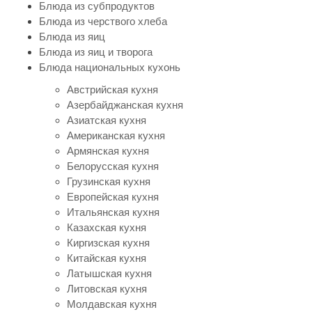
Блюда из субпродуктов
Блюда из черствого хлеба
Блюда из яиц
Блюда из яиц и творога
Блюда национальных кухонь
Австрийская кухня
Азербайджанская кухня
Азиатская кухня
Американская кухня
Армянская кухня
Белорусская кухня
Грузинская кухня
Европейская кухня
Итальянская кухня
Казахская кухня
Киргизская кухня
Китайская кухня
Латышская кухня
Литовская кухня
Молдавская кухня