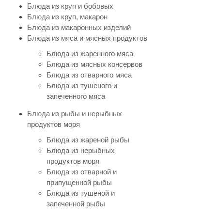
Блюда из круп и бобовых
Блюда из круп, макарон
Блюда из макаронных изделий
Блюда из мяса и мясных продуктов
Блюда из жаренного мяса
Блюда из мясных консервов
Блюда из отварного мяса
Блюда из тушеного и
запеченного мяса
Блюда из рыбы и нерыбных
продуктов моря
Блюда из жареной рыбы
Блюда из нерыбных
продуктов моря
Блюда из отварной и
припущенной рыбы
Блюда из тушеной и
запеченной рыбы