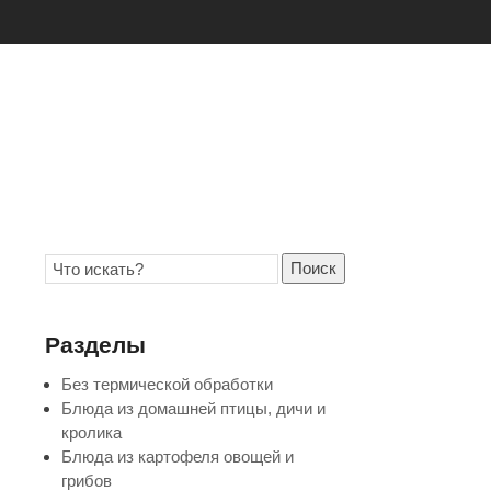
Поиск
Разделы
Без термической обработки
Блюда из домашней птицы, дичи и
кролика
Блюда из картофеля овощей и
грибов