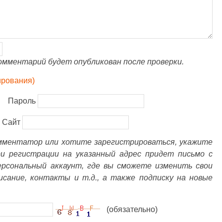
омментарий будет опубликован после проверки.
ирования)
Пароль
Сайт
омментатор или хотите зарегистрироваться, укажите
ри регистрации на указанный адрес придет письмо с
ерсональный аккаунт, где вы сможете изменить свои
писание, контакты и т.д., а также подписку на новые
(обязательно)