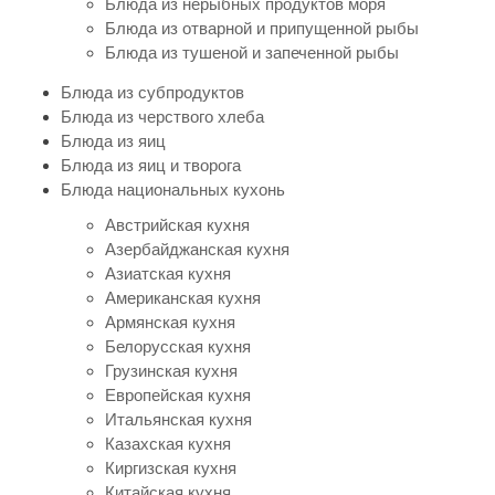
Блюда из нерыбных продуктов моря
Блюда из отварной и припущенной рыбы
Блюда из тушеной и запеченной рыбы
Блюда из субпродуктов
Блюда из черствого хлеба
Блюда из яиц
Блюда из яиц и творога
Блюда национальных кухонь
Австрийская кухня
Азербайджанская кухня
Азиатская кухня
Американская кухня
Армянская кухня
Белорусская кухня
Грузинская кухня
Европейская кухня
Итальянская кухня
Казахская кухня
Киргизская кухня
Китайская кухня