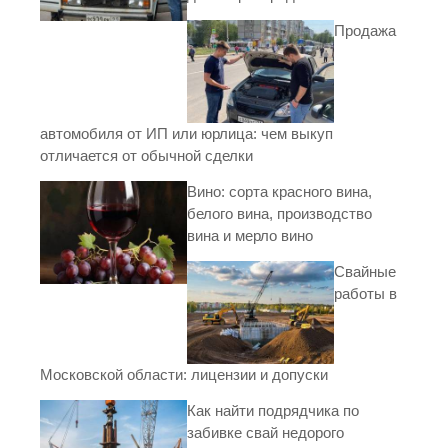
Продажа
автомобиля от ИП или юрлица: чем выкуп
отличается от обычной сделки
Вино: сорта красного вина,
белого вина, производство
вина и мерло вино
Свайные
работы в
Московской области: лицензии и допуски
Как найти подрядчика по
забивке свай недорого