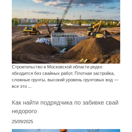
Строительство в Московской области редко
обходится без свайных работ. Плотная застройка,
сложные грунты, высокий уровень грунтовых вод —
все это ...
Как найти подрядчика по забивке свай
недорого
25/09/2025