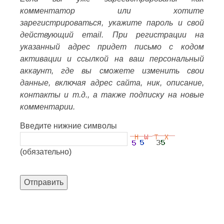
комментатор или хотите
зарегистрироваться, укажите пароль и свой
действующий email. При регистрации на
указанный адрес придет письмо с кодом
активации и ссылкой на ваш персональный
аккаунт, где вы сможете изменить свои
данные, включая адрес сайта, ник, описание,
контакты и т.д., а также подписку на новые
комментарии.
Введите нижние символы
(обязательно)
Отправить