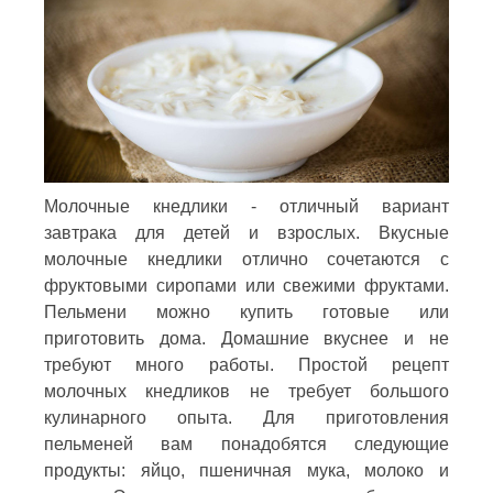
Молочные кнедлики - отличный вариант
завтрака для детей и взрослых. Вкусные
молочные кнедлики отлично сочетаются с
фруктовыми сиропами или свежими фруктами.
Пельмени можно купить готовые или
приготовить дома. Домашние вкуснее и не
требуют много работы. Простой рецепт
молочных кнедликов не требует большого
кулинарного опыта. Для приготовления
пельменей вам понадобятся следующие
продукты: яйцо, пшеничная мука, молоко и