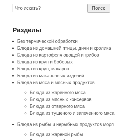
Поиск
Разделы
Без термической обработки
Блюда из домашней птицы, дичи и кролика
Блюда из картофеля овощей и грибов
Блюда из круп и бобовых
Блюда из круп, макарон
Блюда из макаронных изделий
Блюда из мяса и мясных продуктов
Блюда из жаренного мяса
Блюда из мясных консервов
Блюда из отварного мяса
Блюда из тушеного и запеченного мяса
Блюда из рыбы и нерыбных продуктов моря
Блюда из жареной рыбы