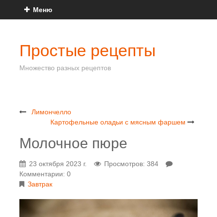
Меню
Простые рецепты
Множество разных рецептов
Лимончелло
Картофельные оладьи с мясным фаршем
Молочное пюре
23 октября 2023 г.
Просмотров: 384
Комментарии: 0
Завтрак