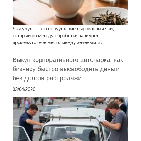
Чай улун — это полууферментированный чай,
который по методу обработки занимает
промежуточное место между зелёным и ...
Выкуп корпоративного автопарка: как
бизнесу быстро высвободить деньги
без долгой распродажи
03/04/2026