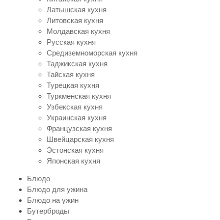
Латышская кухня
Литовская кухня
Молдавская кухня
Русская кухня
Средиземноморская кухня
Таджикская кухня
Тайская кухня
Турецкая кухня
Туркменская кухня
Узбекская кухня
Украинская кухня
Французская кухня
Швейцарская кухня
Эстонская кухня
Японская кухня
Блюдо
Блюдо для ужина
Блюдо на ужин
Бутерброды