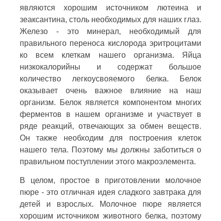
являются хорошим источником лютеина и
зеаксантина, столь необходимых для наших глаз.
Железо - это минерал, необходимый для
правильного переноса кислорода эритроцитами
ко всем клеткам нашего организма. Яйца
низкокалорийны и содержат большое
количество легкоусвояемого белка. Белок
оказывает очень важное влияние на наш
организм. Белок является компонентом многих
ферментов в нашем организме и участвует в
ряде реакций, отвечающих за обмен веществ.
Он также необходим для построения клеток
нашего тела. Поэтому мы должны заботиться о
правильном поступлении этого макроэлемента.
В целом, простое в приготовлении молочное
пюре - это отличная идея сладкого завтрака для
детей и взрослых. Молочное пюре является
хорошим источником животного белка, поэтому