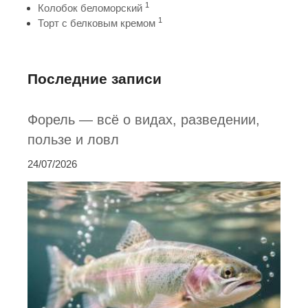
1
Колобок беломорский
1
Торт с белковым кремом
Последние записи
Форель — всё о видах, разведении,
пользе и ловл
24/07/2026