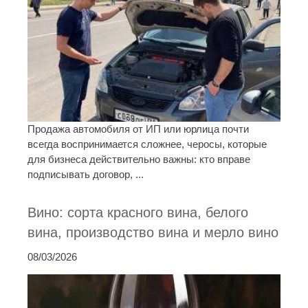
Продажа автомобиля от ИП или юрлица почти
всегда воспринимается сложнее, черосы, которые
для бизнеса действительно важны: кто вправе
подписывать договор, ...
Вино: сорта красного вина, белого
вина, производство вина и мерло вино
08/03/2026