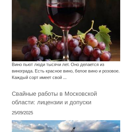
Вино пьют люди тысячи лет. Оно делается из
винограда. Есть красное вино, белое вино и розовое.
Каждый сорт имеет свой ...
Свайные работы в Московской
области: лицензии и допуски
25/09/2025