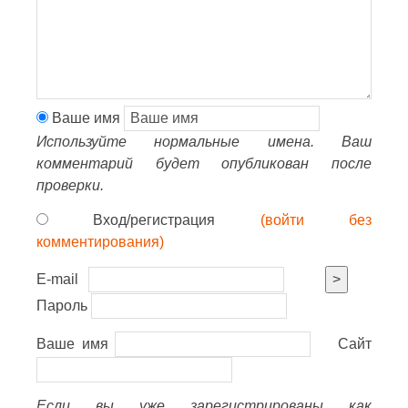
Ваше имя
Используйте нормальные имена. Ваш
комментарий будет опубликован после
проверки.
Вход/регистрация
(войти без
комментирования)
E-mail
>
Пароль
Ваше имя
Сайт
Если вы уже зарегистрированы как