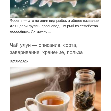
Форель — это не один вид рыбы, а общее название
для целой группы пресноводных рыб из семейства
лососёвых. Их можно ...
Чай улун — описание, сорта,
заваривание, хранение, польза
02/06/2026