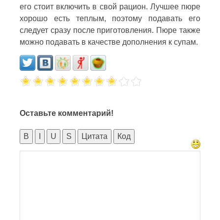
его стоит включить в свой рацион. Лучшее пюре
хорошо есть теплым, поэтому подавать его
следует сразу после приготовления. Пюре также
можно подавать в качестве дополнения к супам.
Оставьте комментарий!
B
I
U
S
Цитата
Код