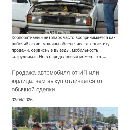
Корпоративный автопарк часто воспринимается как
рабочий актив: машины обеспечивают логистику,
продажи, сервисные выезды, мобильность
сотрудников. Но в определенный момент тот ...
Продажа автомобиля от ИП или
юрлица: чем выкуп отличается от
обычной сделки
03/04/2026