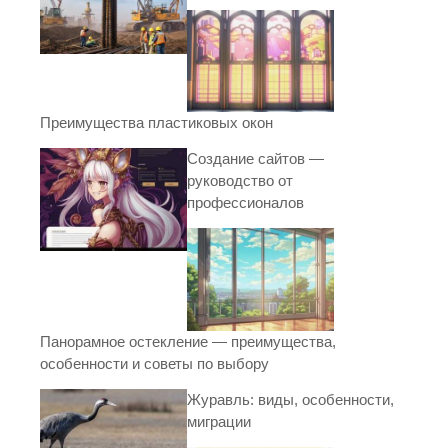
Преимущества пластиковых окон
Создание сайтов —
руководство от
профессионалов
Панорамное остекление — преимущества,
особенности и советы по выбору
Журавль: виды, особенности,
миграции