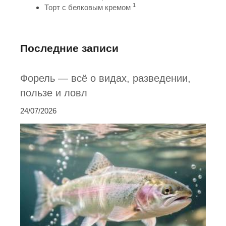
1
Торт с белковым кремом
Последние записи
Форель — всё о видах, разведении,
пользе и ловл
24/07/2026