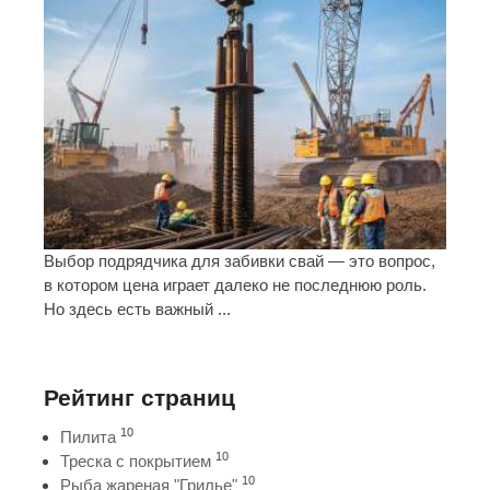
Выбор подрядчика для забивки свай — это вопрос,
в котором цена играет далеко не последнюю роль.
Но здесь есть важный ...
Рейтинг страниц
10
Пилита
10
Треска с покрытием
10
Рыба жареная "Грилье"