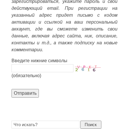
зарегистрироваться, укажите пароль и свой
действующий email. При регистрации на
указанный адрес придет письмо с кодом
активации и ссылкой на ваш персональный
аккаунт, где вы сможете изменить свои
данные, включая адрес сайта, ник, описание,
контакты и т.д., а также подписку на новые
комментарии.
Введите нижние символы
(обязательно)
Отправить
Поиск