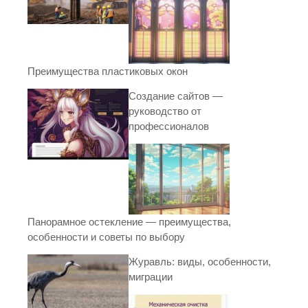
Преимущества пластиковых окон
Создание сайтов —
руководство от
профессионалов
Панорамное остекление — преимущества,
особенности и советы по выбору
Журавль: виды, особенности,
миграции