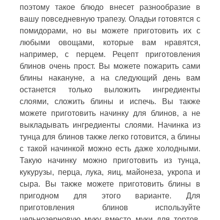
поэтому такое блюдо внесет разнообразие в
вашу повседневную трапезу. Оладьи готовятся с
помидорами, но вы можете приготовить их с
любыми овощами, которые вам нравятся,
например, с перцем. Рецепт приготовления
блинов очень прост. Вы можете пожарить сами
блины накануне, а на следующий день вам
останется только выложить ингредиенты
слоями, сложить блины и испечь. Вы также
можете приготовить начинку для блинов, а не
выкладывать ингредиенты слоями. Начинка из
тунца для блинов также легко готовится, а блины
с такой начинкой можно есть даже холодными.
Такую начинку можно приготовить из тунца,
кукурузы, перца, лука, яиц, майонеза, укропа и
сыра. Вы также можете приготовить блины в
пригодном для этого варианте. Для
приготовления блинов используйте
цельнозерновую муку вместо муки для тортов.