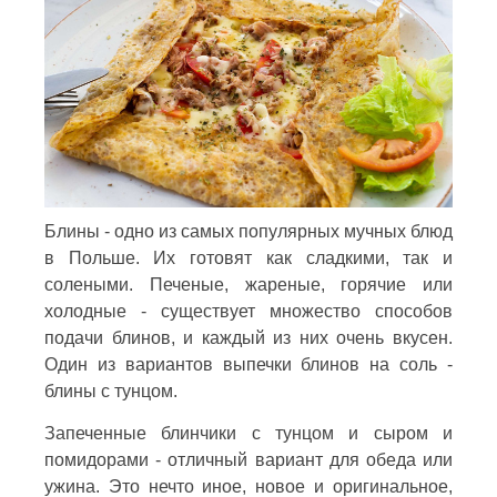
Блины - одно из самых популярных мучных блюд
в Польше. Их готовят как сладкими, так и
солеными. Печеные, жареные, горячие или
холодные - существует множество способов
подачи блинов, и каждый из них очень вкусен.
Один из вариантов выпечки блинов на соль -
блины с тунцом.
Запеченные блинчики с тунцом и сыром и
помидорами - отличный вариант для обеда или
ужина. Это нечто иное, новое и оригинальное,