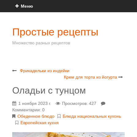
Меню
Простые рецепты
Множество разных рецептов
Фрикадельки из индейки
Крем для торта из йогурта
Оладьи с тунцом
1 ноября 2023 г.
Просмотров: 427
Комментарии: 0
Обеденное блюдо
Блюда национальных кухонь
Европейская кухня