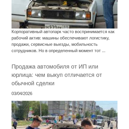
Корпоративный автопарк часто воспринимается как
рабочий актив: машины обеспечивают логистику,
продажи, сервисные выезды, мобильность
сотрудников. Но в определенный момент тот ...
Продажа автомобиля от ИП или
юрлица: чем выкуп отличается от
обычной сделки
03/04/2026