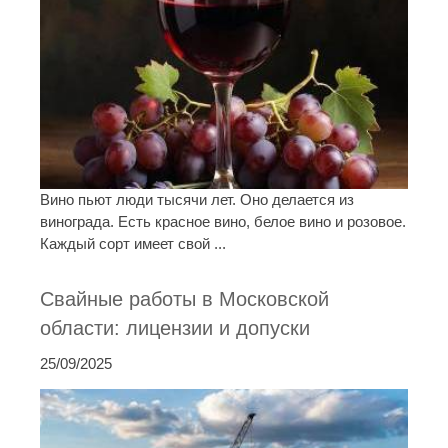
Вино пьют люди тысячи лет. Оно делается из
винограда. Есть красное вино, белое вино и розовое.
Каждый сорт имеет свой ...
Свайные работы в Московской
области: лицензии и допуски
25/09/2025