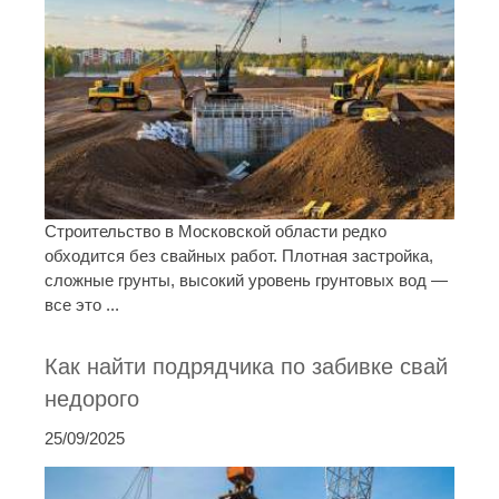
Строительство в Московской области редко
обходится без свайных работ. Плотная застройка,
сложные грунты, высокий уровень грунтовых вод —
все это ...
Как найти подрядчика по забивке свай
недорого
25/09/2025