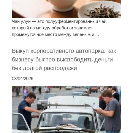
Чай улун — это полууферментированный чай,
который по методу обработки занимает
промежуточное место между зелёным и ...
Выкуп корпоративного автопарка: как
бизнесу быстро высвободить деньги
без долгой распродажи
03/04/2026