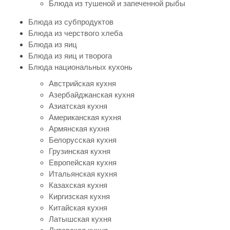
Блюда из тушеной и запеченной рыбы
Блюда из субпродуктов
Блюда из черствого хлеба
Блюда из яиц
Блюда из яиц и творога
Блюда национальных кухонь
Австрийская кухня
Азербайджанская кухня
Азиатская кухня
Американская кухня
Армянская кухня
Белорусская кухня
Грузинская кухня
Европейская кухня
Итальянская кухня
Казахская кухня
Киргизская кухня
Китайская кухня
Латышская кухня