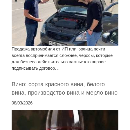
Продажа автомобиля от ИП или юрлица почти
всегда воспринимается сложнее, черосы, которые
для бизнеса действительно важны: кто вправе
подписывать договор, ...
Вино: сорта красного вина, белого
вина, производство вина и мерло вино
08/03/2026