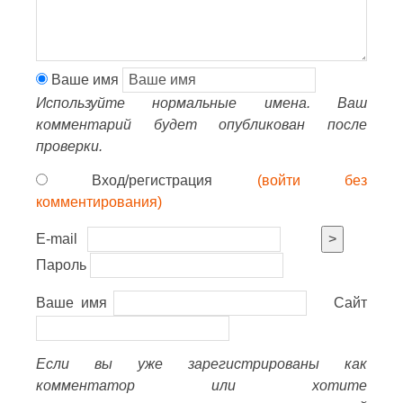
Ваше имя
Используйте нормальные имена. Ваш
комментарий будет опубликован после
проверки.
Вход/регистрация
(войти без
комментирования)
E-mail
>
Пароль
Ваше имя
Сайт
Если вы уже зарегистрированы как
комментатор или хотите