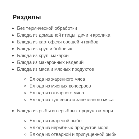
Разделы
Без термической обработки
Блюда из домашней птицы, дичи и кролика
Блюда из картофеля овощей и грибов
Блюда из круп и бобовых
Блюда из круп, макарон
Блюда из макаронных изделий
Блюда из мяса и мясных продуктов
Блюда из жаренного мяса
Блюда из мясных консервов
Блюда из отварного мяса
Блюда из тушеного и запеченного мяса
Блюда из рыбы и нерыбных продуктов моря
Блюда из жареной рыбы
Блюда из нерыбных продуктов моря
Блюда из отварной и припущенной рыбы