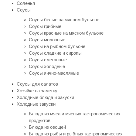
Соленья
Соусы
Соусы белые на мясном бульоне
Соусы грибные
Соусы красные на мясном бульоне
Соусы молочные
Соусы на рыбном бульоне
Соусы сладкие и сиропы
Соусы сметанные
Соусы холодные
Соусы яично-масляные
Соусы для салатов
Хозяйке на заметку
Холодные блюда и закуски
Холодные закуски
Блюда из мяса и мясных гастрономических
продуктов
Блюда из овощей
Блюда из рыбы и рыбных гастрономических