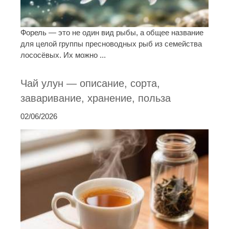
Форель — это не один вид рыбы, а общее название
для целой группы пресноводных рыб из семейства
лососёвых. Их можно ...
Чай улун — описание, сорта,
заваривание, хранение, польза
02/06/2026