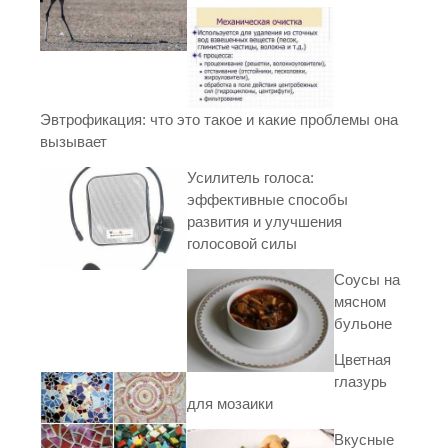
Эвтрофикация: что это такое и какие проблемы она
вызывает
Усилитель голоса:
эффективные способы
развития и улучшения
голосовой силы
Соусы на
мясном
бульоне
Цветная
глазурь
для мозаики
Вкусные