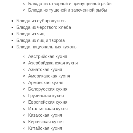
Блюда из отварной и припущенной рыбы
Блюда из тушеной и запеченной рыбы
Блюда из субпродуктов
Блюда из черствого хлеба
Блюда из яиц
Блюда из яиц и творога
Блюда национальных кухонь
Австрийская кухня
Азербайджанская кухня
Азиатская кухня
Американская кухня
Армянская кухня
Белорусская кухня
Грузинская кухня
Европейская кухня
Итальянская кухня
Казахская кухня
Киргизская кухня
Китайская кухня