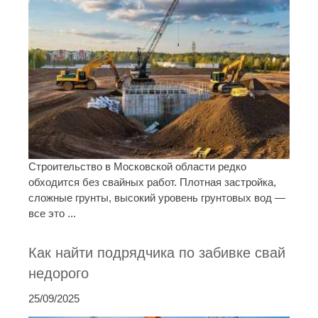
Строительство в Московской области редко
обходится без свайных работ. Плотная застройка,
сложные грунты, высокий уровень грунтовых вод —
все это ...
Как найти подрядчика по забивке свай
недорого
25/09/2025