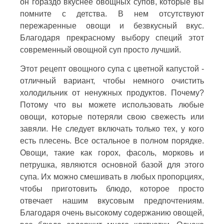
он гораздо вкуснее овощных супов, которые вы
помните с детства. В нем отсутствуют
пережаренные овощи и безвкусный вкус.
Благодаря прекрасному выбору специй этот
современный овощной суп просто лучший.
Этот рецепт овощного супа с цветной капустой -
отличный вариант, чтобы немного очистить
холодильник от ненужных продуктов. Почему?
Потому что вы можете использовать любые
овощи, которые потеряли свою свежесть или
завяли. Не следует включать только тех, у кого
есть плесень. Все остальное в полном порядке.
Овощи, такие как горох, фасоль, морковь и
петрушка, являются основной базой для этого
супа. Их можно смешивать в любых пропорциях,
чтобы приготовить блюдо, которое просто
отвечает нашим вкусовым предпочтениям.
Благодаря очень высокому содержанию овощей,