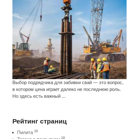
Выбор подрядчика для забивки свай — это вопрос,
в котором цена играет далеко не последнюю роль.
Но здесь есть важный ...
Рейтинг страниц
10
Пилита
10