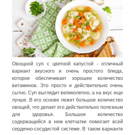
Овощной суп с цветной капустой - отличный
вариант вкусного и очень простого блюда,
которое обеспечивает хорошее количество
витаминов. Это просто и действительно очень
сытно. Суп выглядит великолепно, а на вкус еще
лучше. В его основе лежит большое количество
овощей, что делает его действительно полезным
для здоровья. Большое количество
содержащейся в нем клетчатки помогает всей
сердечно-сосудистой системе. В таком варианте