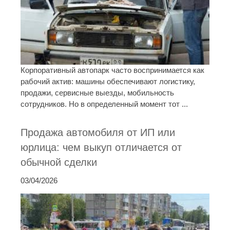
Корпоративный автопарк часто воспринимается как
рабочий актив: машины обеспечивают логистику,
продажи, сервисные выезды, мобильность
сотрудников. Но в определенный момент тот ...
Продажа автомобиля от ИП или
юрлица: чем выкуп отличается от
обычной сделки
03/04/2026