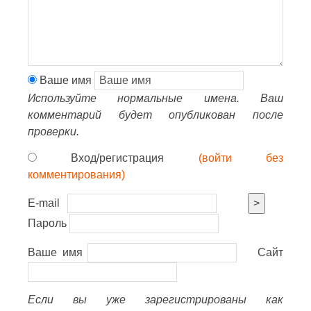
Ваше имя
Используйте нормальные имена. Ваш
комментарий будет опубликован после
проверки.
Вход/регистрация
(войти без
комментирования)
E-mail
>
Пароль
Ваше имя
Сайт
Если вы уже зарегистрированы как