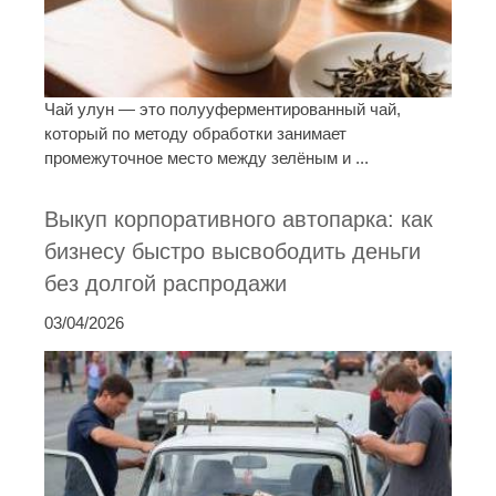
Чай улун — это полууферментированный чай,
который по методу обработки занимает
промежуточное место между зелёным и ...
Выкуп корпоративного автопарка: как
бизнесу быстро высвободить деньги
без долгой распродажи
03/04/2026