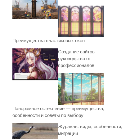
Преимущества пластиковых окон
Создание сайтов —
руководство от
профессионалов
Панорамное остекление — преимущества,
особенности и советы по выбору
Журавль: виды, особенности,
миграции