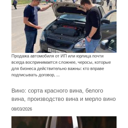
Продажа автомобиля от ИП или юрлица почти
всегда воспринимается сложнее, черосы, которые
для бизнеса действительно важны: кто вправе
подписывать договор, ...
Вино: сорта красного вина, белого
вина, производство вина и мерло вино
08/03/2026