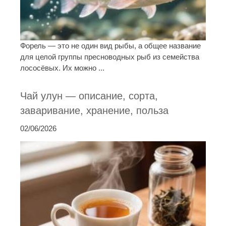
Форель — это не один вид рыбы, а общее название
для целой группы пресноводных рыб из семейства
лососёвых. Их можно ...
Чай улун — описание, сорта,
заваривание, хранение, польза
02/06/2026