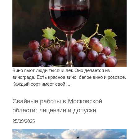
Вино пьют люди тысячи лет. Оно делается из
винограда. Есть красное вино, белое вино и розовое.
Каждый сорт имеет свой ...
Свайные работы в Московской
области: лицензии и допуски
25/09/2025