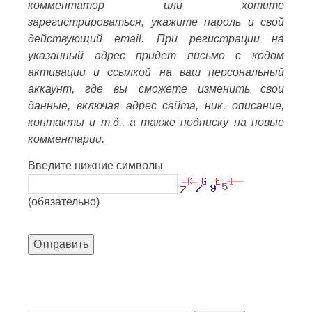
комментатор или хотите
зарегистрироваться, укажите пароль и свой
действующий email. При регистрации на
указанный адрес придет письмо с кодом
активации и ссылкой на ваш персональный
аккаунт, где вы сможете изменить свои
данные, включая адрес сайта, ник, описание,
контакты и т.д., а также подписку на новые
комментарии.
Введите нижние символы
(обязательно)
Отправить