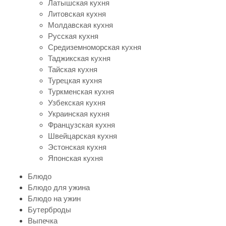
Латышская кухня
Литовская кухня
Молдавская кухня
Русская кухня
Средиземноморская кухня
Таджикская кухня
Тайская кухня
Турецкая кухня
Туркменская кухня
Узбекская кухня
Украинская кухня
Французская кухня
Швейцарская кухня
Эстонская кухня
Японская кухня
Блюдо
Блюдо для ужина
Блюдо на ужин
Бутерброды
Выпечка