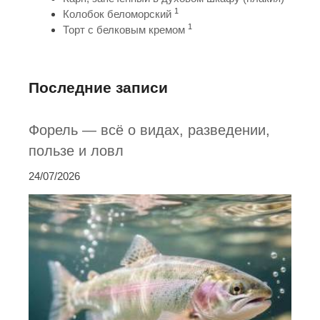
1
Колобок беломорский
1
Торт с белковым кремом
Последние записи
Форель — всё о видах, разведении,
пользе и ловл
24/07/2026