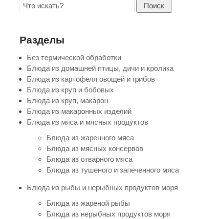
Поиск
Разделы
Без термической обработки
Блюда из домашней птицы, дичи и кролика
Блюда из картофеля овощей и грибов
Блюда из круп и бобовых
Блюда из круп, макарон
Блюда из макаронных изделий
Блюда из мяса и мясных продуктов
Блюда из жаренного мяса
Блюда из мясных консервов
Блюда из отварного мяса
Блюда из тушеного и запеченного мяса
Блюда из рыбы и нерыбных продуктов моря
Блюда из жареной рыбы
Блюда из нерыбных продуктов моря