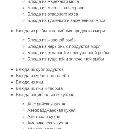
Блюда из жаренного мяса
Блюда из мясных консервов
Блюда из отварного мяса
Блюда из тушеного и запеченного мяса
Блюда из рыбы и нерыбных продуктов моря
Блюда из жареной рыбы
Блюда из нерыбных продуктов моря
Блюда из отварной и припущенной рыбы
Блюда из тушеной и запеченной рыбы
Блюда из субпродуктов
Блюда из черствого хлеба
Блюда из яиц
Блюда из яиц и творога
Блюда национальных кухонь
Австрийская кухня
Азербайджанская кухня
Азиатская кухня
Американская кухня