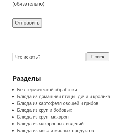
(обязательно)
Отправить
Поиск
Разделы
Без термической обработки
Блюда из домашней птицы, дичи и кролика
Блюда из картофеля овощей и грибов
Блюда из круп и бобовых
Блюда из круп, макарон
Блюда из макаронных изделий
Блюда из мяса и мясных продуктов