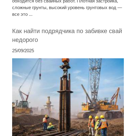
обходится без свайных работ. Плотная застройка,
сложные грунты, высокий уровень грунтовых вод —
все это ...
Как найти подрядчика по забивке свай
недорого
25/09/2025