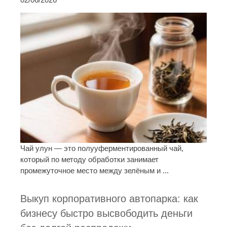
Чай улун — это полууферментированный чай,
который по методу обработки занимает
промежуточное место между зелёным и ...
Выкуп корпоративного автопарка: как
бизнесу быстро высвободить деньги