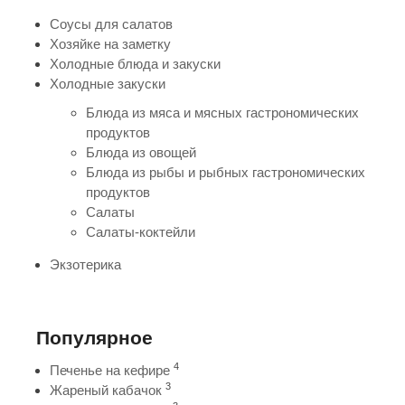
Соусы для салатов
Хозяйке на заметку
Холодные блюда и закуски
Холодные закуски
Блюда из мяса и мясных гастрономических
продуктов
Блюда из овощей
Блюда из рыбы и рыбных гастрономических
продуктов
Салаты
Салаты-коктейли
Экзотерика
Популярное
4
Печенье на кефире
3
Жареный кабачок