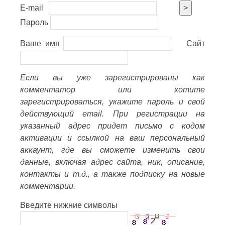
E-mail
>
Пароль
Ваше имя
Сайт
Если вы уже зарегистрированы как
комментатор или хотите
зарегистрироваться, укажите пароль и свой
действующий email. При регистрации на
указанный адрес придет письмо с кодом
активации и ссылкой на ваш персональный
аккаунт, где вы сможете изменить свои
данные, включая адрес сайта, ник, описание,
контакты и т.д., а также подписку на новые
комментарии.
Введите нижние символы