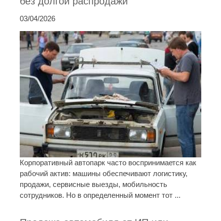
без долгой распродажи
03/04/2026
Корпоративный автопарк часто воспринимается как
рабочий актив: машины обеспечивают логистику,
продажи, сервисные выезды, мобильность
сотрудников. Но в определенный момент тот ...