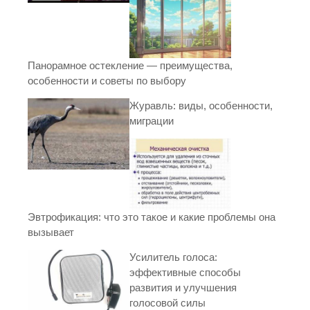
Панорамное остекление — преимущества,
особенности и советы по выбору
Журавль: виды, особенности,
миграции
Эвтрофикация: что это такое и какие проблемы она
вызывает
Усилитель голоса:
эффективные способы
развития и улучшения
голосовой силы