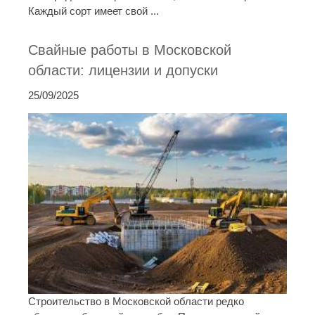
Каждый сорт имеет свой ...
Свайные работы в Московской
области: лицензии и допуски
25/09/2025
Строительство в Московской области редко