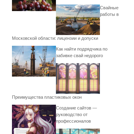
Свайные
работы в
Московской области: лицензии и допуски
Как найти подрядчика по
забивке свай недорого
Преимущества пластиковых окон
Создание сайтов —
руководство от
профессионалов