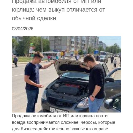
Продажа автомобиля от ИП или
юрлица: чем выкуп отличается от
обычной сделки
03/04/2026
Продажа автомобиля от ИП или юрлица почти
всегда воспринимается сложнее, черосы, которые
для бизнеса действительно важны: кто вправе