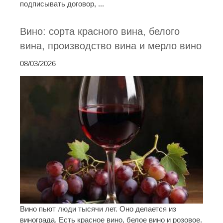
подписывать договор, ...
Вино: сорта красного вина, белого
вина, производство вина и мерло вино
08/03/2026
Вино пьют люди тысячи лет. Оно делается из
винограда. Есть красное вино, белое вино и розовое.