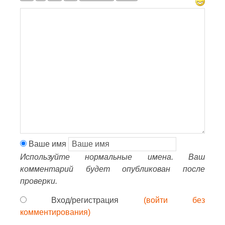
Ваше имя
Используйте нормальные имена. Ваш
комментарий будет опубликован после
проверки.
Вход/регистрация
(войти без
комментирования)