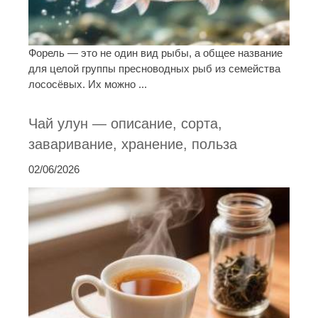
Форель — это не один вид рыбы, а общее название
для целой группы пресноводных рыб из семейства
лососёвых. Их можно ...
Чай улун — описание, сорта,
заваривание, хранение, польза
02/06/2026