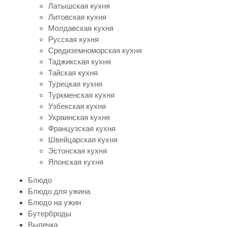
Латышская кухня
Литовская кухня
Молдавская кухня
Русская кухня
Средиземноморская кухня
Таджикская кухня
Тайская кухня
Турецкая кухня
Туркменская кухня
Узбекская кухня
Украинская кухня
Французская кухня
Швейцарская кухня
Эстонская кухня
Японская кухня
Блюдо
Блюдо для ужина
Блюдо на ужин
Бутерброды
Выпечка