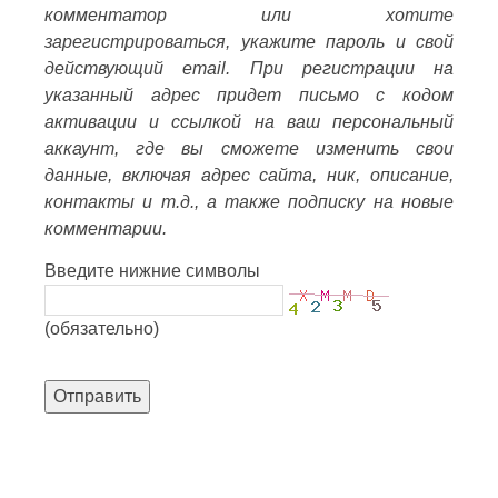
комментатор или хотите
зарегистрироваться, укажите пароль и свой
действующий email. При регистрации на
указанный адрес придет письмо с кодом
активации и ссылкой на ваш персональный
аккаунт, где вы сможете изменить свои
данные, включая адрес сайта, ник, описание,
контакты и т.д., а также подписку на новые
комментарии.
Введите нижние символы
(обязательно)
Отправить