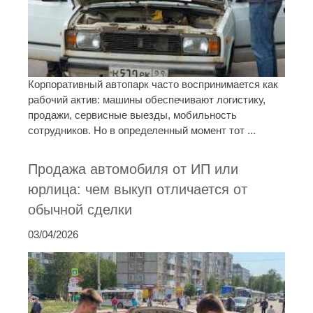
Корпоративный автопарк часто воспринимается как
рабочий актив: машины обеспечивают логистику,
продажи, сервисные выезды, мобильность
сотрудников. Но в определенный момент тот ...
Продажа автомобиля от ИП или
юрлица: чем выкуп отличается от
обычной сделки
03/04/2026