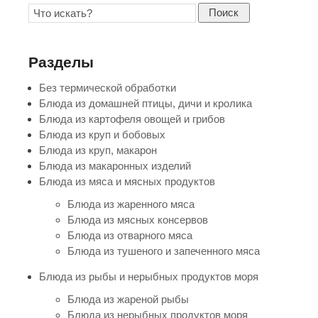
Поиск
Разделы
Без термической обработки
Блюда из домашней птицы, дичи и кролика
Блюда из картофеля овощей и грибов
Блюда из круп и бобовых
Блюда из круп, макарон
Блюда из макаронных изделий
Блюда из мяса и мясных продуктов
Блюда из жаренного мяса
Блюда из мясных консервов
Блюда из отварного мяса
Блюда из тушеного и запеченного мяса
Блюда из рыбы и нерыбных продуктов моря
Блюда из жареной рыбы
Блюда из нерыбных продуктов моря