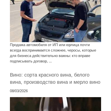
Продажа автомобиля от ИП или юрлица почти
всегда воспринимается сложнее, черосы, которые
для бизнеса действительно важны: кто вправе
подписывать договор, ...
Вино: сорта красного вина, белого
вина, производство вина и мерло вино
08/03/2026