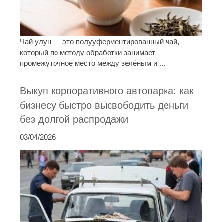
Чай улун — это полууферментированный чай,
который по методу обработки занимает
промежуточное место между зелёным и ...
Выкуп корпоративного автопарка: как
бизнесу быстро высвободить деньги
без долгой распродажи
03/04/2026