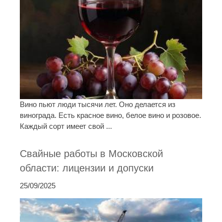
Вино пьют люди тысячи лет. Оно делается из
винограда. Есть красное вино, белое вино и розовое.
Каждый сорт имеет свой ...
Свайные работы в Московской
области: лицензии и допуски
25/09/2025