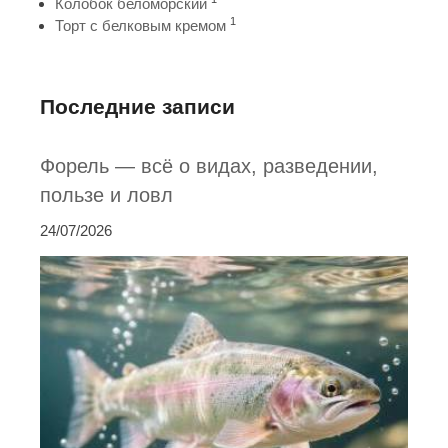
Колобок беломорский
1
Торт с белковым кремом
Последние записи
Форель — всё о видах, разведении,
пользе и ловл
24/07/2026