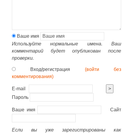
Ваше имя
Используйте нормальные имена. Ваш
комментарий будет опубликован после
проверки.
Вход/регистрация
(войти без
комментирования)
E-mail
>
Пароль
Ваше имя
Сайт
Если вы уже зарегистрированы как