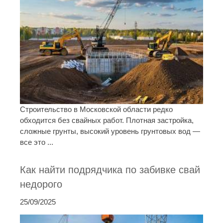
Строительство в Московской области редко
обходится без свайных работ. Плотная застройка,
сложные грунты, высокий уровень грунтовых вод —
все это ...
Как найти подрядчика по забивке свай
недорого
25/09/2025