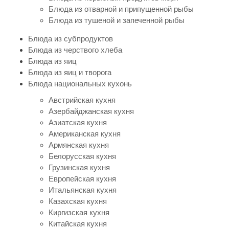
Блюда из отварной и припущенной рыбы
Блюда из тушеной и запеченной рыбы
Блюда из субпродуктов
Блюда из черствого хлеба
Блюда из яиц
Блюда из яиц и творога
Блюда национальных кухонь
Австрийская кухня
Азербайджанская кухня
Азиатская кухня
Американская кухня
Армянская кухня
Белорусская кухня
Грузинская кухня
Европейская кухня
Итальянская кухня
Казахская кухня
Киргизская кухня
Китайская кухня