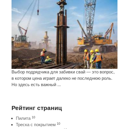
Выбор подрядчика для забивки свай — это вопрос,
в котором цена играет далеко не последнюю роль.
Но здесь есть важный ...
Рейтинг страниц
10
Пилита
10
Треска с покрытием