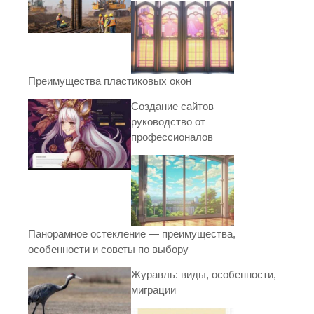
Преимущества пластиковых окон
Создание сайтов —
руководство от
профессионалов
Панорамное остекление — преимущества,
особенности и советы по выбору
Журавль: виды, особенности,
миграции