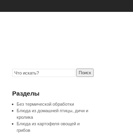
Поиск
Разделы
Без термической обработки
Блюда из домашней птицы, дичи и
кролика
Блюда из картофеля овощей и
грибов