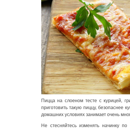
Пицца на слоеном тесте с курицей, г
приготовить такую пиццу, безопаснее ку
домашних условиях занимает очень мно
Не стесняйтесь изменять начинку по