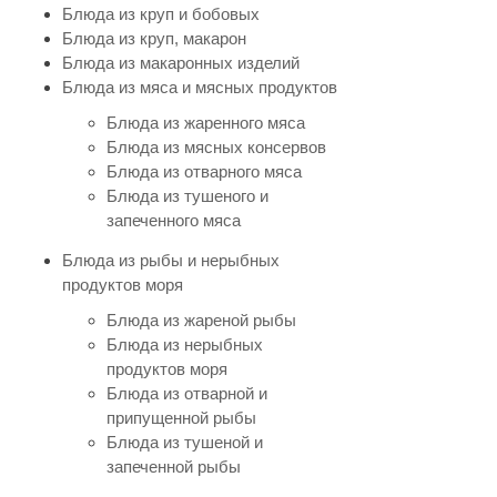
Блюда из круп и бобовых
Блюда из круп, макарон
Блюда из макаронных изделий
Блюда из мяса и мясных продуктов
Блюда из жаренного мяса
Блюда из мясных консервов
Блюда из отварного мяса
Блюда из тушеного и
запеченного мяса
Блюда из рыбы и нерыбных
продуктов моря
Блюда из жареной рыбы
Блюда из нерыбных
продуктов моря
Блюда из отварной и
припущенной рыбы
Блюда из тушеной и
запеченной рыбы