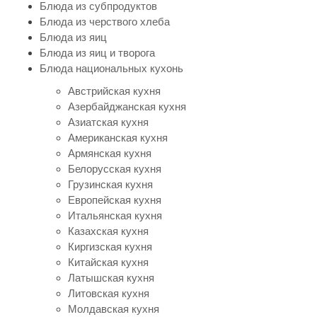
Блюда из субпродуктов
Блюда из черствого хлеба
Блюда из яиц
Блюда из яиц и творога
Блюда национальных кухонь
Австрийская кухня
Азербайджанская кухня
Азиатская кухня
Американская кухня
Армянская кухня
Белорусская кухня
Грузинская кухня
Европейская кухня
Итальянская кухня
Казахская кухня
Киргизская кухня
Китайская кухня
Латышская кухня
Литовская кухня
Молдавская кухня