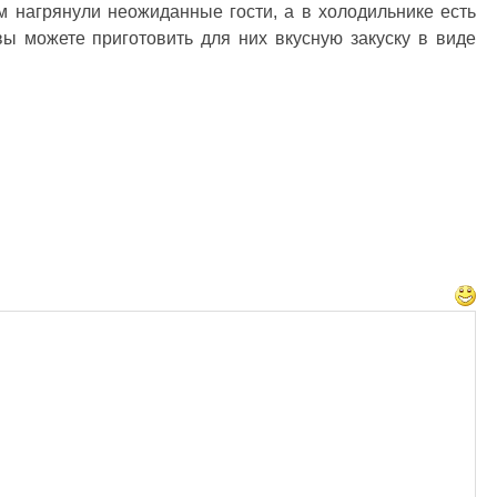
м нагрянули неожиданные гости, а в холодильнике есть
 вы можете приготовить для них вкусную закуску в виде