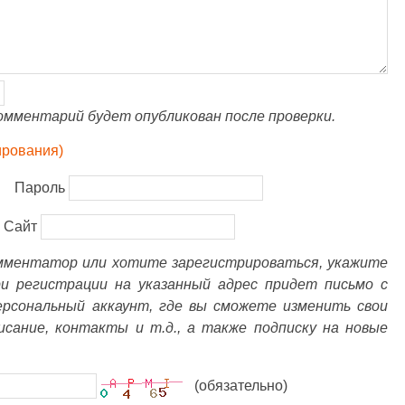
омментарий будет опубликован после проверки.
ирования)
Пароль
Сайт
омментатор или хотите зарегистрироваться, укажите
ри регистрации на указанный адрес придет письмо с
ерсональный аккаунт, где вы сможете изменить свои
писание, контакты и т.д., а также подписку на новые
(обязательно)