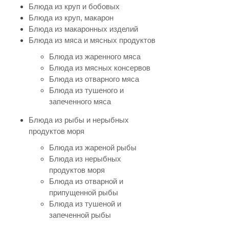
Блюда из круп и бобовых
Блюда из круп, макарон
Блюда из макаронных изделий
Блюда из мяса и мясных продуктов
Блюда из жаренного мяса
Блюда из мясных консервов
Блюда из отварного мяса
Блюда из тушеного и
запеченного мяса
Блюда из рыбы и нерыбных
продуктов моря
Блюда из жареной рыбы
Блюда из нерыбных
продуктов моря
Блюда из отварной и
припущенной рыбы
Блюда из тушеной и
запеченной рыбы