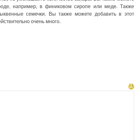
роде, например, в финиковом сиропе или меде. Также
тыквенные семечки. Вы также можете добавить в этот
йствительно очень много.