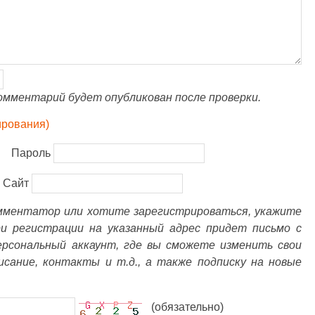
омментарий будет опубликован после проверки.
ирования)
Пароль
Сайт
омментатор или хотите зарегистрироваться, укажите
ри регистрации на указанный адрес придет письмо с
ерсональный аккаунт, где вы сможете изменить свои
писание, контакты и т.д., а также подписку на новые
(обязательно)