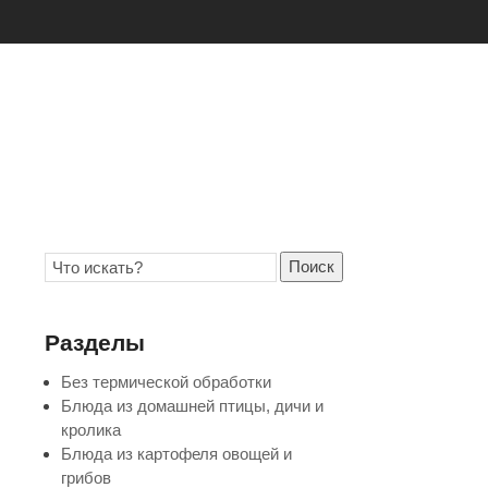
Поиск
Разделы
Без термической обработки
Блюда из домашней птицы, дичи и
кролика
Блюда из картофеля овощей и
грибов