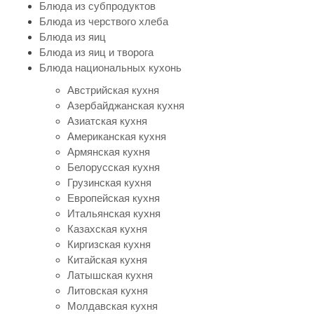
Блюда из субпродуктов
Блюда из черствого хлеба
Блюда из яиц
Блюда из яиц и творога
Блюда национальных кухонь
Австрийская кухня
Азербайджанская кухня
Азиатская кухня
Американская кухня
Армянская кухня
Белорусская кухня
Грузинская кухня
Европейская кухня
Итальянская кухня
Казахская кухня
Киргизская кухня
Китайская кухня
Латышская кухня
Литовская кухня
Молдавская кухня