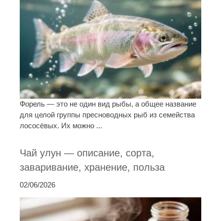
Форель — это не один вид рыбы, а общее название
для целой группы пресноводных рыб из семейства
лососёвых. Их можно ...
Чай улун — описание, сорта,
заваривание, хранение, польза
02/06/2026