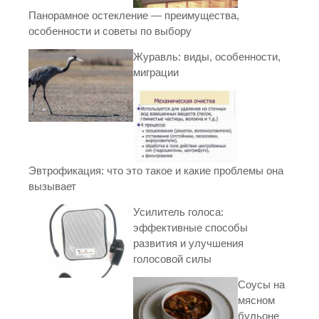
Панорамное остекление — преимущества,
особенности и советы по выбору
Журавль: виды, особенности,
миграции
Эвтрофикация: что это такое и какие проблемы она
вызывает
Усилитель голоса:
эффективные способы
развития и улучшения
голосовой силы
Соусы на
мясном
бульоне