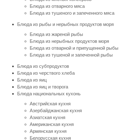
Блюда из отварного мяса
Блюда из тушеного и запеченного мяса
Блюда из рыбы и нерыбных продуктов моря
Блюда из жареной рыбы
Блюда из нерыбных продуктов моря
Блюда из отварной и припущенной рыбы
Блюда из тушеной и запеченной рыбы
Блюда из субпродуктов
Блюда из черствого хлеба
Блюда из яиц
Блюда из яиц и творога
Блюда национальных кухонь
Австрийская кухня
Азербайджанская кухня
Азиатская кухня
Американская кухня
Армянская кухня
Белорусская кухня