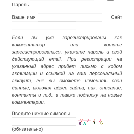
Пароль
Ваше имя
Сайт
Если вы уже зарегистрированы как
комментатор или хотите
зарегистрироваться, укажите пароль и свой
действующий email. При регистрации на
указанный адрес придет письмо с кодом
активации и ссылкой на ваш персональный
аккаунт, где вы сможете изменить свои
данные, включая адрес сайта, ник, описание,
контакты и т.д., а также подписку на новые
комментарии.
Введите нижние символы
(обязательно)