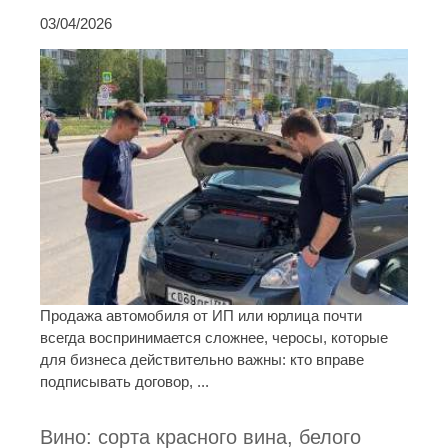
03/04/2026
Продажа автомобиля от ИП или юрлица почти
всегда воспринимается сложнее, черосы, которые
для бизнеса действительно важны: кто вправе
подписывать договор, ...
Вино: сорта красного вина, белого