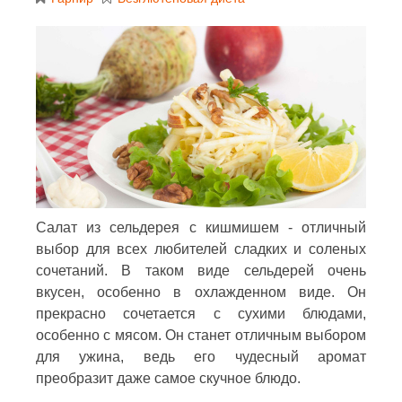
Салат из сельдерея с кишмишем - отличный
выбор для всех любителей сладких и соленых
сочетаний. В таком виде сельдерей очень
вкусен, особенно в охлажденном виде. Он
прекрасно сочетается с сухими блюдами,
особенно с мясом. Он станет отличным выбором
для ужина, ведь его чудесный аромат
преобразит даже самое скучное блюдо.