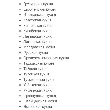
Грузинская кухня
Европейская кухня
Итальянская кухня
Казахская кухня
Киргизская кухня
Китайская кухня
Латышская кухня
Литовская кухня
Молдавская кухня
Русская кухня
Средиземноморская кухня
Таджикская кухня
Тайская кухня
Турецкая кухня
Туркменская кухня
Узбекская кухня
Украинская кухня
Французская кухня
Швейцарская кухня
Эстонская кухня