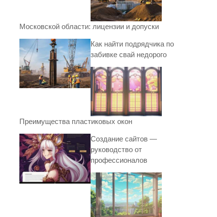
Московской области: лицензии и допуски
Как найти подрядчика по
забивке свай недорого
Преимущества пластиковых окон
Создание сайтов —
руководство от
профессионалов