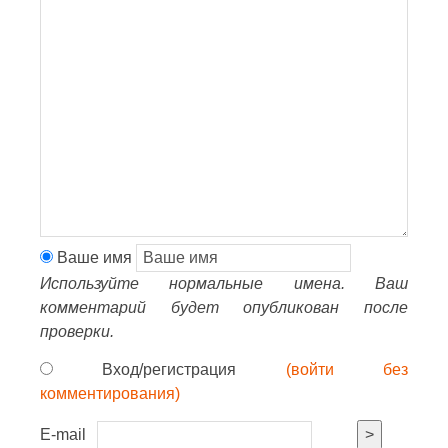
Ваше имя
Используйте нормальные имена. Ваш
комментарий будет опубликован после
проверки.
Вход/регистрация
(войти без
комментирования)
E-mail
>