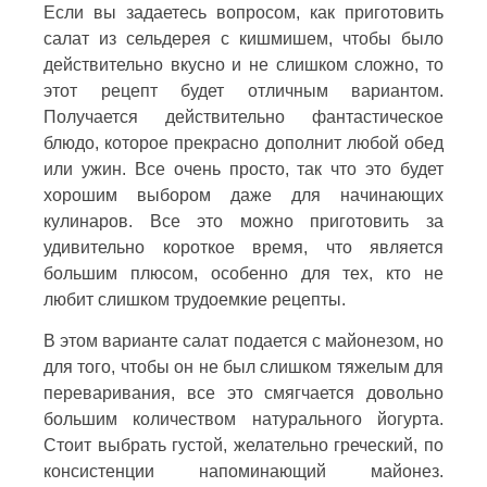
Если вы задаетесь вопросом, как приготовить
салат из сельдерея с кишмишем, чтобы было
действительно вкусно и не слишком сложно, то
этот рецепт будет отличным вариантом.
Получается действительно фантастическое
блюдо, которое прекрасно дополнит любой обед
или ужин. Все очень просто, так что это будет
хорошим выбором даже для начинающих
кулинаров. Все это можно приготовить за
удивительно короткое время, что является
большим плюсом, особенно для тех, кто не
любит слишком трудоемкие рецепты.
В этом варианте салат подается с майонезом, но
для того, чтобы он не был слишком тяжелым для
переваривания, все это смягчается довольно
большим количеством натурального йогурта.
Стоит выбрать густой, желательно греческий, по
консистенции напоминающий майонез.