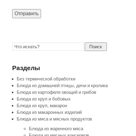
Отправить
Поиск
Разделы
Без термической обработки
Блюда из домашней птицы, дичи и кролика
Блюда из картофеля овощей и грибов
Блюда из круп и бобовых
Блюда из круп, макарон
Блюда из макаронных изделий
Блюда из мяса и мясных продуктов
Блюда из жаренного мяса
Блюда из мясных консервов