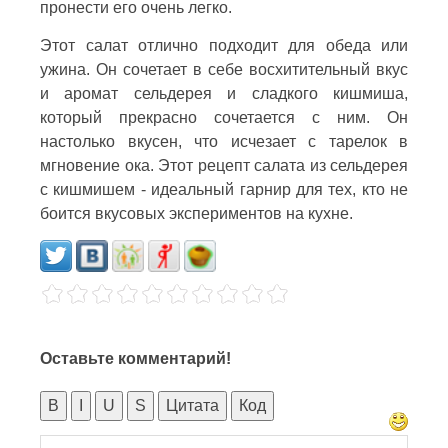
пронести его очень легко.
Этот салат отлично подходит для обеда или
ужина. Он сочетает в себе восхитительный вкус
и аромат сельдерея и сладкого кишмиша,
который прекрасно сочетается с ним. Он
настолько вкусен, что исчезает с тарелок в
мгновение ока. Этот рецепт салата из сельдерея
с кишмишем - идеальный гарнир для тех, кто не
боится вкусовых экспериментов на кухне.
Оставьте комментарий!
B
I
U
S
Цитата
Код