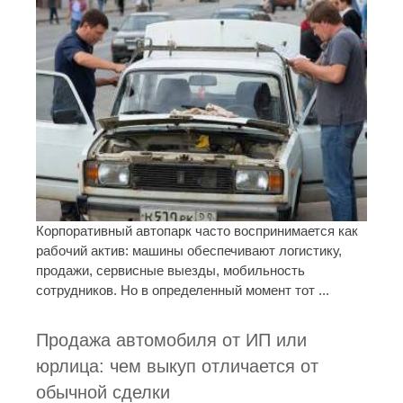
Корпоративный автопарк часто воспринимается как
рабочий актив: машины обеспечивают логистику,
продажи, сервисные выезды, мобильность
сотрудников. Но в определенный момент тот ...
Продажа автомобиля от ИП или
юрлица: чем выкуп отличается от
обычной сделки