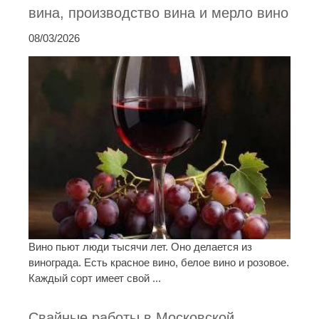
вина, производство вина и мерло вино
08/03/2026
Вино пьют люди тысячи лет. Оно делается из
винограда. Есть красное вино, белое вино и розовое.
Каждый сорт имеет свой ...
Свайные работы в Московской