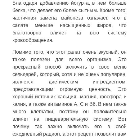
Благодаря добавлению йогурта, в нем больше
белка, что делает его более сытным. Кроме того,
частичная замена майонеза означает, что в
салате меньше насыщенных жиров, что
благотворно влияет на всю систему
кровообращения.
Помимо того, что этот салат очень вкусный, он
также полезен для всего организма. Это
прекрасный способ включить в свое меню
сельдерей, который, хотя и не очень популярен,
является диетическим ингредиентом,
представляющим огромную ценность. Это
хороший источник кальция, магния, фосфора и
калия, а также витаминов A, C и B6. В нем также
много клетчатки, поэтому он положительно
влияет на пищеварительную систему. Вот
почему так важно включать его в свой
ежедневный рацион, а этот рецепт позволит вам