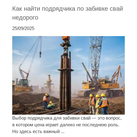
Как найти подрядчика по забивке свай
недорого
25/09/2025
Выбор подрядчика для забивки свай — это вопрос,
в котором цена играет далеко не последнюю роль.
Но здесь есть важный ...