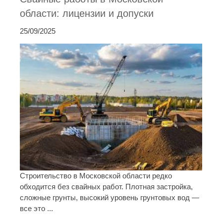
области: лицензии и допуски
25/09/2025
Строительство в Московской области редко
обходится без свайных работ. Плотная застройка,
сложные грунты, высокий уровень грунтовых вод —
все это ...