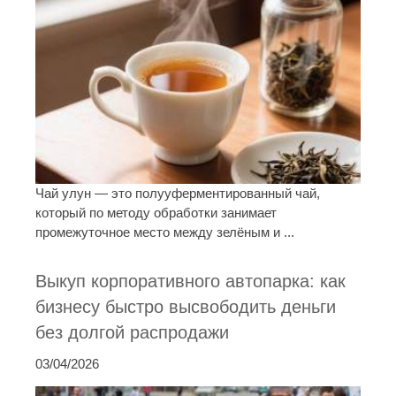
Чай улун — это полууферментированный чай,
который по методу обработки занимает
промежуточное место между зелёным и ...
Выкуп корпоративного автопарка: как
бизнесу быстро высвободить деньги
без долгой распродажи
03/04/2026